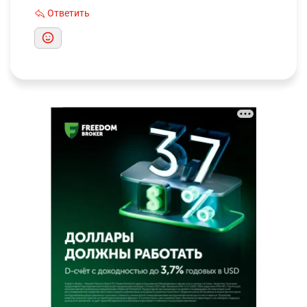
Ответить