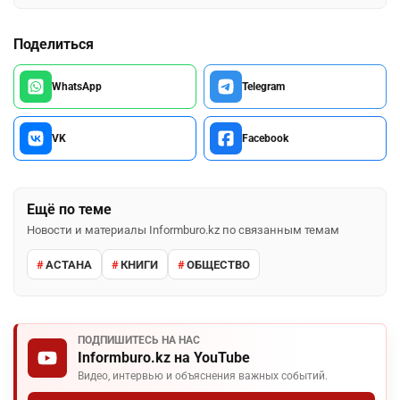
Поделиться
WhatsApp
Telegram
VK
Facebook
Ещё по теме
Новости и материалы Informburo.kz по связанным темам
АСТАНА
КНИГИ
ОБЩЕСТВО
ПОДПИШИТЕСЬ НА НАС
Informburo.kz на YouTube
Видео, интервью и объяснения важных событий.