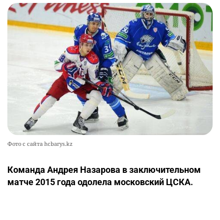
Фото с сайта hcbarys.kz
Команда Андрея Назарова в заключительном
матче 2015 года одолела московский ЦСКА.