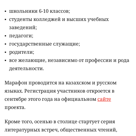
школьники 6-10 классов;
студенты колледжей и высших учебных
заведений;
педагоги;
государственные служащие;
родители;
все желающие, независимо от профессии и рода
деятельности.
Марафон проводится на казахском и русском
языках.
Регистрация участников откроется в
сентябре этого года на официальном
сайте
проекта.
Кроме того, осенью в столице стартует серия
литературных встреч, общественных чтений,