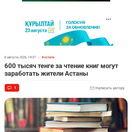
8 августа 2026, 14:07
•
кстати
600 тысяч тенге за чтение книг могут
заработать жители Астаны
1
Написать автору