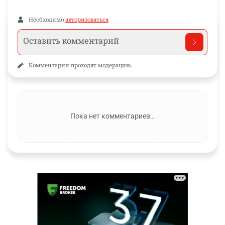
Необходимо
авторизоваться
Комментарии проходят модерацию.
Пока нет комментариев…