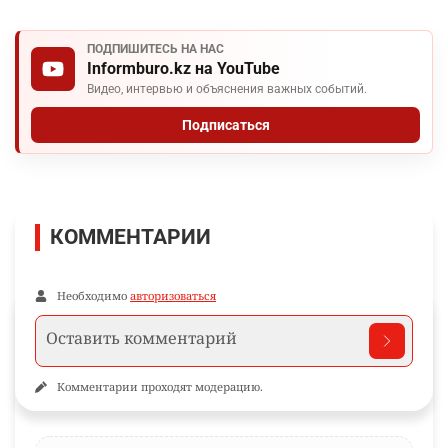
ПОДПИШИТЕСЬ НА НАС
Informburo.kz на YouTube
Видео, интервью и объяснения важных событий.
Подписаться
КОММЕНТАРИИ
Необходимо
авторизоваться
Комментарии проходят модерацию.