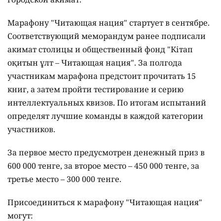
Марафону "Читающая нация" стартует в сентябре.
Соответствующий меморандум ранее подписали
акимат столицы и общественный фонд "Кітап
оқитын ұлт – Читающая нация".
За полгода
участникам марафона предстоит прочитать 15
книг, а затем пройти тестирование и серию
интеллектуальных квизов. По итогам испытаний
определят лучшие команды в каждой категории
участников.
За первое место предусмотрен денежный приз в
600 000 тенге, за второе место – 450 000 тенге, за
третье место – 300 000 тенге.
Присоединиться к марафону "Читающая нация"
могут: