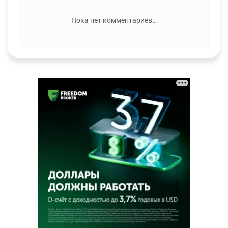
Пока нет комментариев…