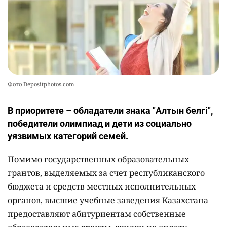
Фото Depositphotos.com
В приоритете – обладатели знака "Алтын белгі",
победители олимпиад и дети из социально
уязвимых категорий семей.
Помимо государственных образовательных
грантов, выделяемых за счет республиканского
бюджета и средств местных исполнительных
органов, высшие учебные заведения Казахстана
предоставляют абитуриентам собственные