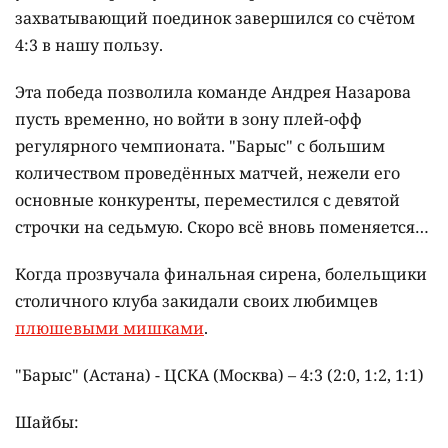
захватывающий поединок завершился со счётом
4:3 в нашу пользу.
Эта победа позволила команде Андрея Назарова
пусть временно, но войти в зону плей-офф
регулярного чемпионата. "Барыс" с большим
количеством проведённых матчей, нежели его
основные конкуренты, переместился с девятой
строчки на седьмую. Скоро всё вновь поменяется…
Когда прозвучала финальная сирена, болельщики
столичного клуба закидали своих любимцев
плюшевыми мишками
.
"Барыс" (Астана) - ЦСКА (Москва) – 4:3 (2:0, 1:2, 1:1)
Шайбы: