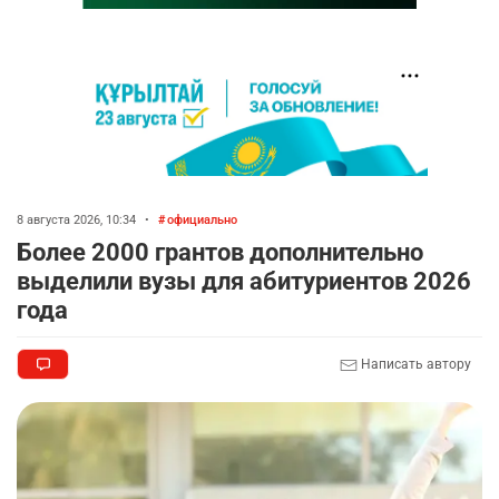
8 августа 2026, 10:34
•
официально
Более 2000 грантов дополнительно
выделили вузы для абитуриентов 2026
года
Написать автору