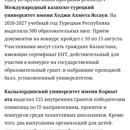
Международный казахско-турецкий
университет имени Ходжи Ахмета Яссауи
. На
2026-2027 учебный год Турецкая Республика
выделила 500 образовательных квот. Приём
документов на конкурс пройдет с 10 по 15 августа.
Участниками могут стать граждане Казахстана,
имеющие сертификат ЕНТ, действительный для
участия в конкурсе на государственный
образовательный грант, и набравшие проходной
балл, установленный университетом.
Кызылординский университет имени Коркыт
ата
выделил 125 внутренних грантов победителям
олимпиад по IT-направлениям, проектов и
конкурсов среди талантливых школьников. Кроме
того, два выпускника организаций для детей-