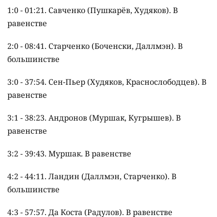
1:0 - 01:21. Савченко (Пушкарёв, Худяков). В
равенстве
2:0 - 08:41. Старченко (Боченски, Даллмэн). В
большинстве
3:0 - 37:54. Сен-Пьер (Худяков, Краснослободцев). В
равенстве
3:1 - 38:23. Андронов (Муршак, Кугрышев). В
равенстве
3:2 - 39:43. Муршак. В равенстве
4:2 - 44:11. Ландин (Даллмэн, Старченко). В
большинстве
4:3 - 57:57. Да Коста (Радулов). В равенстве