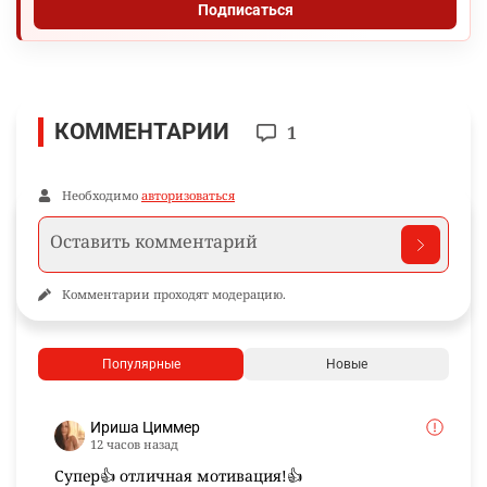
Подписаться
КОММЕНТАРИИ
1
Необходимо
авторизоваться
Комментарии проходят модерацию.
Популярные
Новые
Ириша Циммер
12 часов назад
Супер👍 отличная мотивация!👍