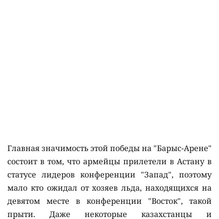
Главная значимость этой победы на "Барыс-Арене"
состоит в том, что армейцы прилетели в Астану в
статусе лидеров конференции "Запад", поэтому
мало кто ожидал от хозяев льда, находящихся на
девятом месте в конференции "Восток", такой
прыти. Даже некоторые казахстанцы и