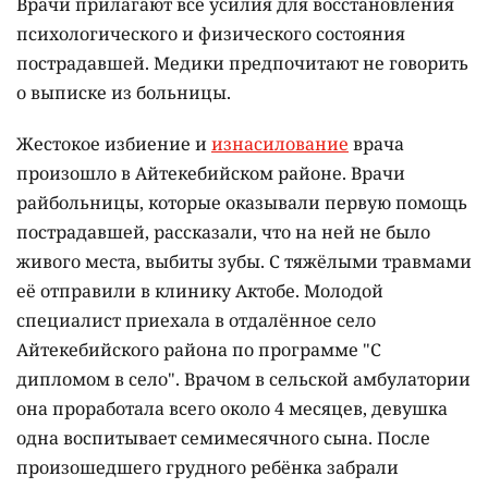
Врачи прилагают все усилия для восстановления
психологического и физического состояния
пострадавшей. Медики предпочитают не говорить
о выписке из больницы.
Жестокое избиение и
изнасилование
врача
произошло в Айтекебийском районе. Врачи
райбольницы, которые оказывали первую помощь
пострадавшей, рассказали, что на ней не было
живого места, выбиты зубы. С тяжёлыми травмами
её отправили в клинику Актобе. Молодой
специалист приехала в отдалённое село
Айтекебийского района по программе "С
дипломом в село". Врачом в сельской амбулатории
она проработала всего около 4 месяцев, девушка
одна воспитывает семимесячного сына. После
произошедшего грудного ребёнка забрали