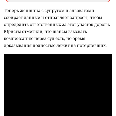
Теперь женщина с супругом и адвокатами
собирает данные и отправляет запросы, чтобы
определить ответственных за этот участок дороги.
Юристы отметили, что шансы взыскать
компенсацию через суд есть, но бремя
доказывания полностью лежит на потерпевших.