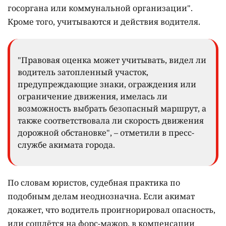
госоргана или коммунальной организации".
Кроме того, учитываются и действия водителя.
"Правовая оценка может учитывать, видел ли
водитель затопленный участок,
предупреждающие знаки, ограждения или
ограничение движения, имелась ли
возможность выбрать безопасный маршрут, а
также соответствовала ли скорость движения
дорожной обстановке", – отметили в пресс-
службе акимата города.
По словам юристов, судебная практика по
подобным делам неоднозначна. Если акимат
докажет, что водитель проигнорировал опасность,
или сошлётся на форс-мажор, в компенсации