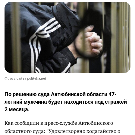
Фото с сайта politeka.net
По решению суда Актюбинской области 47-
летний мужчина будет находиться под стражей
2 месяца.
Как сообщили в пресс-службе Актюбинского
областного суда: "Удовлетворено ходатайство о