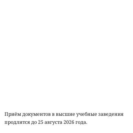
Приём документов в высшие учебные заведения
продлится до 25 августа 2026 года.