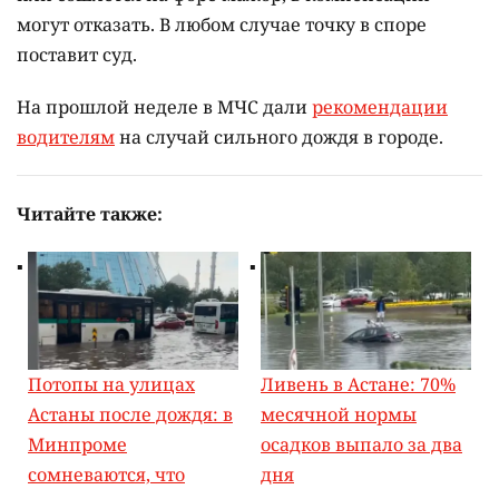
могут отказать. В любом случае точку в споре
поставит суд.
На прошлой неделе в МЧС дали
рекомендации
водителям
на случай сильного дождя в городе.
Читайте также:
Потопы на улицах
Ливень в Астане: 70%
Астаны после дождя: в
месячной нормы
Минпроме
осадков выпало за два
сомневаются, что
дня