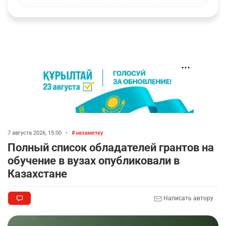
7 августа 2026, 15:00
•
назаметку
Полный список обладателей грантов на
обучение в вузах опубликовали в
Казахстане
Написать автору