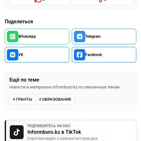
Поделиться
WhatsApp
Telegram
VK
Facebook
Ещё по теме
Новости и материалы Informburo.kz по связанным темам
ГРАНТЫ
ОБРАЗОВАНИЕ
ПОДПИШИТЕСЬ НА НАС
Informburo.kz в TikTok
Короткие видео и важные истории дня.