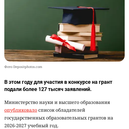
Фото Depositphotos.com
В этом году для участия в конкурсе на грант
подали более 127 тысяч заявлений.
Министерство науки и высшего образования
опубликовало
список обладателей
государственных образовательных грантов на
2026-2027 учебный год.