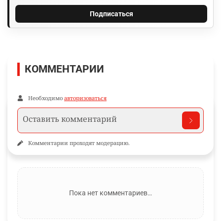
Подписаться
КОММЕНТАРИИ
Необходимо
авторизоваться
Комментарии проходят модерацию.
Пока нет комментариев…