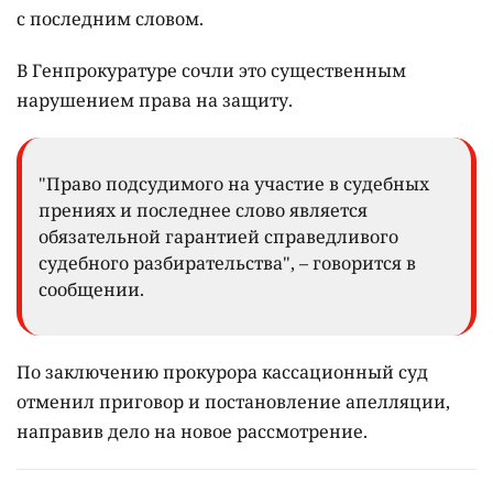
с последним словом.
В Генпрокуратуре сочли это существенным
нарушением права на защиту.
"Право подсудимого на участие в судебных
прениях и последнее слово является
обязательной гарантией справедливого
судебного разбирательства", – говорится в
сообщении.
По заключению прокурора кассационный суд
отменил приговор и постановление апелляции,
направив дело на новое рассмотрение.