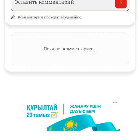
Комментарии проходят модерацию.
Пока нет комментариев…