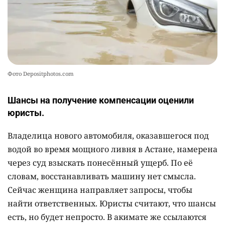
Фото Depositphotos.com
Шансы на получение компенсации оценили
юристы.
Владелица нового автомобиля, оказавшегося под
водой во время мощного ливня в Астане, намерена
через суд взыскать понесённый ущерб. По её
словам, восстанавливать машину нет смысла.
Сейчас женщина направляет запросы, чтобы
найти ответственных. Юристы считают, что шансы
есть, но будет непросто. В акимате же ссылаются