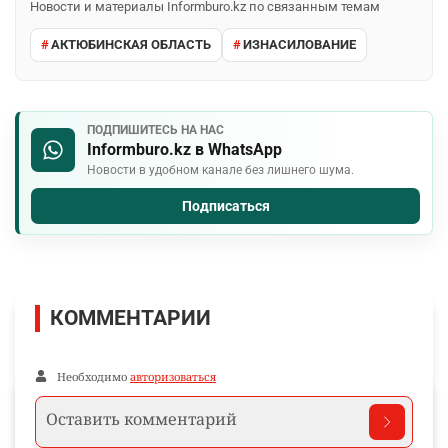
Новости и материалы Informburo.kz по связанным темам
АКТЮБИНСКАЯ ОБЛАСТЬ
ИЗНАСИЛОВАНИЕ
ПОДПИШИТЕСЬ НА НАС
Informburo.kz в WhatsApp
Новости в удобном канале без лишнего шума.
Подписаться
КОММЕНТАРИИ
Необходимо
авторизоваться