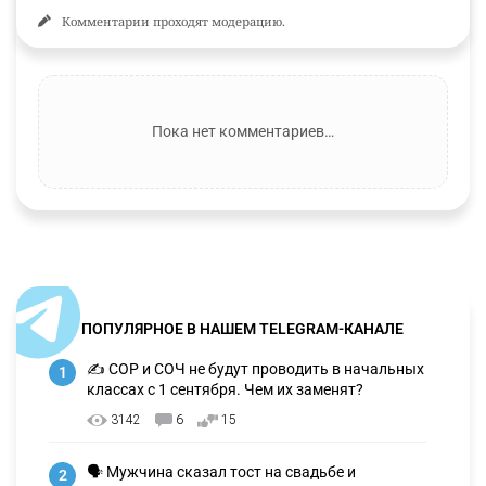
Комментарии проходят модерацию.
Пока нет комментариев…
ПОПУЛЯРНОЕ В НАШЕМ TELEGRAM-КАНАЛЕ
✍️ СОР и СОЧ не будут проводить в начальных
1
классах с 1 сентября. Чем их заменят?
3142
6
15
🗣 Мужчина сказал тост на свадьбе и
2