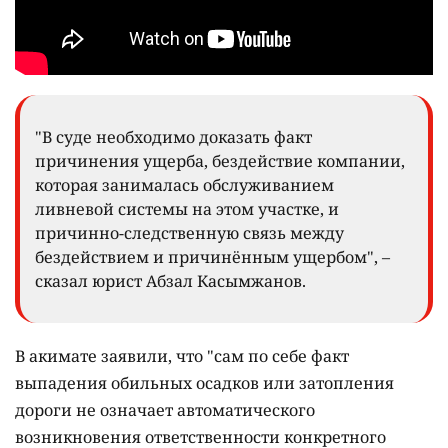
"В суде необходимо доказать факт
причинения ущерба, бездействие компании,
которая занималась обслуживанием
ливневой системы на этом участке, и
причинно-следственную связь между
бездействием и причинённым ущербом", –
сказал юрист Абзал Касымжанов.
В акимате заявили, что "сам по себе факт
выпадения обильных осадков или затопления
дороги не означает автоматического
возникновения ответственности конкретного