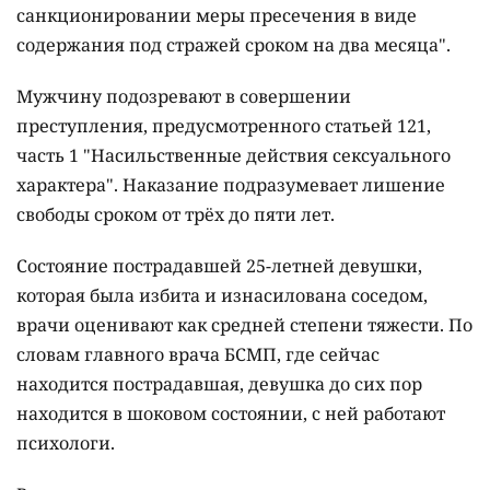
санкционировании меры пресечения в виде
содержания под стражей сроком на два месяца".
Мужчину подозревают в совершении
преступления, предусмотренного статьей 121,
часть 1 "Насильственные действия сексуального
характера". Наказание подразумевает лишение
свободы сроком от трёх до пяти лет.
Состояние пострадавшей 25-летней девушки,
которая была избита и изнасилована соседом,
врачи оценивают как средней степени тяжести. По
словам главного врача БСМП, где сейчас
находится пострадавшая, девушка до сих пор
находится в шоковом состоянии, с ней работают
психологи.