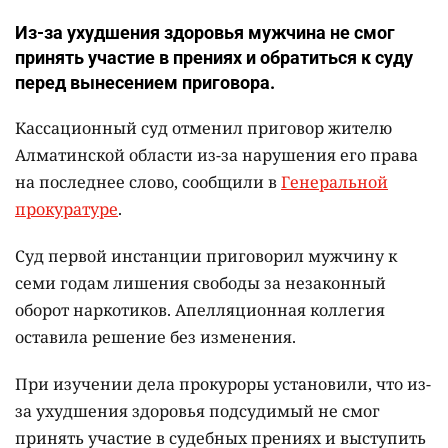
Из-за ухудшения здоровья мужчина не смог
принять участие в прениях и обратиться к суду
перед вынесением приговора.
Кассационный суд отменил приговор жителю
Алматинской области из-за нарушения его права
на последнее слово, сообщили в
Генеральной
прокуратуре
.
Суд первой инстанции приговорил мужчину к
семи годам лишения свободы за незаконный
оборот наркотиков. Апелляционная коллегия
оставила решение без изменения.
При изучении дела прокуроры установили, что из-
за ухудшения здоровья подсудимый не смог
принять участие в судебных прениях и выступить