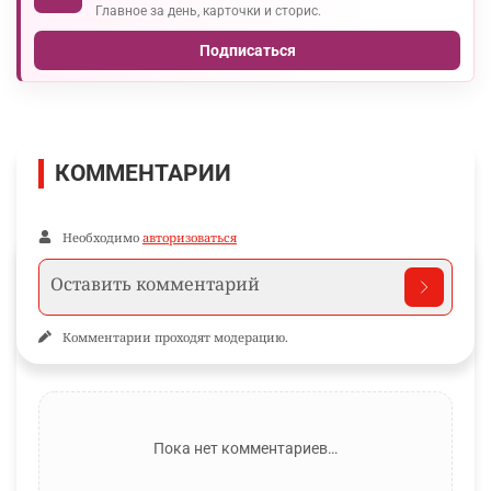
Главное за день, карточки и сторис.
Подписаться
КОММЕНТАРИИ
Необходимо
авторизоваться
Комментарии проходят модерацию.
Пока нет комментариев…