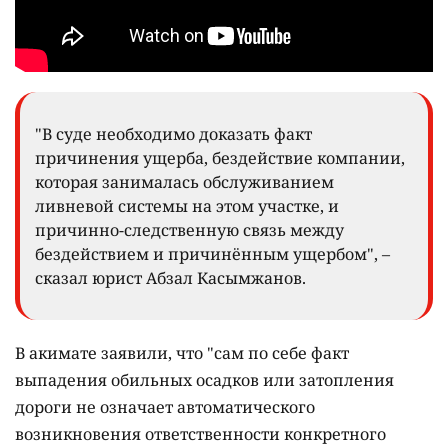
"В суде необходимо доказать факт
причинения ущерба, бездействие компании,
которая занималась обслуживанием
ливневой системы на этом участке, и
причинно-следственную связь между
бездействием и причинённым ущербом", –
сказал юрист Абзал Касымжанов.
В акимате заявили, что "сам по себе факт
выпадения обильных осадков или затопления
дороги не означает автоматического
возникновения ответственности конкретного