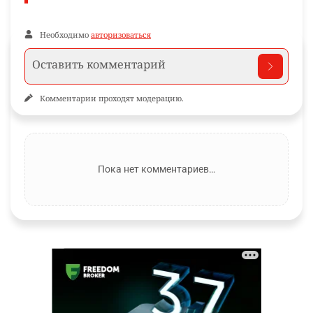
Необходимо
авторизоваться
Комментарии проходят модерацию.
Пока нет комментариев…