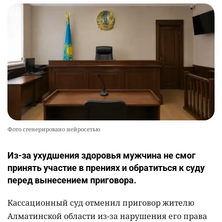
Фото сгенерировано нейросетью
Из-за ухудшения здоровья мужчина не смог
принять участие в прениях и обратиться к суду
перед вынесением приговора.
Кассационный суд отменил приговор жителю
Алматинской области из-за нарушения его права