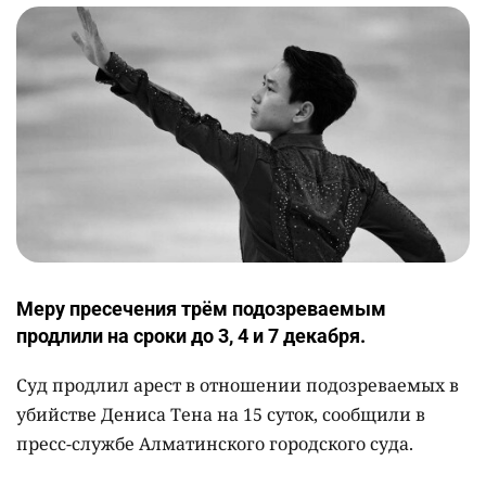
Меру пресечения трём подозреваемым
продлили на сроки до 3, 4 и 7 декабря.
Суд продлил арест в отношении подозреваемых в
убийстве Дениса Тена на 15 суток, сообщили в
пресс-службе Алматинского городского суда.