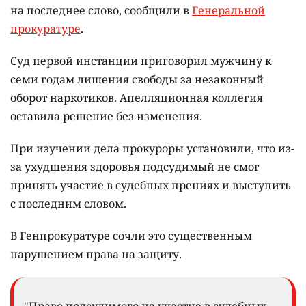
на последнее слово, сообщили в
Генеральной
прокуратуре
.
Суд первой инстанции приговорил мужчину к
семи годам лишения свободы за незаконный
оборот наркотиков. Апелляционная коллегия
оставила решение без изменения.
При изучении дела прокуроры установили, что из-
за ухудшения здоровья подсудимый не смог
принять участие в судебных прениях и выступить
с последним словом.
В Генпрокуратуре сочли это существенным
нарушением права на защиту.
"Право подсудимого на участие в судебных