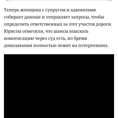
Теперь женщина с супругом и адвокатами
собирает данные и отправляет запросы, чтобы
определить ответственных за этот участок дороги.
Юристы отметили, что шансы взыскать
компенсацию через суд есть, но бремя
доказывания полностью лежит на потерпевших.