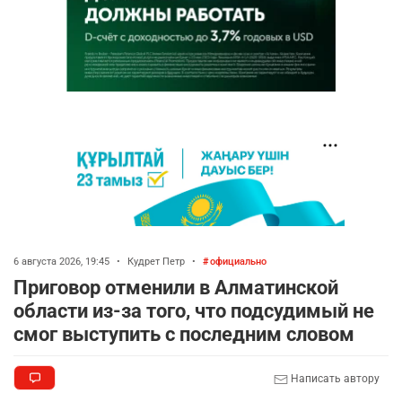
6 августа 2026, 19:45
•
Кудрет Петр
•
официально
Приговор отменили в Алматинской
области из-за того, что подсудимый не
смог выступить с последним словом
Написать автору