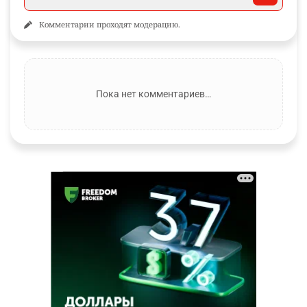
Комментарии проходят модерацию.
Пока нет комментариев…