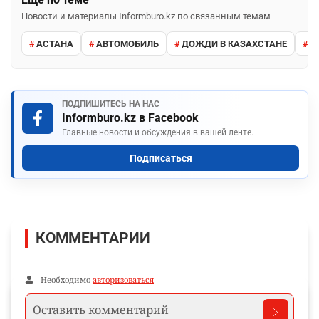
Новости и материалы Informburo.kz по связанным темам
АСТАНА
АВТОМОБИЛЬ
ДОЖДИ В КАЗАХСТАНЕ
М
ПОДПИШИТЕСЬ НА НАС
Informburo.kz в Facebook
Главные новости и обсуждения в вашей ленте.
Подписаться
КОММЕНТАРИИ
Необходимо
авторизоваться