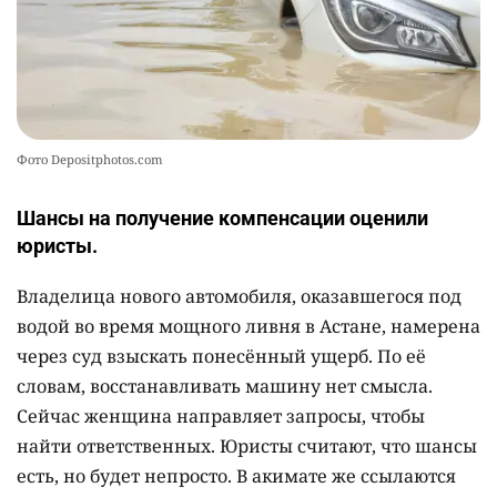
Фото Depositphotos.com
Шансы на получение компенсации оценили
юристы.
Владелица нового автомобиля, оказавшегося под
водой во время мощного ливня в Астане, намерена
через суд взыскать понесённый ущерб. По её
словам, восстанавливать машину нет смысла.
Сейчас женщина направляет запросы, чтобы
найти ответственных. Юристы считают, что шансы
есть, но будет непросто. В акимате же ссылаются