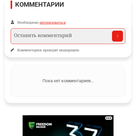
КОММЕНТАРИИ
Необходимо
авторизоваться
Комментарии проходят модерацию.
Пока нет комментариев…