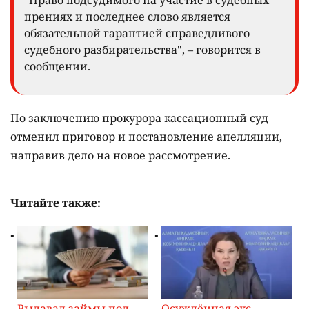
прениях и последнее слово является
обязательной гарантией справедливого
судебного разбирательства", – говорится в
сообщении.
По заключению прокурора кассационный суд
отменил приговор и постановление апелляции,
направив дело на новое рассмотрение.
Читайте также:
Выдавал займы под
Осуждённая экс-