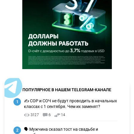
ПОПУЛЯРНОЕ В НАШЕМ TELEGRAM-КАНАЛЕ
✍️ СОР и СОЧ не будут проводить в начальных
1
классах с 1 сентября. Чем их заменят?
3127
6
14
🗣 Мужчина сказал тост на свадьбе и
2