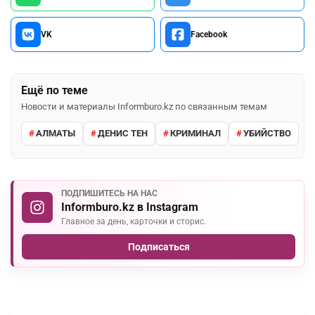
VK
Facebook
Ещё по теме
Новости и материалы Informburo.kz по связанным темам
АЛМАТЫ
ДЕНИС ТЕН
КРИМИНАЛ
УБИЙСТВО
ПОДПИШИТЕСЬ НА НАС
Informburo.kz в Instagram
Главное за день, карточки и сторис.
Подписаться