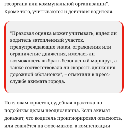
госоргана или коммунальной организации".
Кроме того, учитываются и действия водителя.
"Правовая оценка может учитывать, видел ли
водитель затопленный участок,
предупреждающие знаки, ограждения или
ограничение движения, имелась ли
возможность выбрать безопасный маршрут, а
также соответствовала ли скорость движения
дорожной обстановке", – отметили в пресс-
службе акимата города.
По словам юристов, судебная практика по
подобным делам неоднозначна. Если акимат
докажет, что водитель проигнорировал опасность,
или сошлётся на форс-мажор, в компенсации