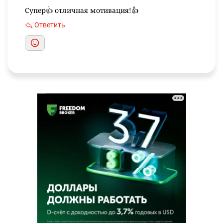
Супер👍 отличная мотивация!👍
Ответить