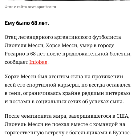
Фото с сайта news.sportbox.ru
Ему было 68 лет.
Отец легендарного аргентинского футболиста
Лионеля Месси, Хорсе Месси, умер в городе
Росарио в 68 лет после продолжительной болезни,
сообщает
Infobae
.
Хорхе Месси был агентом сына на протяжении
всей его спортивной карьеры, но всегда оставался
в тени, ограничиваясь крайне редкими интервью
и постами в социальных сетях об успехах сына.
После чемпионата мира, завершившегося в США,
Лионель Месси не поехал вместе с командой на
торжественную встречу с болельщиками в Буэнос-