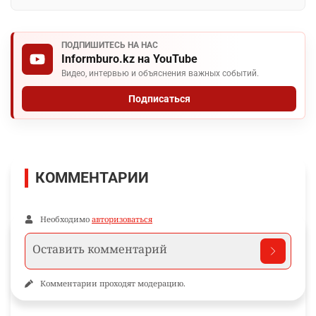
ПОДПИШИТЕСЬ НА НАС
Informburo.kz на YouTube
Видео, интервью и объяснения важных событий.
Подписаться
КОММЕНТАРИИ
Необходимо
авторизоваться
Комментарии проходят модерацию.