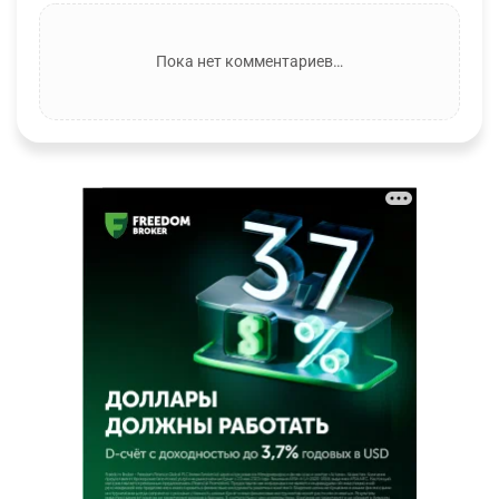
Пока нет комментариев…