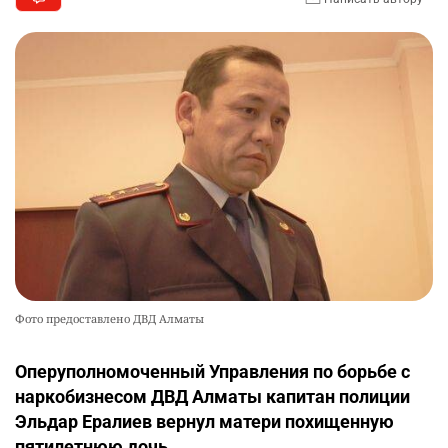
Фото предоставлено ДВД Алматы
Оперуполномоченный Управления по борьбе с
наркобизнесом ДВД Алматы капитан полиции
Эльдар Ералиев вернул матери похищенную
пятилетнюю дочь.