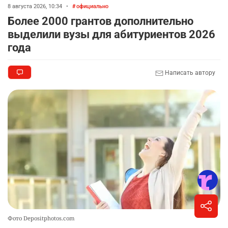
8 августа 2026, 10:34
•
официально
Более 2000 грантов дополнительно
выделили вузы для абитуриентов 2026
года
Написать автору
Фото Depositphotos.com