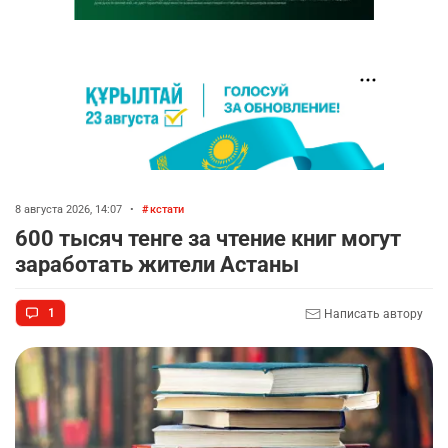
8 августа 2026, 14:07
•
кстати
600 тысяч тенге за чтение книг могут
заработать жители Астаны
1
Написать автору