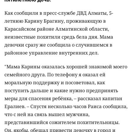
Как сообщили в пресс-службе ДВД Алматы, 5-
летнюю Карину Брагину, проживающую в
Карасайском районе Алматинской области,
неизвестные похитили средь бела дня. Мама
девочки сразу же сообщила о случившемся в
районное управление внутренних дел.
"Мама Карины оказалась хорошей знакомой моего
семейного друга. По телефону я оказал ей
моральную поддержку и посоветовал, как
поступить дальше и какие нужно предпринять
меры для спасения ребёнка, – рассказал капитан
Ералиев. – Спустя несколько часов Раиса сообщила,
что с ней на связь вышел мужчина,
представившийся сожителем похитительницы.
Он, якобы, обещал привести девочку в город и