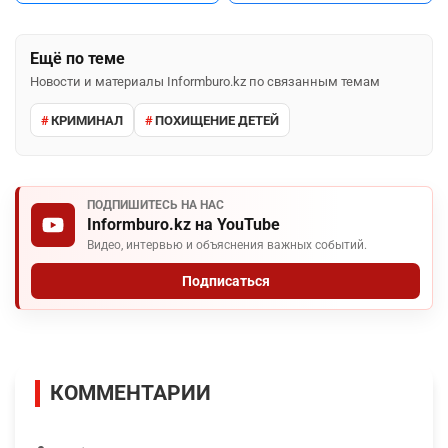
Ещё по теме
Новости и материалы Informburo.kz по связанным темам
КРИМИНАЛ
ПОХИЩЕНИЕ ДЕТЕЙ
ПОДПИШИТЕСЬ НА НАС
Informburo.kz на YouTube
Видео, интервью и объяснения важных событий.
Подписаться
КОММЕНТАРИИ