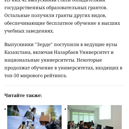
государственных образовательных грантов.
Остальные получили гранты других видов,
обеспечивающие бесплатное обучение в высших
учебных заведениях.
Выпускники "Зерде" поступили в ведущие вузы
Казахстана, включая Назарбаев Университет и
национальные университеты. Некоторые
продолжат обучение в университетах, входящих в
топ-50 мирового рейтинга.
Читайте также: