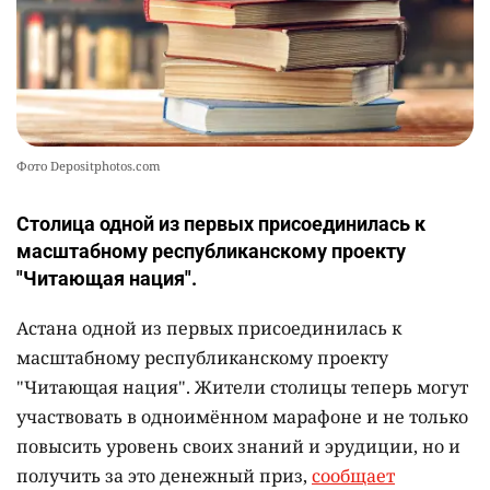
Фото Depositphotos.com
Столица одной из первых присоединилась к
масштабному республиканскому проекту
"Читающая нация".
Астана одной из первых присоединилась к
масштабному республиканскому проекту
"Читающая нация". Жители столицы теперь могут
участвовать в одноимённом марафоне и не только
повысить уровень своих знаний и эрудиции, но и
получить за это денежный приз,
сообщает