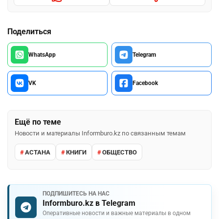
Поделиться
WhatsApp
Telegram
VK
Facebook
Ещё по теме
Новости и материалы Informburo.kz по связанным темам
АСТАНА
КНИГИ
ОБЩЕСТВО
ПОДПИШИТЕСЬ НА НАС
Informburo.kz в Telegram
Оперативные новости и важные материалы в одном