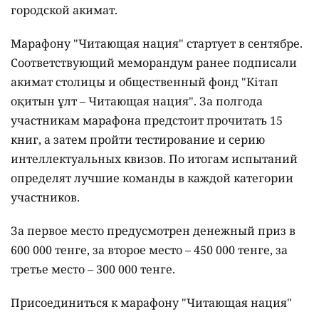
городской акимат.
Марафону "Читающая нация" стартует в сентябре.
Соответствующий меморандум ранее подписали
акимат столицы и общественный фонд "Кітап
оқитын ұлт – Читающая нация".
За полгода
участникам марафона предстоит прочитать 15
книг, а затем пройти тестирование и серию
интеллектуальных квизов. По итогам испытаний
определят лучшие команды в каждой категории
участников.
За первое место предусмотрен денежный приз в
600 000 тенге, за второе место – 450 000 тенге, за
третье место – 300 000 тенге.
Присоединиться к марафону "Читающая нация"