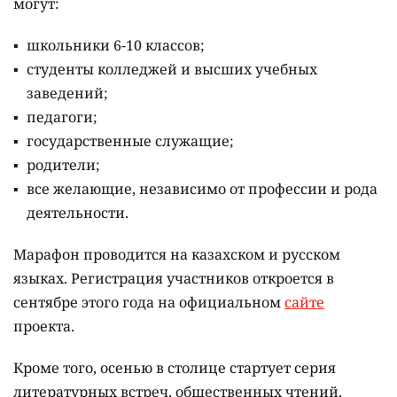
могут:
школьники 6-10 классов;
студенты колледжей и высших учебных
заведений;
педагоги;
государственные служащие;
родители;
все желающие, независимо от профессии и рода
деятельности.
Марафон проводится на казахском и русском
языках.
Регистрация участников откроется в
сентябре этого года на официальном
сайте
проекта.
Кроме того, осенью в столице стартует серия
литературных встреч, общественных чтений,