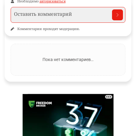
Необходимо
авторизоваться
Комментарии проходят модерацию.
Пока нет комментариев…