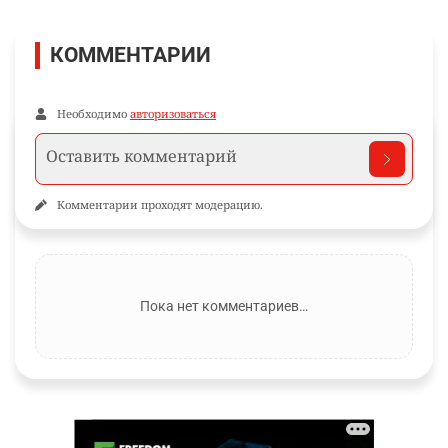
КОММЕНТАРИИ
Необходимо
авторизоваться
Комментарии проходят модерацию.
Пока нет комментариев…