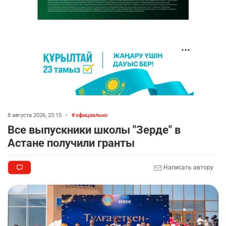
8 августа 2026, 23:15
•
официально
Все выпускники школы "Зерде" в
Астане получили гранты
Написать автору