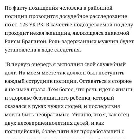
По факту похищения человека в районной
полиции проводится досудебное расследование
по ст. 125 УК РК. В качестве подозреваемой по делу
проходит некая женщина, являющаяся знакомой
Раисы Брагиной. Роль задержанных мужчин будет
установлена в ходе следствия.
"В первую очередь я выполнил свой служебный
долг. На моем месте так должен был поступить
каждый сотрудник полиции. Оставаться в стороне
я не имел права. Тем более, что речь идёт о жизни
и здоровье беззащитного ребенка, который
оказался в руках чужих людей, и последствия
могли быть необратимые. Уточню, что я, как отец
двух несовершеннолетних детей, и как
полицейский, более пяти лет проработавший с