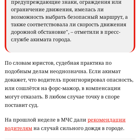
предупреждающие знаки, ограждения или
ограничение движения, имелась ли
возможность выбрать безопасный маршрут, а
также соответствовала ли скорость движения
дорожной обстановке", – отметили в пресс-
службе акимата города.
По словам юристов, судебная практика по
подобным делам неоднозначна. Если акимат
докажет, что водитель проигнорировал опасность,
или сошлётся на форс-мажор, в компенсации
могут отказать. В любом случае точку в споре
поставит суд.
На прошлой неделе в МЧС дали
рекомендации
водителям
на случай сильного дождя в городе.