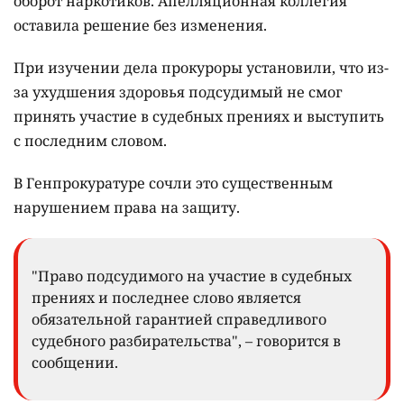
оборот наркотиков. Апелляционная коллегия
оставила решение без изменения.
При изучении дела прокуроры установили, что из-
за ухудшения здоровья подсудимый не смог
принять участие в судебных прениях и выступить
с последним словом.
В Генпрокуратуре сочли это существенным
нарушением права на защиту.
"Право подсудимого на участие в судебных
прениях и последнее слово является
обязательной гарантией справедливого
судебного разбирательства", – говорится в
сообщении.