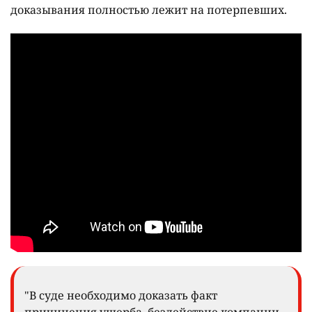
доказывания полностью лежит на потерпевших.
"В суде необходимо доказать факт