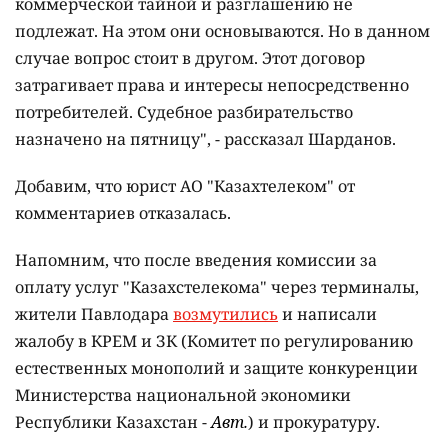
коммерческой тайной и разглашению не
подлежат. На этом они основываются. Но в данном
случае вопрос стоит в другом. Этот договор
затрагивает права и интересы непосредственно
потребителей. Судебное разбирательство
назначено на пятницу", - рассказал Шарданов.
Добавим, что юрист АО "Казахтелеком" от
комментариев отказалась.
Напомним, что после введения комиссии за
оплату услуг "Казахстелекома" через терминалы,
жители Павлодара
возмутились
и написали
жалобу в КРЕМ и ЗК (Комитет по регулированию
естественных монополий и защите конкуренции
Министерства национальной экономики
Республики Казахстан -
Авт.
) и прокуратуру.