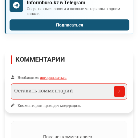
Informburo.kz в Telegram
Оперативные новости и важные материалы в одном
канале.
Подписаться
КОММЕНТАРИИ
Необходимо
авторизоваться
Комментарии проходят модерацию.
Пока нет комментариев…