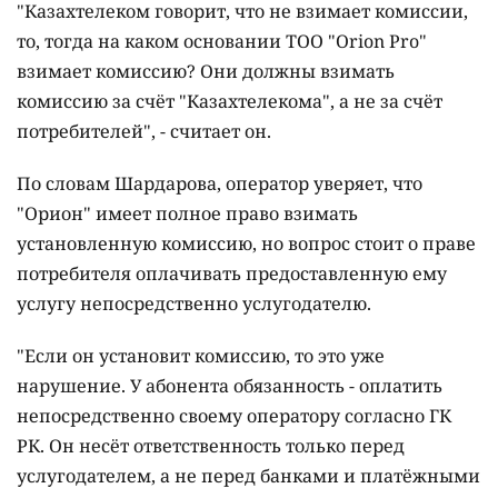
"Казахтелеком говорит, что не взимает комиссии,
то, тогда на каком основании ТОО "Orion Pro"
взимает комиссию? Они должны взимать
комиссию за счёт "Казахтелекома", а не за счёт
потребителей", - считает он.
По словам Шардарова, оператор уверяет, что
"Орион" имеет полное право взимать
установленную комиссию, но вопрос стоит о праве
потребителя оплачивать предоставленную ему
услугу непосредственно услугодателю.
"Если он установит комиссию, то это уже
нарушение. У абонента обязанность - оплатить
непосредственно своему оператору согласно ГК
РК. Он несёт ответственность только перед
услугодателем, а не перед банками и платёжными