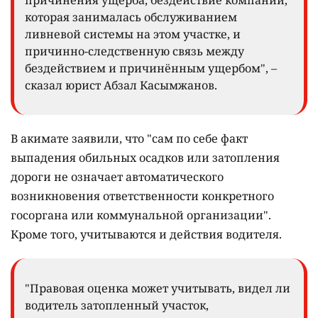
причинения ущерба, бездействие компании,
которая занималась обслуживанием
ливневой системы на этом участке, и
причинно-следственную связь между
бездействием и причинённым ущербом", –
сказал юрист Абзал Касымжанов.
В акимате заявили, что "сам по себе факт
выпадения обильных осадков или затопления
дороги не означает автоматического
возникновения ответственности конкретного
госоргана или коммунальной организации".
Кроме того, учитываются и действия водителя.
"Правовая оценка может учитывать, видел ли
водитель затопленный участок,