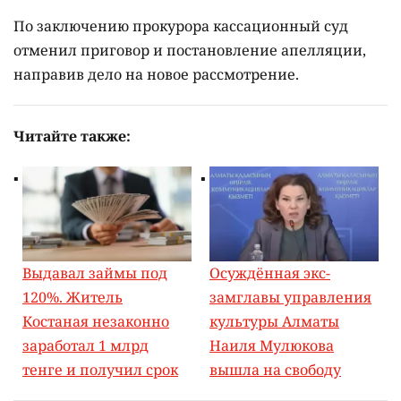
По заключению прокурора кассационный суд
отменил приговор и постановление апелляции,
направив дело на новое рассмотрение.
Читайте также:
Выдавал займы под
Осуждённая экс-
120%. Житель
замглавы управления
Костаная незаконно
культуры Алматы
заработал 1 млрд
Наиля Мулюкова
тенге и получил срок
вышла на свободу