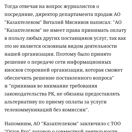
Тогда отвечая на вопрос журналистов о
посреднике, директор департамента продаж АО
"Казахтелеком" Виталий Мясников написал: "АО
"Казахтелеком" не имеет права принимать оплату
в пользу любых других поставщиков услуг, так как
это не является основным видом деятельности
нашей организации. Поэтому было принято
решение о передаче сети информационных
киосков сторонней организации, которая сможет
обеспечить решение поставленного вопроса"
и "принимая во внимание требования
законодательства РК, не обязаны предоставлять
альтернативу по приему оплаты за услуги
телекоммуникаций без комиссии".
Напомним, АО "Казахтелеком" заключило с ТОО
"Orion Pro" договор о совместной деятельности,