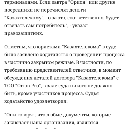
терминалами. Если завтра "Орион" или другие
посредники не перечислят деньги
"Казахтелекому", то за это, соответственно, будет
отвечать сам потребитель", - указал
правозащитник.
Отметим, что юристами "Казахтелекома" в суде
было заявлено ходатайство о проведении процесса
в частично закрытом режиме. В частности, по
требованию представителей ответчика, в момент
обсуждения деталей договора "Казахтелекома" с
ТОО "Orion Pro", в зале суда никого не должно
быть, кроме участников процесса. Судья
ходатайство удовлетворил.
"Они говорят, что любые документы, которые
заключает наша организация, являются