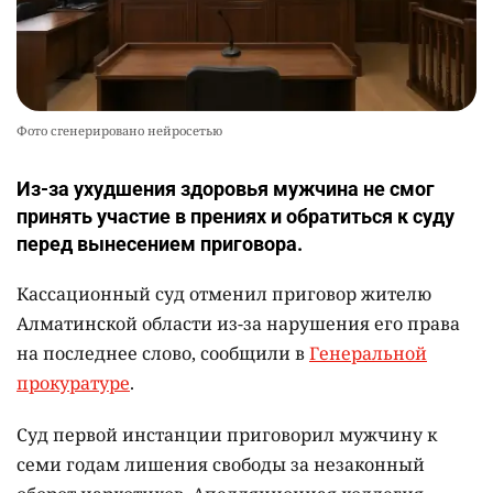
Фото сгенерировано нейросетью
Из-за ухудшения здоровья мужчина не смог
принять участие в прениях и обратиться к суду
перед вынесением приговора.
Кассационный суд отменил приговор жителю
Алматинской области из-за нарушения его права
на последнее слово, сообщили в
Генеральной
прокуратуре
.
Суд первой инстанции приговорил мужчину к
семи годам лишения свободы за незаконный