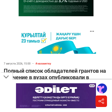
7 августа 2026, 15:00
•
назаметку
Полный список обладателей грантов на
обучение в вузах опубликовали в
Казахстане
Написать автору