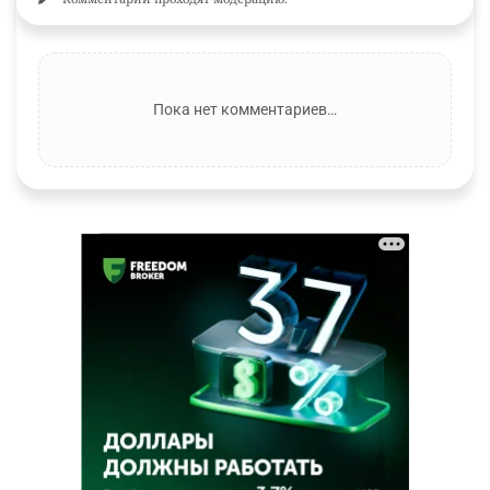
Пока нет комментариев…