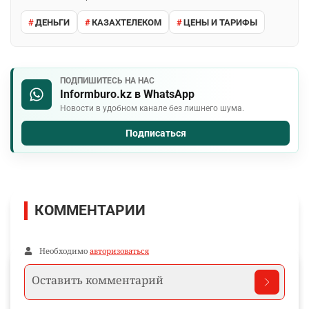
ДЕНЬГИ
КАЗАХТЕЛЕКОМ
ЦЕНЫ И ТАРИФЫ
ПОДПИШИТЕСЬ НА НАС
Informburo.kz в WhatsApp
Новости в удобном канале без лишнего шума.
Подписаться
КОММЕНТАРИИ
Необходимо
авторизоваться