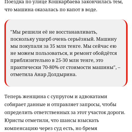
Поездка по улице Кошкарбаева закончилась тем,
что машина оказалась по капот в воде.
"Мы решили её не восстанавливать,
поскольку ущерб очень серьёзный. Машину
мы покупали за 35 млн тенге. Мы сейчас ею
не можем пользоваться, и ремонт обойдётся
приблизительно в 25-30 млн тенге, это
практически 70-80% от стоимости машины", –
отметила Анар Долдырина.
Теперь женщина с супругом и адвокатами
собирает данные и отправляет запросы, чтобы
определить ответственных за этот участок дороги.
Юристы отметили, что шансы взыскать
компенсацию через суд есть, но бремя