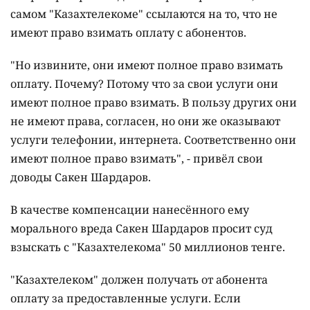
самом "Казахтелекоме" ссылаются на то, что не
имеют право взимать оплату с абонентов.
"Но извините, они имеют полное право взимать
оплату. Почему? Потому что за свои услуги они
имеют полное право взимать. В пользу других они
не имеют права, согласен, но они же оказывают
услуги телефонии, интернета. Соответственно они
имеют полное право взимать", - привёл свои
доводы Сакен Шардаров.
В качестве компенсации нанесённого ему
морального вреда Сакен Шардаров просит суд
взыскать с "Казахтелекома" 50 миллионов тенге.
"Казахтелеком" должен получать от абонента
оплату за предоставленные услуги. Если