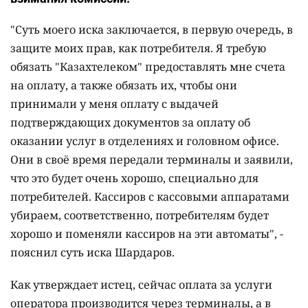
"Суть моего иска заключается, в первую очередь, в
защите моих прав, как потребителя. Я требую
обязать "Казахтелеком" предоставлять мне счета
на оплату, а также обязать их, чтобы они
принимали у меня оплату с выдачей
подтверждающих документов за оплату об
оказании услуг в отделениях и головном офисе.
Они в своё время передали терминалы и заявили,
что это будет очень хорошо, специально для
потребителей. Кассиров с кассовыми аппаратами
убираем, соответственно, потребителям будет
хорошо и поменяли кассиров на эти автоматы", -
пояснил суть иска Шардаров.
Как утверждает истец, сейчас оплата за услуги
оператора производится через терминалы, а в