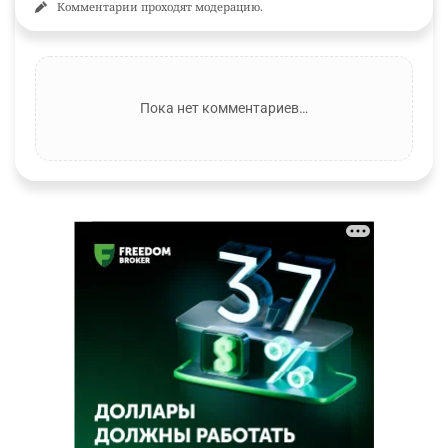
Комментарии проходят модерацию.
Пока нет комментариев…