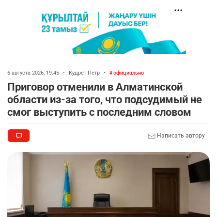
6 августа 2026, 19:45
•
Кудрет Петр
•
официально
Приговор отменили в Алматинской
области из-за того, что подсудимый не
смог выступить с последним словом
Написать автору