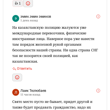
👍 1
эмин.эмин эминов
1 день назад
На казахстанскую полицию жалуются уже
международные перевозчики, физические
иностранные лица. Наверное пора уже навести
там порядок железной рукой органами
безопасности нашей страны. Ни одна страна СНГ
так не позорится своей полицией, как
казахстанская.
Ответить
Лаик Тюлюбаев
11 часов назад
Свято место пусто не бывает, придет другой и
также будет продавать гражданство, надо их