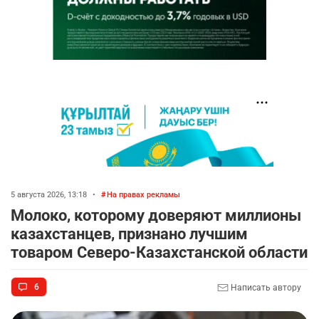
5 августа 2026, 13:18
•
На правах рекламы
Молоко, которому доверяют миллионы
казахстанцев, признано лучшим
товаром Северо-Казахстанской области
6
Написать автору