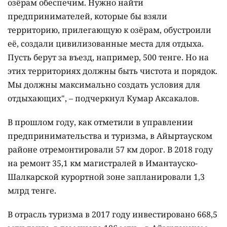
озёрам обеспечим. Нужно найти
предпринимателей, которые бы взяли
территорию, прилегающую к озёрам, обустроили
её, создали цивилизованные места для отдыха.
Пусть берут за въезд, например, 500 тенге. Но на
этих территориях должны быть чистота и порядок.
Мы должны максимально создать условия для
отдыхающих", – подчеркнул Кумар Аксакалов.
В прошлом году, как отметили в управлении
предпринимательства и туризма, в Айыртауском
районе отремонтировали 57 км дорог. В 2018 году
на ремонт 35,1 км магистралей в Имантауско-
Шалкарской курортной зоне запланировали 1,3
млрд тенге.
В отрасль туризма в 2017 году инвестировано 668,5