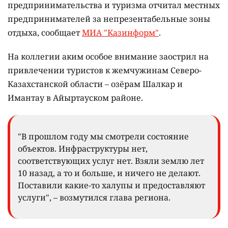
предпринимательства и туризма отчитал местных
предпринимателей за непрезентабельные зоны
отдыха, сообщает
МИА "Казинформ"
.
На коллегии аким особое внимание заострил на
привлечении туристов к жемчужинам Северо-
Казахстанской области – озёрам Шалкар и
Имантау в Айыртауском районе.
"В прошлом году мы смотрели состояние
объектов. Инфраструктуры нет,
соответствующих услуг нет. Взяли землю лет
10 назад, а то и больше, и ничего не делают.
Поставили какие-то халупы и предоставляют
услуги", – возмутился глава региона.