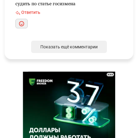
судить по статье госизмена
Ответить
Показать ещё комментарии