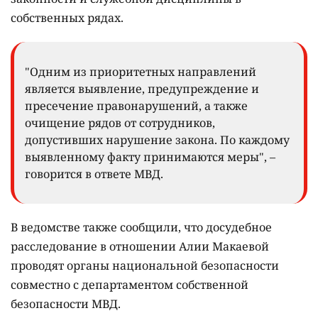
собственных рядах.
"Одним из приоритетных направлений
является выявление, предупреждение и
пресечение правонарушений, а также
очищение рядов от сотрудников,
допустивших нарушение закона. По каждому
выявленному факту принимаются меры", –
говорится в ответе МВД.
В ведомстве также сообщили, что досудебное
расследование в отношении Алии Макаевой
проводят органы национальной безопасности
совместно с департаментом собственной
безопасности МВД.