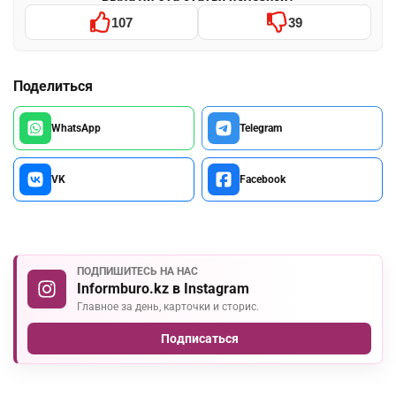
107
39
Поделиться
WhatsApp
Telegram
VK
Facebook
ПОДПИШИТЕСЬ НА НАС
Informburo.kz в Instagram
Главное за день, карточки и сторис.
Подписаться