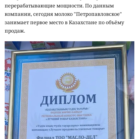
перерабатывающие мощности. По данным
компании, сегодня молоко "Петропавловское"
занимает первое место в Казахстане по объёму
продаж.