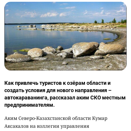
Как привлечь туристов к озёрам области и
создать условия для нового направления –
автокараванинга, рассказал аким СКО местным
предпринимателям.
Аким Северо-Казахстанской области Кумар
Аксакалов на коллегии управления