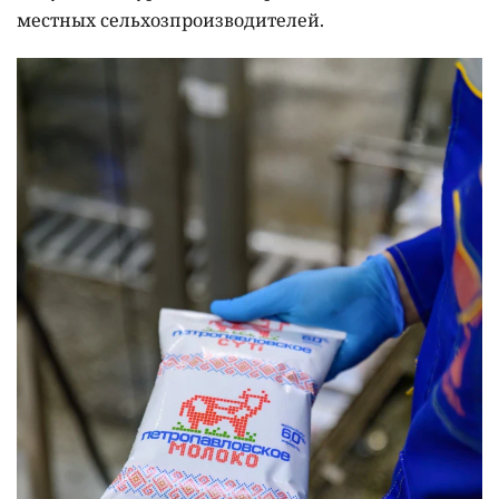
местных сельхозпроизводителей.