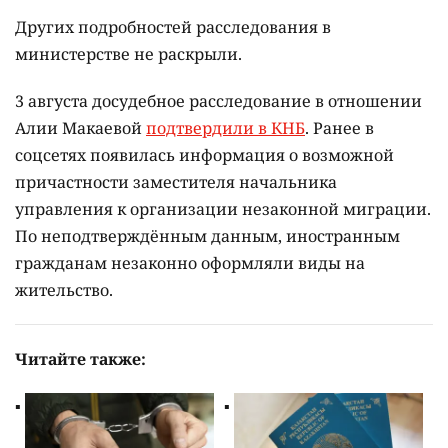
Других подробностей расследования в
министерстве не раскрыли.
3 августа досудебное расследование в отношении
Алии Макаевой
подтвердили в КНБ
. Ранее в
соцсетях появилась информация о возможной
причастности заместителя начальника
управления к организации незаконной миграции.
По неподтверждённым данным, иностранным
гражданам незаконно оформляли виды на
жительство.
Читайте также: