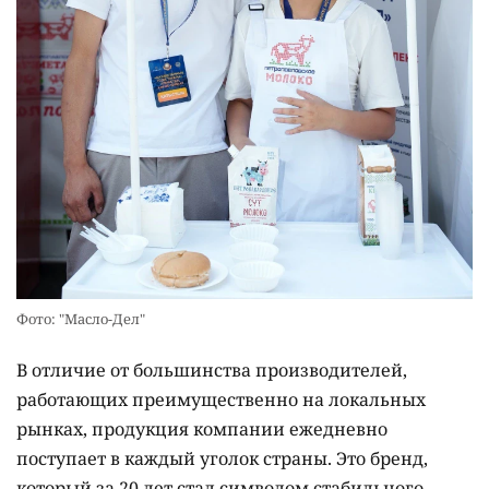
Фото: "Масло-Дел"
В отличие от большинства производителей,
работающих преимущественно на локальных
рынках, продукция компании ежедневно
поступает в каждый уголок страны. Это бренд,
который за 20 лет стал символом стабильного