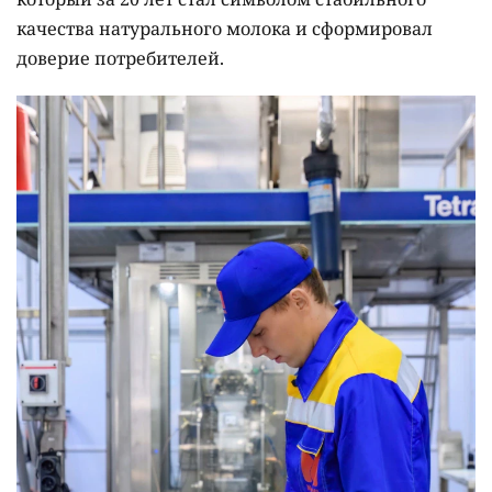
качества натурального молока и сформировал
доверие потребителей.