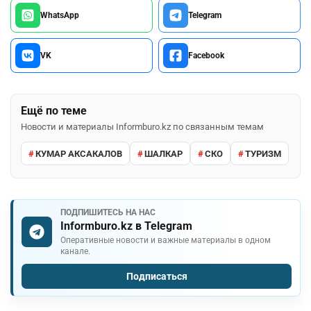
WhatsApp
Telegram
VK
Facebook
Ещё по теме
Новости и материалы Informburo.kz по связанным темам
КУМАР АКСАКАЛОВ
ШАЛКАР
СКО
ТУРИЗМ
ПОДПИШИТЕСЬ НА НАС
Informburo.kz в Telegram
Оперативные новости и важные материалы в одном
канале.
Подписаться