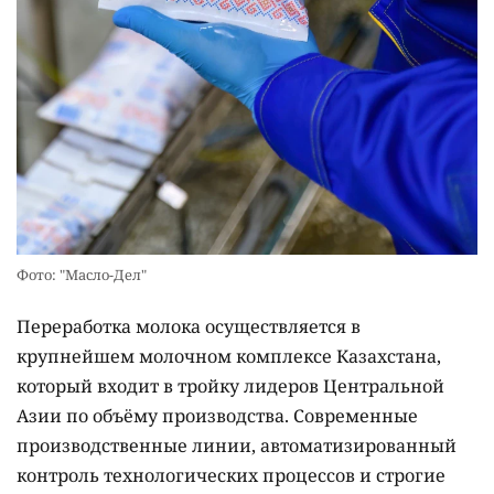
Фото: "Масло-Дел"
Переработка молока осуществляется в
крупнейшем молочном комплексе Казахстана,
который входит в тройку лидеров Центральной
Азии по объёму производства. Современные
производственные линии, автоматизированный
контроль технологических процессов и строгие