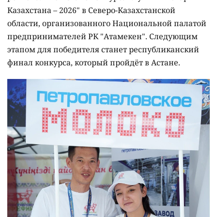
Казахстана – 2026" в Северо-Казахстанской
области, организованного Национальной палатой
предпринимателей РК "Атамекен". Следующим
этапом для победителя станет республиканский
финал конкурса, который пройдёт в Астане.