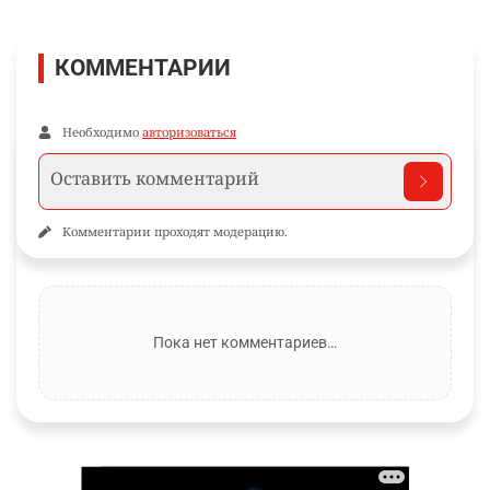
КОММЕНТАРИИ
Необходимо
авторизоваться
Комментарии проходят модерацию.
Пока нет комментариев…