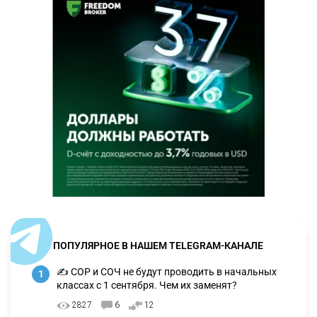
ПОПУЛЯРНОЕ В НАШЕМ TELEGRAM-КАНАЛЕ
✍️ СОР и СОЧ не будут проводить в начальных
1
классах с 1 сентября. Чем их заменят?
2827
6
12