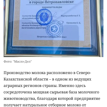
Фото: "Масло-Дел"
Производство молока расположено в Северо-
Казахстанской области – в одном из ведущих
аграрных регионов страны. Именно здесь
сосредоточена мощная сырьевая база молочного
животноводства, благодаря которой предприятие
получает натуральное отборное молоко от