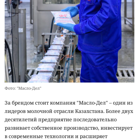
Фото: "Масло-Дел"
За брендом стоит компания "Масло-Дел" – один из
лидеров молочной отрасли Казахстана. Более двух
десятилетий предприятие последовательно
развивает собственное производство, инвестирует
в современные технологии и расширяет