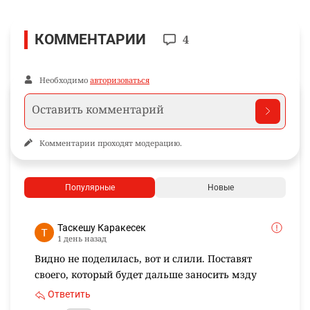
КОММЕНТАРИИ
4
Необходимо
авторизоваться
Комментарии проходят модерацию.
Популярные
Новые
Таскешу Каракесек
1 день назад
Видно не поделилась, вот и слили. Поставят
своего, который будет дальше заносить мзду
Ответить