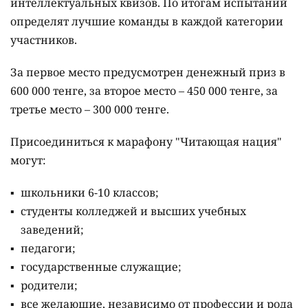
интеллектуальных квизов. По итогам испытаний
определят лучшие команды в каждой категории
участников.
За первое место предусмотрен денежный приз в
600 000 тенге, за второе место – 450 000 тенге, за
третье место – 300 000 тенге.
Присоединиться к марафону "Читающая нация"
могут:
школьники 6-10 классов;
студенты колледжей и высших учебных
заведений;
педагоги;
государственные служащие;
родители;
все желающие, независимо от профессии и рода