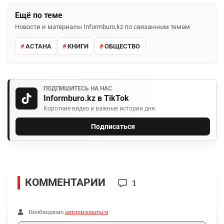
Ещё по теме
Новости и материалы Informburo.kz по связанным темам
АСТАНА
КНИГИ
ОБЩЕСТВО
ПОДПИШИТЕСЬ НА НАС
Informburo.kz в TikTok
Короткие видео и важные истории дня.
Подписаться
КОММЕНТАРИИ
1
Необходимо
авторизоваться