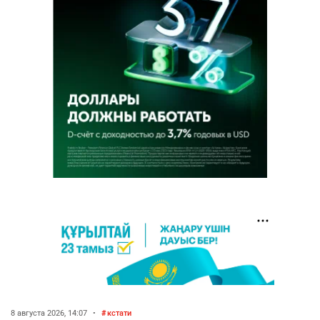
8 августа 2026, 14:07
•
кстати