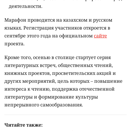
деятельности.
Марафон проводится на казахском и русском
языках.
Регистрация участников откроется в
сентябре этого года на официальном
сайте
проекта.
Кроме того, осенью в столице стартует серия
литературных встреч, общественных чтений,
книжных проектов, просветительских акций и
других мероприятий, цель которых –
повышение
интереса к чтению, поддержка отечественной
литературы и формирование культуры
непрерывного самообразования.
Читайте также: