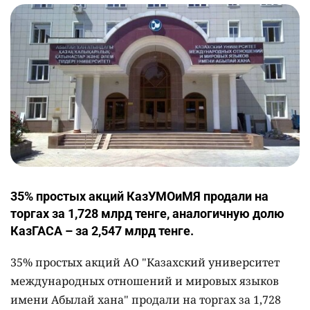
35% простых акций КазУМОиМЯ продали на
торгах за 1,728 млрд тенге, аналогичную долю
КазГАСА – за 2,547 млрд тенге.
35% простых акций АО "Казахский университет
международных отношений и мировых языков
имени Абылай хана" продали на торгах за 1,728