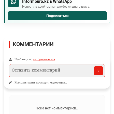
Informburo.kz в WhatsApp
Новости в удобном канале без лишнего шума.
Подписаться
КОММЕНТАРИИ
Необходимо
авторизоваться
Комментарии проходят модерацию.
Пока нет комментариев…