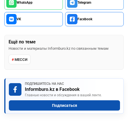
WhatsApp
Telegram
VK
Facebook
Ещё по теме
Новости и материалы Informburo.kz по связанным темам
МЕССИ
ПОДПИШИТЕСЬ НА НАС
Informburo.kz в Facebook
Главные новости и обсуждения в вашей ленте.
Подписаться