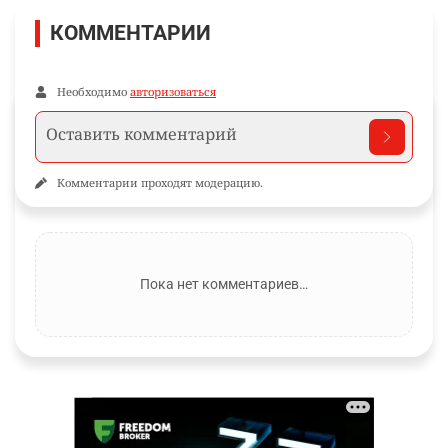
КОММЕНТАРИИ
Необходимо
авторизоваться
Комментарии проходят модерацию.
Пока нет комментариев…