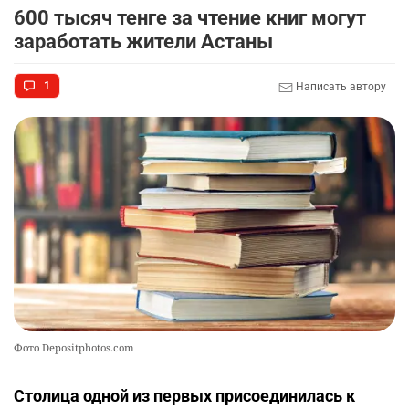
600 тысяч тенге за чтение книг могут
заработать жители Астаны
1
Написать автору
Фото Depositphotos.com
Столица одной из первых присоединилась к