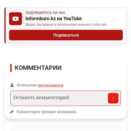
ПОДПИШИТЕСЬ НА НАС
Informburo.kz на YouTube
Видео, интервью и объяснения важных событий.
Подписаться
КОММЕНТАРИИ
Необходимо
авторизоваться
Комментарии проходят модерацию.