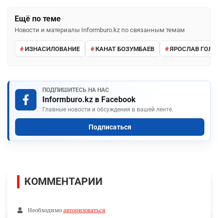
Ещё по теме
Новости и материалы Informburo.kz по связанным темам
ИЗНАСИЛОВАНИЕ
КАНАТ БОЗУМБАЕВ
ЯРОСЛАВ ГОЛ
ПОДПИШИТЕСЬ НА НАС
Informburo.kz в Facebook
Главные новости и обсуждения в вашей ленте.
Подписаться
КОММЕНТАРИИ
Необходимо
авторизоваться