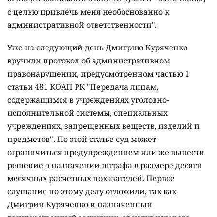
с целью привлечь меня необоснованно к
административной ответственности".
Уже на следующий день Дмитрию Куряченко
вручили протокол об административном
правонарушении, предусмотренном частью 1
статьи 481 КОАП РК "Передача лицам,
содержащимся в учреждениях уголовно-
исполнительной системы, специальных
учреждениях, запрещенных веществ, изделий и
предметов". По этой статье суд может
ограничиться предупреждением или же вынести
решение о назначении штрафа в размере десяти
месячных расчетных показателей. Первое
слушание по этому делу отложили, так как
Дмитрий Куряченко и назначенный