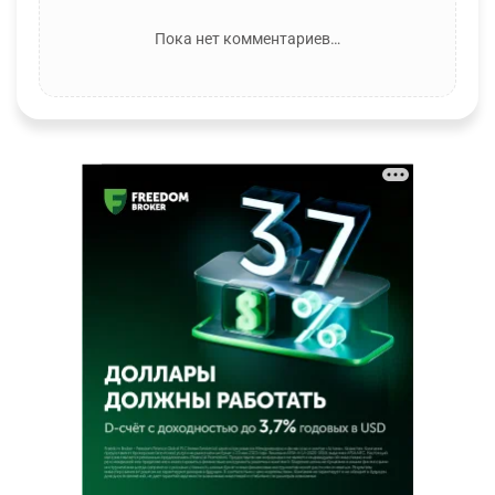
Пока нет комментариев…