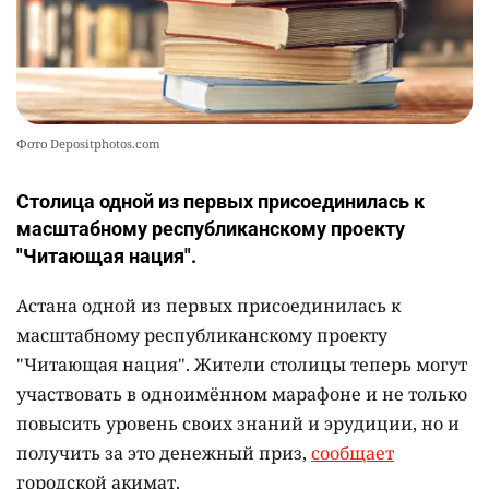
Фото Depositphotos.com
Столица одной из первых присоединилась к
масштабному республиканскому проекту
"Читающая нация".
Астана одной из первых присоединилась к
масштабному республиканскому проекту
"Читающая нация". Жители столицы теперь могут
участвовать в одноимённом марафоне и не только
повысить уровень своих знаний и эрудиции, но и
получить за это денежный приз,
сообщает
городской акимат.