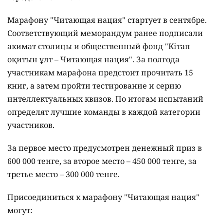
Марафону "Читающая нация" стартует в сентябре.
Соответствующий меморандум ранее подписали
акимат столицы и общественный фонд "Кітап
оқитын ұлт – Читающая нация".
За полгода
участникам марафона предстоит прочитать 15
книг, а затем пройти тестирование и серию
интеллектуальных квизов. По итогам испытаний
определят лучшие команды в каждой категории
участников.
За первое место предусмотрен денежный приз в
600 000 тенге, за второе место – 450 000 тенге, за
третье место – 300 000 тенге.
Присоединиться к марафону "Читающая нация"
могут: