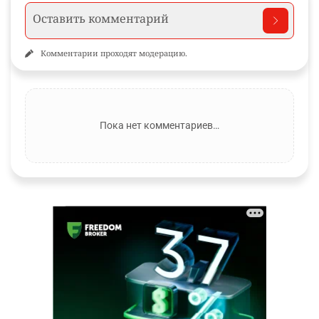
Комментарии проходят модерацию.
Пока нет комментариев…