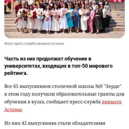
Фото: пресс-служба акимата Астаны
Часть из них продолжат обучение в
университетах, входящих в топ-50 мирового
рейтинга.
Все 65 выпускников столичной школы №9 "Зерде"
в этом году получили образовательные гранты для
обучения в вузах, сообщает пресс-служба
акимата
Астаны
.
Из них 42 выпускника стали обладателями