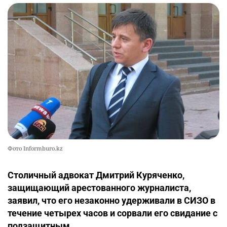
Фото Informburo.kz
Столичный адвокат Дмитрий Куряченко,
защищающий арестованного журналиста,
заявил, что его незаконно удерживали в СИЗО в
течение четырех часов и сорвали его свидание с
подзащитным.