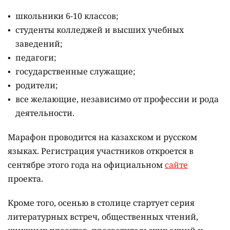
школьники 6-10 классов;
студенты колледжей и высших учебных
заведений;
педагоги;
государственные служащие;
родители;
все желающие, независимо от профессии и рода
деятельности.
Марафон проводится на казахском и русском
языках.
Регистрация участников откроется в
сентябре этого года на официальном
сайте
проекта.
Кроме того, осенью в столице стартует серия
литературных встреч, общественных чтений,