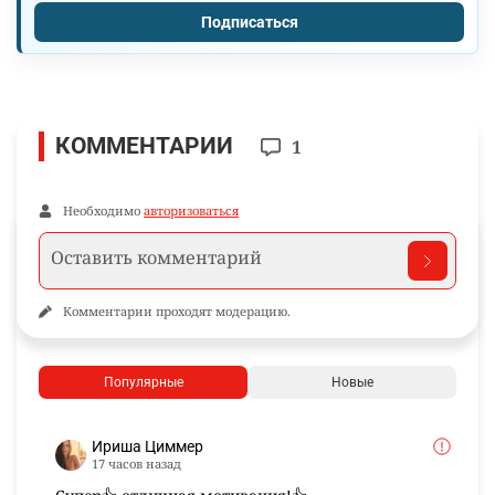
Подписаться
КОММЕНТАРИИ
1
Необходимо
авторизоваться
Комментарии проходят модерацию.
Популярные
Новые
Ириша Циммер
17 часов назад