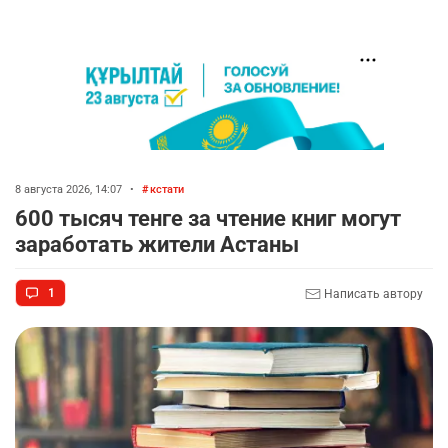
8 августа 2026, 14:07
•
кстати
600 тысяч тенге за чтение книг могут
заработать жители Астаны
1
Написать автору