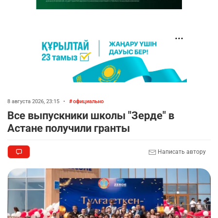
8 августа 2026, 23:15
•
официально
Все выпускники школы "Зерде" в
Астане получили гранты
Написать автору