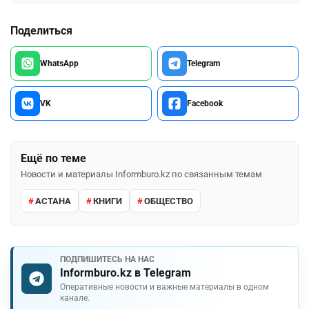
Поделиться
WhatsApp
Telegram
VK
Facebook
Ещё по теме
Новости и материалы Informburo.kz по связанным темам
АСТАНА
КНИГИ
ОБЩЕСТВО
ПОДПИШИТЕСЬ НА НАС
Informburo.kz в Telegram
Оперативные новости и важные материалы в одном
канале.