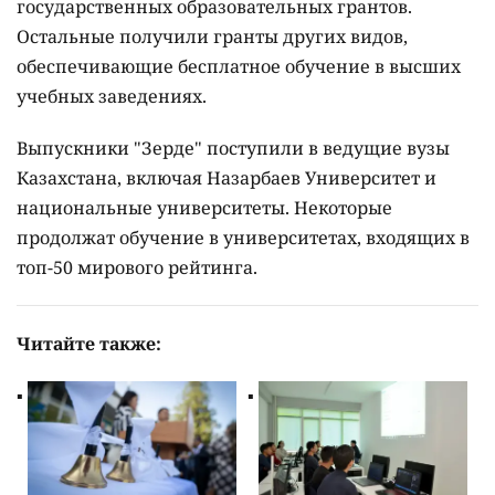
государственных образовательных грантов.
Остальные получили гранты других видов,
обеспечивающие бесплатное обучение в высших
учебных заведениях.
Выпускники "Зерде" поступили в ведущие вузы
Казахстана, включая Назарбаев Университет и
национальные университеты. Некоторые
продолжат обучение в университетах, входящих в
топ-50 мирового рейтинга.
Читайте также: