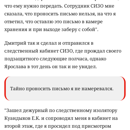
что ему нужно передать. Сотрудник СИЗО мне
сказала, что проносить письмо нельзя, на что я
ответил, что оставлю это письмо в камере
хранения и при выходе заберу с собой".
Дмитрий так и сделал и отправился в
следственный кабинет СИЗО, где прождал своего
подзащитного следующие полчаса, однако
Ярослава в тот день он так и не увидел.
Тайно проносить письмо я не намеревался.
"Зашел дежурный по следственному изолятору
Куандыков Е.К. и сопроводил меня в кабинет на
второй этаж, где я просидел под присмотром