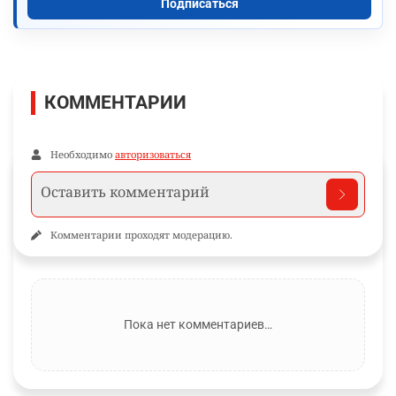
Подписаться
КОММЕНТАРИИ
Необходимо
авторизоваться
Комментарии проходят модерацию.
Пока нет комментариев…