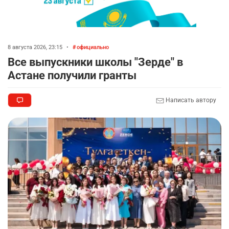
8 августа 2026, 23:15
•
официально
Все выпускники школы "Зерде" в
Астане получили гранты
Написать автору