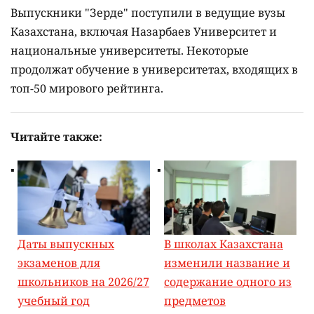
Выпускники "Зерде" поступили в ведущие вузы
Казахстана, включая Назарбаев Университет и
национальные университеты. Некоторые
продолжат обучение в университетах, входящих в
топ-50 мирового рейтинга.
Читайте также:
Даты выпускных
В школах Казахстана
экзаменов для
изменили название и
школьников на 2026/27
содержание одного из
учебный год
предметов