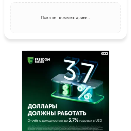
Пока нет комментариев…