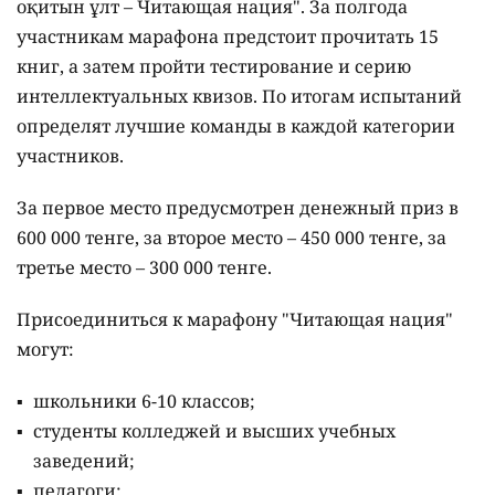
оқитын ұлт – Читающая нация".
За полгода
участникам марафона предстоит прочитать 15
книг, а затем пройти тестирование и серию
интеллектуальных квизов. По итогам испытаний
определят лучшие команды в каждой категории
участников.
За первое место предусмотрен денежный приз в
600 000 тенге, за второе место – 450 000 тенге, за
третье место – 300 000 тенге.
Присоединиться к марафону "Читающая нация"
могут:
школьники 6-10 классов;
студенты колледжей и высших учебных
заведений;
педагоги;