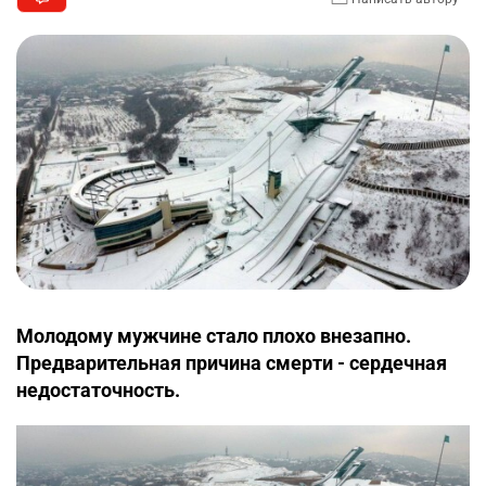
Молодому мужчине стало плохо внезапно.
Предварительная причина смерти - сердечная
недостаточность.