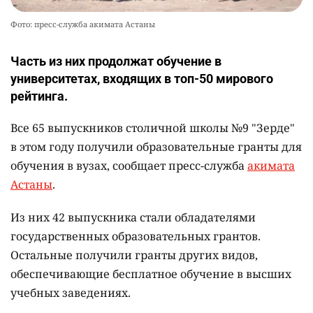
Фото: пресс-служба акимата Астаны
Часть из них продолжат обучение в
университетах, входящих в топ-50 мирового
рейтинга.
Все 65 выпускников столичной школы №9 "Зерде"
в этом году получили образовательные гранты для
обучения в вузах, сообщает пресс-служба
акимата
Астаны
.
Из них 42 выпускника стали обладателями
государственных образовательных грантов.
Остальные получили гранты других видов,
обеспечивающие бесплатное обучение в высших
учебных заведениях.