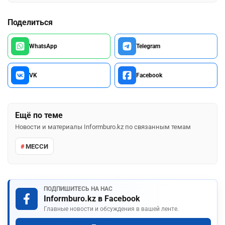
Поделиться
WhatsApp
Telegram
VK
Facebook
Ещё по теме
Новости и материалы Informburo.kz по связанным темам
МЕССИ
ПОДПИШИТЕСЬ НА НАС
Informburo.kz в Facebook
Главные новости и обсуждения в вашей ленте.