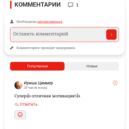
КОММЕНТАРИИ
1
Необходимо
авторизоваться
Комментарии проходят модерацию.
Популярные
Новые
Ириша Циммер
20 часов назад
Супер👍 отличная мотивация!👍
Ответить