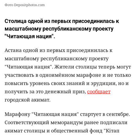
Фото Depositphotos.com
Столица одной из первых присоединилась к
масштабному республиканскому проекту
"Читающая нация".
Астана одной из первых присоединилась к
масштабному республиканскому проекту
"Читающая нация". Жители столицы теперь могут
участвовать в одноимённом марафоне и не только
повысить уровень своих знаний и эрудиции, но и
получить за это денежный приз,
сообщает
городской акимат.
Марафону "Читающая нация" стартует в сентябре.
Соответствующий меморандум ранее подписали
акимат столицы и общественный фонд "Кітап