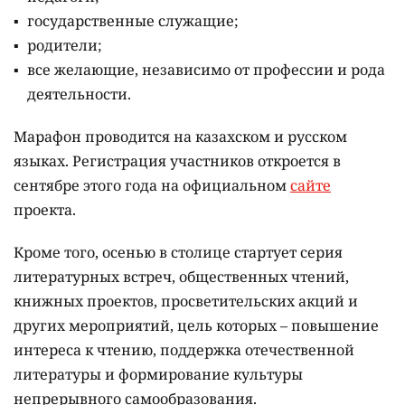
государственные служащие;
родители;
все желающие, независимо от профессии и рода
деятельности.
Марафон проводится на казахском и русском
языках.
Регистрация участников откроется в
сентябре этого года на официальном
сайте
проекта.
Кроме того, осенью в столице стартует серия
литературных встреч, общественных чтений,
книжных проектов, просветительских акций и
других мероприятий, цель которых –
повышение
интереса к чтению, поддержка отечественной
литературы и формирование культуры
непрерывного самообразования.