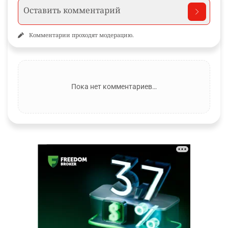
Комментарии проходят модерацию.
Пока нет комментариев…