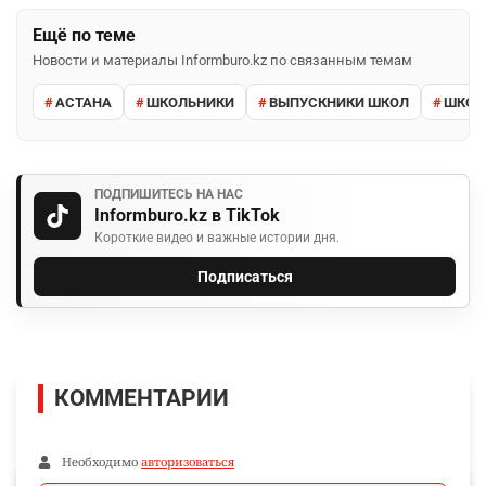
Ещё по теме
Новости и материалы Informburo.kz по связанным темам
АСТАНА
ШКОЛЬНИКИ
ВЫПУСКНИКИ ШКОЛ
ШКО
ПОДПИШИТЕСЬ НА НАС
Informburo.kz в TikTok
Короткие видео и важные истории дня.
Подписаться
КОММЕНТАРИИ
Необходимо
авторизоваться