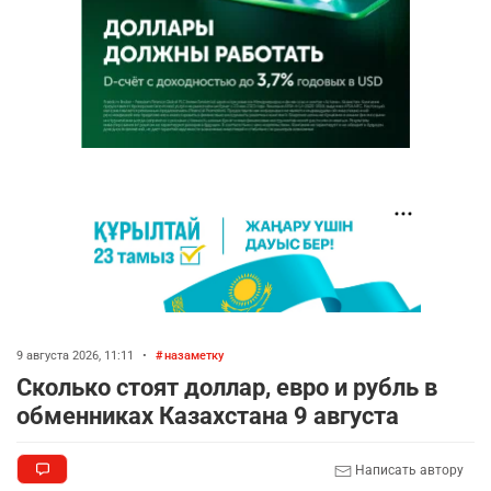
9 августа 2026, 11:11
•
назаметку
Сколько стоят доллар, евро и рубль в
обменниках Казахстана 9 августа
Написать автору