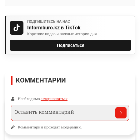
ПОДПИШИТЕСЬ НА НАС
Informburo.kz в TikTok
Короткие видео и важные истории дня.
Подписаться
КОММЕНТАРИИ
Необходимо
авторизоваться
Комментарии проходят модерацию.