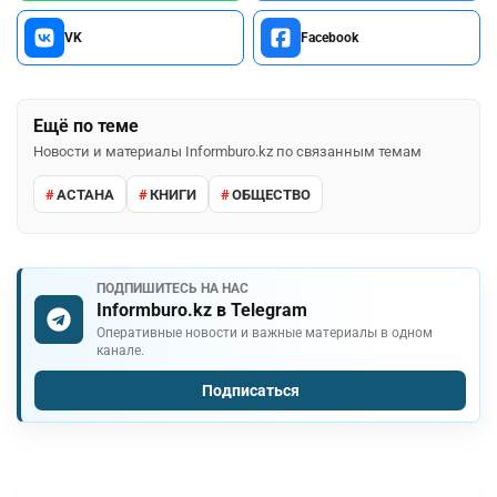
VK
Facebook
Ещё по теме
Новости и материалы Informburo.kz по связанным темам
АСТАНА
КНИГИ
ОБЩЕСТВО
ПОДПИШИТЕСЬ НА НАС
Informburo.kz в Telegram
Оперативные новости и важные материалы в одном
канале.
Подписаться