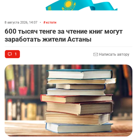
8 августа 2026, 14:07
•
кстати
600 тысяч тенге за чтение книг могут
заработать жители Астаны
1
Написать автору