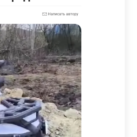
Написать автору