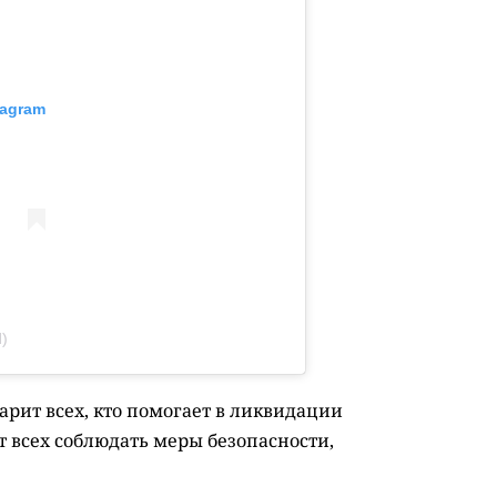
tagram
)
арит всех, кто помогает в ликвидации
т всех соблюдать меры безопасности,