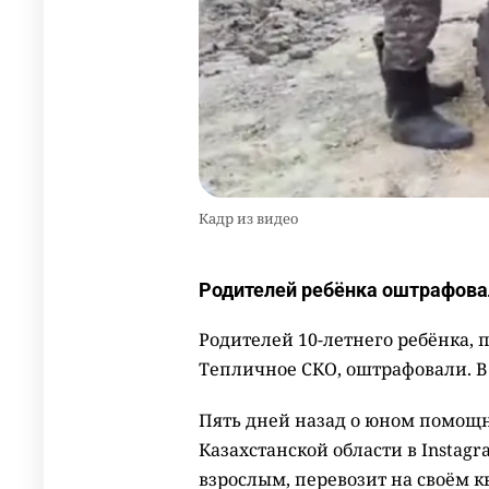
Кадр из видео
Родителей ребёнка оштрафовал
Родителей 10-летнего ребёнка, 
Тепличное СКО, оштрафовали. В
Пять дней назад о юном помощн
Казахстанской области в Instagr
взрослым, перевозит на своём 