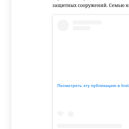
защитных сооружений. Семью 
Посмотреть эту публикацию в Ins