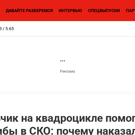
ДАВАЙТЕ РАЗБЕРЕМСЯ
ИНТЕРВЬЮ
СПЕЦВЫПУСКИ
ПАР
3 / 5.65
чик на квадроцикле помог
бы в СКО: почему наказа