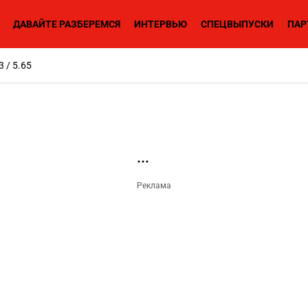
ДАВАЙТЕ РАЗБЕРЕМСЯ
ИНТЕРВЬЮ
СПЕЦВЫПУСКИ
ПАР
3 / 5.65