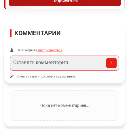
Подписаться
КОММЕНТАРИИ
Необходимо
авторизоваться
Комментарии проходят модерацию.
Пока нет комментариев…