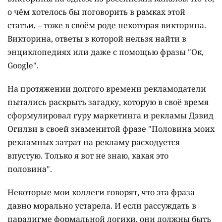
о чём хотелось бы поговорить в рамках этой
статьи, – тоже в своём роде некоторая викторина.
Викторина, ответы в которой нельзя найти в
энциклопедиях или даже с помощью фразы "Ок,
Google".
На протяжении долгого времени рекламодатели
пытались раскрыть загадку, которую в своё время
сформулировал гуру маркетинга и рекламы Дэвид
Огилви в своей знаменитой фразе "Половина моих
рекламных затрат на рекламу расходуется
впустую. Только я вот не знаю, какая это
половина".
Некоторые мои коллеги говорят, что эта фраза
давно морально устарела. И если рассуждать в
парадигме формальной логики, они должны быть