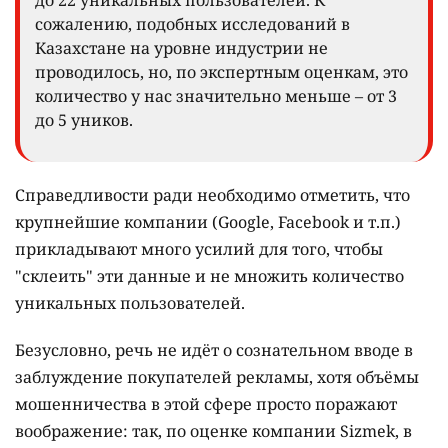
до 22 уникальных пользователей. К
сожалению, подобных исследований в
Казахстане на уровне индустрии не
проводилось, но, по экспертным оценкам, это
количество у нас значительно меньше – от 3
до 5 уников.
Справедливости ради необходимо отметить, что
крупнейшие компании (Google, Facebook и т.п.)
прикладывают много усилий для того, чтобы
"склеить" эти данные и не множить количество
уникальных пользователей.
Безусловно, речь не идёт о сознательном вводе в
заблуждение покупателей рекламы, хотя объёмы
мошенничества в этой сфере просто поражают
воображение: так, по оценке компании Sizmek, в