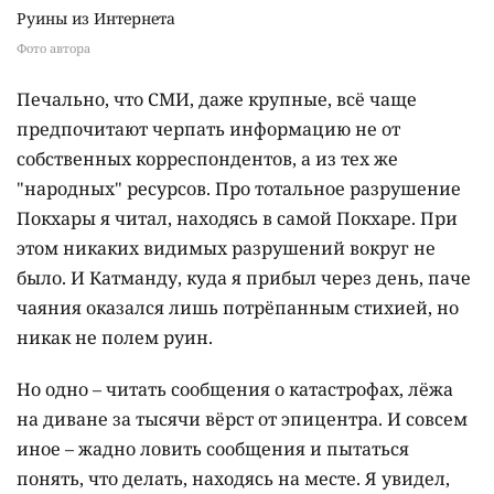
Руины из Интернета
Фото автора
Печально, что СМИ, даже крупные, всё чаще
предпочитают черпать информацию не от
собственных корреспондентов, а из тех же
"народных" ресурсов. Про тотальное разрушение
Покхары я читал, находясь в самой Покхаре. При
этом никаких видимых разрушений вокруг не
было. И Катманду, куда я прибыл через день, паче
чаяния оказался лишь потрёпанным стихией, но
никак не полем руин.
Но одно – читать сообщения о катастрофах, лёжа
на диване за тысячи вёрст от эпицентра. И совсем
иное – жадно ловить сообщения и пытаться
понять, что делать, находясь на месте. Я увидел,