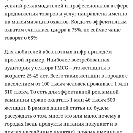
усилий рекламодателей и профессионалов в сфере
продвижения товаров и услуг направлена именно
на максимизацию охватов. Когда-то эффективным
охватом считалась цифра в 75%, но сейчас чаще
говорят о 65%.
Для любителей абсолютных цифр приведём
простой пример. Наиболее востребованная
аудитория у сектора FMCG – это женщины в
возрасте 25-45 лет. Всего таких женщин в городах с
населением от 100 тысяч человек проживает 1 млн
610 тысяч. То есть для эффективной рекламной
кампании нужно охватить 1 млн 46 тысяч 500
женщин. В рамках данной статьи не будем
рассуждать о том, много это или мало, почему в
городах (ведь продукты питания покупают и в
других населённых пунктах), почему именно до