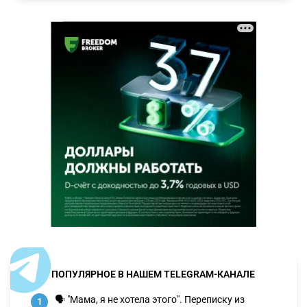
ПОПУЛЯРНОЕ В НАШЕМ TELEGRAM-КАНАЛЕ
🗣 "Мама, я не хотела этого". Переписку из
1