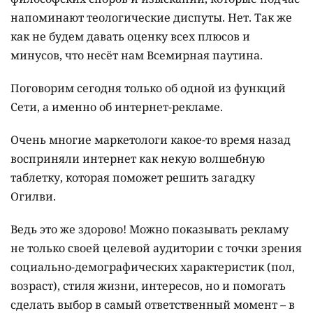
напоминают теологические диспуты. Нет. Так же
как не будем давать оценку всех плюсов и
минусов, что несёт нам Всемирная паутина.
Поговорим сегодня только об одной из функций
Сети, а именно об интернет-рекламе.
Очень многие маркетологи какое-то время назад
восприняли интернет как некую волшебную
таблетку, которая поможет решить загадку
Огилви.
Ведь это же здорово! Можно показывать рекламу
не только своей целевой аудитории с точки зрения
социально-демографических характеристик (пол,
возраст), стиля жизни, интересов, но и помогать
сделать выбор в самый ответственный момент – в