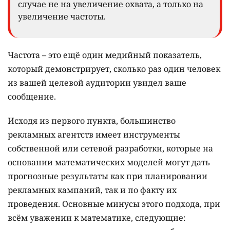
случае не на увеличение охвата, а только на
увеличение частоты.
Частота – это ещё один медийный показатель,
который демонстрирует, сколько раз один человек
из вашей целевой аудитории увидел ваше
сообщение.
Исходя из первого пункта, большинство
рекламных агентств имеет инструменты
собственной или сетевой разработки, которые на
основании математических моделей могут дать
прогнозные результаты как при планировании
рекламных кампаний, так и по факту их
проведения. Основные минусы этого подхода, при
всём уважении к математике, следующие: