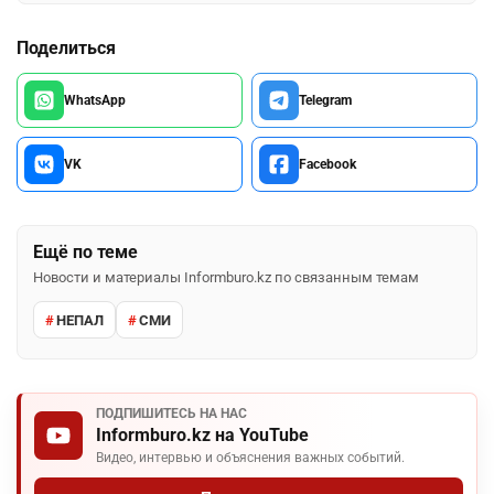
Поделиться
WhatsApp
Telegram
VK
Facebook
Ещё по теме
Новости и материалы Informburo.kz по связанным темам
НЕПАЛ
СМИ
ПОДПИШИТЕСЬ НА НАС
Informburo.kz на YouTube
Видео, интервью и объяснения важных событий.