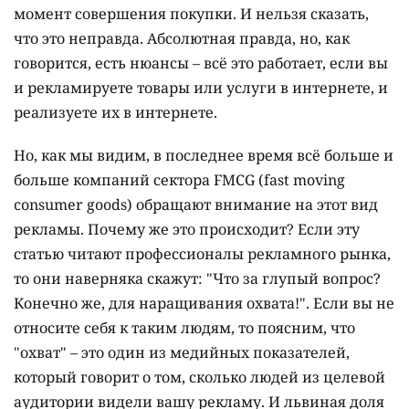
момент совершения покупки. И нельзя сказать,
что это неправда. Абсолютная правда, но, как
говорится, есть нюансы – всё это работает, если вы
и рекламируете товары или услуги в интернете, и
реализуете их в интернете.
Но, как мы видим, в последнее время всё больше и
больше компаний сектора FMCG (fast moving
consumer goods) обращают внимание на этот вид
рекламы. Почему же это происходит? Если эту
статью читают профессионалы рекламного рынка,
то они наверняка скажут: "Что за глупый вопрос?
Конечно же, для наращивания охвата!". Если вы не
относите себя к таким людям, то поясним, что
"охват" – это один из медийных показателей,
который говорит о том, сколько людей из целевой
аудитории видели вашу рекламу. И львиная доля