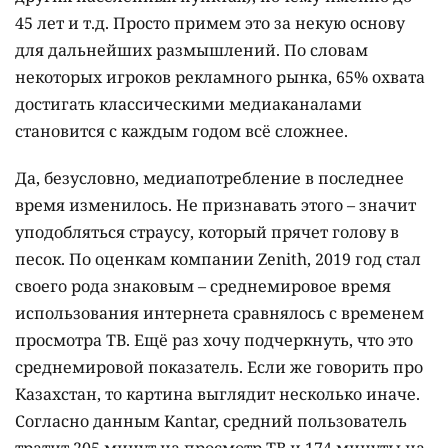
45 лет и т.д. Просто примем это за некую основу
для дальнейших размышлений. По словам
некоторых игроков рекламного рынка, 65% охвата
достигать классическими медиаканалами
становится с каждым годом всё сложнее.
Да, безусловно, медиапотребление в последнее
время изменилось. Не признавать этого – значит
уподобляться страусу, который прячет голову в
песок. По оценкам компании Zenith, 2019 год стал
своего рода знаковым – среднемировое время
использования интернета сравнялось с временем
просмотра ТВ. Ещё раз хочу подчеркнуть, что это
среднемировой показатель. Если же говорить про
Казахстан, то картина выглядит несколько иначе.
Согласно данным Kantar, средний пользователь