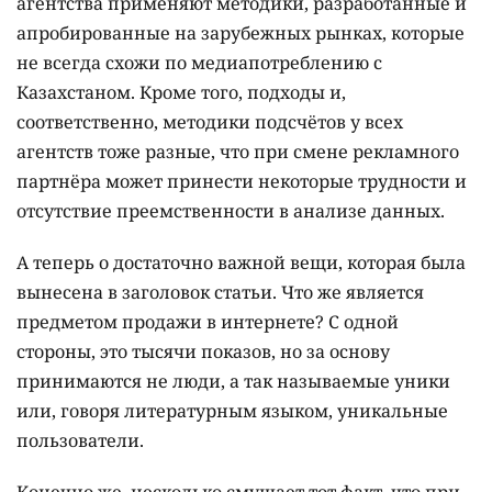
агентства применяют методики, разработанные и
апробированные на зарубежных рынках, которые
не всегда схожи по медиапотреблению с
Казахстаном. Кроме того, подходы и,
соответственно, методики подсчётов у всех
агентств тоже разные, что при смене рекламного
партнёра может принести некоторые трудности и
отсутствие преемственности в анализе данных.
А теперь о достаточно важной вещи, которая была
вынесена в заголовок статьи. Что же является
предметом продажи в интернете? С одной
стороны, это тысячи показов, но за основу
принимаются не люди, а так называемые уники
или, говоря литературным языком, уникальные
пользователи.