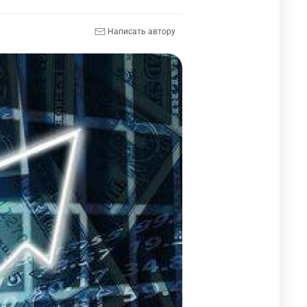
Написать автору