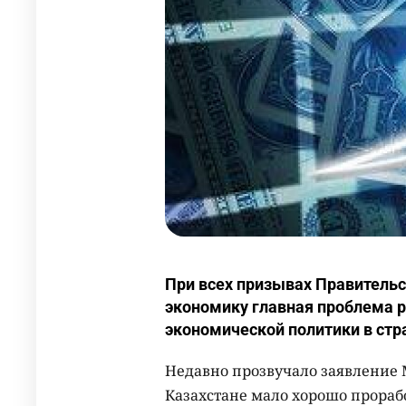
При всех призывах Правительс
экономику главная проблема р
экономической политики в стр
Недавно прозвучало заявление М
Казахстане мало хорошо прораб