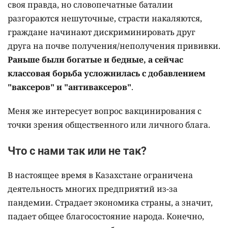
своя правда, но словопечатные баталии
разгораются нешуточные, страсти накаляются,
граждане начинают дискриминировать друг
друга на почве получения/неполучения прививки.
Раньше были богатые и бедные, а сейчас
классовая борьба усложнилась с добавлением
"ваксеров" и "антиваксеров"
.
Меня же интересует вопрос вакцинирования с
точки зрения общественного или личного блага.
Что с нами так или не так?
В настоящее время в Казахстане ограничена
деятельность многих предприятий из-за
пандемии. Страдает экономика страны, а значит,
падает общее благосостояние народа. Конечно,