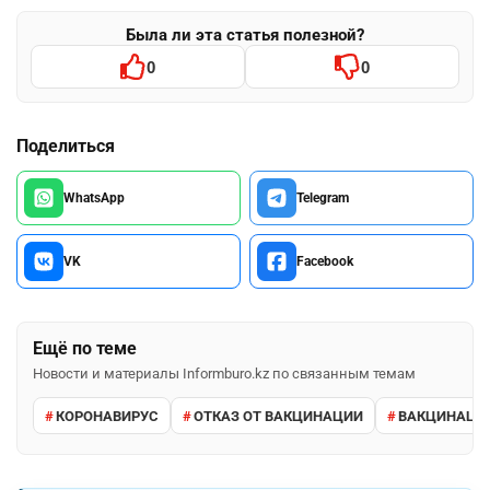
Была ли эта статья полезной?
0
0
Поделиться
WhatsApp
Telegram
VK
Facebook
Ещё по теме
Новости и материалы Informburo.kz по связанным темам
КОРОНАВИРУС
ОТКАЗ ОТ ВАКЦИНАЦИИ
ВАКЦИНАЦИ