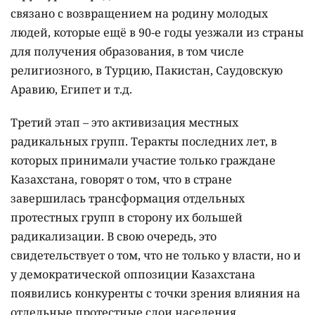
связано с возвращением на родину молодых
людей, которые ещё в 90-е годы уезжали из страны
для получения образования, в том числе
религиозного, в Турцию, Пакистан, Саудовскую
Аравию, Египет и т.д.
Третий этап – это активизация местных
радикальных групп. Теракты последних лет, в
которых принимали участие только граждане
Казахстана, говорят о том, что в стране
завершилась трансформация отдельных
протестных групп в сторону их большей
радикализации. В свою очередь, это
свидетельствует о том, что не только у власти, но и
у демократической оппозиции Казахстана
появились конкуренты с точки зрения влияния на
отдельные протестные слои населения.