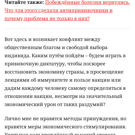
Читайте также:
Побеждённые болезни вернулись.
Что для этого сделали антипрививочники и
почему проблема не только в них?
Вот здесь и возникает конфликт между
общественным благом и свободой выбора
индивида. Каким путём пойдём – будем играть в
прививочную диктатуру, чтобы поскорее
восстановить экономику страны, в просвещение
лекциями об иммунитете и пользе вакцин или
дадим каждому человеку самому определиться в
отношении вакцин, несмотря на значительный
экономический урон от таких раздумий?
Лично мне не нравятся методы принуждения, но
нравятся меры экономического стимулирования.
Учитывая наш врождённый высокий уровень