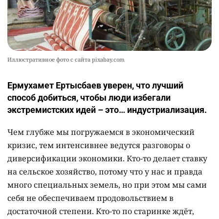
Иллюстративное фото с сайта pixabay.com
Ермухамет Ертысбаев уверен, что лучший
способ добиться, чтобы люди избегали
экстремистских идей – это… индустриализация.
Чем глубже мы погружаемся в экономический
кризис, тем интенсивнее ведутся разговоры о
диверсификации экономики. Кто-то делает ставку
на сельское хозяйство, потому что у нас и правда
много специальных земель, но при этом мы сами
себя не обеспечиваем продовольствием в
достаточной степени. Кто-то по старинке ждёт,