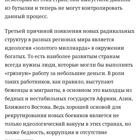
из бутылки и теперь не могут контролировать
данный процесс.
Третьей причиной появления новых радикальных
структур в разных регионах мира является
идеология «золотого миллиарда» в окружении
богатых. То есть наиболее развитым странам
всегда нужны люди, которые могли бы выполнять
«грязную» работу за небольшие деньги. В роли
таких работников, как правило, выступают
беженцы и мигранты, в основном это выходцы из
бедных и нестабильных государств Африки, Азии,
Ближнего Востока. Ведь хорошей основой для
рекрутирования новых боевиков является не
только идеологический вакуум в этих странах, но
также бедность, коррупция и отсутствие