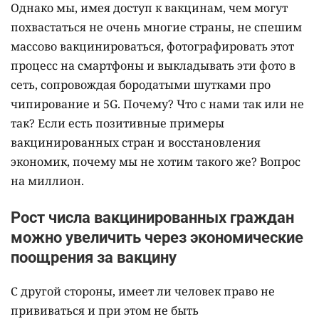
Однако мы, имея доступ к вакцинам, чем могут
похвастаться не очень многие страны, не спешим
массово вакцинироваться, фотографировать этот
процесс на смартфоны и выкладывать эти фото в
сеть, сопровождая бородатыми шутками про
чипирование и 5G. Почему? Что с нами так или не
так? Если есть позитивные примеры
вакцинированных стран и восстановления
экономик, почему мы не хотим такого же? Вопрос
на миллион.
Рост числа вакцинированных граждан
можно увеличить через экономические
поощрения за вакцину
С другой стороны, имеет ли человек право не
прививаться и при этом не быть