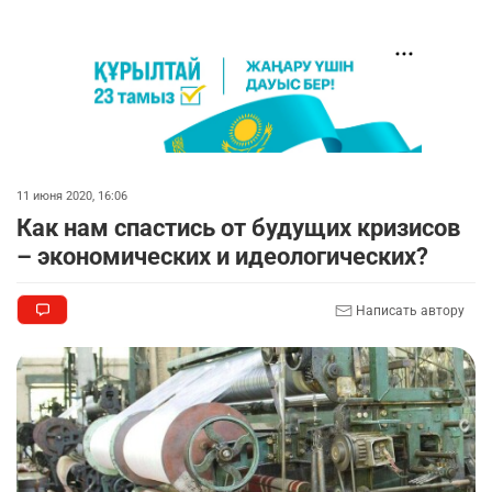
11 июня 2020, 16:06
Как нам спастись от будущих кризисов
– экономических и идеологических?
Написать автору