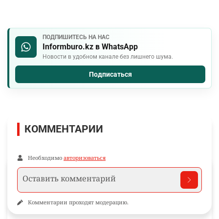
ПОДПИШИТЕСЬ НА НАС
Informburo.kz в WhatsApp
Новости в удобном канале без лишнего шума.
Подписаться
КОММЕНТАРИИ
Необходимо
авторизоваться
Комментарии проходят модерацию.