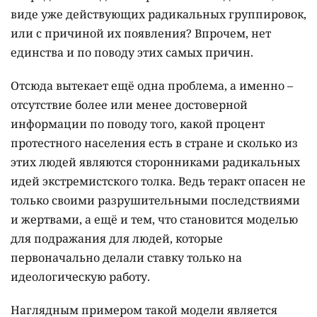
виде уже действующих радикальных группировок,
или с причиной их появления? Впрочем, нет
единства и по поводу этих самых причин.
Отсюда вытекает ещё одна проблема, а именно –
отсутствие более или менее достоверной
информации по поводу того, какой процент
протестного населения есть в стране и сколько из
этих людей являются сторонниками радикальных
идей экстремистского толка. Ведь теракт опасен не
только своими разрушительными последствиями
и жертвами, а ещё и тем, что становится моделью
для подражания для людей, которые
первоначально делали ставку только на
идеологическую работу.
Наглядным примером такой модели является