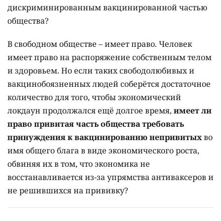
дискриминированным вакцинированной частью
общества?
В свободном обществе – имеет право. Человек
имеет право на распоряжение собственным телом
и здоровьем. Но если таких свободолюбивых и
вакцинобоязненных людей соберётся достаточное
количество для того, чтобы экономический
локдаун продолжался ещё долгое время,
имеет ли
право привитая часть общества требовать
принуждения к вакцинированию непривитых
во
имя общего блага в виде экономического роста,
обвиняя их в том, что экономика не
восстанавливается из-за упрямства антиваксеров и
не решившихся на прививку?