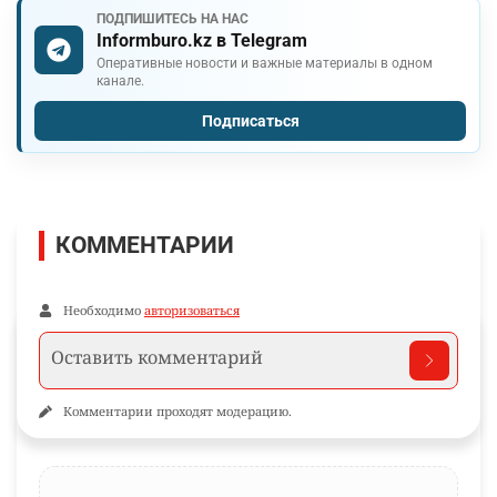
ПОДПИШИТЕСЬ НА НАС
Informburo.kz в Telegram
Оперативные новости и важные материалы в одном
канале.
Подписаться
КОММЕНТАРИИ
Необходимо
авторизоваться
Комментарии проходят модерацию.