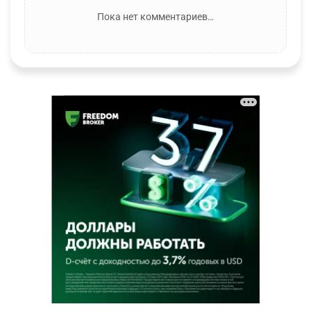
Пока нет комментариев…