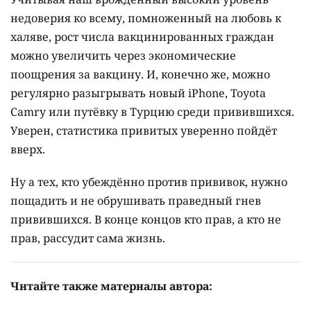
недоверия ко всему, помноженный на любовь к
халяве, рост числа вакцинированных граждан
можно увеличить через экономические
поощрения за вакцину. И, конечно же, можно
регулярно разыгрывать новый iPhone, Toyota
Camry или путёвку в Турцию среди привившихся.
Уверен, статистика привитых уверенно пойдёт
вверх.
Ну а тех, кто убеждённо против прививок, нужно
пощадить и не обрушивать праведный гнев
привившихся. В конце концов кто прав, а кто не
прав, рассудит сама жизнь.
Читайте также материалы автора: