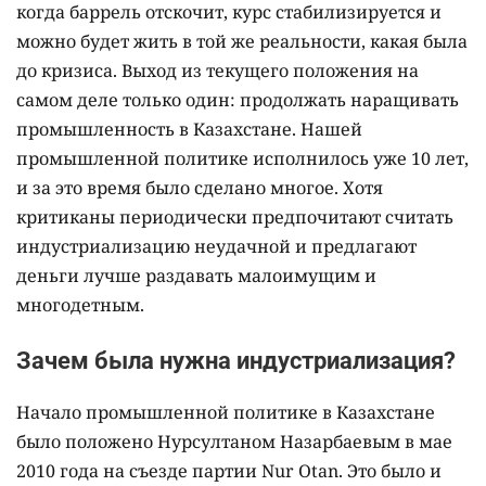
когда баррель отскочит, курс стабилизируется и
можно будет жить в той же реальности, какая была
до кризиса. Выход из текущего положения на
самом деле только один: продолжать наращивать
промышленность в Казахстане. Нашей
промышленной политике исполнилось уже 10 лет,
и за это время было сделано многое. Хотя
критиканы периодически предпочитают считать
индустриализацию неудачной и предлагают
деньги лучше раздавать малоимущим и
многодетным.
Зачем была нужна индустриализация?
Начало промышленной политике в Казахстане
было положено Нурсултаном Назарбаевым в мае
2010 года на съезде партии Nur Otan. Это было и