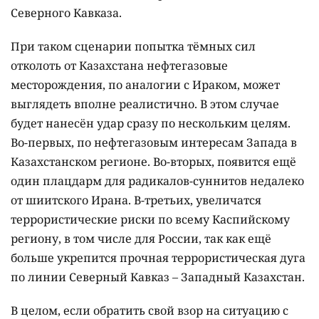
Северного Кавказа.
При таком сценарии попытка тёмных сил
отколоть от Казахстана нефтегазовые
месторождения, по аналогии с Ираком, может
выглядеть вполне реалистично. В этом случае
будет нанесён удар сразу по нескольким целям.
Во-первых, по нефтегазовым интересам Запада в
Казахстанском регионе. Во-вторых, появится ещё
один плацдарм для радикалов-суннитов недалеко
от шиитского Ирана. В-третьих, увеличатся
террористические риски по всему Каспийскому
региону, в том числе для России, так как ещё
больше укрепится прочная террористическая дуга
по линии Северный Кавказ – Западный Казахстан.
В целом, если обратить свой взор на ситуацию с