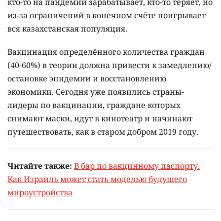
кто-то на пандемии зарабатывает, кто-то теряет, но
из-за ограничений в конечном счёте поигрывает
вся казахстанская популяция.
Вакцинация определённого количества граждан
(40-60%) в теории должна привести к замедлению/
остановке эпидемии и восстановлению
экономики. Сегодня уже появились страны-
лидеры по вакцинации, граждане которых
снимают маски, идут в кинотеатр и начинают
путешествовать, как в старом добром 2019 году.
Читайте также:
В бар по вакцинному паспорту.
Как Израиль может стать моделью будущего
мироустройства