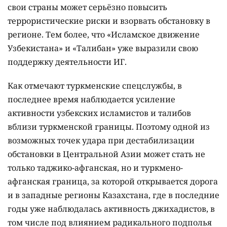
свои страны может серьёзно повысить
террористические риски и взорвать обстановку в
регионе. Тем более, что «Исламское движение
Узбекистана» и «Талибан» уже выразили свою
поддержку деятельности ИГ.
Как отмечают туркменские спецслужбы, в
последнее время наблюдается усиление
активности узбекских исламистов и талибов
вблизи туркменской границы. Поэтому одной из
возможных точек удара при дестабилизации
обстановки в Центральной Азии может стать не
только таджико-афганская, но и туркмено-
афганская граница, за которой открывается дорога
и в западные регионы Казахстана, где в последние
годы уже наблюдалась активность джихадистов, в
том числе под влиянием радикального подполья