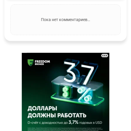
Пока нет комментариев…