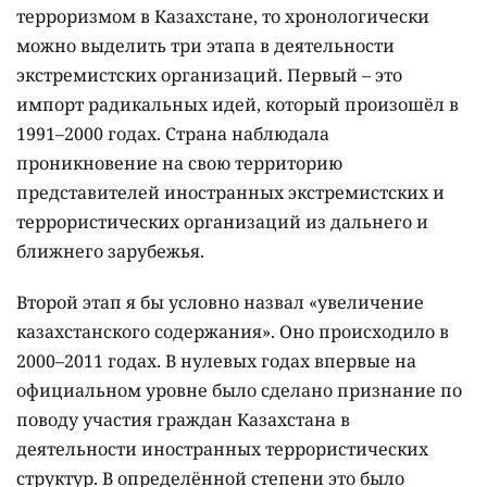
терроризмом в Казахстане, то хронологически
можно выделить три этапа в деятельности
экстремистских организаций. Первый – это
импорт радикальных идей, который произошёл в
1991–2000 годах. Страна наблюдала
проникновение на свою территорию
представителей иностранных экстремистских и
террористических организаций из дальнего и
ближнего зарубежья.
Второй этап я бы условно назвал «увеличение
казахстанского содержания». Оно происходило в
2000–2011 годах. В нулевых годах впервые на
официальном уровне было сделано признание по
поводу участия граждан Казахстана в
деятельности иностранных террористических
структур. В определённой степени это было