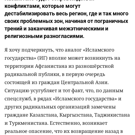
конфликтами, которые могут
дестабилизировать весь регион, где и так много
своих проблемных зон, начиная от пограничных
трений и заканчивая межэтническими и
религиозными разногласиями.
Я хочу подчеркнуть, что аналог «Исламского
государства» (ИГ) вполне может возникнуть на
территории Афганистана из разношёрстной
радикальной публики, в первую очередь
состоящей из граждан Центральной Азии.
Ситуацию усугубляет и тот факт, что, по данным
спецслужб, в рядах «Исламского государства» и
других радикальных организаций замечены
граждане Казахстана, Кыргызстана, Таджикистана
и Туркменистана. Естественно, возникает
реальное опасение, что их возвращение назад в