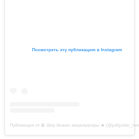
Посмотреть эту публикацию в Instagram
Публикация от 🎤 Шоу бизнес жаңалықтары 🔥 (@juldyzdar_ne