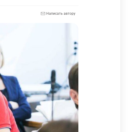
Написать автору