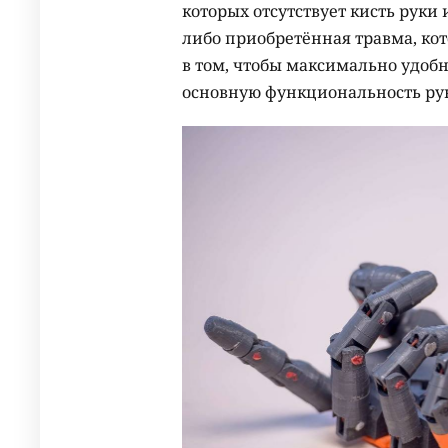
которых отсутствует кисть руки
либо приобретённая травма, ко
в том, чтобы максимально удоб
основную функциональность ру