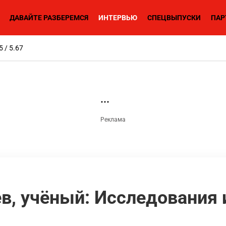
ДАВАЙТЕ РАЗБЕРЕМСЯ
ИНТЕРВЬЮ
СПЕЦВЫПУСКИ
ПАР
5 / 5.67
в, учёный: Исследования 