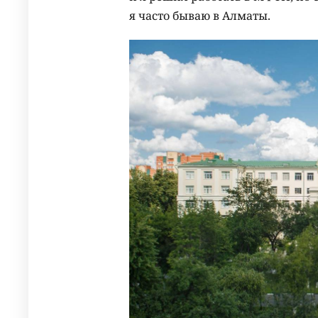
я часто бываю в Алматы.