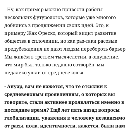
- Ну, как пример можно привести работы
нескольких футурологов, которые уже многого
добились в продвижении своих идей. Это, к
примеру Жак Фреско, который видит развитие
общества в сплочении, но как раз-таки расовые
предубеждения не дают людям перебороть барьер.
Мы живём в третьем тысячелетии, а ощущение,
что мир был только недавно сотворён, мы
недалеко ушли от средневековья.
- Ануар, вам не кажется, что те отсылки к
средневековым проявлениям, о которых вы
говорите, стали активнее проявляться именно в
последнее время? Ещё лет пять назад вопросы
глобализации, уважения к человеку независимо
от расы, пола, идентичности, кажется, были нам