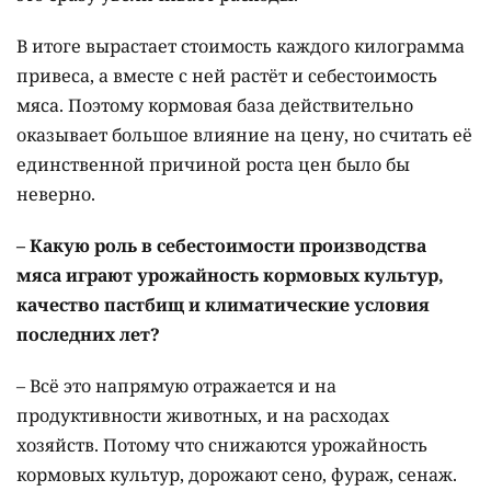
В итоге вырастает стоимость каждого килограмма
привеса, а вместе с ней растёт и себестоимость
мяса. Поэтому кормовая база действительно
оказывает большое влияние на цену, но считать её
единственной причиной роста цен было бы
неверно.
– Какую роль в себестоимости производства
мяса играют урожайность кормовых культур,
качество пастбищ и климатические условия
последних лет?
– Всё это напрямую отражается и на
продуктивности животных, и на расходах
хозяйств. Потому что снижаются урожайность
кормовых культур, дорожают сено, фураж, сенаж.