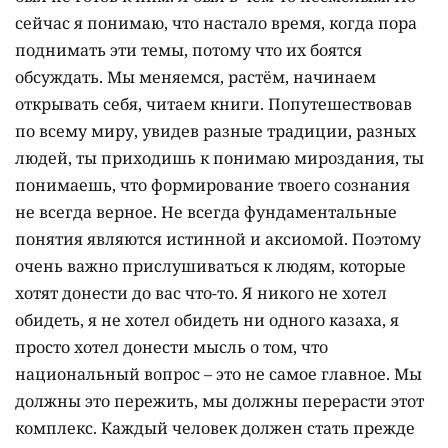
сейчас я понимаю, что настало время, когда пора
поднимать эти темы, потому что их боятся
обсуждать. Мы меняемся, растём, начинаем
открывать себя, читаем книги. Попутешествовав
по всему миру, увидев разные традиции, разных
людей, ты приходишь к понимаю мироздания, ты
понимаешь, что формирование твоего сознания
не всегда верное. Не всегда фундаментальные
понятия являются истинной и аксиомой. Поэтому
очень важно прислушиваться к людям, которые
хотят донести до вас что-то. Я никого не хотел
обидеть, я не хотел обидеть ни одного казаха, я
просто хотел донести мысль о том, что
национальный вопрос – это не самое главное. Мы
должны это пережить, мы должны перерасти этот
комплекс. Каждый человек должен стать прежде