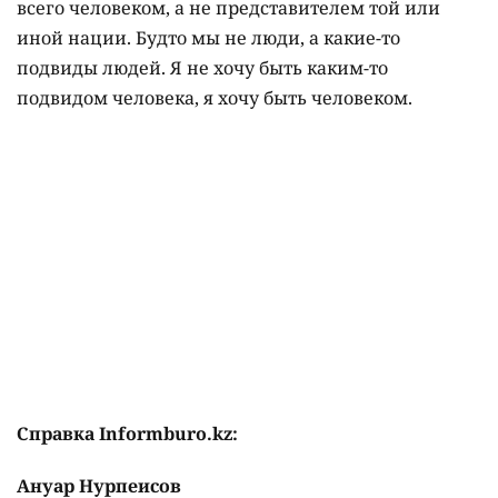
всего человеком, а не представителем той или
иной нации. Будто мы не люди, а какие-то
подвиды людей. Я не хочу быть каким-то
подвидом человека, я хочу быть человеком.
Справка Informburo.kz:
Ануар Нурпеисов