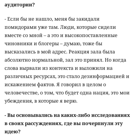
аудитории?
- Если бы не нашло, меня бы закидали
помидорами уже там. Люди, которые сидели
вместе со мной – а это и высокопоставленные
чиновники и блогеры – думаю, тоже бы
высказались в мой адрес. Реакция зала была
абсолютно нормальной, зал это принял. Но когда
слова вырвали из контекста и выложили на
различных ресурсах, это стало дезинформацией и
искажением фактов. Я говорил в целом о
человечестве, о том, что будет одна нация, это мои
убеждения, в которые я верю.
- Вы основывались на каких-либо исследованиях
в своих рассуждениях, где вы почерпнули эту
идею?