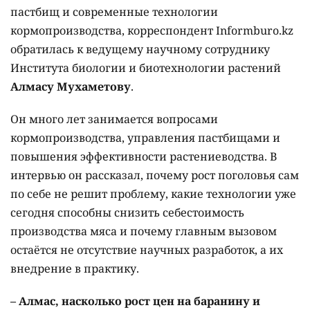
пастбищ и современные технологии
кормопроизводства, корреспондент Informburo.kz
обратилась к ведущему научному сотруднику
Института биологии и биотехнологии растений
Алмасу Мухаметову
.
Он много лет занимается вопросами
кормопроизводства, управления пастбищами и
повышения эффективности растениеводства. В
интервью он рассказал, почему рост поголовья сам
по себе не решит проблему, какие технологии уже
сегодня способны снизить себестоимость
производства мяса и почему главным вызовом
остаётся не отсутствие научных разработок, а их
внедрение в практику.
– Алмас, насколько рост цен на баранину и