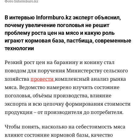
Фото Informburo.kz
В интервью Informburo.kz эксперт объяснил,
почему увеличение поголовья не решит
проблему роста цен на мясо и какую роль
играют кормовая база, пастбища, современные
технологии
Резкий рост цен на баранину и конину стал
поводом для поручения Министерству сельского
хозяйства
провести
комплексный анализ рынка
мяса. Ведомство намерено изучить состояние
поголовья, объёмы производства, влияние
экспорта и всю цепочку формирования стоимости
продукции – от производителя до потребителя.
Чтобы понять, насколько на себестоимость мяса
влияют состояние кормовой базы, качество