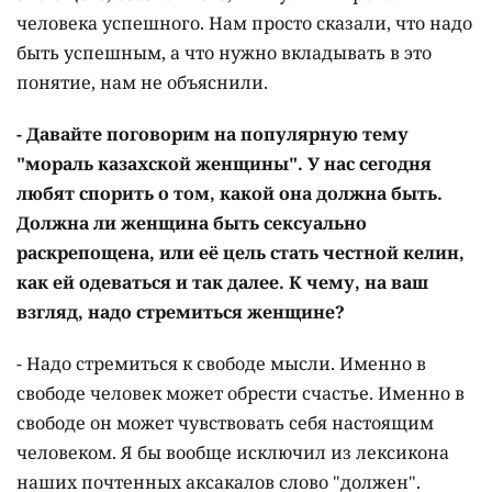
человека успешного. Нам просто сказали, что надо
быть успешным, а что нужно вкладывать в это
понятие, нам не объяснили.
- Давайте поговорим на популярную тему
"мораль казахской женщины". У нас сегодня
любят спорить о том, какой она должна быть.
Должна ли женщина быть сексуально
раскрепощена, или её цель стать честной келин,
как ей одеваться и так далее. К чему, на ваш
взгляд, надо стремиться женщине?
- Надо стремиться к свободе мысли. Именно в
свободе человек может обрести счастье. Именно в
свободе он может чувствовать себя настоящим
человеком. Я бы вообще исключил из лексикона
наших почтенных аксакалов слово "должен".