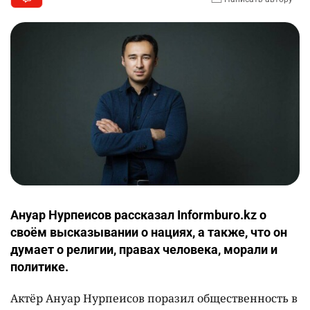
Ануар Нурпеисов рассказал Informburo.kz о
своём высказывании о нациях, а также, что он
думает о религии, правах человека, морали и
политике.
Актёр Ануар Нурпеисов поразил общественность в