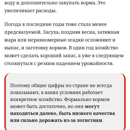
воду и дополнительно закупать корма. Это
увеличивает расходы.
Погода в последние годы тоже стала менее
предсказуемой. Засуха, поздняя весна, затяжная
жара или неравномерные осадки осложняют и
выпас, и заготовку кормов. В один год хозяйство
может сделать хороший запас, а уже в следующем
столкнуться с резким падением урожайности.
Поэтому общие цифры по стране не всегда
показывают, в каких условиях работает
конкретное хозяйство. Формально кормов
может быть достаточно, но они
могут
находиться далеко, быть низкого качества
или сильно дорожать из-за логистики
.