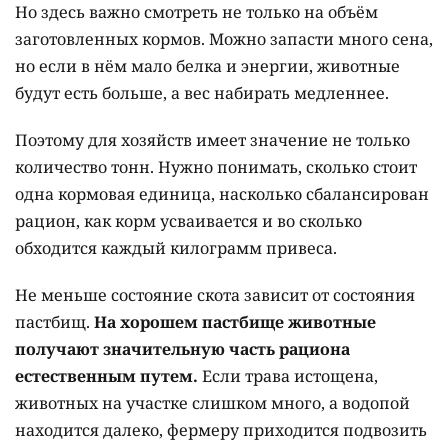
Но здесь важно смотреть не только на объём
заготовленных кормов. Можно запасти много сена,
но если в нём мало белка и энергии, животные
будут есть больше, а вес набирать медленнее.
Поэтому для хозяйств имеет значение не только
количество тонн. Нужно понимать, сколько стоит
одна кормовая единица, насколько сбалансирован
рацион, как корм усваивается и во сколько
обходится каждый килограмм привеса.
Не меньше состояние скота зависит от состояния
пастбищ.
На хорошем пастбище животные
получают значительную часть рациона
естественным путем.
Если трава истощена,
животных на участке слишком много, а водопой
находится далеко, фермеру приходится подвозить