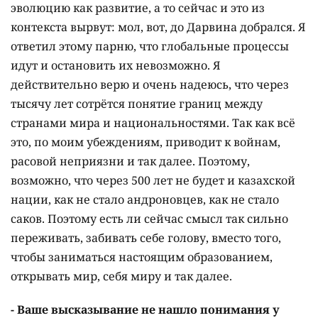
эволюцию как развитие, а то сейчас и это из
контекста вырвут: мол, вот, до Дарвина добрался. Я
ответил этому парню, что глобальные процессы
идут и остановить их невозможно. Я
действительно верю и очень надеюсь, что через
тысячу лет сотрётся понятие границ между
странами мира и национальностями. Так как всё
это, по моим убеждениям, приводит к войнам,
расовой неприязни и так далее. Поэтому,
возможно, что через 500 лет не будет и казахской
нации, как не стало андроновцев, как не стало
саков. Поэтому есть ли сейчас смысл так сильно
переживать, забивать себе голову, вместо того,
чтобы заниматься настоящим образованием,
открывать мир, себя миру и так далее.
- Ваше высказывание не нашло понимания у