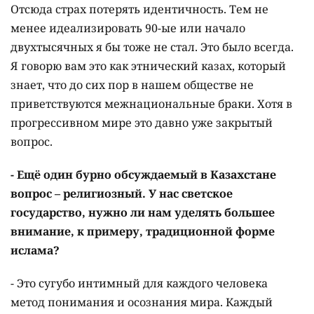
Отсюда страх потерять идентичность. Тем не
менее идеализировать 90-ые или начало
двухтысячных я бы тоже не стал. Это было всегда.
Я говорю вам это как этнический казах, который
знает, что до сих пор в нашем обществе не
приветствуются межнациональные браки. Хотя в
прогрессивном мире это давно уже закрытый
вопрос.
- Ещё один бурно обсуждаемый в Казахстане
вопрос – религиозный. У нас светское
государство, нужно ли нам уделять большее
внимание, к примеру, традиционной форме
ислама?
- Это сугубо интимный для каждого человека
метод понимания и осознания мира. Каждый