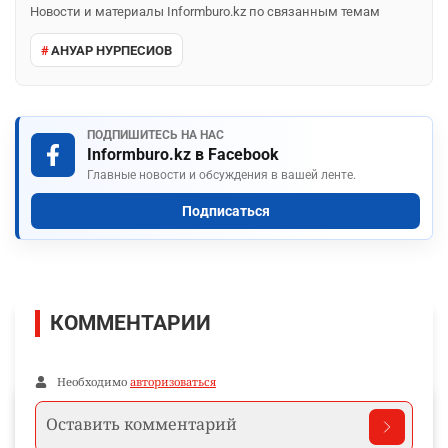
Новости и материалы Informburo.kz по связанным темам
АНУАР НУРПЕСИОВ
ПОДПИШИТЕСЬ НА НАС
Informburo.kz в Facebook
Главные новости и обсуждения в вашей ленте.
Подписаться
КОММЕНТАРИИ
Необходимо
авторизоваться