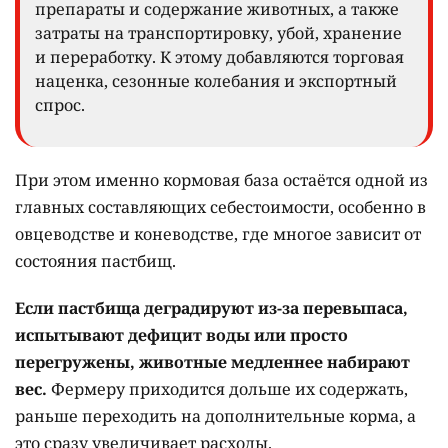
препараты и содержание животных, а также
затраты на транспортировку, убой, хранение
и переработку. К этому добавляются торговая
наценка, сезонные колебания и экспортный
спрос.
При этом именно кормовая база остаётся одной из
главных составляющих себестоимости, особенно в
овцеводстве и коневодстве, где многое зависит от
состояния пастбищ.
Если пастбища деградируют из-за перевыпаса,
испытывают дефицит воды или просто
перегружены, животные медленнее набирают
вес.
Фермеру приходится дольше их содержать,
раньше переходить на дополнительные корма, а
это сразу увеличивает расходы.