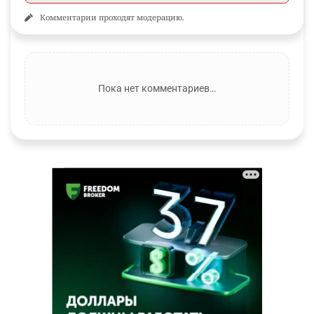
Комментарии проходят модерацию.
Пока нет комментариев…