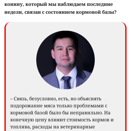
конину, который мы наблюдаем последние
недели, связан с состоянием кормовой базы?
– Связь, безусловно, есть, но объяснять
подорожание мяса только проблемами с
кормовой базой было бы неправильно. На
конечную цену влияют стоимость кормов и
топлива, расходы на ветеринарные