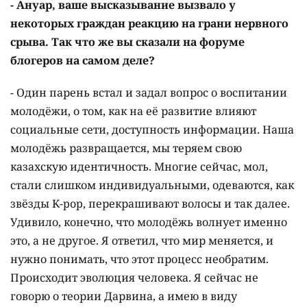
- Ануар, ваше высказывание вызвало у
некоторых граждан реакцию на грани нервного
срыва. Так что же вы сказали на форуме
блогеров на самом деле?
- Один парень встал и задал вопрос о воспитании
молодёжи, о том, как на её развитие влияют
социальные сети, доступность информации. Наша
молодёжь развращается, мы теряем свою
казахскую идентичность. Многие сейчас, мол,
стали слишком индивидуальными, одеваются, как
звёзды K-pop, перекрашивают волосы и так далее.
Удивило, конечно, что молодёжь волнует именно
это, а не другое. Я ответил, что мир меняется, и
нужно понимать, что этот процесс необратим.
Происходит эволюция человека. Я сейчас не
говорю о теории Дарвина, а имею в виду