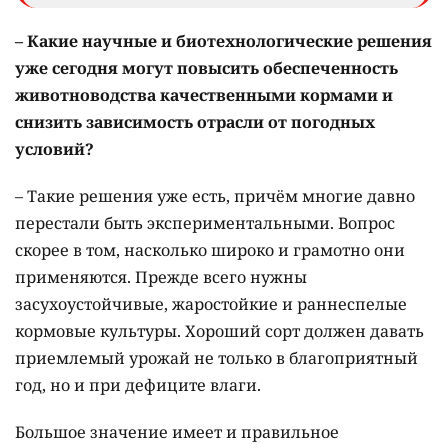
– Какие научные и биотехнологические решения
уже сегодня могут повысить обеспеченность
животноводства качественными кормами и
снизить зависимость отрасли от погодных
условий?
– Такие решения уже есть, причём многие давно
перестали быть экспериментальными. Вопрос
скорее в том, насколько широко и грамотно они
применяются. Прежде всего нужны
засухоустойчивые, жаростойкие и раннеспелые
кормовые культуры. Хороший сорт должен давать
приемлемый урожай не только в благоприятный
год, но и при дефиците влаги.
Большое значение имеет и правильное