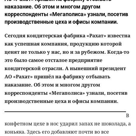
наказание. Об этом и многом другом
корреспонденты «Мегаполиса» узнали, посетив
производственные цеха и офисы компании.
Сегодня кондитерская фабрика «Рахат» известна
как успешная компания, продукцию которой
ценят не только у нас, но и за рубежом. Когда-то
это было самое отсталое предприятие
кондитерской отрасли. А нынешний президент
АО «Рахат» пришёл на фабрику отбывать
наказание. Об этом и многом другом
корреспонденты «Мегаполиса» узнали, посетив
производственные цеха и офисы компании.
В
конфетном цехе в нос ударил запах не шоколада, а
коньяка. Здесь его добавляют почти во все