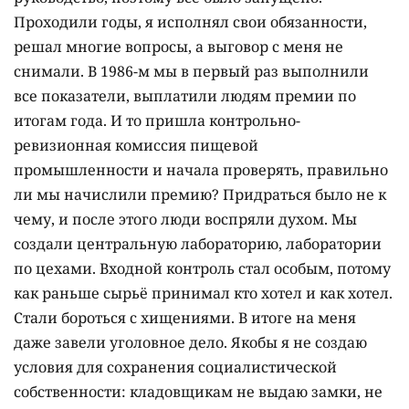
Проходили годы, я исполнял свои обязанности,
решал многие вопросы, а выговор с меня не
снимали. В 1986-м мы в первый раз выполнили
все показатели, выплатили людям премии по
итогам года. И то пришла контрольно-
ревизионная комиссия пищевой
промышленности и начала проверять, правильно
ли мы начислили премию? Придраться было не к
чему, и после этого люди воспряли духом. Мы
создали центральную лабораторию, лаборатории
по цехами. Входной контроль стал особым, потому
как раньше сырьё принимал кто хотел и как хотел.
Стали бороться с хищениями. В итоге на меня
даже завели уголовное дело. Якобы я не создаю
условия для сохранения социалистической
собственности: кладовщикам не выдаю замки, не