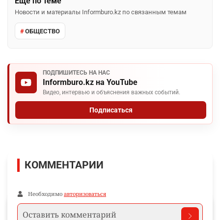
Ещё по теме
Новости и материалы Informburo.kz по связанным темам
ОБЩЕСТВО
ПОДПИШИТЕСЬ НА НАС
Informburo.kz на YouTube
Видео, интервью и объяснения важных событий.
Подписаться
КОММЕНТАРИИ
Необходимо
авторизоваться