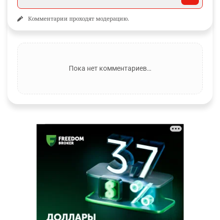
Комментарии проходят модерацию.
Пока нет комментариев…