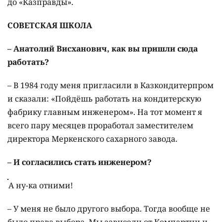
до «Казправды».
СОВЕТСКАЯ ШКОЛА
– Анатолий Висханович, как вы пришли сюда
работать?
– В 1984 году меня пригласили в Казкондитерпром
и сказали: «Пойдёшь работать на кондитерскую
фабрику главным инженером». На тот момент я
всего пару месяцев проработал заместителем
директора Меркенского сахарного завода.
– И согласились стать инженером?
А ну-ка отними!
– У меня не было другого выбора. Тогда вообще не