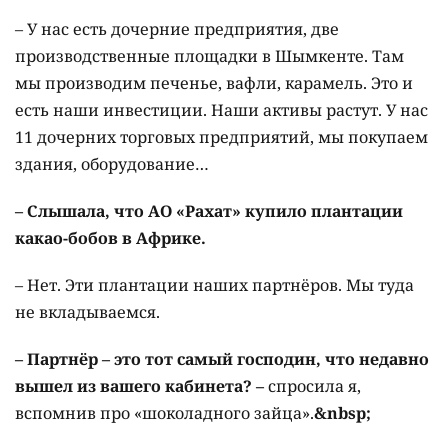
– У нас есть дочерние предприятия, две
производственные площадки в Шымкенте. Там
мы производим печенье, вафли, карамель. Это и
есть наши инвестиции. Наши активы растут. У нас
11 дочерних торговых предприятий, мы покупаем
здания, оборудование…
– Слышала, что АО «Рахат» купило плантации
какао-бобов в Африке.
– Нет. Эти плантации наших партнёров. Мы туда
не вкладываемся.
– Партнёр – это тот самый господин, что недавно
вышел из вашего кабинета? –
спросила я,
вспомнив про «шоколадного зайца».
&nbsp;