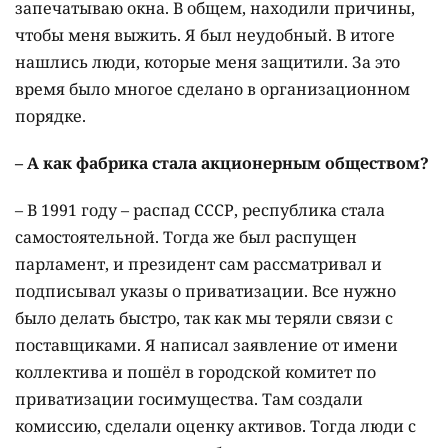
запечатываю окна. В общем, находили причины,
чтобы меня выжить. Я был неудобный. В итоге
нашлись люди, которые меня защитили. За это
время было многое сделано в организационном
порядке.
– А как фабрика стала акционерным обществом?
– В 1991 году – распад СССР, республика стала
самостоятельной. Тогда же был распущен
парламент, и президент сам рассматривал и
подписывал указы о приватизации. Все нужно
было делать быстро, так как мы теряли связи с
поставщиками. Я написал заявление от имени
коллектива и пошёл в городской комитет по
приватизации госимущества. Там создали
комиссию, сделали оценку активов. Тогда люди с