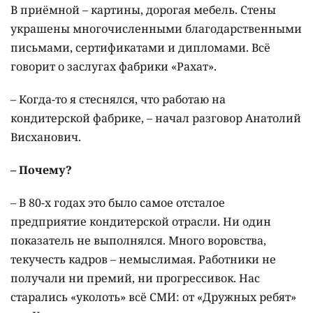
В приёмной – картины, дорогая мебель. Стены
украшены многочисленными благодарственными
письмами, сертификатами и дипломами. Всё
говорит о заслугах фабрики «Рахат».
– Когда-то я стеснялся, что работаю на
кондитерской фабрике, – начал разговор Анатолий
Висханович.
– Почему?
– В 80-х годах это было самое отсталое
предприятие кондитерской отрасли. Ни один
показатель не выполнялся. Много воровства,
текучесть кадров – немыслимая. Работники не
получали ни премий, ни прогрессивок. Нас
старались «уколоть» всё СМИ: от «Дружных ребят»