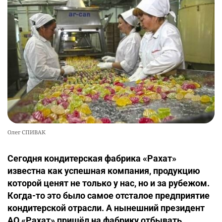
Олег СПИВАК
Сегодня кондитерская фабрика «Рахат»
известна как успешная компания, продукцию
которой ценят не только у нас, но и за рубежом.
Когда-то это было самое отсталое предприятие
кондитерской отрасли. А нынешний президент
АО «Рахат» пришёл на фабрику отбывать