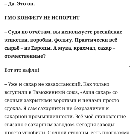
– Да. Это он.
ГМО КОНФЕТУ НЕ ИСПОРТИТ
– Судя по отчётам, вы используете российские
этикетки, коробки, фольгу. Практически всё
сырьё – из Европы. А мука, крахмал, сахар –
отечественные?
Вот это вафли!
– Уже и сахар не казахстан­ский. Как только
вступили в Таможенный союз, «Азия сахар» со
своими закрытыми воротами и ценами просто
сдохла. Я сам сахарник и не безразличен к
сахарной промышленности. Всё моё становление
связано с сахарным заводом. Сегодня заводы
просто угробили. С одной стороны, есть программа