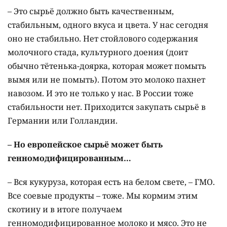
– Это сырьё должно быть качественным,
стабильным, одного вкуса и цвета. У нас сегодня
оно не стабильно. Нет стойлового содержания
молочного стада, культурного доения (доит
обычно тётенька-доярка, которая может помыть
вымя или не помыть). Потом это молоко пахнет
навозом. И это не только у нас. В России тоже
стабильности нет. Приходится закупать сырьё в
Германии или Голландии.
– Но европейское сырьё может быть
генномодифицированным…
– Вся кукуруза, которая есть на белом свете, – ГМО.
Все соевые продукты – тоже. Мы кормим этим
скотину и в итоге получаем
генномодифицированное молоко и мясо. Это не