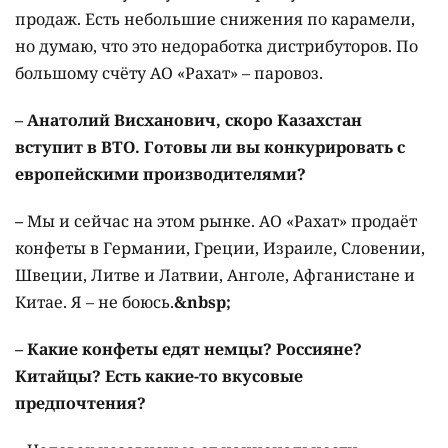
продаж. Есть небольшие снижения по карамели,
но думаю, что это недоработка дистрибуторов. По
большому счёту АО «Рахат» – паровоз.
– Анатолий Висханович, скоро Казахстан
вступит в ВТО. Готовы ли вы конкурировать с
европей­скими производителями?
–
Мы и сейчас на этом рынке. АО «Рахат» продаёт
конфеты в Германии, Греции, Израиле, Словении,
Швеции, Литве и Латвии, Анголе, Афганистане и
Китае. Я – не боюсь.
&nbsp;
– Какие конфеты едят немцы? Россияне?
Китайцы? Есть какие-то вкусовые
предпочтения?