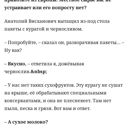
устраивает или его попросту нет?
Анатолий Висханович вытащил из-под стола
пакеты с курагой и черносливом.
– Попробуйте, – сказал он, разворачивая пакеты… –
Ну как?
– Вкусно,
– ответила я, дожёвывая
чернослив.
&nbsp;
– У нас нет таких сухофруктов. Эту курагу не сушат
на крыше, её обрабатывают специальными
консервантами, и она не плесневеет. Там нет
пыли, песка и грязи. Вот вам и ответ.
– А сухое молоко?