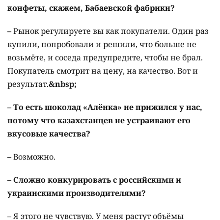
конфеты, скажем, Бабаевской фабрики?
–
Рынок регулируете вы как покупатели. Один раз
купили, попробовали и решили, что больше не
возьмёте, и соседа предупредите, чтобы не брал.
Покупатель смотрит на цену, на качество. Вот и
результат.
&nbsp;
– То есть шоколад «Алёнка» не прижился у нас,
потому что казахстанцев не устраивают его
вкусовые качества?
–
Возможно.
– Сложно конкурировать с российскими и
украинскими производителями?
– Я этого не чувствую. У меня растут объёмы