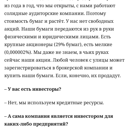
из года в год, что мы открыты, с нами работают
солидные аудиторские компании. Поэтому
стоимость бумаг и растёт. У нас нет свободных
акций. Наши бумаги передаются из рук в руки
физическими и юридическими лицами. Есть
крупные акционеры (29% бумаг), есть мелкие
(0,000002%). Мы даже не знаем, в чьих руках
сейчас наши акции. Любой человек с улицы может
зарегистрироваться в брокерской компании и
купить наши бумаги. Если, конечно, их продадут.
– У вас есть инвесторы?
– Нет, мы используем кредитные ресурсы.
– А сама компания является инвестором для
каких-либо предприятий?