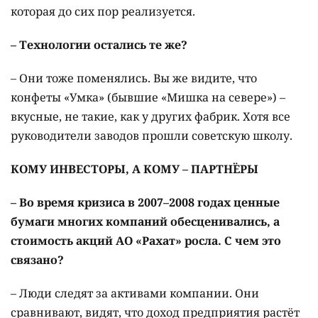
которая до сих пор реализуется.
– Технологии остались те же?
– Они тоже поменялись. Вы же видите, что
конфеты «Умка» (бывшие «Мишка на севере») –
вкусные, не такие, как у других фабрик. Хотя все
руководители заводов прошли советскую школу.
КОМУ ИНВЕСТОРЫ, А КОМУ – ПАРТНЁРЫ
– Во время кризиса в 2007–2008 годах ценные
бумаги многих компаний обесценивались, а
стоимость акций АО «Рахат» росла. С чем это
связано?
– Люди следят за активами компании. Они
сравнивают, видят, что доход предприятия растёт