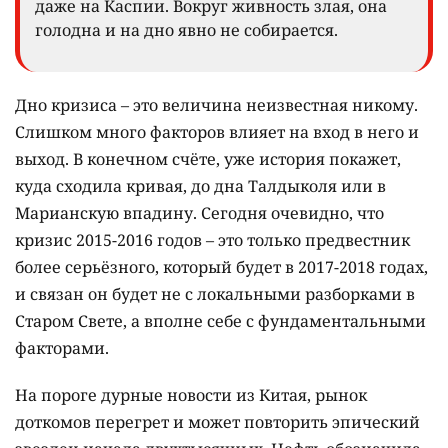
даже на Каспии. Вокруг живность злая, она
голодна и на дно явно не собирается.
Дно кризиса – это величина неизвестная никому.
Слишком много факторов влияет на вход в него и
выход. В конечном счёте, уже история покажет,
куда сходила кривая, до дна Талдыколя или в
Марианскую впадину. Сегодня очевидно, что
кризис 2015-2016 годов – это только предвестник
более серьёзного, который будет в 2017-2018 годах,
и связан он будет не с локальными разборками в
Старом Свете, а вполне себе с фундаментальными
факторами.
На пороге дурные новости из Китая, рынок
доткомов перегрет и может повторить эпический