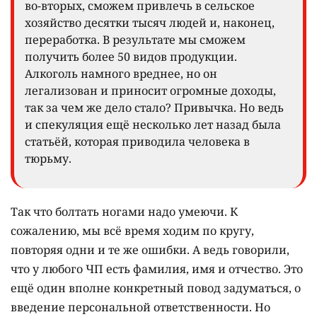
во-вторых, сможем привлечь в сельское
хозяйство десятки тысяч людей и, наконец,
переработка. В результате мы сможем
получить более 50 видов продукции.
Алкоголь намного вреднее, но он
легализован и приносит огромные доходы,
так за чем же дело стало? Привычка. Но ведь
и спекуляция ещё несколько лет назад была
статьёй, которая приводила человека в
тюрьму.
Так что болтать ногами надо умеючи. К
сожалению, мы всё время ходим по кругу,
повторяя одни и те же ошибки. А ведь говорили,
что у любого ЧП есть фамилия, имя и отчество. Это
ещё один вполне конкретный повод задуматься, о
введение персональной ответственности. Но