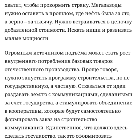
хватит, чтобы прокормить страну. Мегазаводы
нужно оставить в прошлом, где нефть была за сто,
а зерно – за тысячу. Нужно встраиваться в цепочку
добавленной стоимости. Искать ниши и развивать
малые мощности.
Огромным источником подъёма может стать рост
внутреннего потребления базовых товаров
отечественного производства. Проще говоря,
нужно запустить программу строительства, но не
государственную, а частную. Отказаться от идеи
раздавать землю с коммуникациями, сделанными
за счёт государства, а стимулировать объединение
в кооперативы, которые будут самостоятельно
формировать заказ на строительство
коммуникаций. Единственное, что должно здесь
сделать государство, так это сформировать