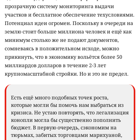
прозрачную систему мониторинга выдачи
участков и бесплатное обеспечение техусловиями.
Потенциал идеи огромен. Поскольку в очереди на
землю стоит больше миллиона человек и ещё как
минимум столько же не подают документов,
сомневаясь в положительном исходе, можно
прикинуть, что в экономику вольётся более 50
миллиардов долларов в течение 2-3 лет
крупномасштабной стройки. Но и это не предел.
Есть ещё много подобных точек роста,
которые могли бы помочь нам выбраться из
кризиса. Не устаю повторять, что легализация
конопли могла бы существенно пополнить
бюджет. В первую очередь, сэкономим на
тюрьмах, забитых торговцами марихуаной,