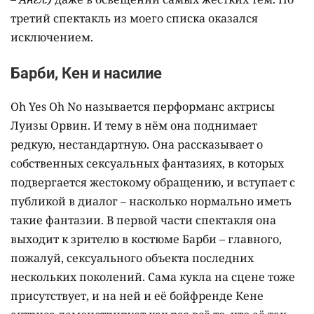
третий спектакль из моего списка оказался
исключением.
Барби, Кен и насилие
Oh Yes Oh No называется перформанс актрисы
Луизы Орвин. И тему в нём она поднимает
редкую, нестандартную. Она рассказывает о
собственных сексуальных фантазиях, в которых
подвергается жестокому обращению, и вступает с
публикой в диалог – насколько нормально иметь
такие фантазии. В первой части спектакля она
выходит к зрителю в костюме Барби – главного,
пожалуй, сексуального объекта последних
нескольких поколений. Сама кукла на сцене тоже
присутствует, и на ней и её бойфренде Кене