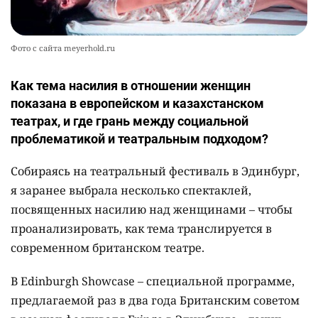
Фото с сайта meyerhold.ru
Как тема насилия в отношении женщин
показана в европейском и казахстанском
театрах, и где грань между социальной
проблематикой и театральным подходом?
Собираясь на театральный фестиваль в Эдинбург,
я заранее выбрала несколько спектаклей,
посвященных насилию над женщинами – чтобы
проанализировать, как тема транслируется в
современном британском театре.
В Edinburgh Showcase – специальной программе,
предлагаемой раз в два года Британским советом