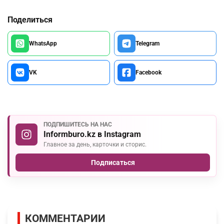
Поделиться
WhatsApp
Telegram
VK
Facebook
ПОДПИШИТЕСЬ НА НАС
Informburo.kz в Instagram
Главное за день, карточки и сторис.
Подписаться
КОММЕНТАРИИ