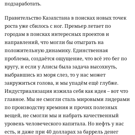
подзаработать.
Правительство Казахстана в поисках новых точек
роста уже сбилось с ног. Премьер летает по
городам в поисках интересных проектов и
направлений, что могли бы отыграть на
положительную динамику. Единственная
проблема, создаётся ощущение, что всё это бег по
кругу, и если у Алисы была задача высохнуть,
выбравшись из моря слез, то у нас может
закружиться голова, и мы упадём ещё глубже.
Индустриализация изжила себя как идея – вот что
главное. Мы не смогли сталь мировыми лидерами
по производству кремния и прочих полезных
вещей, не смогли мы и набрать качественный
уровень человеческого капитала. Но нефть у нас
есть, и даже при 40 долларах за баррель денег