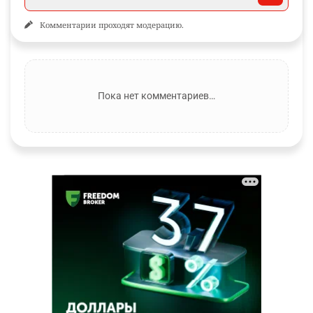
Комментарии проходят модерацию.
Пока нет комментариев…