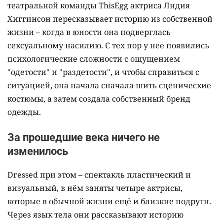
театральной команды ThisEgg актриса Лидия
Хиггинсон пересказывает историю из собственной
жизни – когда в юности она подверглась
сексуальному насилию. С тех пор у нее появились
психологические сложности с ощущением
"одетости" и "раздетости", и чтобы справиться с
ситуацией, она начала сначала шить сценические
костюмы, а затем создала собственный бренд
одежды.
За прошедшие века ничего не
изменилось
Dressed при этом – спектакль пластический и
визуальный, в нём заняты четыре актрисы,
которые в обычной жизни ещё и близкие подруги.
Через язык тела они рассказывают историю