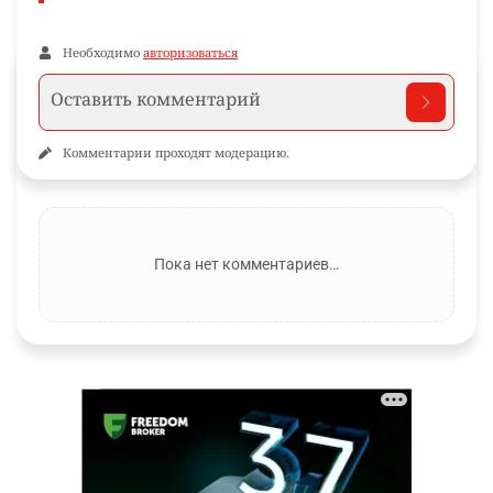
Необходимо
авторизоваться
Комментарии проходят модерацию.
Пока нет комментариев…