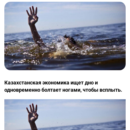
Казахстанская экономика ищет дно и
одновременно болтает ногами, чтобы всплыть.