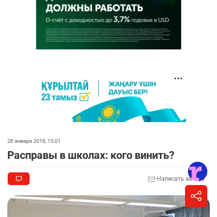
28 января 2018, 15:01
Расправы в школах: кого винить?
Написать автору