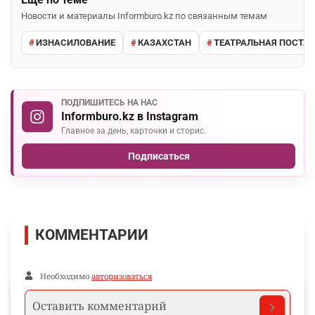
Новости и материалы Informburo.kz по связанным темам
ИЗНАСИЛОВАНИЕ
КАЗАХСТАН
ТЕАТРАЛЬНАЯ ПОСТА
ПОДПИШИТЕСЬ НА НАС
Informburo.kz в Instagram
Главное за день, карточки и сторис.
Подписаться
КОММЕНТАРИИ
Необходимо
авторизоваться