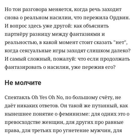
Но тон разговора меняется, когда речь заходит
снова о реальном насилии, что пережила Ордвин.
И вопрос здесь уже другой: как объяснить
партнёру разницу между фантазиями и
реальностью, в какой момент стоит сказать "нет",
когда сексуальные игры заходят слишком далеко?
И самый сложный, пожалуй: что если продолжать
фантазировать о насилии, уже пережив его?
Не молчите
Спектакль Oh Yes Oh No, по большому счёту, не
даёт никаких ответов. Он такой же путанный, как
нынешнее понятие о феминизме: для одних это о
превосходстве женщин, для других про равные
права, для третьих про угнетение мужчин, для