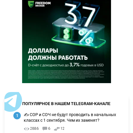
ПОПУЛЯРНОЕ В НАШЕМ TELEGRAM-КАНАЛЕ
✍️ СОР и СОЧ не будут проводить в начальных
1
классах с 1 сентября. Чем их заменят?
2886
6
12