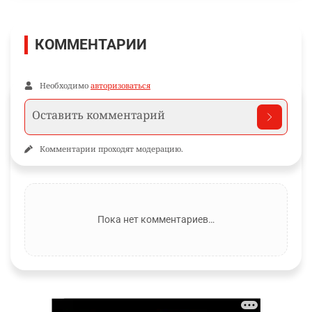
КОММЕНТАРИИ
Необходимо
авторизоваться
Комментарии проходят модерацию.
Пока нет комментариев…