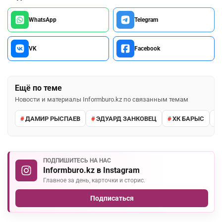
WhatsApp
Telegram
VK
Facebook
Ещё по теме
Новости и материалы Informburo.kz по связанным темам
ДАМИР РЫСПАЕВ
ЭДУАРД ЗАНКОВЕЦ
ХК БАРЫС
ПОДПИШИТЕСЬ НА НАС
Informburo.kz в Instagram
Главное за день, карточки и сторис.
Подписаться