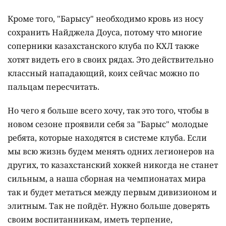
Кроме того, "Барысу" необходимо кровь из носу
сохранить Найджела Доуса, потому что многие
соперники казахстанского клуба по КХЛ также
хотят видеть его в своих рядах. Это действительно
классный нападающий, коих сейчас можно по
пальцам пересчитать.
Но чего я больше всего хочу, так это того, чтобы в
новом сезоне проявили себя за "Барыс" молодые
ребята, которые находятся в системе клуба. Если
мы всю жизнь будем менять одних легионеров на
других, то казахстанский хоккей никогда не станет
сильным, а наша сборная на чемпионатах мира
так и будет метаться между первым дивизионом и
элитным. Так не пойдёт. Нужно больше доверять
своим воспитанникам, иметь терпение,