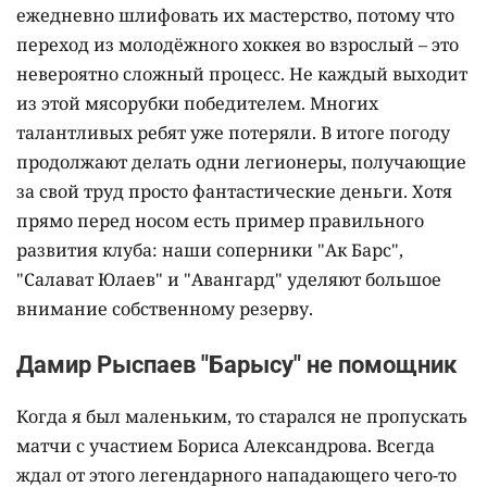
ежедневно шлифовать их мастерство, потому что
переход из молодёжного хоккея во взрослый – это
невероятно сложный процесс. Не каждый выходит
из этой мясорубки победителем. Многих
талантливых ребят уже потеряли. В итоге погоду
продолжают делать одни легионеры, получающие
за свой труд просто фантастические деньги. Хотя
прямо перед носом есть пример правильного
развития клуба: наши соперники "Ак Барс",
"Салават Юлаев" и "Авангард" уделяют большое
внимание собственному резерву.
Дамир Рыспаев "Барысу" не помощник
Когда я был маленьким, то старался не пропускать
матчи с участием Бориса Александрова. Всегда
ждал от этого легендарного нападающего чего-то