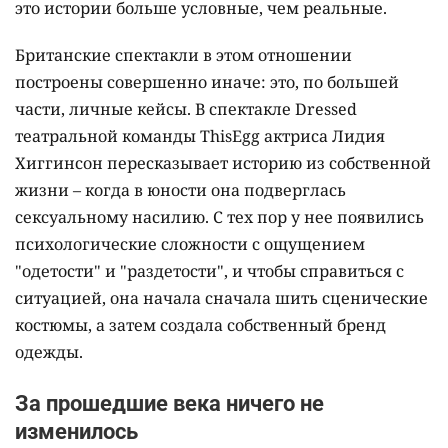
это истории больше условные, чем реальные.
Британские спектакли в этом отношении
построены совершенно иначе: это, по большей
части, личные кейсы. В спектакле Dressed
театральной команды ThisEgg актриса Лидия
Хиггинсон пересказывает историю из собственной
жизни – когда в юности она подверглась
сексуальному насилию. С тех пор у нее появились
психологические сложности с ощущением
"одетости" и "раздетости", и чтобы справиться с
ситуацией, она начала сначала шить сценические
костюмы, а затем создала собственный бренд
одежды.
За прошедшие века ничего не
изменилось