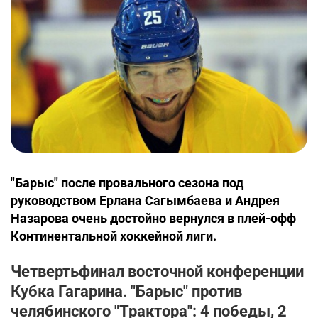
"Барыс" после провального сезона под
руководством Ерлана Сагымбаева и Андрея
Назарова очень достойно вернулся в плей-офф
Континентальной хоккейной лиги.
Четвертьфинал восточной конференции
Кубка Гагарина. "Барыс" против
челябинского "Трактора": 4 победы, 2