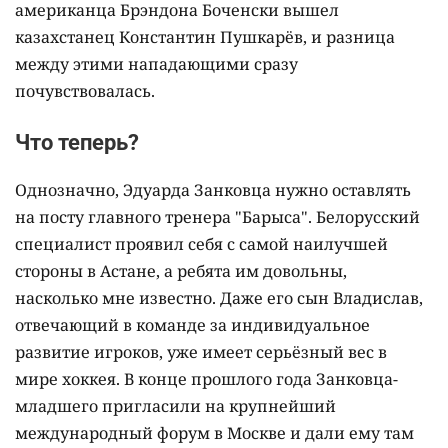
американца Брэндона Боченски вышел
казахстанец Константин Пушкарёв, и разница
между этими нападающими сразу
почувствовалась.
Что теперь?
Однозначно, Эдуарда Занковца нужно оставлять
на посту главного тренера "Барыса". Белорусский
специалист проявил себя с самой наилучшей
стороны в Астане, а ребята им довольны,
насколько мне известно. Даже его сын Владислав,
отвечающий в команде за индивидуальное
развитие игроков, уже имеет серьёзный вес в
мире хоккея. В конце прошлого года Занковца-
младшего пригласили на крупнейший
международный форум в Москве и дали ему там