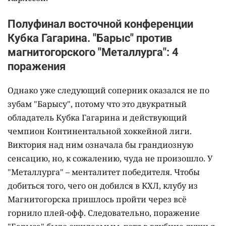
Полуфинал восточной конференции
Кубка Гагарина. "Барыс" против
магнитогорского "Металлурга": 4
поражения
Однако уже следующий соперник оказался не по
зубам "Барысу", потому что это двукратный
обладатель Кубка Гагарина и действующий
чемпион Континентальной хоккейной лиги.
Виктория над ним означала бы грандиозную
сенсацию, но, к сожалению, чуда не произошло. У
"Металлурга" – менталитет победителя. Чтобы
добиться того, чего он добился в КХЛ, клубу из
Магнитогорска пришлось пройти через всё
горнило плей-офф. Следовательно, поражение