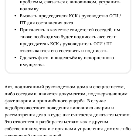
проблемы, связаться с виновником, устранить
поломку.
Вызвать председателя КСК / руководство ОСИ /
ПТ для составления акта.
Пригласить в качестве свидетелей соседей, им
также необходимо будет подписать акт, если
председатель КСК / руководитель ОСИ / ПТ
отказываются его составить и подписать.
Сделать фото- и видеосъёмку испорченного
имущества.
Акт, подписанный руководством дома и специалистом,
либо соседями, является документом, подтверждающим
факт аварии и причинённого ущерба. В случае
недобросовестного поведения виновника аварии и
рассмотрения дела в суде, акт считается доказательством.
Это относится к разбирательствам как с другим
собственником, так и с органами управления домом либо
с сервисной организацией.