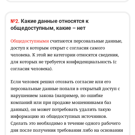
Какие данные относятся к
№2.
общедоступным, какие – нет
Общедоступными
считаются персональные данные,
доступ к которым открыт с согласия самого
человека. К этой же категории относятся сведения,
для которых не требуется конфиденциальность (с
согласия человека).
Если человек решил отозвать согласие или его
персональные данные попали в открытый доступ с
нарушением закона (например, по ошибке
компаний или при продаже мошенниками баз
данных), он может потребовать удалить такую
информацию из общедоступных источников.
Сделать это необходимо в течение одного рабочего
дня после получения требования либо на основании