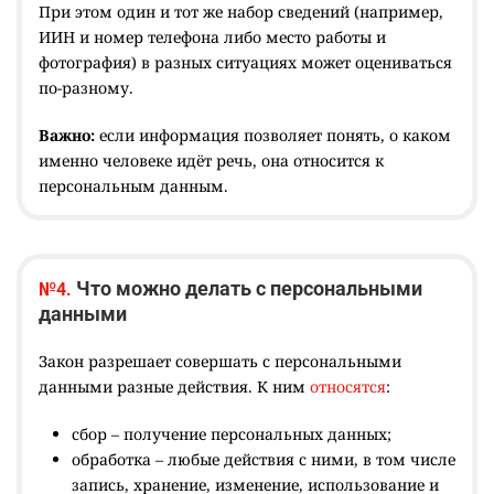
При этом один и тот же набор сведений (например,
ИИН и номер телефона либо место работы и
фотография) в разных ситуациях может оцениваться
по-разному.
Важно:
если информация позволяет понять, о каком
именно человеке идёт речь, она относится к
персональным данным.
Что можно делать с персональными
№4.
данными
Закон разрешает совершать с персональными
данными разные действия. К ним
относятся
:
сбор – получение персональных данных;
обработка – любые действия с ними, в том числе
запись, хранение, изменение, использование и