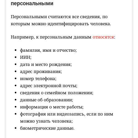
персональными
Персональными считаются все сведения, по
которым можно идентифицировать человека.
Например, к персональным данным
относятся
:
фамилия, имя и отчество;
ИИН;
дата и место рождения;
адрес проживания;
номер телефона;
адрес электронной почты;
сведения о семейном положении;
данные об образовании;
информация о месте работы;
фотография или видеозапись, если по ним
можно узнать человека;
биометрические данные.