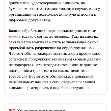
документов, удостоверяющих личность, на
бумажном носителе (можно только в случае, если у
организации нет возможности получить доступ к
цифровым документам).
Важно:
обрабатывать персональные данные тоже
можно
только с согласия человека. Так, на многих
сайтах часто можно заметить всплывающее окно с
просьбой дать разрешение на обработку данных.
Часто, чтобы не заморачиваться, люди просто дают
согласие и продолжают заниматься своими делами,
не подозревая, что передают свои личные данные
посторонним (даже если на самом деле это не
требуется). Поэтому, чтобы избежать попадания
персональных данных в сеть, следует с б
о
льшим
внимание реагировать в подобных ситуациях.
Хранение, изменение и
№7.