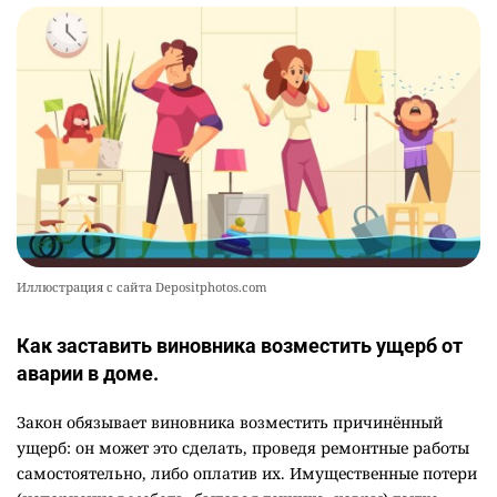
Иллюстрация с сайта Depositphotos.com
Как заставить виновника возместить ущерб от
аварии в доме.
Закон обязывает виновника возместить причинённый
ущерб: он может это сделать, проведя ремонтные работы
самостоятельно, либо оплатив их. Имущественные потери