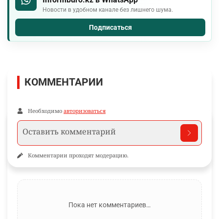
Новости в удобном канале без лишнего шума.
Подписаться
КОММЕНТАРИИ
Необходимо
авторизоваться
Комментарии проходят модерацию.
Пока нет комментариев…