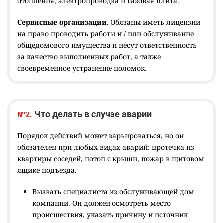
отопления, электропроводка и газовая плита.
Сервисные организации.
Обязаны иметь лицензии
на право проводить работы и / или обслуживание
общедомового имущества и несут ответственность
за качество выполненных работ, а также
своевременное устранение поломок.
Что делать в случае аварии
№2.
Порядок действий может варьироваться, но он
обязателен при любых видах аварий: протечка из
квартиры соседей, потоп с крыши, пожар в щитовом
ящике подъезда.
Вызвать специалиста из обслуживающей дом
компании. Он должен осмотреть место
происшествия, указать причину и источник