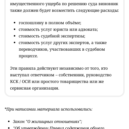
имущественного ущерба по решению суда виновник
также должен будет возместить следующие расходы:
госпошлину в полном объёме;
стоимость услуг юриста или адвоката;
стоимость судебной экспертизы;
стоимость услуг других экспертов, а также
переводчиков, участвовавших в судебном
процессе.
Эти правила действуют независимо от того, кто
выступал ответчиком – собственник, руководство
КСК / ОСИ или простого товарищества или же
сервисная организация.
*При написании материала использовались:
Закон "О жилищных отношениях";
"Об утверждении Правил содержания общего