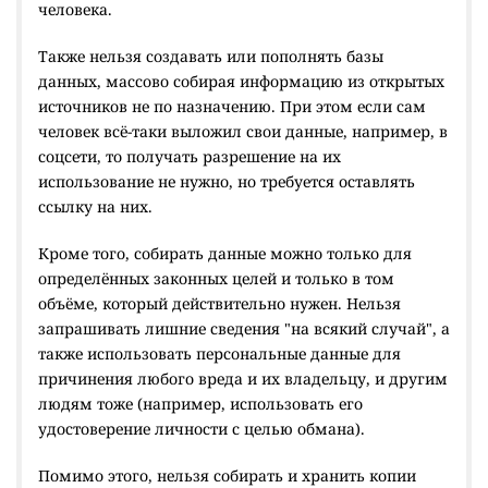
человека.
Также нельзя создавать или пополнять базы
данных, массово собирая информацию из открытых
источников не по назначению. При этом если сам
человек всё-таки выложил свои данные, например, в
соцсети, то получать разрешение на их
использование не нужно, но требуется оставлять
ссылку на них.
Кроме того, собирать данные можно только для
определённых законных целей и только в том
объёме, который действительно нужен. Нельзя
запрашивать лишние сведения "на всякий случай", а
также использовать персональные данные для
причинения любого вреда и их владельцу, и другим
людям тоже (например, использовать его
удостоверение личности с целью обмана).
Помимо этого, нельзя собирать и хранить копии