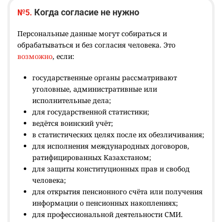
Когда согласие не нужно
№5.
Персональные данные могут собираться и
обрабатываться и без согласия человека. Это
возможно
, если:
государственные органы рассматривают
уголовные, административные или
исполнительные дела;
для государственной статистики;
ведётся воинский учёт;
в статистических целях после их обезличивания;
для исполнения международных договоров,
ратифицированных Казахстаном;
для защиты конституционных прав и свобод
человека;
для открытия пенсионного счёта или получения
информации о пенсионных накоплениях;
для профессиональной деятельности СМИ.