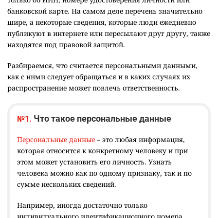
банковской карте. На самом деле перечень значительно
шире, а некоторые сведения, которые люди ежедневно
публикуют в интернете или пересылают друг другу, также
находятся под правовой защитой.
Разбираемся, что считается персональными данными,
как с ними следует обращаться и в каких случаях их
распространение может повлечь ответственность.
Что такое персональные данные
№1.
Персональные данные
– это любая информация,
которая относится к конкретному человеку и при
этом может установить его личность. Узнать
человека можно как по одному признаку, так и по
сумме нескольких сведений.
Например, иногда достаточно только
индивидуального идентификационного номера