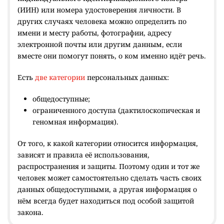
(ИИН) или номера удостоверения личности. В
других случаях человека можно определить по
имени и месту работы, фотографии, адресу
электронной почты или другим данным, если
вместе они помогут понять, о ком именно идёт речь.
Есть
две категории
персональных данных:
общедоступные;
ограниченного доступа (дактилоскопическая и
геномная информация).
От того, к какой категории относится информация,
зависят и правила её использования,
распространения и защиты. Поэтому один и тот же
человек может самостоятельно сделать часть своих
данных общедоступными, а другая информация о
нём всегда будет находиться под особой защитой
закона.