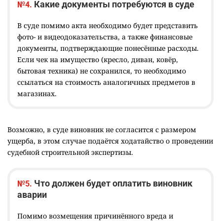
Какие документы потребуются в суде
№4.
В суде помимо акта необходимо будет представить
фото- и видеодоказательства, а также финансовые
документы, подтверждающие понесённые расходы.
Если чек на имущество (кресло, диван, ковёр,
бытовая техника) не сохранился, то необходимо
ссылаться на стоимость аналогичных предметов в
магазинах.
Возможно, в суде виновник не согласится с размером
ущерба, в этом случае подаётся ходатайство о проведении
судебной строительной экспертизы.
Что должен будет оплатить виновник
№5.
аварии
Помимо возмещения причинённого вреда и