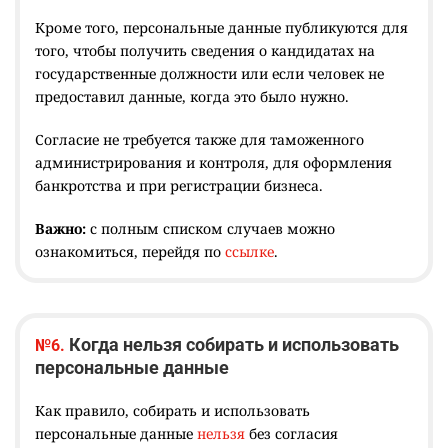
Кроме того, персональные данные публикуются для
того, чтобы получить сведения о кандидатах на
государственные должности или если человек не
предоставил данные, когда это было нужно.
Согласие не требуется также для таможенного
администрирования и контроля, для оформления
банкротства и при регистрации бизнеса.
Важно:
с полным списком случаев можно
ознакомиться, перейдя по
ссылке
.
Когда нельзя собирать и использовать
№6.
персональные данные
Как правило, собирать и использовать
персональные данные
нельзя
без согласия