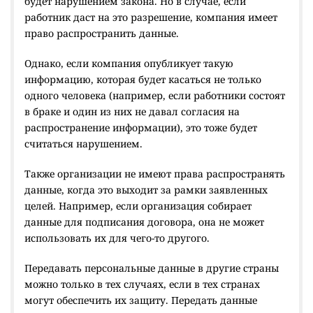
будет нарушением закона. Но в случае, если
работник даст на это разрешение, компания имеет
право распространить данные.
Однако, если компания опубликует такую
информацию, которая будет касаться не только
одного человека (например, если работники состоят
в браке и один из них не давал согласия на
распространение информации), это тоже будет
считаться нарушением.
Также организации не имеют права распространять
данные, когда это выходит за рамки заявленных
целей. Например, если организация собирает
данные для подписания договора, она не может
использовать их для чего-то другого.
Передавать персональные данные в другие страны
можно только в тех случаях, если в тех странах
могут обеспечить их защиту. Передать данные