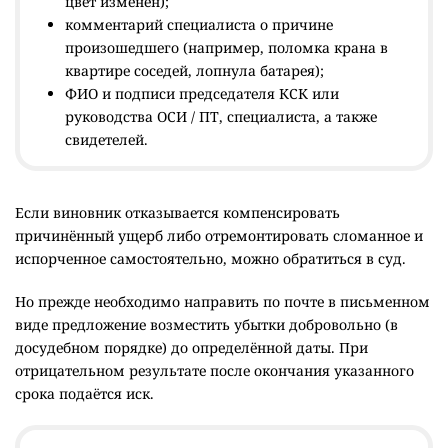
цвет изменён);
комментарий специалиста о причине
произошедшего (например, поломка крана в
квартире соседей, лопнула батарея);
ФИО и подписи председателя КСК или
руководства ОСИ / ПТ, специалиста, а также
свидетелей.
Если виновник отказывается компенсировать
причинённый ущерб либо отремонтировать сломанное и
испорченное самостоятельно, можно обратиться в суд.
Но прежде необходимо направить по почте в письменном
виде предложение возместить убытки добровольно (в
досудебном порядке) до определённой даты. При
отрицательном результате после окончания указанного
срока подаётся иск.