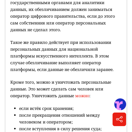
государственными органами для аналитики
данных, их обезличиванием должен заниматься
оператор цифрового правительства, если до этого
сам собственник или оператор персональных
данных не сделал этого.
Такое же правило действует при использовании
персональных данных для национальной
платформы искусственного интеллекта. В этом
случае обезличивание выполняет оператор
платформы, если данные не обезличили заранее.
Кроме того, можно и уничтожать персональные
данные. Это может сделать сам человек или
оператор. Уничтожить данные
можно
:
если истёк срок хранения;
после прекращения отношений между
человеком и оператором;
после вступления в силу решения суда;