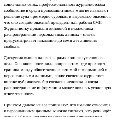
социальных сетях, профессиональном журналистском
сообществе и среди правозащитников многие называют
решение суда чрезмерно суровым и выражают опасения,
что оно создаёт опасный прецедент для работы СМИ.
Журналистку признали виновной в незаконном
распространении персональных данных – статья
предусматривает наказание до семи лет лишения
свободы.
Дискуссия вышла далеко за рамки одного уголовного
дела. Она вновь поставила вопрос о том, где проходит
граница между общественно значимой информацией и
персональными данными, какие сведения журналист
вправе публиковать без согласия человека и когда
распространение информации может повлечь уголовную
ответственность.
При этом далеко не все понимают, что именно относится
к персональным данным. Многие считают, что речь идёт
только об ИИН, номере удостоверения личности или