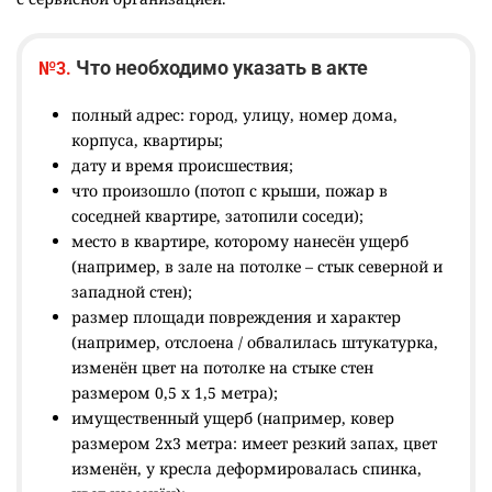
Что необходимо указать в акте
№3.
полный адрес: город, улицу, номер дома,
корпуса, квартиры;
дату и время происшествия;
что произошло (потоп с крыши, пожар в
соседней квартире, затопили соседи);
место в квартире, которому нанесён ущерб
(например, в зале на потолке – стык северной и
западной стен);
размер площади повреждения и характер
(например, отслоена / обвалилась штукатурка,
изменён цвет на потолке на стыке стен
размером 0,5 х 1,5 метра);
имущественный ущерб (например, ковер
размером 2х3 метра: имеет резкий запах, цвет
изменён, у кресла деформировалась спинка,