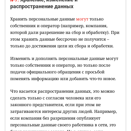
распространение данных
Хранить персональные данные
могут
только
собственник и оператор (например, компания,
которой дали разрешение на сбор и обработку). При
этом хранить данные бессрочно не получится –
только до достижения цели их сбора и обработки.
Изменять и дополнять персональные данные могут
только собственник и оператор, но только после
подачи официального обращения с просьбой
поменять информацию или добавить что-то новое.
Что касается распространения данных, это можно
сделать только с согласия человека или его
законного представителя, если при этом не
затрагиваются интересы других людей. Например,
если компания без разрешения опубликует
персональные данные своего работника в сети, это