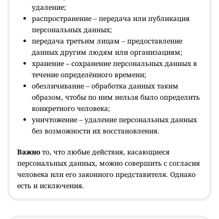
удаление;
распространение – передача или публикация
персональных данных;
передача третьим лицам – предоставление
данных другим людям или организациям;
хранение – сохранение персональных данных в
течение определённого времени;
обезличивание – обработка данных таким
образом, чтобы по ним нельзя было определить
конкретного человека;
уничтожение – удаление персональных данных
без возможности их восстановления.
Важно
то, что любые действия, касающиеся
персональных данных, можно совершить с согласия
человека или его законного представителя. Однако
есть и исключения.