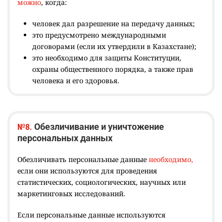
можно
, когда:
человек дал разрешение на передачу данных;
это предусмотрено международными
договорами (если их утвердили в Казахстане);
это необходимо для защиты Конституции,
охраны общественного порядка, а также прав
человека и его здоровья.
Обезличивание и уничтожение
№8.
персональных данных
Обезличивать персональные данные
необходимо,
если они используются для проведения
статистических, социологических, научных или
маркетинговых исследований.
Если персональные данные используются