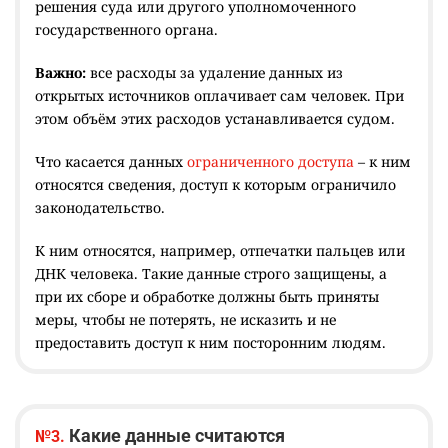
решения суда или другого уполномоченного
государственного органа.
Важно:
все расходы за удаление данных из
открытых источников оплачивает сам человек. При
этом объём этих расходов устанавливается судом.
Что касается данных
ограниченного доступа
– к ним
относятся сведения, доступ к которым ограничило
законодательство.
К ним относятся, например, отпечатки пальцев или
ДНК человека. Такие данные строго защищены, а
при их сборе и обработке должны быть приняты
меры, чтобы не потерять, не исказить и не
предоставить доступ к ним посторонним людям.
Какие данные считаются
№3.