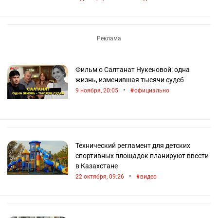
Фильм о Салтанат Нукеновой: одна
жизнь, изменившая тысячи судеб
•
9 ноября, 20:05
официально
Технический регламент для детских
спортивных площадок планируют ввести
в Казахстане
•
22 октября, 09:26
видео