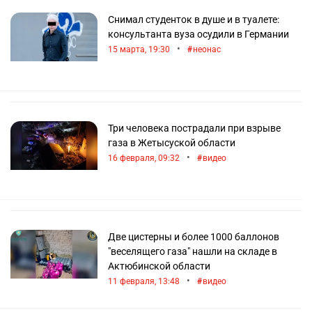
Снимал студенток в душе и в туалете:
консультанта вуза осудили в Германии
•
15 марта, 19:30
неонас
Три человека пострадали при взрыве
газа в Жетысуской области
•
16 февраля, 09:32
видео
Две цистерны и более 1000 баллонов
"веселящего газа" нашли на складе в
Актюбинской области
•
11 февраля, 13:48
видео