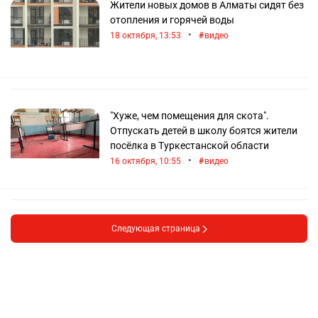
Жители новых домов в Алматы сидят без
отопления и горячей воды
•
18 октября, 13:53
видео
"Хуже, чем помещения для скота".
Отпускать детей в школу боятся жители
посёлка в Туркестанской области
•
16 октября, 10:55
видео
Следующая страница