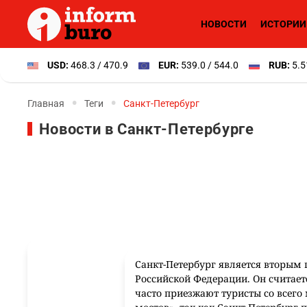
НОВОСТИ
ИСТОРИИ
USD:
468.3 / 470.9
EUR:
539.0 / 544.0
RUB:
5.5
Главная
Теги
Санкт-Петербург
Новости в Санкт-Петербурге
Санкт-Петербург является вторым 
Российской Федерации. Он считае
часто приезжают туристы со всего