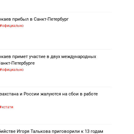
каев прибыл в Санкт-Петербург
официально
каев примет участие в двух международных
анкт-Петербурге
официально
ахстана и России жалуются на сбои в работе
кстати
ийстве Игоря Талькова приговорили к 13 годам