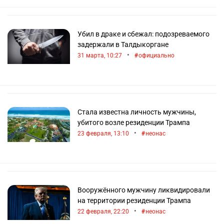
Убил в драке и сбежал: подозреваемого
задержали в Талдыкоргане
•
31 марта, 10:27
официально
Стала известна личность мужчины,
убитого возле резиденции Трампа
•
23 февраля, 13:10
неонас
Вооружённого мужчину ликвидировали
на территории резиденции Трампа
•
22 февраля, 22:20
неонас