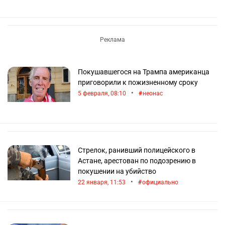
Покушавшегося на Трампа американца
приговорили к пожизненному сроку
•
5 февраля, 08:10
неонас
Стрелок, ранивший полицейского в
Астане, арестован по подозрению в
покушении на убийство
•
22 января, 11:53
официально