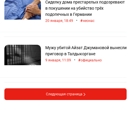
Сиделку дома престарелых подозревают
в покушении на убийство трёх
подопечных в Германии
•
20 января, 18:49
неонас
Мужу убитой Айзат Джумановой вынесли
приговор в Талдыкоргане
•
9 января, 11:09
официально
Следующая страница