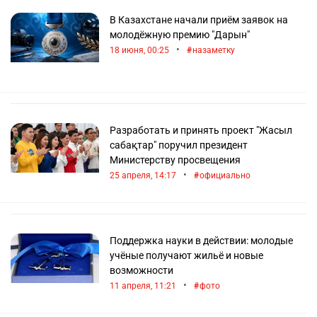
В Казахстане начали приём заявок на
молодёжную премию "Дарын"
•
18 июня, 00:25
назаметку
Разработать и принять проект "Жасыл
сабақтар" поручил президент
Министерству просвещения
•
25 апреля, 14:17
официально
Поддержка науки в действии: молодые
учёные получают жильё и новые
возможности
•
11 апреля, 11:21
фото