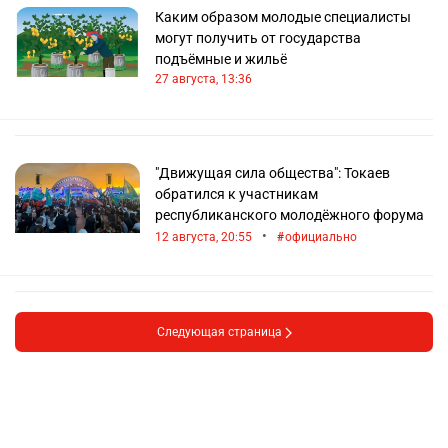
Каким образом молодые специалисты
могут получить от государства
подъёмные и жильё
27 августа, 13:36
"Движущая сила общества": Токаев
обратился к участникам
республиканского молодёжного форума
•
12 августа, 20:55
официально
Следующая страница