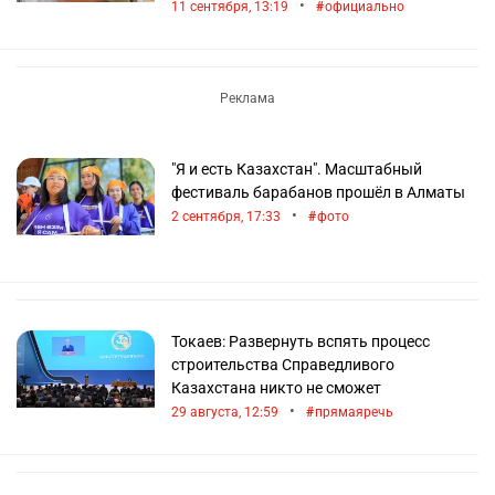
•
11 сентября, 13:19
официально
"Я и есть Казахстан". Масштабный
фестиваль барабанов прошёл в Алматы
•
2 сентября, 17:33
фото
Токаев: Развернуть вспять процесс
строительства Справедливого
Казахстана никто не сможет
•
29 августа, 12:59
прямаяречь