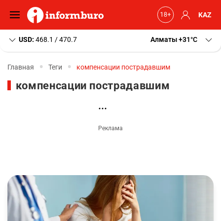
KAZ
USD:
468.1 / 470.7
Алматы
+31
C
Главная
Теги
компенсации пострадавшим
компенсации пострадавшим