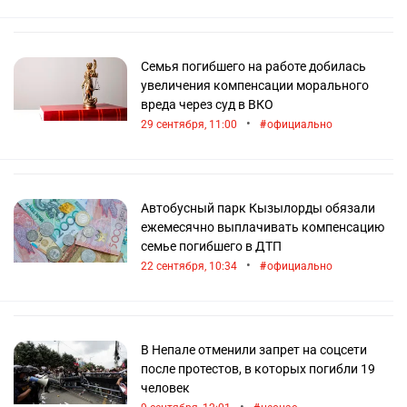
Семья погибшего на работе добилась
увеличения компенсации морального
вреда через суд в ВКО
•
29 сентября, 11:00
официально
Автобусный парк Кызылорды обязали
ежемесячно выплачивать компенсацию
семье погибшего в ДТП
•
22 сентября, 10:34
официально
В Непале отменили запрет на соцсети
после протестов, в которых погибли 19
человек