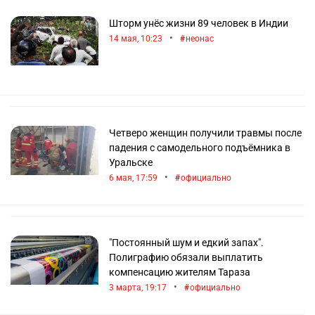
Шторм унёс жизни 89 человек в Индии
•
14 мая, 10:23
неонас
Четверо женщин получили травмы после
падения с самодельного подъёмника в
Уральске
•
6 мая, 17:59
официально
"Постоянный шум и едкий запах".
Полиграфию обязали выплатить
компенсацию жителям Тараза
•
3 марта, 19:17
официально