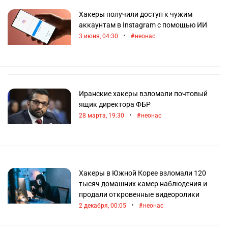
Хакеры получили доступ к чужим
аккаунтам в Instagram с помощью ИИ
•
3 июня, 04:30
неонас
Иранские хакеры взломали почтовый
ящик директора ФБР
•
28 марта, 19:30
неонас
Хакеры в Южной Корее взломали 120
тысяч домашних камер наблюдения и
продали откровенные видеоролики
•
2 декабря, 00:05
неонас