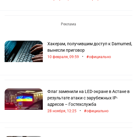
Хакерам, получившим доступ к Damumed,
вынесли приговор
•
10 февраля, 09:59
официально
Флаг заменили на LED-экране в Астане в
результате атаки с зарубежных IP-
адресов – Гостехслужба
•
28 ноября, 12:25
официально