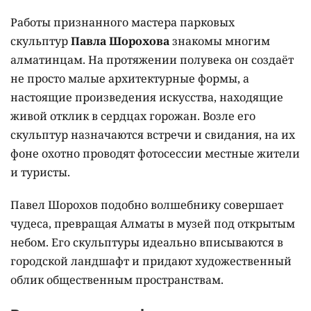
Работы признанного мастера парковых
скульптур
Павла Шорохова
знакомы многим
алматинцам. На протяжении полувека он создаёт
не просто малые архитектурные формы, а
настоящие произведения искусства, находящие
живой отклик в сердцах горожан. Возле его
скульптур назначаются встречи и свидания, на их
фоне охотно проводят фотосессии местные жители
и туристы.
Павел Шорохов подобно волшебнику совершает
чудеса, превращая Алматы в музей под открытым
небом. Его скульптуры идеально вписываются в
городской ландшафт и придают художественный
облик общественным пространствам.