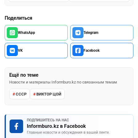
Поделиться
WhatsApp
Telegram
VK
Facebook
Ещё по теме
Новости и материалы Informburo.kz по связанным темам
СССР
ВИКТОР ЦОЙ
ПОДПИШИТЕСЬ НА НАС
Informburo.kz в Facebook
Главные новости и обсуждения в вашей ленте.