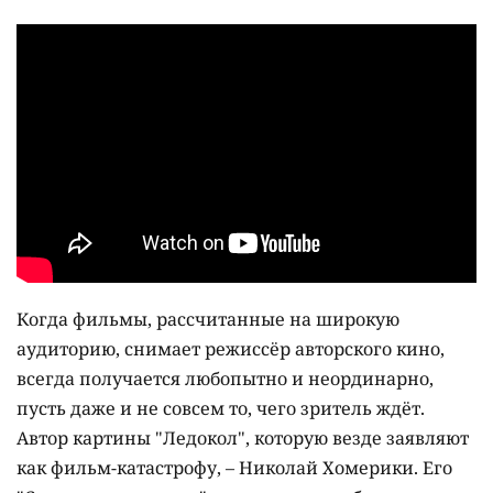
Когда фильмы, рассчитанные на широкую
аудиторию, снимает режиссёр авторского кино,
всегда получается любопытно и неординарно,
пусть даже и не совсем то, чего зритель ждёт.
Автор картины "Ледокол", которую везде заявляют
как фильм-катастрофу, – Николай Хомерики. Его