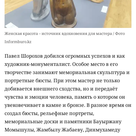
Женская красота – источник вдохновения для мастера / Фото
Informburo.kz
Павел Шорохов добился огромных успехов и как
художник-монументалист. Особое место в его
творчестве занимают мемориальная скульптура и
портретные бюсты. При этом мастер не только
добивается внешнего сходства, но и передаёт
чувства и эмоции человека, память о котором он
увековечивает в камне и бронзе. В разное время он
создал бюсты, рельефные портреты,
мемориальные доски и памятники Бауыржану
Момышулы, Жамбылу Жабаеву, Динмухамеду