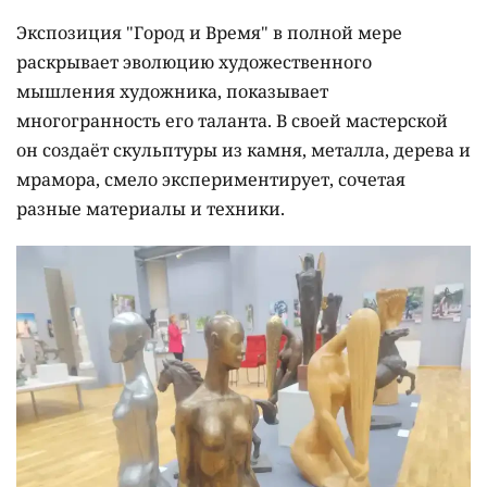
Экспозиция "Город и Время" в полной мере
раскрывает эволюцию художественного
мышления художника, показывает
многогранность его таланта. В своей мастерской
он создаёт скульптуры из камня, металла, дерева и
мрамора, смело экспериментирует, сочетая
разные материалы и техники.