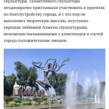
скульптуры. Талантливого скульптора
неоднократно приглашали участвовать в проектах
по благоустройству города, и с тех пор он
выполняет творческую миссию, неустанно
украшая любимый Алматы скульптурами,
неизменно вызывающими у алматинцев и гостей
города положительные эмоции.