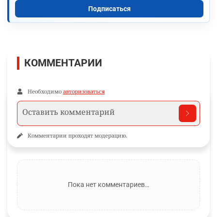
Подписаться
КОММЕНТАРИИ
Необходимо
авторизоваться
Комментарии проходят модерацию.
Пока нет комментариев…