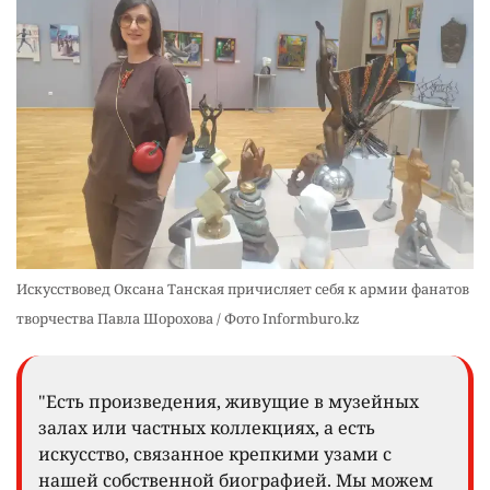
Искусствовед Оксана Танская причисляет себя к армии фанатов
творчества Павла Шорохова / Фото Informburo.kz
"Есть произведения, живущие в музейных
залах или частных коллекциях, а есть
искусство, связанное крепкими узами с
нашей собственной биографией. Мы можем