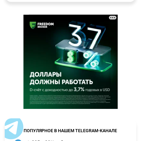
ПОПУЛЯРНОЕ В НАШЕМ TELEGRAM-КАНАЛЕ