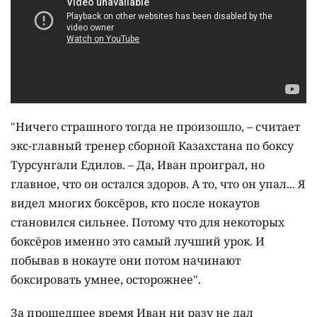
"Ничего страшного тогда не произошло, – считает
экс-главный тренер сборной Казахстана по боксу
Турсунгали Едилов. – Да, Иван проиграл, но
главное, что он остался здоров. А то, что он упал... Я
видел многих боксёров, кто после нокаутов
становился сильнее. Потому что для некоторых
боксёров именно это самый лучший урок. И
побывав в нокауте они потом начинают
боксировать умнее, осторожнее".
За прошедшее время Иван ни разу не дал