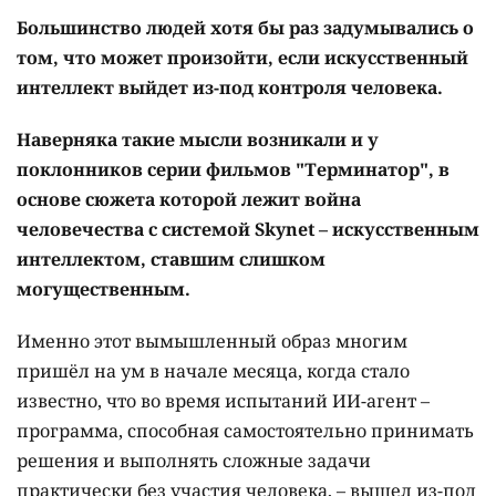
Большинство людей хотя бы раз задумывались о
том, что может произойти, если искусственный
интеллект выйдет из-под контроля человека.
Наверняка такие мысли возникали и у
поклонников серии фильмов "Терминатор", в
основе сюжета которой лежит война
человечества с системой Skynet – искусственным
интеллектом, ставшим слишком
могущественным.
Именно этот вымышленный образ многим
пришёл на ум в начале месяца, когда стало
известно, что во время испытаний ИИ-агент –
программа, способная самостоятельно принимать
решения и выполнять сложные задачи
практически без участия человека, – вышел из-под