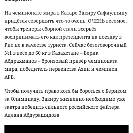
На чемпионате мира в Катаре Закиру Сафиуллину
придётся совершить что-то очень, ОЧЕНЬ весомое,
чтобы тренеры сборной стали всерьёз
воспринимать его как претендента на поездку в
Рио не в качестве туриста. Сейчас безоговорочный
№1 в весе до 60 кг в Казахстане – Берик
Абдрахманов – бронзовый призёр чемпионата
мира, победитель первенства Азии и чемпион
APB.
Чтобы получить право хотя бы бороться с Бериком
за Олимпиаду, Закиру жизненно необходимо уже
завтра победить сильного российского файтера
Адлана Абдурашидова.