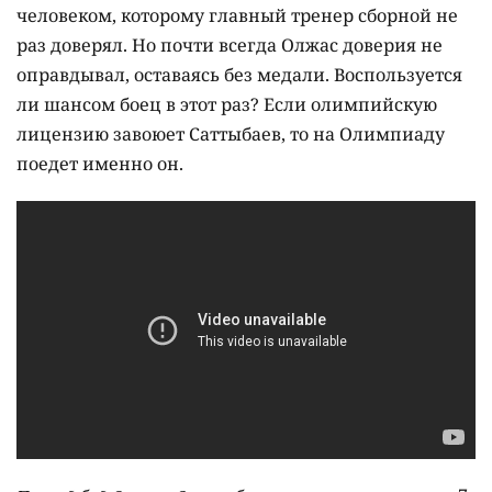
человеком, которому главный тренер сборной не
раз доверял. Но почти всегда Олжас доверия не
оправдывал, оставаясь без медали. Воспользуется
ли шансом боец в этот раз? Если олимпийскую
лицензию завоюет Саттыбаев, то на Олимпиаду
поедет именно он.