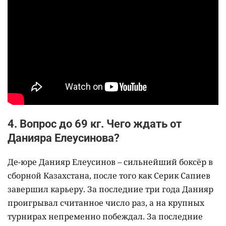
4. Вопрос до 69 кг. Чего ждать от
Данияра Елеусинова?
Де-юре Данияр Елеусинов – сильнейший боксёр в
сборной Казахстана, после того как Серик Сапиев
завершил карьеру. За последние три года Данияр
проигрывал считанное число раз, а на крупных
турнирах непременно побеждал. За последние