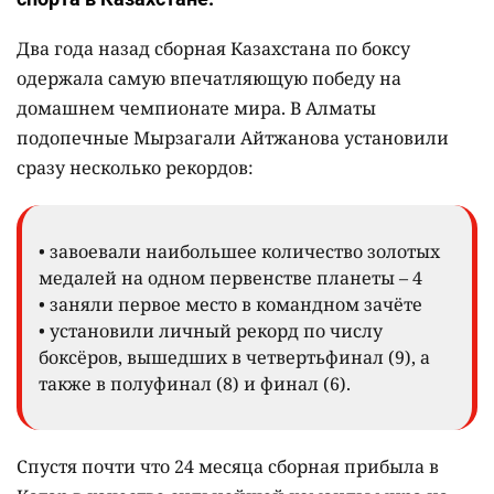
Два года назад сборная Казахстана по боксу
одержала самую впечатляющую победу на
домашнем чемпионате мира. В Алматы
подопечные Мырзагали Айтжанова установили
сразу несколько рекордов:
• завоевали наибольшее количество золотых
медалей на одном первенстве планеты – 4
• заняли первое место в командном зачёте
• установили личный рекорд по числу
боксёров, вышедших в четвертьфинал (9), а
также в полуфинал (8) и финал (6).
Спустя почти что 24 месяца сборная прибыла в