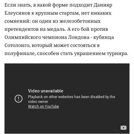
Если знать, в какой форме подходит Данияр
Елеусинов к крупным стартам, нет никаких
сомнений: он один из железобетонных
претендентов на медаль. А его бой против
Олимпийского чемпиона Лондона - кубинца
Сотолонго, который может состояться в
полуфинале, способен стать украшением турнира.