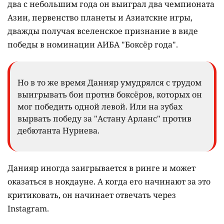
два с небольшим года он выиграл два чемпионата
Азии, первенство планеты и Азиатские игры,
дважды получая вселенское признание в виде
победы в номинации АИБА "Боксёр года".
Но в то же время Данияр умудрялся с трудом
выигрывать бои против боксёров, которых он
мог победить одной левой. Или на зубах
вырвать победу за "Астану Арланс" против
дебютанта Нуриева.
Данияр иногда заигрывается в ринге и может
оказаться в нокдауне. А когда его начинают за это
критиковать, он начинает отвечать через
Instagram.