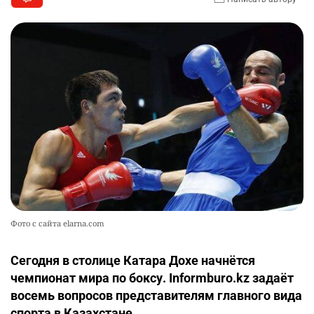
Фото с сайта elarna.com
Сегодня в столице Катара Дохе начнётся
чемпионат мира по боксу. Informburo.kz задаёт
восемь вопросов представителям главного вида
спорта в Казахстане.