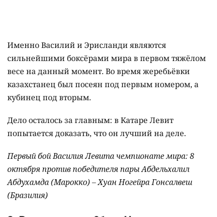
Именно Василий и Эрисланди являются
сильнейшими боксёрами мира в первом тяжёлом
весе на данный момент. Во время жеребьёвки
казахстанец был посеян под первым номером, а
кубинец под вторым.
Дело осталось за главным: в Катаре Левит
попытается доказать, что он лучший на деле.
Первый бой Василия Левита чемпионате мира:
8
октября против победителя пары Абдельхалил
Абдухамда (Марокко)
–
Хуан Ногейра Гонсалвеш
(Бразилия)