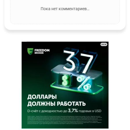
Пока нет комментариев…