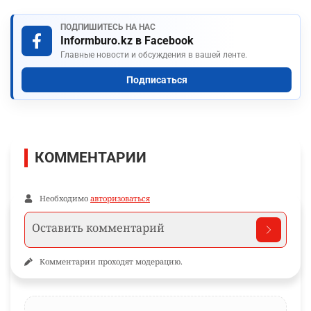
ПОДПИШИТЕСЬ НА НАС
Informburo.kz в Facebook
Главные новости и обсуждения в вашей ленте.
Подписаться
КОММЕНТАРИИ
Необходимо
авторизоваться
Комментарии проходят модерацию.