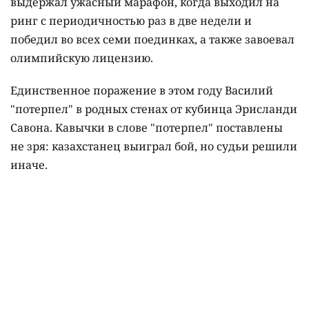
выдержал ужасный марафон, когда выходил на
ринг с периодичностью раз в две недели и
победил во всех семи поединках, а также завоевал
олимпийскую лицензию.
Единственное поражение в этом году Василий
"потерпел" в родных стенах от кубинца Эрисланди
Савона. Кавычки в слове "потерпел" поставлены
не зря: казахстанец выиграл бой, но судьи решили
иначе.