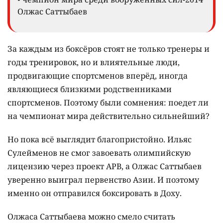
Олжас Саттыбаев
За каждым из боксёров стоят не только тренеры и
годы тренировок, но и влиятельные люди,
продвигающие спортсменов вперёд, иногда
являющиеся близкими родственниками
спортсменов. Поэтому были сомнения: поедет ли
на чемпионат мира действительно сильнейший?
Но пока всё выглядит благопристойно. Ильяс
Сулейменов не смог завоевать олимпийскую
лицензию через проект APB, а Олжас Саттыбаев
уверенно выиграл первенство Азии. И поэтому
именно он отправился боксировать в Доху.
Олжаса Саттыбаева можно смело считать