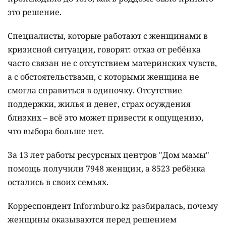
это решение.
Специалисты, которые работают с женщинами в
кризисной ситуации, говорят: отказ от ребёнка
часто связан не с отсутствием материнских чувств,
а с обстоятельствами, с которыми женщина не
смогла справиться в одиночку. Отсутствие
поддержки, жилья и денег, страх осуждения
близких – всё это может привести к ощущению,
что выбора больше нет.
За 13 лет работы ресурсных центров "Дом мамы"
помощь получили 7948 женщин, а 8523 ребёнка
остались в своих семьях.
Корреспондент Informburo.kz разбиралась, почему
женщины оказываются перед решением