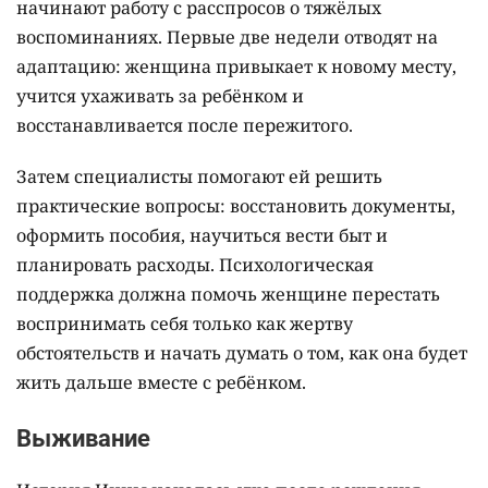
начинают работу с расспросов о тяжёлых
воспоминаниях. Первые две недели отводят на
адаптацию: женщина привыкает к новому месту,
учится ухаживать за ребёнком и
восстанавливается после пережитого.
Затем специалисты помогают ей решить
практические вопросы: восстановить документы,
оформить пособия, научиться вести быт и
планировать расходы. Психологическая
поддержка должна помочь женщине перестать
воспринимать себя только как жертву
обстоятельств и начать думать о том, как она будет
жить дальше вместе с ребёнком.
Выживание