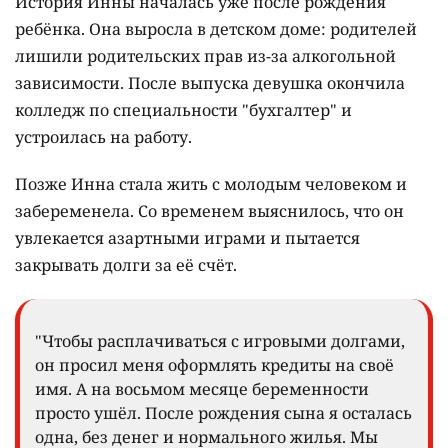
История Инны началась уже после рождения
ребёнка. Она выросла в детском доме: родителей
лишили родительских прав из-за алкогольной
зависимости. После выпуска девушка окончила
колледж по специальности "бухгалтер" и
устроилась на работу.
Позже Инна стала жить с молодым человеком и
забеременела. Со временем выяснилось, что он
увлекается азартными играми и пытается
закрывать долги за её счёт.
"Чтобы расплачиваться с игровыми долгами,
он просил меня оформлять кредиты на своё
имя. А на восьмом месяце беременности
просто ушёл. После рождения сына я осталась
одна, без денег и нормального жилья. Мы