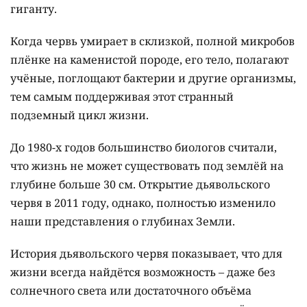
гиганту.
Когда червь умирает в склизкой, полной микробов
плёнке на каменистой породе, его тело, полагают
учёные, поглощают бактерии и другие организмы,
тем самым поддерживая этот странный
подземный цикл жизни.
До 1980-х годов большинство биологов считали,
что жизнь не может существовать под землёй на
глубине больше 30 см. Открытие дьявольского
червя в 2011 году, однако, полностью изменило
наши представления о глубинах Земли.
История дьявольского червя показывает, что для
жизни всегда найдётся возможность – даже без
солнечного света или достаточного объёма