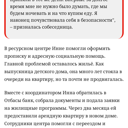
время мне не нужно было думать, где мы
будем ночевать и на что купим еду. Я
наконец почувствовала себя в безопасности",
– призналась собеседница.
В ресурсном центре Инне помогли оформить
прописку и адресную социальную помощь.
Главной проблемой оставалось жильё. Как
выпускница детского дома, она много лет стояла в
очереди на квартиру, но та почти не продвигалась.
Вместе с координатором Инна обратилась в
Отбасы банк, собрала документы и подала заявки
на жилищные программы. Через два месяца ей
предоставили арендную квартиру в новом доме.
Сотрудники центра помогли с переездом и