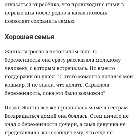
отказаться от ребёнка, что происходит с ними в
первые дни после родов и какая помощь
позволяет сохранить семью.
Хорошая семья
Жанна выросла в небольшом селе. О
беременности она сразу рассказала молодому
человеку, с которым встречалась. Но вместо
поддержки он ушёл. "С этого момента начался мой
кошмар. Я не знала, что делать. Скрывала
беременность, пока это было возможно".
Позже Жанна всё же призналась маме и сёстрам.
Возвращаться домой она боялась. Отец ничего не
знал о беременности дочери, а сама девушка не
представляла, как сообщит ему, что ещё не