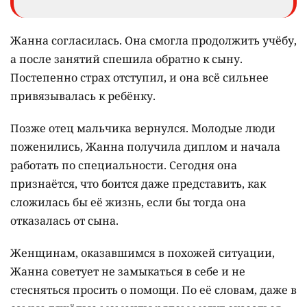
Жанна согласилась. Она смогла продолжить учёбу,
а после занятий спешила обратно к сыну.
Постепенно страх отступил, и она всё сильнее
привязывалась к ребёнку.
Позже отец мальчика вернулся. Молодые люди
поженились, Жанна получила диплом и начала
работать по специальности. Сегодня она
признаётся, что боится даже представить, как
сложилась бы её жизнь, если бы тогда она
отказалась от сына.
Женщинам, оказавшимся в похожей ситуации,
Жанна советует не замыкаться в себе и не
стесняться просить о помощи. По её словам, даже в