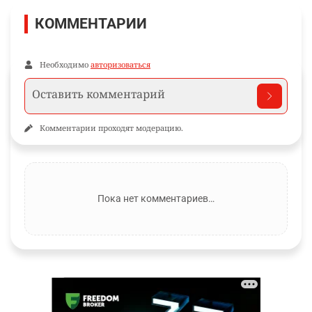
КОММЕНТАРИИ
Необходимо
авторизоваться
Комментарии проходят модерацию.
Пока нет комментариев…