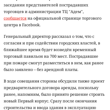
заседании представителей пострадавших
торговцев и администрации ТЦ "Адем",
сообщается
на официальной странице торгового
центра в Facebook.
Генеральный директор рассказал о том, что с
согласия и при содействии городских властей, в
ближайшее время будет возведён временный
торговый павильон на 700 мест. Пострадавшие
при пожаре смогут разместиться в нем, как ранее
было заявлено – без арендной платы.
В ходе совещания стороны обсудили также проект
предварительного договора аренды, поскольку
ранее, напомним, было принято решение строить
новый Первый корпус. Сразу после окончания
строительства и ввода здания в эксплуатацию