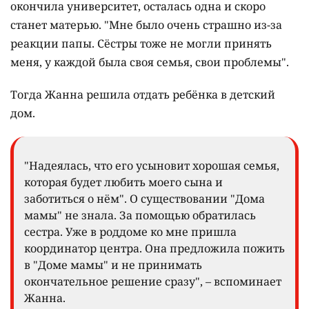
окончила университет, осталась одна и скоро
станет матерью. "Мне было очень страшно из-за
реакции папы. Сёстры тоже не могли принять
меня, у каждой была своя семья, свои проблемы".
Тогда Жанна решила отдать ребёнка в детский
дом.
"Надеялась, что его усыновит хорошая семья,
которая будет любить моего сына и
заботиться о нём". О существовании "Дома
мамы" не знала. За помощью обратилась
сестра. Уже в роддоме ко мне пришла
координатор центра. Она предложила пожить
в "Доме мамы" и не принимать
окончательное решение сразу", – вспоминает
Жанна.