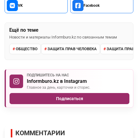
VK
Facebook
Ещё по теме
Новости и материалы Informburo.kz по связанным темам
ОБЩЕСТВО
ЗАЩИТА ПРАВ ЧЕЛОВЕКА
ЗАЩИТА ПРАВ 
ПОДПИШИТЕСЬ НА НАС
Informburo.kz в Instagram
Главное за день, карточки и сторис.
Подписаться
КОММЕНТАРИИ