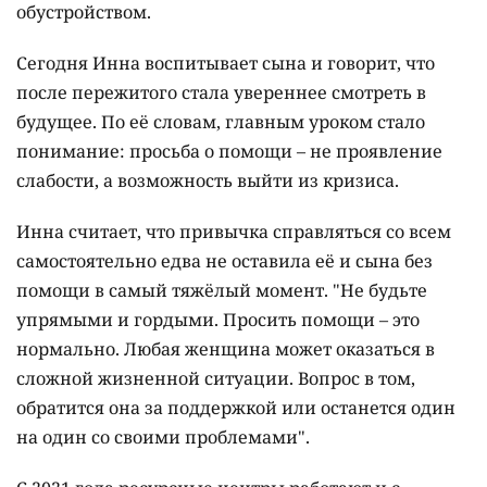
обустройством.
Сегодня Инна воспитывает сына и говорит, что
после пережитого стала увереннее смотреть в
будущее. По её словам, главным уроком стало
понимание: просьба о помощи – не проявление
слабости, а возможность выйти из кризиса.
Инна считает, что привычка справляться со всем
самостоятельно едва не оставила её и сына без
помощи в самый тяжёлый момент. "Не будьте
упрямыми и гордыми. Просить помощи – это
нормально. Любая женщина может оказаться в
сложной жизненной ситуации. Вопрос в том,
обратится она за поддержкой или останется один
на один со своими проблемами".