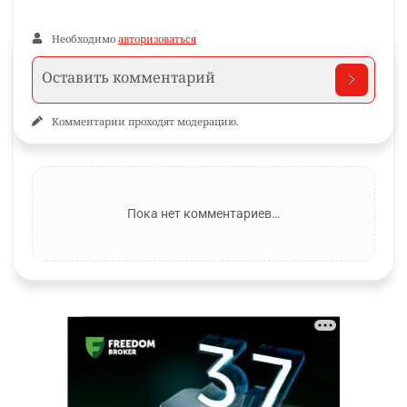
Необходимо
авторизоваться
Комментарии проходят модерацию.
Пока нет комментариев…