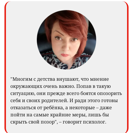
"Многим с детства внушают, что мнение
окружающих очень важно. Попав в такую
ситуацию, они прежде всего боятся опозорить
себя и своих родителей. И ради этого готовы
отказаться от ребёнка, а некоторые – даже
пойти на самые крайние меры, лишь бы
скрыть свой позор", – говорит психолог.