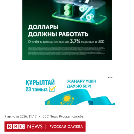
7 августа 2026, 11:17
•
BBC News Русская служба