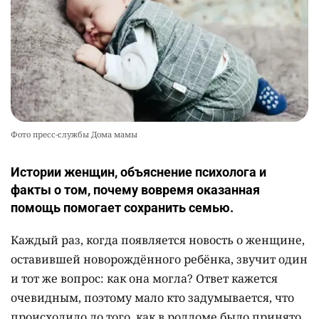
Фото пресс-службы Дома мамы
Истории женщин, объяснение психолога и
факты о том, почему вовремя оказанная
помощь помогает сохранить семью.
Каждый раз, когда появляется новость о женщине,
оставившей новорождённого ребёнка, звучит один
и тот же вопрос: как она могла? Ответ кажется
очевидным, поэтому мало кто задумывается, что
происходило до того, как в роддоме было принято