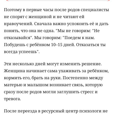
Поэтому в первые часы после родов специалисты
не спорят с женщиной и не читают ей
нравоучений. Сначала важно успокоить её и дать
понять, что она не одна. "Мы не говорим: "Не
отказывайся". Мы говорим: "Поедем к нам.
Побудешь с ребёнком 10–15 дней. Отказаться ты
всегда успеешь".
Эти несколько дней могут изменить решение.
Женщина начинает сама ухаживать за ребёнком,
кормить его, брать на руки. Постепенно между
матерью и малышом возникает связь, которую
сразу после родов могли заглушить стресс и
тревога.
После переезда в ресурсный центр психологи не