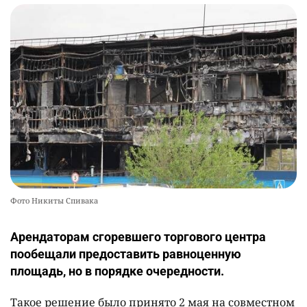
Фото Никиты Спивака
Арендаторам сгоревшего торгового центра
пообещали предоставить равноценную
площадь, но в порядке очередности.
Такое решение было принято 2 мая на совместном