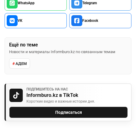
WhatsApp
Telegram
VK
Facebook
Ещё по теме
Новости и материалы Informburo.kz по связанным темам
АДЕМ
ПОДПИШИТЕСЬ НА НАС
Informburo.kz в TikTok
Короткие видео и важные истории дня.
Подписаться