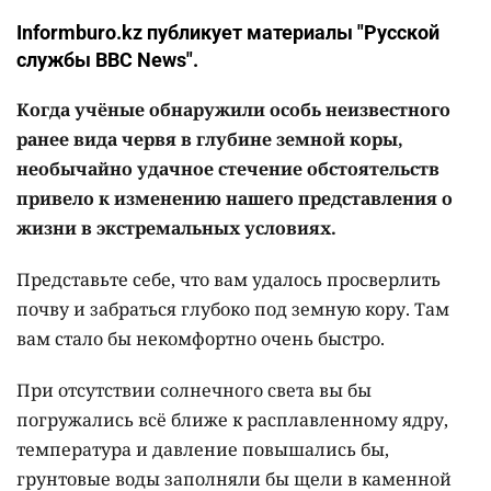
Informburo.kz публикует материалы "Русской
службы BBC News".
Когда учёные обнаружили особь неизвестного
ранее вида червя в глубине земной коры,
необычайно удачное стечение обстоятельств
привело к изменению нашего представления о
жизни в экстремальных условиях.
Представьте себе, что вам удалось просверлить
почву и забраться глубоко под земную кору. Там
вам стало бы некомфортно очень быстро.
При отсутствии солнечного света вы бы
погружались всё ближе к расплавленному ядру,
температура и давление повышались бы,
грунтовые воды заполняли бы щели в каменной