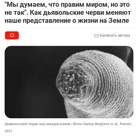
"Мы думаем, что правим миром, но это
не так". Как дьявольские черви меняют
наше представление о жизни на Земле
Написать автору
Дьявольский червь под микроскопом / Фото Gaetan Borgonie et al., Nature,
2011