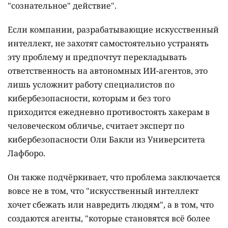
"сознательное" действие".
Если компании, разрабатывающие искусственный
интеллект, не захотят самостоятельно устранять
эту проблему и предпочтут перекладывать
ответственность на автономных ИИ-агентов, это
лишь усложнит работу специалистов по
кибербезопасности, которым и без того
приходится ежедневно противостоять хакерам в
человеческом обличье, считает эксперт по
кибербезопасности Оли Бакли из Университета
Лафборо.
Он также подчёркивает, что проблема заключается
вовсе не в том, что "искусственный интеллект
хочет сбежать или навредить людям", а в том, что
создаются агенты, "которые становятся всё более