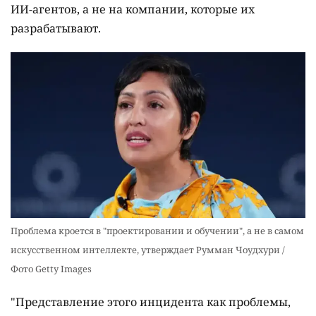
ИИ-агентов, а не на компании, которые их
разрабатывают.
Проблема кроется в "проектировании и обучении", а не в самом
искусственном интеллекте, утверждает Румман Чоудхури /
Фото Getty Images
"Представление этого инцидента как проблемы,