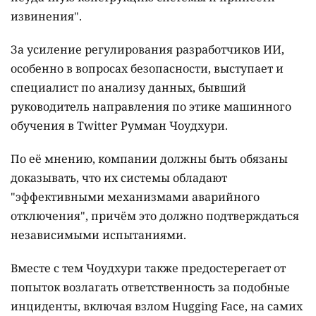
извинения".
За усиление регулирования разработчиков ИИ,
особенно в вопросах безопасности, выступает и
специалист по анализу данных, бывший
руководитель направления по этике машинного
обучения в Twitter Румман Чоудхури.
По её мнению, компании должны быть обязаны
доказывать, что их системы обладают
"эффективными механизмами аварийного
отключения", причём это должно подтверждаться
независимыми испытаниями.
Вместе с тем Чоудхури также предостерегает от
попыток возлагать ответственность за подобные
инциденты, включая взлом Hugging Face, на самих