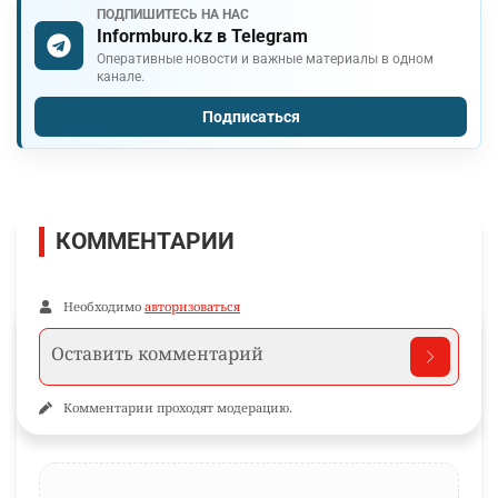
ПОДПИШИТЕСЬ НА НАС
Informburo.kz в Telegram
Оперативные новости и важные материалы в одном
канале.
Подписаться
КОММЕНТАРИИ
Необходимо
авторизоваться
Комментарии проходят модерацию.