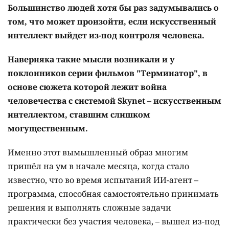
Большинство людей хотя бы раз задумывались о
том, что может произойти, если искусственный
интеллект выйдет из-под контроля человека.
Наверняка такие мысли возникали и у
поклонников серии фильмов "Терминатор", в
основе сюжета которой лежит война
человечества с системой Skynet – искусственным
интеллектом, ставшим слишком
могущественным.
Именно этот вымышленный образ многим
пришёл на ум в начале месяца, когда стало
известно, что во время испытаний ИИ-агент –
программа, способная самостоятельно принимать
решения и выполнять сложные задачи
практически без участия человека, – вышел из-под