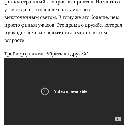
фильм страшный - вопрос восприятия. Но знатоки
утверждают, что после спать можно с
выключенным светом. К тому же это больше, чем
просто фильм ужасов. Это драма о дружбе, которая
проходит первые испытания именно в этом
возрасте.
Трейлер фильма "Убрать из друзей"