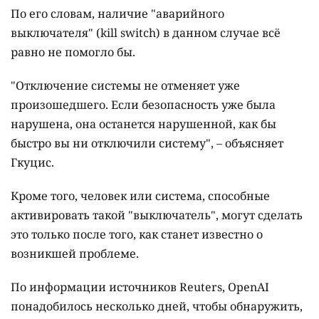
По его словам, наличие "аварийного
выключателя" (kill switch) в данном случае всё
равно не помогло бы.
"Отключение системы не отменяет уже
произошедшего. Если безопасность уже была
нарушена, она останется нарушенной, как бы
быстро вы ни отключили систему", – объясняет
Гкуцис.
Кроме того, человек или система, способные
активировать такой "выключатель", могут сделать
это только после того, как станет известно о
возникшей проблеме.
По информации источников Reuters, OpenAI
понадобилось несколько дней, чтобы обнаружить,