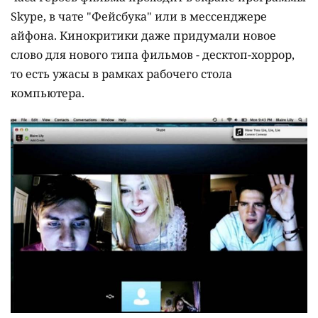
Skype, в чате "Фейсбука" или в мессенджере
айфона. Кинокритики даже придумали новое
слово для нового типа фильмов - десктоп-хоррор,
то есть ужасы в рамках рабочего стола
компьютера.