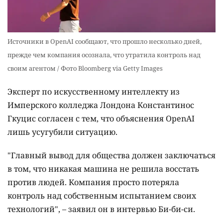
Источники в OpenAI сообщают, что прошло несколько дней,
прежде чем компания осознала, что утратила контроль над
своим агентом / Фото Bloomberg via Getty Images
Эксперт по искусственному интеллекту из
Имперского колледжа Лондона Константинос
Гкуцис согласен с тем, что объяснения OpenAI
лишь усугубили ситуацию.
"Главный вывод для общества должен заключаться
в том, что никакая машина не решила восстать
против людей. Компания просто потеряла
контроль над собственным испытанием своих
технологий", – заявил он в интервью Би-би-си.