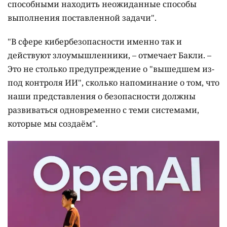
способными находить неожиданные способы
выполнения поставленной задачи".
"В сфере кибербезопасности именно так и
действуют злоумышленники, – отмечает Бакли. –
Это не столько предупреждение о "вышедшем из-
под контроля ИИ", сколько напоминание о том, что
наши представления о безопасности должны
развиваться одновременно с теми системами,
которые мы создаём".