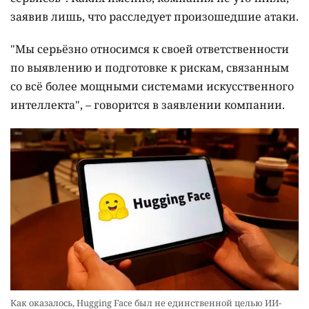
заявив лишь, что расследует произошедшие атаки.
"Мы серьёзно относимся к своей ответственности
по выявлению и подготовке к рискам, связанным
со всё более мощными системами искусственного
интеллекта", – говорится в заявлении компании.
Как оказалось, Hugging Face был не единственной целью ИИ-