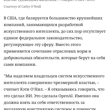
Courtesy of Cathy O'Neill
В США, где базируется большинство крупнейших
компаний, занимающихся разработкой
искусственного интеллекта, до сих пор отсутствует
единое федеральное законодательство,
регулирующее эту сферу. Вместо этого
применяется сочетание отраслевых норм и
добровольных обязательств, которые берут на себя
сами компании.
"Мы наделяем владельцев систем искусственного
интеллекта совершенно чрезмерной властью, –
считает Кэти О'Нил. – Я отказываюсь говорить, что
это сделал ИИ. Это сделала OpenAI. Именно она
должна взять на себя ответственность за
неудачную конструкцию системы и принести