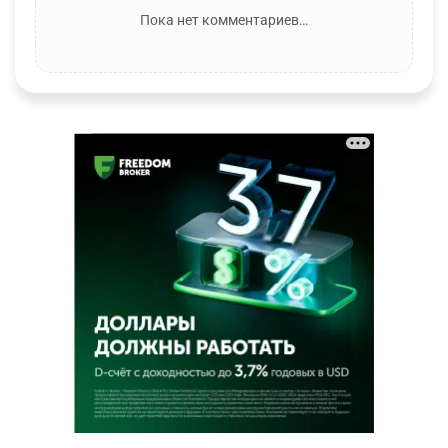
Пока нет комментариев…