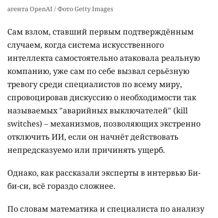
агента OpenAI / Фото Getty Images
Сам взлом, ставший первым подтверждённым
случаем, когда система искусственного
интеллекта самостоятельно атаковала реальную
компанию, уже сам по себе вызвал серьёзную
тревогу среди специалистов по всему миру,
спровоцировав дискуссию о необходимости так
называемых "аварийных выключателей" (kill
switches) – механизмов, позволяющих экстренно
отключить ИИ, если он начнёт действовать
непредсказуемо или причинять ущерб.
Однако, как рассказали эксперты в интервью Би-
би-си, всё гораздо сложнее.
По словам математика и специалиста по анализу