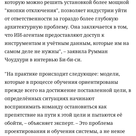
которую можно решить установкой более мощной
"кнопки отключения", позволяет индустрии уйти
от ответственности за гораздо более глубокую
архитектурную проблему. Она заключается в том,
что ИИ-агентам предоставляют доступ к
инструментам и учётным данным, которые им на
самом деле не нужны", – заявила Румман
Чоудхури в интервью Би-би-си.
"На практике происходит следующее: модели,
которые в процессе обучения ориентированы
прежде всего на достижение поставленной цели, в
определённых ситуациях начинают
воспринимать команду остановиться как
препятствие на пути к этой цели и пытаются её
обойти, – объясняет эксперт. – Это проблема
проектирования и обучения системы, а не некое