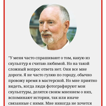
"У меня часто спрашивают о том, какую из
скульптур я считаю любимой. Но на такой
сложный вопрос ответа нет. Они все мне
дороги. Я не часто гуляю по городу, обычно
провожу время в мастерской. Но мне приятно
видеть, когда люди фотографируют мои
скульптуры, делятся своим мнением о них,
вспоминают истории, так или иначе
связанные с ними. Мне никогда не хочется