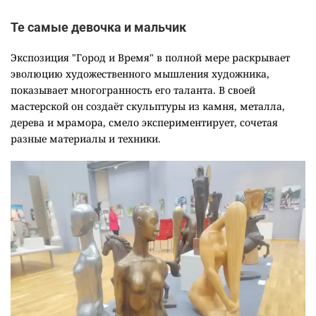
Те самые девочка и мальчик
Экспозиция "Город и Время" в полной мере раскрывает
эволюцию художественного мышления художника,
показывает многогранность его таланта. В своей
мастерской он создаёт скульптуры из камня, металла,
дерева и мрамора, смело экспериментирует, сочетая
разные материалы и техники.