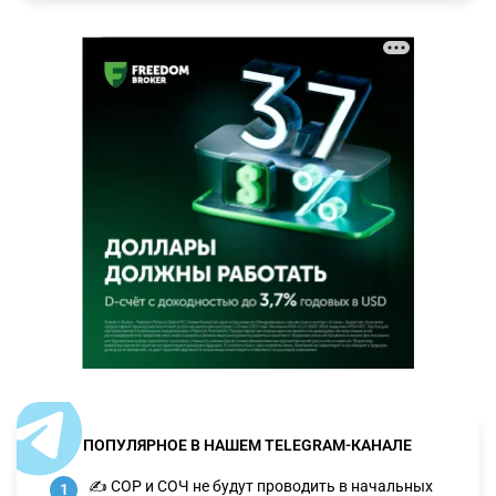
ПОПУЛЯРНОЕ В НАШЕМ TELEGRAM-КАНАЛЕ
✍️ СОР и СОЧ не будут проводить в начальных
1