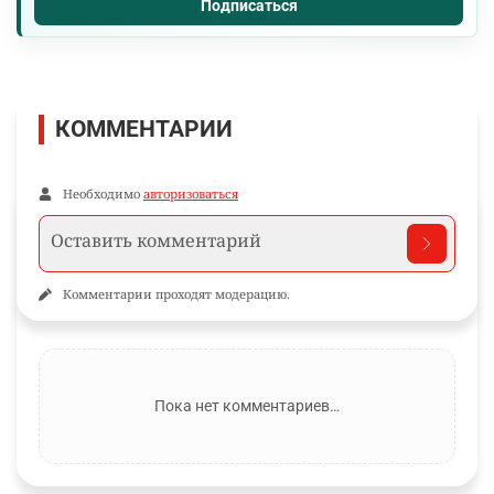
Подписаться
КОММЕНТАРИИ
Необходимо
авторизоваться
Комментарии проходят модерацию.
Пока нет комментариев…