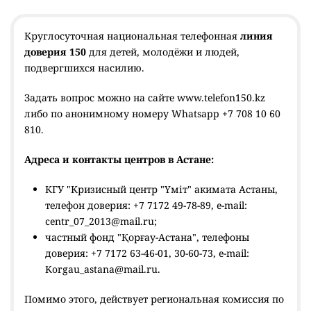
Круглосуточная национальная телефонная
линия
доверия 150
для детей, молодёжи и людей,
подвергшихся насилию.
Задать вопрос можно на сайте www.telefon150.kz
либо по анонимному номеру Whatsapp +7 708 10 60
810.
Адреса и контакты центров в Астане:
КГУ "Кризисный центр "Үміт" акимата Астаны,
телефон доверия: +7 7172 49-78-89, e-mail:
centr_07_2013@mail.ru;
частный фонд "Қорғау-Астана", телефоны
доверия: +7 7172 63-46-01, 30-60-73, e-mail:
Korgau_astana@mail.ru.
Помимо этого, действует региональная комиссия по