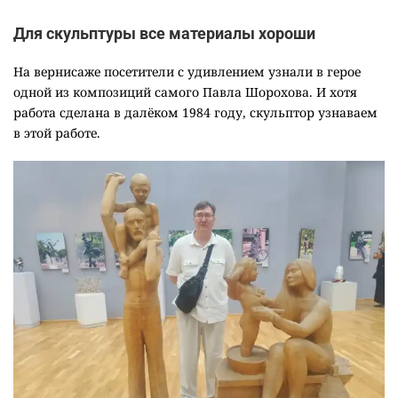
Для скульптуры все материалы хороши
На вернисаже посетители с удивлением узнали в герое
одной из композиций самого Павла Шорохова. И хотя
работа сделана в далёком 1984 году, скульптор узнаваем
в этой работе.