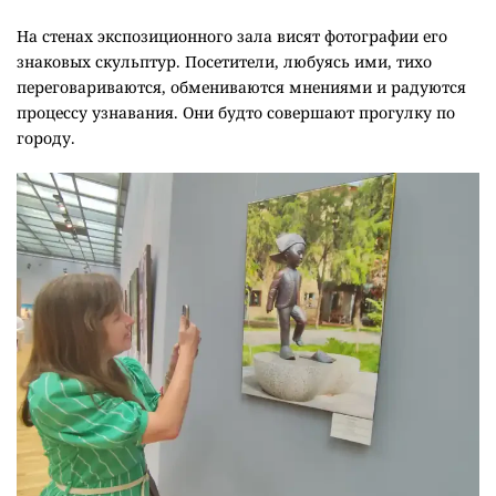
На стенах экспозиционного зала висят фотографии его
знаковых скульптур. Посетители, любуясь ими, тихо
переговариваются, обмениваются мнениями и радуются
процессу узнавания. Они будто совершают прогулку по
городу.