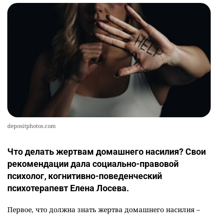
depositphotos.com
Что делать жертвам домашнего насилия? Свои
рекомендации дала социально-правовой
психолог, когнитивно-поведенческий
психотерапевт Елена Лосева.
Первое, что должна знать жертва домашнего насилия –