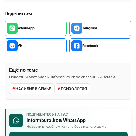
Поделиться
WhatsApp
Telegram
VK
Facebook
Ещё по теме
Новости и материалы Informburo.kz по связанным темам
НАСИЛИЕ В СЕМЬЕ
ПСИХОЛОГИЯ
ПОДПИШИТЕСЬ НА НАС
Informburo.kz в WhatsApp
Новости в удобном канале без лишнего шума.