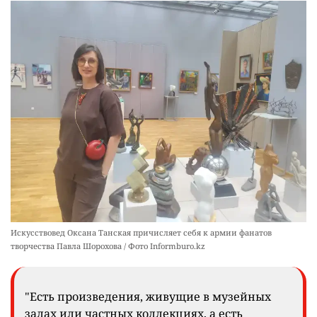
Искусствовед Оксана Танская причисляет себя к армии фанатов
творчества Павла Шорохова / Фото Informburo.kz
"Есть произведения, живущие в музейных
залах или частных коллекциях, а есть