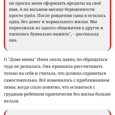
он просил меня оформлять кредиты на своё
имя. А на восьмом месяце беременности
просто ушёл. После рождения сына я осталась
одна, без денег и нормального жилья. Мы
переезжали из одного общежития в другое и
пытались буквально выжить", – рассказала
она.
О "Доме мамы" Инна знала давно, но обращаться
туда не решалась. Она привыкла рассчитывать
только на себя и считала, что должна справиться
самостоятельно. Всё изменилось с приближением
зимы, когда стало понятно, что оставаться с
грудным ребёнком практически без жилья больше
нельзя.