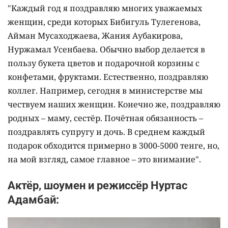
"Каждый год я поздравляю многих уважаемых
женщин, среди которых Бибигуль Тулегенова,
Айман Мусаходжаева, Жания Аубакирова,
Нуржамал Усенбаева. Обычно выбор делается в
пользу букета цветов и подарочной корзины с
конфетами, фруктами. Естественно, поздравляю
коллег. Например, сегодня в министерстве мы
чествуем наших женщин. Конечно же, поздравляю
родных – маму, сестёр. Почётная обязанность –
поздравлять супругу и дочь. В среднем каждый
подарок обходится примерно в 3000-5000 тенге, но,
на мой взгляд, самое главное – это внимание".
Актёр, шоумен и режиссёр Нуртас
Адамбай: