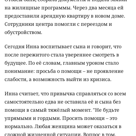
на жилищные программы. Через два месяца ей
предоставили арендную квартиру в новом доме.
Сотрудники центра помогли с переездом и
обустройством.
Сегодня Инна воспитывает сына и говорит, что
после пережитого стала увереннее смотреть в
будущее. По её словам, главным уроком стало
понимание: просьба о помощи – не проявление
слабости, а возможность выйти из кризиса.
Инна считает, что привычка справляться со всем
самостоятельно едва не оставила её и сына без
помощи в самый тяжёлый момент. "Не будьте
упрямыми и гордыми. Просить помощи – это
нормально. Любая женщина может оказаться в
сложной жизненной ситуации. Вопрос в том,