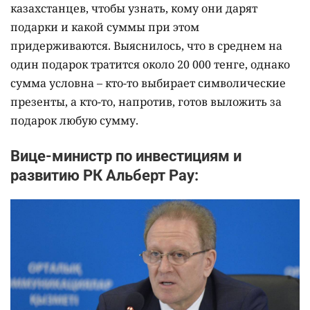
казахстанцев, чтобы узнать, кому они дарят
подарки и какой суммы при этом
придерживаются. Выяснилось, что в среднем на
один подарок тратится около 20 000 тенге, однако
сумма условна – кто-то выбирает символические
презенты, а кто-то, напротив, готов выложить за
подарок любую сумму.
Вице-министр по инвестициям и
развитию РК Альберт Рау: