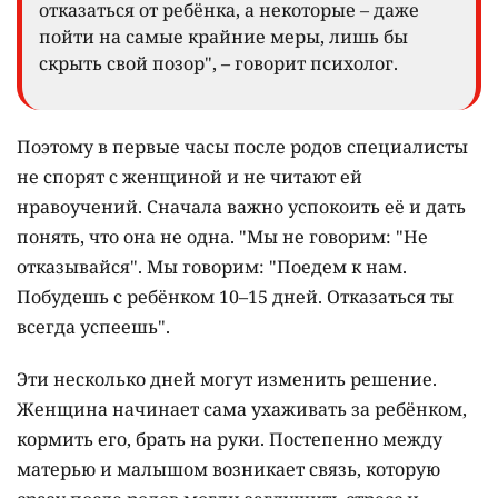
отказаться от ребёнка, а некоторые – даже
пойти на самые крайние меры, лишь бы
скрыть свой позор", – говорит психолог.
Поэтому в первые часы после родов специалисты
не спорят с женщиной и не читают ей
нравоучений. Сначала важно успокоить её и дать
понять, что она не одна. "Мы не говорим: "Не
отказывайся". Мы говорим: "Поедем к нам.
Побудешь с ребёнком 10–15 дней. Отказаться ты
всегда успеешь".
Эти несколько дней могут изменить решение.
Женщина начинает сама ухаживать за ребёнком,
кормить его, брать на руки. Постепенно между
матерью и малышом возникает связь, которую