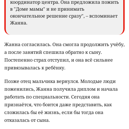
координатор центра. Она предложила пожить
в "Доме мамы" и не принимать
окончательное решение сразу", – вспоминает
Жанна.
Жанна согласилась. Она смогла продолжить учёбу,
а после занятий спешила обратно к сыну.
Постепенно страх отступил, и она всё сильнее
привязывалась к ребёнку.
Позже отец мальчика вернулся. Молодые люди
поженились, Жанна получила диплом и начала
работать по специальности. Сегодня она
признаётся, что боится даже представить, как
сложилась бы её жизнь, если бы тогда она
отказалась от сына.