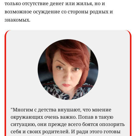
только отсутствие денег или жилья, но и
возможное осуждение со стороны родных и
знакомых.
"Многим с детства внушают, что мнение
окружающих очень важно. Попав в такую
ситуацию, они прежде всего боятся опозорить
себя и своих родителей. И ради этого готовы