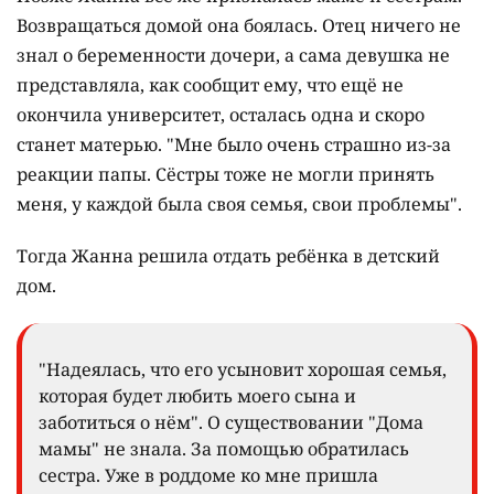
Возвращаться домой она боялась. Отец ничего не
знал о беременности дочери, а сама девушка не
представляла, как сообщит ему, что ещё не
окончила университет, осталась одна и скоро
станет матерью. "Мне было очень страшно из-за
реакции папы. Сёстры тоже не могли принять
меня, у каждой была своя семья, свои проблемы".
Тогда Жанна решила отдать ребёнка в детский
дом.
"Надеялась, что его усыновит хорошая семья,
которая будет любить моего сына и
заботиться о нём". О существовании "Дома
мамы" не знала. За помощью обратилась
сестра. Уже в роддоме ко мне пришла