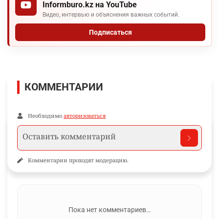
Informburo.kz на YouTube
Видео, интервью и объяснения важных событий.
Подписаться
КОММЕНТАРИИ
Необходимо
авторизоваться
Комментарии проходят модерацию.
Пока нет комментариев…