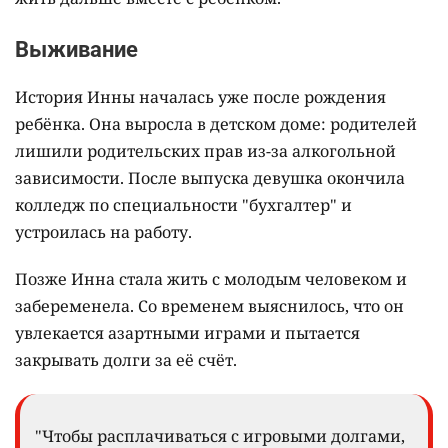
Выживание
История Инны началась уже после рождения
ребёнка. Она выросла в детском доме: родителей
лишили родительских прав из-за алкогольной
зависимости. После выпуска девушка окончила
колледж по специальности "бухгалтер" и
устроилась на работу.
Позже Инна стала жить с молодым человеком и
забеременела. Со временем выяснилось, что он
увлекается азартными играми и пытается
закрывать долги за её счёт.
"Чтобы расплачиваться с игровыми долгами,