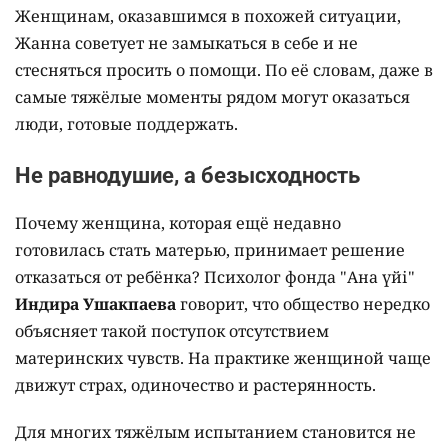
Женщинам, оказавшимся в похожей ситуации,
Жанна советует не замыкаться в себе и не
стесняться просить о помощи. По её словам, даже в
самые тяжёлые моменты рядом могут оказаться
люди, готовые поддержать.
Не равнодушие, а безысходность
Почему женщина, которая ещё недавно
готовилась стать матерью, принимает решение
отказаться от ребёнка? Психолог фонда "Ана үйі"
Индира Ушакпаева
говорит, что общество нередко
объясняет такой поступок отсутствием
материнских чувств. На практике женщиной чаще
движут страх, одиночество и растерянность.
Для многих тяжёлым испытанием становится не