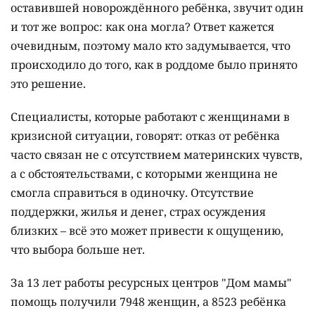
оставившей новорождённого ребёнка, звучит один
и тот же вопрос: как она могла? Ответ кажется
очевидным, поэтому мало кто задумывается, что
происходило до того, как в роддоме было принято
это решение.
Специалисты, которые работают с женщинами в
кризисной ситуации, говорят: отказ от ребёнка
часто связан не с отсутствием материнских чувств,
а с обстоятельствами, с которыми женщина не
смогла справиться в одиночку. Отсутствие
поддержки, жилья и денег, страх осуждения
близких – всё это может привести к ощущению,
что выбора больше нет.
За 13 лет работы ресурсных центров "Дом мамы"
помощь получили 7948 женщин, а 8523 ребёнка