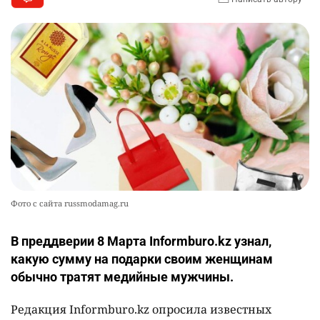
Фото с сайта russmodamag.ru
В преддверии 8 Марта Informburo.kz узнал,
какую сумму на подарки своим женщинам
обычно тратят медийные мужчины.
Редакция Informburo.kz опросила известных