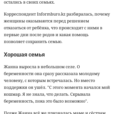
остались в своих семьях.
Корреспондент Informburo.kz разбиралась, почему
женщины оказываются перед решением
отказаться от ребёнка, что происходит с ними в
первые дни после родов и какая помощь
позволяет сохранить семью.
Хорошая семья
Жанна выросла в небольшом селе. О
беременности она сразу рассказала молодому
человеку, с которым встречалась. Но вместо
поддержки он ушёл. "С этого момента начался мой
кошмар. Я не знала, что делать. Скрывала
беременность, пока это было возможно".
Позже Жанна всё же призналась маме и сёстрам.