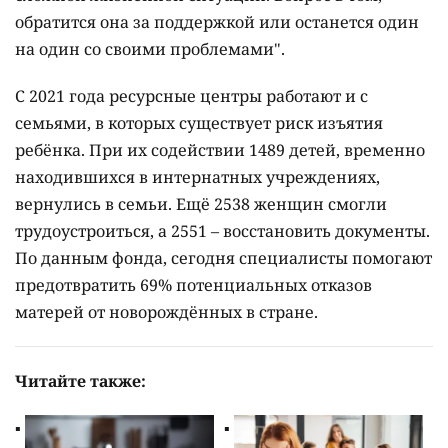
обратится она за поддержкой или останется один
на один со своими проблемами".
С 2021 года ресурсные центры работают и с
семьями, в которых существует риск изъятия
ребёнка. При их содействии 1489 детей, временно
находившихся в интернатных учреждениях,
вернулись в семьи. Ещё 2538 женщин смогли
трудоустроиться, а 2551 – восстановить документы.
По данным фонда, сегодня специалисты помогают
предотвратить 69% потенциальных отказов
матерей от новорождённых в стране.
Читайте также: