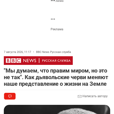
Комментарии проходят модерацию.
Пока нет комментариев…