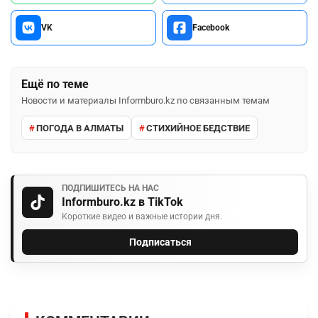
VK
Facebook
Ещё по теме
Новости и материалы Informburo.kz по связанным темам
ПОГОДА В АЛМАТЫ
СТИХИЙНОЕ БЕДСТВИЕ
ПОДПИШИТЕСЬ НА НАС
Informburo.kz в TikTok
Короткие видео и важные истории дня.
Подписаться