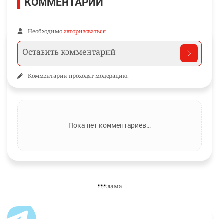
КОММЕНТАРИИ
Необходимо
авторизоваться
Комментарии проходят модерацию.
Пока нет комментариев…