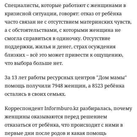
Специалисты, которые работают с женщинами в
кризисной ситуации, говорят: отказ от ребёнка
часто связан не с отсутствием материнских чувств,
а с обстоятельствами, с которыми женщина не
смогла справиться в одиночку. Отсутствие
поддержки, жилья и денег, страх осуждения
близких – всё это может привести к ощущению,
что выбора больше нет.
За 13 лет работы ресурсных центров "Дом мамы"
помощь получили 7948 женщин, а 8523 ребёнка
остались в своих семьях.
Корреспондент Informburo.kz разбиралась, почему
женщины оказываются перед решением
отказаться от ребёнка, что происходит с ними в
первые дни после родов и какая помощь