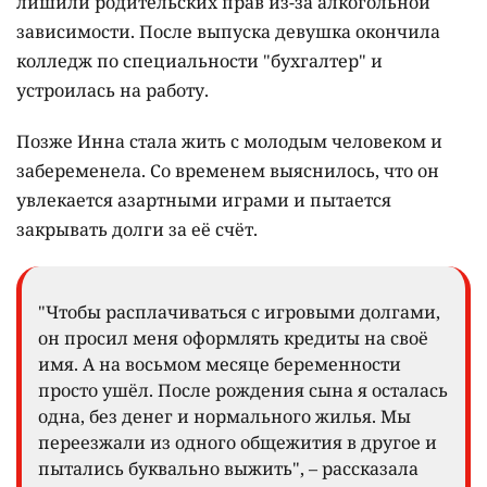
лишили родительских прав из-за алкогольной
зависимости. После выпуска девушка окончила
колледж по специальности "бухгалтер" и
устроилась на работу.
Позже Инна стала жить с молодым человеком и
забеременела. Со временем выяснилось, что он
увлекается азартными играми и пытается
закрывать долги за её счёт.
"Чтобы расплачиваться с игровыми долгами,
он просил меня оформлять кредиты на своё
имя. А на восьмом месяце беременности
просто ушёл. После рождения сына я осталась
одна, без денег и нормального жилья. Мы
переезжали из одного общежития в другое и
пытались буквально выжить", – рассказала