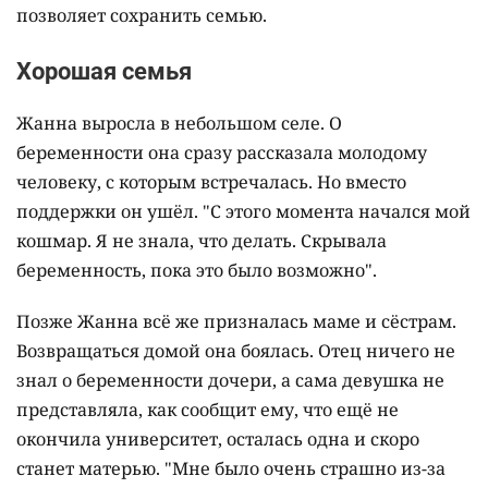
позволяет сохранить семью.
Хорошая семья
Жанна выросла в небольшом селе. О
беременности она сразу рассказала молодому
человеку, с которым встречалась. Но вместо
поддержки он ушёл. "С этого момента начался мой
кошмар. Я не знала, что делать. Скрывала
беременность, пока это было возможно".
Позже Жанна всё же призналась маме и сёстрам.
Возвращаться домой она боялась. Отец ничего не
знал о беременности дочери, а сама девушка не
представляла, как сообщит ему, что ещё не
окончила университет, осталась одна и скоро
станет матерью. "Мне было очень страшно из-за