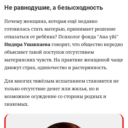
Не равнодушие, а безысходность
Почему женщина, которая ещё недавно
готовилась стать матерью, принимает решение
отказаться от ребёнка? Психолог фонда "Ана үйі"
Индира Ушакпаева
говорит, что общество нередко
объясняет такой поступок отсутствием
материнских чувств. На практике женщиной чаще
движут страх, одиночество и растерянность.
Для многих тяжёлым испытанием становится не
только отсутствие денег или жилья, но и
возможное осуждение со стороны родных и
знакомых.