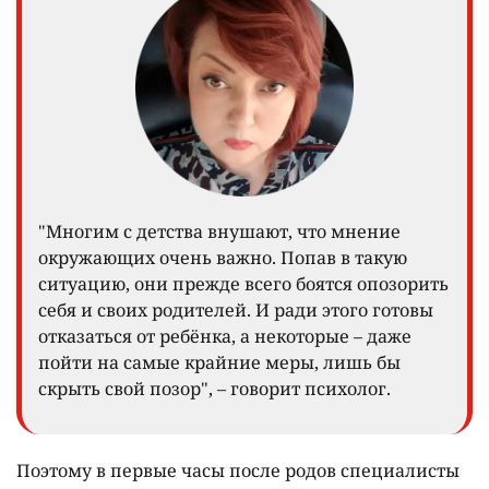
"Многим с детства внушают, что мнение
окружающих очень важно. Попав в такую
ситуацию, они прежде всего боятся опозорить
себя и своих родителей. И ради этого готовы
отказаться от ребёнка, а некоторые – даже
пойти на самые крайние меры, лишь бы
скрыть свой позор", – говорит психолог.
Поэтому в первые часы после родов специалисты