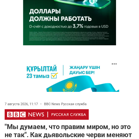
7 августа 2026, 11:17
•
BBC News Русская служба
"Мы думаем, что правим миром, но это
не так". Как дьявольские черви меняют