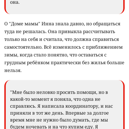
она.
О "Доме мамы" Инна знала давно, но обращаться
туда не решалась. Она привыкла рассчитывать
только на себя и считала, что должна справиться
самостоятельно. Всё изменилось с приближением
зимы, когда стало понятно, что оставаться с
грудным ребёнком практически без жилья больше
нельзя.
"Мне было неловко просить помощи, но в
какой-то момент я поняла, что одна не
справлюсь. Я написала координатору, и нас
приняли в тот же день. Впервые за долгое
время мне не нужно было думать, где мы
будем ночевать и на что купим еду. Я