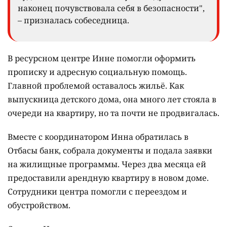
наконец почувствовала себя в безопасности",
– призналась собеседница.
В ресурсном центре Инне помогли оформить
прописку и адресную социальную помощь.
Главной проблемой оставалось жильё. Как
выпускница детского дома, она много лет стояла в
очереди на квартиру, но та почти не продвигалась.
Вместе с координатором Инна обратилась в
Отбасы банк, собрала документы и подала заявки
на жилищные программы. Через два месяца ей
предоставили арендную квартиру в новом доме.
Сотрудники центра помогли с переездом и
обустройством.