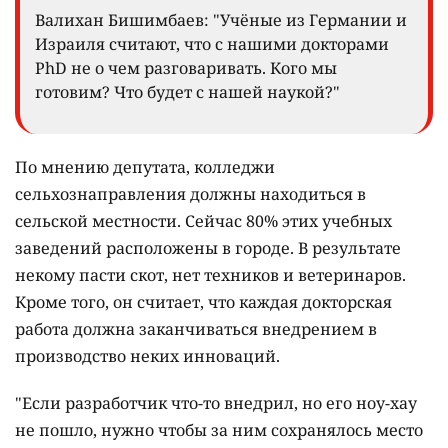
Валихан Бишимбаев: "Учёные из Германии и
Израиля считают, что с нашими докторами
PhD не о чем разговаривать. Кого мы
готовим? Что будет с нашей наукой?"
По мнению депутата, колледжи
сельхознаправления должны находиться в
сельской местности. Сейчас 80% этих учебных
заведений расположены в городе. В результате
некому пасти скот, нет техников и ветеринаров.
Кроме того, он считает, что каждая докторская
работа должна заканчиваться внедрением в
производство неких инноваций.
"Если разработчик что-то внедрил, но его ноу-хау
не пошло, нужно чтобы за ним сохранялось место