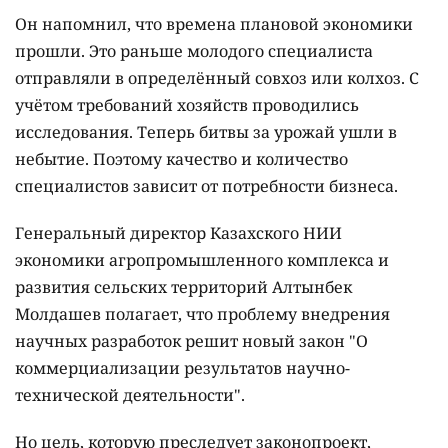
Он напомнил, что времена плановой экономики
прошли. Это раньше молодого специалиста
отправляли в определённый совхоз или колхоз. С
учётом требований хозяйств проводились
исследования. Теперь битвы за урожай ушли в
небытие. Поэтому качество и количество
специалистов зависит от потребности бизнеса.
Генеральный директор Казахского НИИ
экономики агропромышленного комплекса и
развития сельских территорий Алтынбек
Молдашев полагает, что проблему внедрения
научных разработок решит новый закон "О
коммерциализации результатов научно-
технической деятельности".
Но цель, которую преследует законопроект,