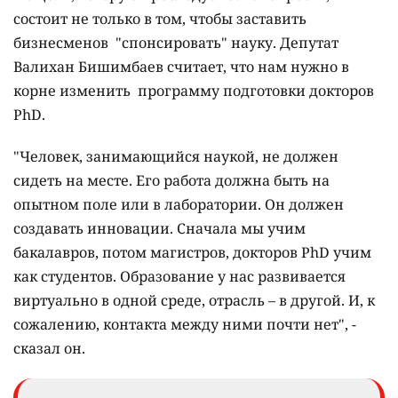
состоит не только в том, чтобы заставить
бизнесменов "спонсировать" науку. Депутат
Валихан Бишимбаев считает, что нам нужно в
корне изменить программу подготовки докторов
PhD.
"Человек, занимающийся наукой, не должен
сидеть на месте. Его работа должна быть на
опытном поле или в лаборатории. Он должен
создавать инновации. Сначала мы учим
бакалавров, потом магистров, докторов PhD учим
как студентов. Образование у нас развивается
виртуально в одной среде, отрасль – в другой. И, к
сожалению, контакта между ними почти нет", -
сказал он.