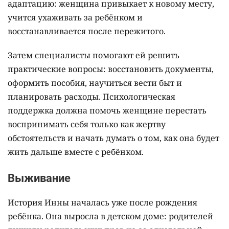
адаптацию: женщина привыкает к новому месту,
учится ухаживать за ребёнком и
восстанавливается после пережитого.
Затем специалисты помогают ей решить
практические вопросы: восстановить документы,
оформить пособия, научиться вести быт и
планировать расходы. Психологическая
поддержка должна помочь женщине перестать
воспринимать себя только как жертву
обстоятельств и начать думать о том, как она будет
жить дальше вместе с ребёнком.
Выживание
История Инны началась уже после рождения
ребёнка. Она выросла в детском доме: родителей