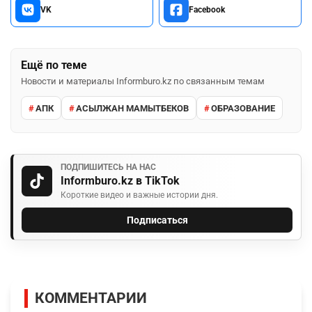
VK
Facebook
Ещё по теме
Новости и материалы Informburo.kz по связанным темам
АПК
АСЫЛЖАН МАМЫТБЕКОВ
ОБРАЗОВАНИЕ
ПОДПИШИТЕСЬ НА НАС
Informburo.kz в TikTok
Короткие видео и важные истории дня.
Подписаться
КОММЕНТАРИИ