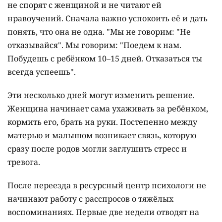
не спорят с женщиной и не читают ей
нравоучений. Сначала важно успокоить её и дать
понять, что она не одна. "Мы не говорим: "Не
отказывайся". Мы говорим: "Поедем к нам.
Побудешь с ребёнком 10–15 дней. Отказаться ты
всегда успеешь".
Эти несколько дней могут изменить решение.
Женщина начинает сама ухаживать за ребёнком,
кормить его, брать на руки. Постепенно между
матерью и малышом возникает связь, которую
сразу после родов могли заглушить стресс и
тревога.
После переезда в ресурсный центр психологи не
начинают работу с расспросов о тяжёлых
воспоминаниях. Первые две недели отводят на