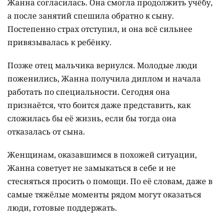
Жанна согласилась. Она смогла продолжить учёбу,
а после занятий спешила обратно к сыну.
Постепенно страх отступил, и она всё сильнее
привязывалась к ребёнку.
Позже отец мальчика вернулся. Молодые люди
поженились, Жанна получила диплом и начала
работать по специальности. Сегодня она
признаётся, что боится даже представить, как
сложилась бы её жизнь, если бы тогда она
отказалась от сына.
Женщинам, оказавшимся в похожей ситуации,
Жанна советует не замыкаться в себе и не
стесняться просить о помощи. По её словам, даже в
самые тяжёлые моменты рядом могут оказаться
люди, готовые поддержать.