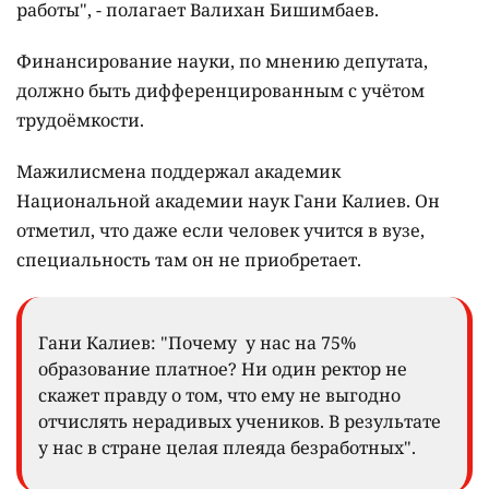
работы", - полагает Валихан Бишимбаев.
Финансирование науки, по мнению депутата,
должно быть дифференцированным с учётом
трудоёмкости.
Мажилисмена поддержал академик
Национальной академии наук Гани Калиев. Он
отметил, что даже если человек учится в вузе,
специальность там он не приобретает.
Гани Калиев: "Почему у нас на 75%
образование платное? Ни один ректор не
скажет правду о том, что ему не выгодно
отчислять нерадивых учеников. В результате
у нас в стране целая плеяда безработных".