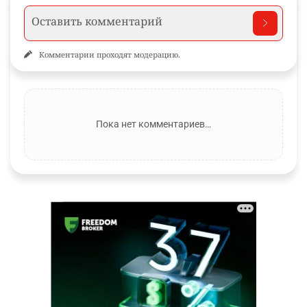
Комментарии проходят модерацию.
Пока нет комментариев…