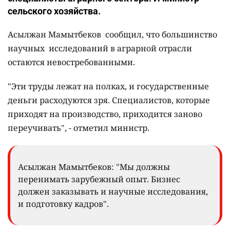
сельского хозяйства.
Асылжан Мамытбеков сообщил, что большинство
научных исследований в аграрной отрасли
остаются невостребованными.
"Эти труды лежат на полках, и государственные
деньги расходуются зря. Специалистов, которые
приходят на производство, приходится заново
переучивать", - отметил министр.
Асылжан Мамытбеков: "Мы должны
перенимать зарубежный опыт. Бизнес
должен заказывать и научные исследования,
и подготовку кадров".