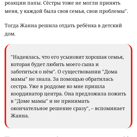
реакции папы. Сёстры тоже не могли принять
меня, у каждой была своя семья, свои проблемы".
Тогда Жанна решила отдать ребёнка в детский
дом.
"Надеялась, что его усыновит хорошая семья,
которая будет любить моего сына и
заботиться о нём". О существовании "Дома
мамы" не знала. За помощью обратилась
сестра. Уже в роддоме ко мне пришла
координатор центра. Она предложила пожить
в "Доме мамы" и не принимать
окончательное решение сразу", – вспоминает
Жанна.