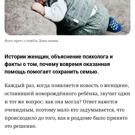
Фото пресс-службы Дома мамы
Истории женщин, объяснение психолога и
факты о том, почему вовремя оказанная
помощь помогает сохранить семью.
Каждый раз, когда появляется новость о женщине,
оставившей новорождённого ребёнка, звучит один
и тот же вопрос: как она могла? Ответ кажется
очевидным, поэтому мало кто задумывается, что
происходило до того, как в роддоме было принято
это решение.