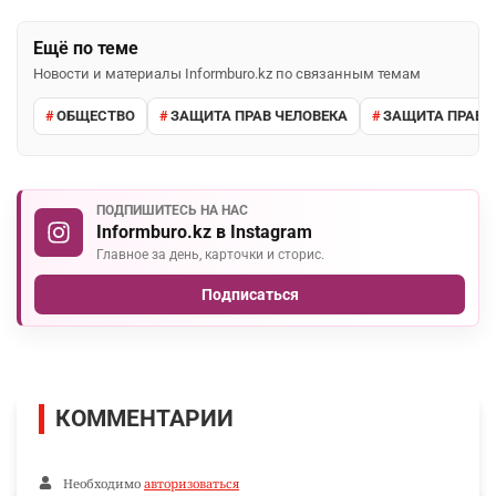
Ещё по теме
Новости и материалы Informburo.kz по связанным темам
ОБЩЕСТВО
ЗАЩИТА ПРАВ ЧЕЛОВЕКА
ЗАЩИТА ПРАВ 
ПОДПИШИТЕСЬ НА НАС
Informburo.kz в Instagram
Главное за день, карточки и сторис.
Подписаться
КОММЕНТАРИИ
Необходимо
авторизоваться