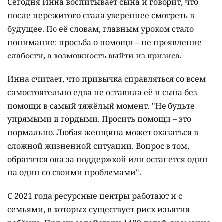
Сегодня Инна воспитывает сына и говорит, что
после пережитого стала увереннее смотреть в
будущее. По её словам, главным уроком стало
понимание: просьба о помощи – не проявление
слабости, а возможность выйти из кризиса.
Инна считает, что привычка справляться со всем
самостоятельно едва не оставила её и сына без
помощи в самый тяжёлый момент. "Не будьте
упрямыми и гордыми. Просить помощи – это
нормально. Любая женщина может оказаться в
сложной жизненной ситуации. Вопрос в том,
обратится она за поддержкой или останется один
на один со своими проблемами".
С 2021 года ресурсные центры работают и с
семьями, в которых существует риск изъятия