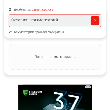
Необходимо
авторизоваться
Комментарии проходят модерацию.
Пока нет комментариев…