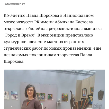
Informburo.kz
К 80-летию Павла Шорохова в Национальном
музее искусств РК имени Абылхана Кастеева
открылась юбилейная ретроспективная выставка
"Город и Время". В экспозиции представлено
культурное наследие мастера от ранних
студенческих работ до новых произведений, ещё
незнакомых поклонникам творчества Павла
Шорохова.