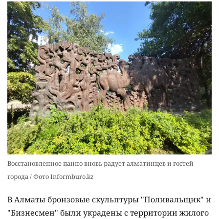
Восстановленное панно вновь радует алматинцев и гостей
города / Фото Informburo.kz
В Алматы бронзовые скульптуры "Поливальщик" и
"Бизнесмен" были украдены с территории жилого