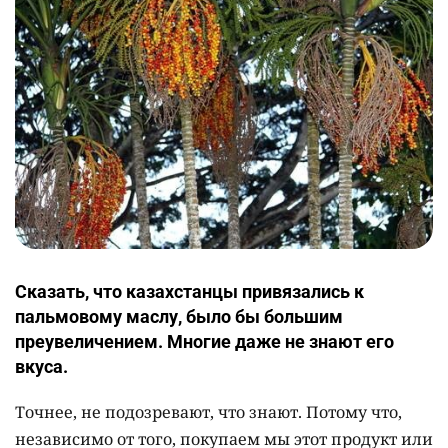
Сказать, что казахстанцы привязались к
пальмовому маслу, было бы большим
преувеличением. Многие даже не знают его
вкуса.
Точнее, не подозревают, что знают. Потому что,
независимо от того, покупаем мы этот продукт или