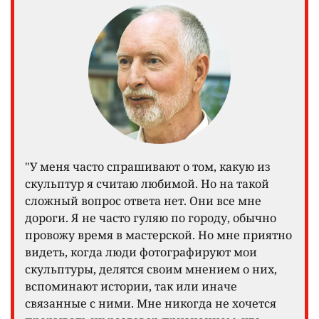
"У меня часто спрашивают о том, какую из
скульптур я считаю любимой. Но на такой
сложный вопрос ответа нет. Они все мне
дороги. Я не часто гуляю по городу, обычно
провожу время в мастерской. Но мне приятно
видеть, когда люди фотографируют мои
скульптуры, делятся своим мнением о них,
вспоминают истории, так или иначе
связанные с ними. Мне никогда не хочется