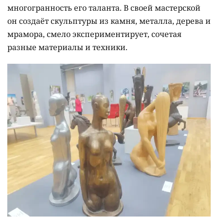
многогранность его таланта. В своей мастерской
он создаёт скульптуры из камня, металла, дерева и
мрамора, смело экспериментирует, сочетая
разные материалы и техники.