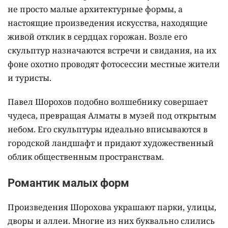
не просто малые архитектурные формы, а
настоящие произведения искусства, находящие
живой отклик в сердцах горожан. Возле его
скульптур назначаются встречи и свидания, на их
фоне охотно проводят фотосессии местные жители
и туристы.
Павел Шорохов подобно волшебнику совершает
чудеса, превращая Алматы в музей под открытым
небом. Его скульптуры идеально вписываются в
городской ландшафт и придают художественный
облик общественным пространствам.
Романтик малых форм
Произведения Шорохова украшают парки, улицы,
дворы и аллеи. Многие из них буквально слились