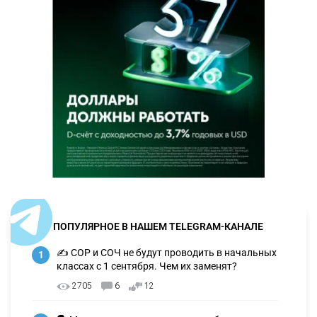
ПОПУЛЯРНОЕ В НАШЕМ TELEGRAM-КАНАЛЕ
✍️ СОР и СОЧ не будут проводить в начальных
1
классах с 1 сентября. Чем их заменят?
2705
6
12