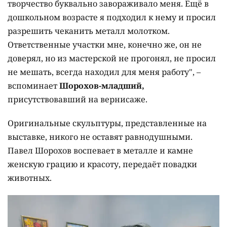
творчество буквально завораживало меня. Ещё в
дошкольном возрасте я подходил к нему и просил
разрешить чеканить металл молотком.
Ответственные участки мне, конечно же, он не
доверял, но из мастерской не прогонял, не просил
не мешать, всегда находил для меня работу", –
вспоминает
Шорохов-младший,
присутствовавший на вернисаже.
Оригинальные скульптуры, представленные на
выставке, никого не оставят равнодушными.
Павел Шорохов воспевает в металле и камне
женскую грацию и красоту, передаёт повадки
животных.