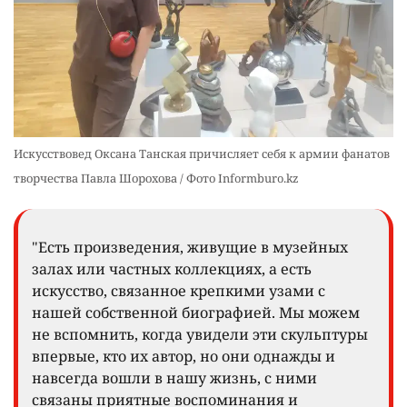
Искусствовед Оксана Танская причисляет себя к армии фанатов
творчества Павла Шорохова / Фото Informburo.kz
"Есть произведения, живущие в музейных
залах или частных коллекциях, а есть
искусство, связанное крепкими узами с
нашей собственной биографией. Мы можем
не вспомнить, когда увидели эти скульптуры
впервые, кто их автор, но они однажды и
навсегда вошли в нашу жизнь, с ними
связаны приятные воспоминания и