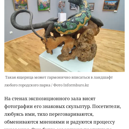
Такая ящерица может гармонично вписаться в ландшафт
любого городского парка / Фото Informburo.kz
На стенах экспозиционного зала висят
фотографии его знаковых скульптур. Посетители,
любуясь ими, тихо переговариваются,
обмениваются мнениями и радуются процессу