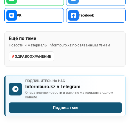
VK
Facebook
Ещё по теме
Новости и материалы Informburo.kz по связанным темам
ЗДРАВООХРАНЕНИЕ
ПОДПИШИТЕСЬ НА НАС
Informburo.kz в Telegram
Оперативные новости и важные материалы в одном
канале.
Подписаться