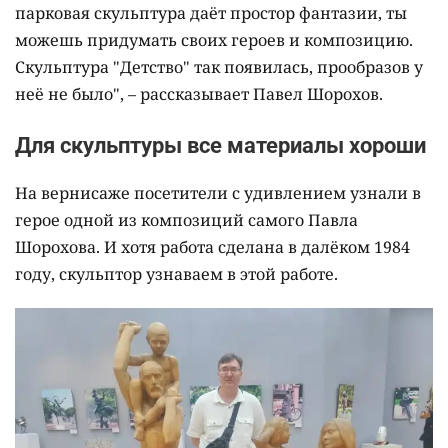
парковая скульптура даёт простор фантазии, ты
можешь придумать своих героев и композицию.
Скульптура "Детство" так появилась, прообразов у
неё не было", – рассказывает Павел Шорохов.
Для скульптуры все материалы хороши
На вернисаже посетители с удивлением узнали в
герое одной из композиций самого Павла
Шорохова. И хотя работа сделана в далёком 1984
году, скульптор узнаваем в этой работе.