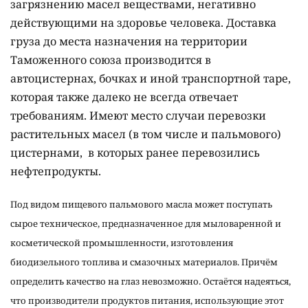
загрязнению масел веществами, негативно
действующими на здоровье человека. Доставка
груза до места назначения на территории
Таможенного союза производится в
автоцистернах, бочках и иной транспортной таре,
которая также далеко не всегда отвечает
требованиям. Имеют место случаи перевозки
растительных масел (в том числе и пальмового)
цистернами, в которых ранее перевозились
нефтепродукты.
Под видом пищевого пальмового масла может поступать
сырое техническое, предназначенное для мыловаренной и
косметической промышленности, изготовления
биодизельного топлива и смазочных материалов. Причём
определить качество на глаз невозможно. Остаётся надеяться,
что производители продуктов питания, использующие этот