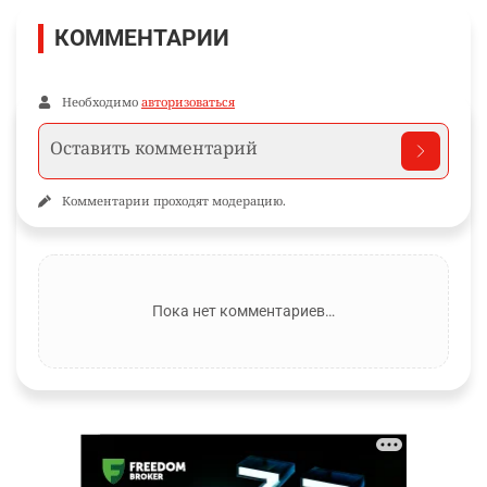
КОММЕНТАРИИ
Необходимо
авторизоваться
Комментарии проходят модерацию.
Пока нет комментариев…