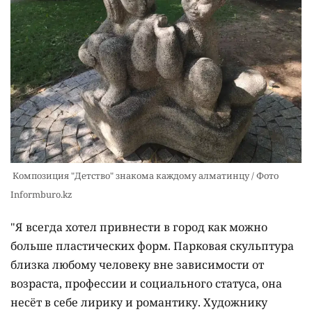
Композиция "Детство" знакома каждому алматинцу / Фото
Informburo.kz
"Я всегда хотел привнести в город как можно
больше пластических форм. Парковая скульптура
близка любому человеку вне зависимости от
возраста, профессии и социального статуса, она
несёт в себе лирику и романтику. Художнику