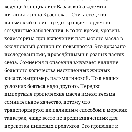
ведущий специалист Казахской академии
питания Ирина Краснова. – Считается, что
пальмовый олеин предотвращает сердечно-
сосудистые заболевания. В то же время, уровень
холестерина при включении пальмового масла в
ежедневный рацион не повышается. Это доказано
исследованиями, проведёнными в разных частях
света. Сомнения и опасения вызывает наличие
большого количества насыщенных жирных
кислот, например, пальмитиновой. Но в наших
условиях бояться надо другого. Нередко
импортные тропические масла имеют весьма
сомнительное качество, потому что
транспортируют их наливным способом в морских
танкерах, чаще всего не предназначенных для
перевозки пищевых продуктов. Это приводит к