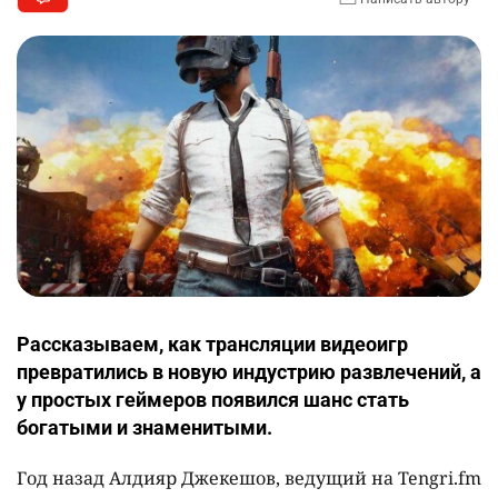
Рассказываем, как трансляции видеоигр
превратились в новую индустрию развлечений, а
у простых геймеров появился шанс стать
богатыми и знаменитыми.
Год назад Алдияр Джекешов, ведущий на Tengri.fm