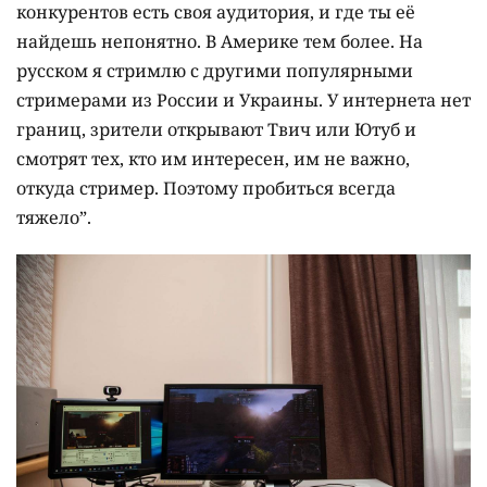
конкурентов есть своя аудитория, и где ты её
найдешь непонятно. В Америке тем более. На
русском я стримлю с другими популярными
стримерами из России и Украины. У интернета нет
границ, зрители открывают Твич или Ютуб и
смотрят тех, кто им интересен, им не важно,
откуда стример. Поэтому пробиться всегда
тяжело”.