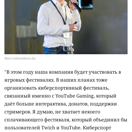
Фото Informburo.kz
"В этом году наша компания будет участвовать в
игровых фестивалях. В наших планах тоже
организовать киберспортивный фестиваль,
связанный именно с YouTube Gaming, который
даёт больше интерактива, донатов, поддержки
стримеров. Я думаю, не хватает некоего
сплачивающего фестиваля, который объединил бы
пользователей Twich и YouTube. Киберспорт