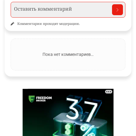
Комментарии проходят модерацию.
Пока нет комментариев…