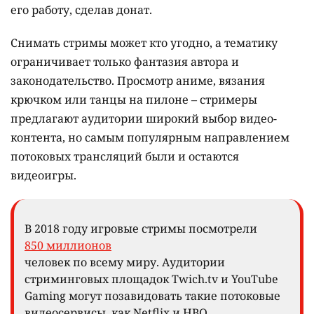
его работу, сделав донат.
Снимать стримы может кто угодно, а тематику
ограничивает только фантазия автора и
законодательство. Просмотр аниме, вязания
крючком или танцы на пилоне – стримеры
предлагают аудитории широкий выбор видео-
контента, но самым популярным направлением
потоковых трансляций были и остаются
видеоигры.
В 2018 году игровые стримы посмотрели
850 миллионов
человек по всему миру. Аудитории
стриминговых площадок Twich.tv и YouTube
Gaming могут позавидовать такие потоковые
видеосервисы, как Netflix и HBO