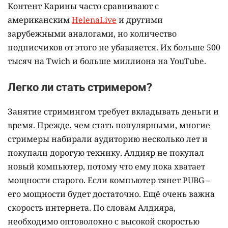
Контент Карины часто сравнивают с
американским
HelenaLive
и другими
зарубежными аналогами, но количество
подписчиков от этого не убавляется. Их больше 500
тысяч на Twich и больше миллиона на YouTube.
Легко ли стать стримером?
Занятие стримингом требует вкладывать деньги и
время. Прежде, чем стать популярными, многие
стримеры набирали аудиторию несколько лет и
покупали дорогую технику. Алдияр не покупал
новый компьютер, потому что ему пока хватает
мощности старого. Если компьютер тянет PUBG –
его мощности будет достаточно. Ещё очень важна
скорость интернета. По словам Алдияра,
необходимо оптоволокно с высокой скоростью