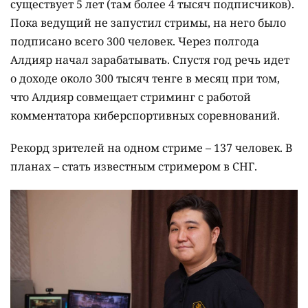
существует 5 лет (там более 4 тысяч подписчиков).
Пока ведущий не запустил стримы, на него было
подписано всего 300 человек. Через полгода
Алдияр начал зарабатывать. Спустя год речь идет
о доходе около 300 тысяч тенге в месяц при том,
что Алдияр совмещает стриминг с работой
комментатора киберспортивных соревнований.
Рекорд зрителей на одном стриме – 137 человек. В
планах – стать известным стримером в СНГ.