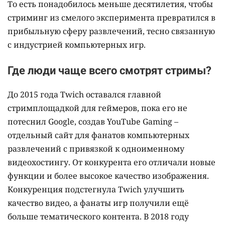
То есть понадобилось меньше десятилетия, чтобы
стриминг из смелого эксперимента превратился в
прибыльную сферу развлечений, тесно связанную
с индустрией компьютерных игр.
Где люди чаще всего смотрят стримы?
До 2015 года Twich оставался главной
стримплощадкой для геймеров, пока его не
потеснил Google, создав YouTube Gaming –
отдельный сайт для фанатов компьютерных
развлечений с привязкой к одноименному
видеохостингу. От конкурента его отличали новые
функции и более высокое качество изображения.
Конкуренция подстегнула Twich улучшить
качество видео, а фанаты игр получили ещё
больше тематического контента. В 2018 году