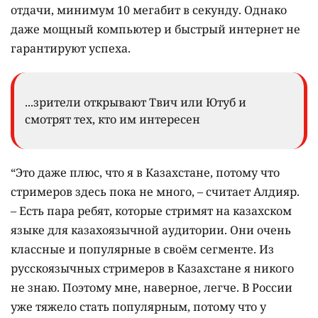
отдачи, минимум 10 мегабит в секунду. Однако
даже мощный компьютер и быстрый интернет не
гарантируют успеха.
...зрители открывают Твич или Ютуб и
смотрят тех, кто им интересен
“Это даже плюс, что я в Казахстане, потому что
стримеров здесь пока не много, – считает Алдияр.
– Есть пара ребят, которые стримят на казахском
языке для казахоязычной аудитории. Они очень
классные и популярные в своём сегменте. Из
русскоязычных стримеров в Казахстане я никого
не знаю. Поэтому мне, наверное, легче. В России
уже тяжело стать популярным, потому что у