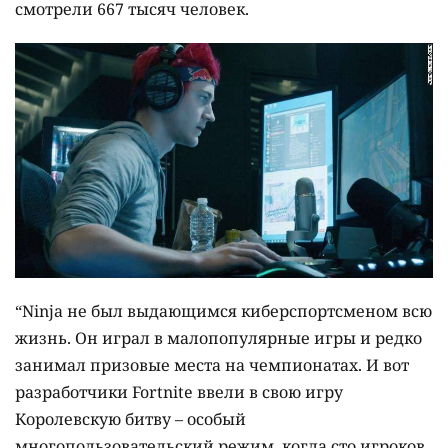
смотрели 667 тысяч человек.
“Ninja не был выдающимся киберспортсменом всю
жизнь. Он играл в малопопулярные игры и редко
занимал призовые места на чемпионатах. И вот
разработчики Fortnite ввели в свою игру
Королевскую битву – особый
многопользовательский режим, когда сто игроков