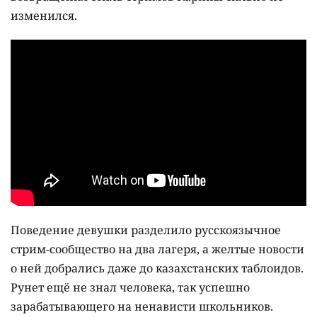
изменился.
Поведение девушки разделило русскоязычное
стрим-сообщество на два лагеря, а желтые новости
о ней добрались даже до казахстанских таблоидов.
Рунет ещё не знал человека, так успешно
зарабатывающего на ненависти школьников.