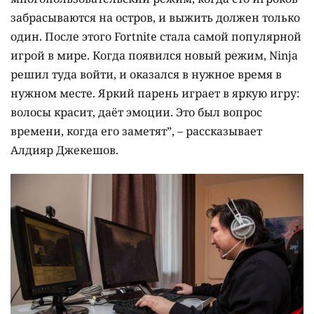
забрасываются на остров, и выжить должен только
один. После этого Fortnite стала самой популярной
игрой в мире. Когда появился новый режим, Ninja
решил туда войти, и оказался в нужное время в
нужном месте. Яркий парень играет в яркую игру:
волосы красит, даёт эмоции. Это был вопрос
времени, когда его заметят”, – рассказывает
Алдияр Джекешов.