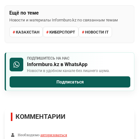
Ещё по теме
Новости и материалы Informburo.kz по связанным темам
КАЗАХСТАН
КИБЕРСПОРТ
НОВОСТИ IT
ПОДПИШИТЕСЬ НА НАС
Informburo.kz в WhatsApp
Новости в удобном канале без лишнего шума.
Подписаться
КОММЕНТАРИИ
Необходимо
авторизоваться