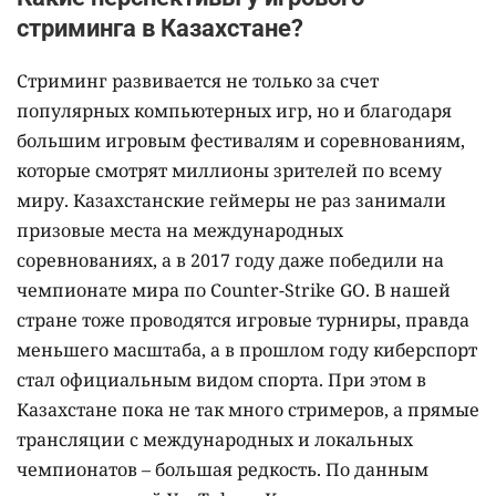
стриминга в Казахстане?
Стриминг развивается не только за счет
популярных компьютерных игр, но и благодаря
большим игровым фестивалям и соревнованиям,
которые смотрят миллионы зрителей по всему
миру. Казахстанские геймеры не раз занимали
призовые места на международных
соревнованиях, а в 2017 году даже победили на
чемпионате мира по Counter-Strike GO. В нашей
стране тоже проводятся игровые турниры, правда
меньшего масштаба, а в прошлом году киберспорт
стал официальным видом спорта. При этом в
Казахстане пока не так много стримеров, а прямые
трансляции с международных и локальных
чемпионатов – большая редкость. По данным