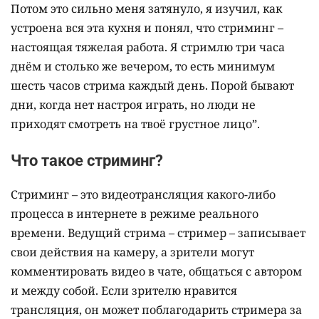
Потом это сильно меня затянуло, я изучил, как
устроена вся эта кухня и понял, что стриминг –
настоящая тяжелая работа. Я стримлю три часа
днём и столько же вечером, то есть минимум
шесть часов стрима каждый день. Порой бывают
дни, когда нет настроя играть, но люди не
приходят смотреть на твоё грустное лицо”.
Что такое стриминг?
Стриминг – это видеотрансляция какого-либо
процесса в интернете в режиме реального
времени. Ведущий стрима – стример – записывает
свои действия на камеру, а зрители могут
комментировать видео в чате, общаться с автором
и между собой. Если зрителю нравится
трансляция, он может поблагодарить стримера за