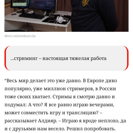
Фото Informburo.kz
...стриминг – настоящая тяжелая работа
“Весь мир делает это уже давно. В Европе дико
популярно, уже миллион стримеров, в России
тоже своих хватает. Стримы я смотрю давно и
подумал: А что? Я все равно играю вечерами,
может совместить игру и трансляцию? –
рассказывает Алдияр. – Играю я вроде неплохо, да
и с друзьями нам весело. Решил попробовать.