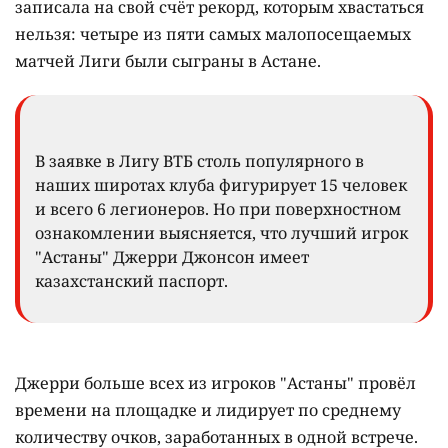
записала на свой счёт рекорд, которым хвастаться
нельзя: четыре из пяти самых малопосещаемых
матчей Лиги были сыграны в Астане.
В заявке в Лигу ВТБ столь популярного в
наших широтах клуба фигурирует 15 человек
и всего 6 легионеров. Но при поверхностном
ознакомлении выясняется, что лучший игрок
"Астаны" Джерри Джонсон имеет
казахстанский паспорт.
Джерри больше всех из игроков "Астаны" провёл
времени на площадке и лидирует по среднему
количеству очков, заработанных в одной встрече.