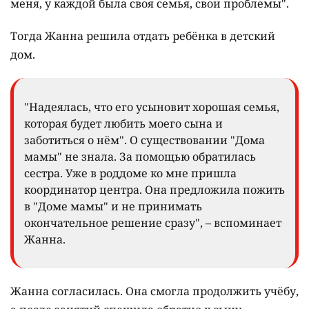
меня, у каждой была своя семья, свои проблемы".
Тогда Жанна решила отдать ребёнка в детский
дом.
"Надеялась, что его усыновит хорошая семья,
которая будет любить моего сына и
заботиться о нём". О существовании "Дома
мамы" не знала. За помощью обратилась
сестра. Уже в роддоме ко мне пришла
координатор центра. Она предложила пожить
в "Доме мамы" и не принимать
окончательное решение сразу", – вспоминает
Жанна.
Жанна согласилась. Она смогла продолжить учёбу,