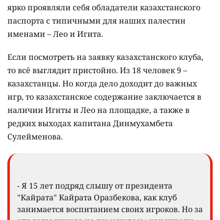
ярко проявляли себя обладатели казахстанского
паспорта с типичными для наших палестин
именами – Лео и Игита.
Если посмотреть на заявку казахстанского клуба,
то всё выглядит пристойно. Из 18 человек 9 –
казахстанцы. Но когда дело доходит до важных
игр, то казахстанское содержание заключается в
наличии Игиты и Лео на площадке, а также в
редких выходах капитана Динмухамбета
Сулейменова.
- Я 15 лет подряд слышу от президента
"Кайрата" Кайрата Оразбекова, как клуб
занимается воспитанием своих игроков. Но за