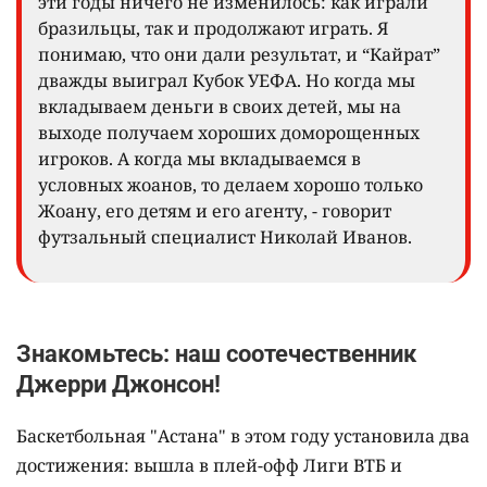
эти годы ничего не изменилось: как играли
бразильцы, так и продолжают играть. Я
понимаю, что они дали результат, и “Кайрат”
дважды выиграл Кубок УЕФА. Но когда мы
вкладываем деньги в своих детей, мы на
выходе получаем хороших доморощенных
игроков. А когда мы вкладываемся в
условных жоанов, то делаем хорошо только
Жоану, его детям и его агенту, - говорит
футзальный специалист Николай Иванов.
Знакомьтесь: наш соотечественник
Джерри Джонсон!
Баскетбольная "Астана" в этом году установила два
достижения: вышла в плей-офф Лиги ВТБ и