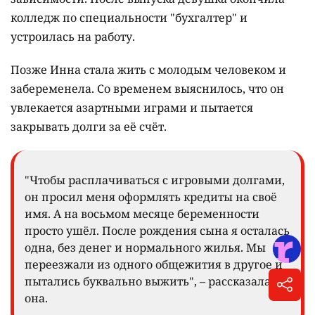
колледж по специальности "бухгалтер" и
устроилась на работу.
Позже Инна стала жить с молодым человеком и
забеременела. Со временем выяснилось, что он
увлекается азартными играми и пытается
закрывать долги за её счёт.
"Чтобы расплачиваться с игровыми долгами,
он просил меня оформлять кредиты на своё
имя. А на восьмом месяце беременности
просто ушёл. После рождения сына я осталась
одна, без денег и нормального жилья. Мы
переезжали из одного общежития в другое и
пытались буквально выжить", – рассказала
она.