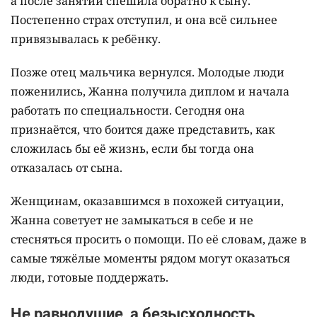
а после занятий спешила обратно к сыну.
Постепенно страх отступил, и она всё сильнее
привязывалась к ребёнку.
Позже отец мальчика вернулся. Молодые люди
поженились, Жанна получила диплом и начала
работать по специальности. Сегодня она
признаётся, что боится даже представить, как
сложилась бы её жизнь, если бы тогда она
отказалась от сына.
Женщинам, оказавшимся в похожей ситуации,
Жанна советует не замыкаться в себе и не
стесняться просить о помощи. По её словам, даже в
самые тяжёлые моменты рядом могут оказаться
люди, готовые поддержать.
Не равнодушие, а безысходность