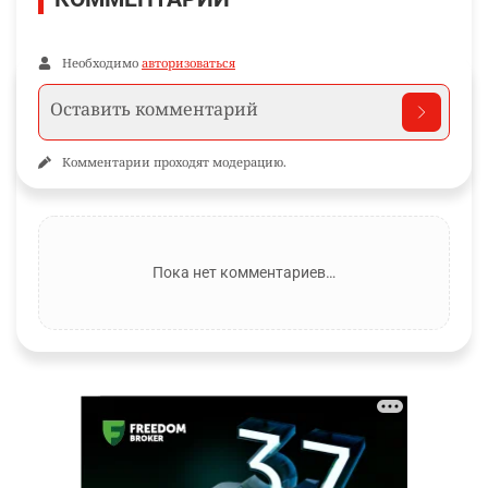
Необходимо
авторизоваться
Комментарии проходят модерацию.
Пока нет комментариев…