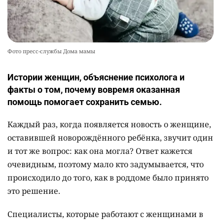
Фото пресс-службы Дома мамы
Истории женщин, объяснение психолога и
факты о том, почему вовремя оказанная
помощь помогает сохранить семью.
Каждый раз, когда появляется новость о женщине,
оставившей новорождённого ребёнка, звучит один
и тот же вопрос: как она могла? Ответ кажется
очевидным, поэтому мало кто задумывается, что
происходило до того, как в роддоме было принято
это решение.
Специалисты, которые работают с женщинами в