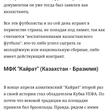
документам он уже тогда был заявлен как
казахстанец.
Все эти футболисты и по сей день играют в
первенстве страны, не попадая под лимит, так как
считаются "воспитанниками казахстанского
футбола": кто-то либо успел сыграть за
молодёжную или национальную сборные, либо
имеет действующий контракт.
МФК "Кайрат" (Казахстан - Бразилия)
В конце апреля алматинский "Кайрат" второй раз
в своей истории стал обладателем Кубка УЕФА. По
почти что вековой традиции на площадке
правили бал бразильцы. Правда, рядом с ними