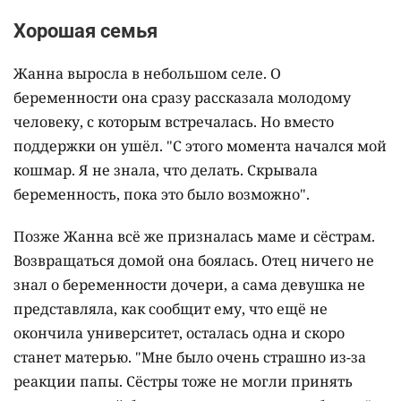
Хорошая семья
Жанна выросла в небольшом селе. О
беременности она сразу рассказала молодому
человеку, с которым встречалась. Но вместо
поддержки он ушёл. "С этого момента начался мой
кошмар. Я не знала, что делать. Скрывала
беременность, пока это было возможно".
Позже Жанна всё же призналась маме и сёстрам.
Возвращаться домой она боялась. Отец ничего не
знал о беременности дочери, а сама девушка не
представляла, как сообщит ему, что ещё не
окончила университет, осталась одна и скоро
станет матерью. "Мне было очень страшно из-за
реакции папы. Сёстры тоже не могли принять