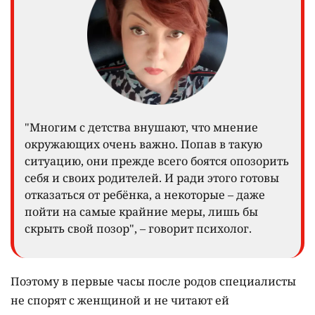
"Многим с детства внушают, что мнение
окружающих очень важно. Попав в такую
ситуацию, они прежде всего боятся опозорить
себя и своих родителей. И ради этого готовы
отказаться от ребёнка, а некоторые – даже
пойти на самые крайние меры, лишь бы
скрыть свой позор", – говорит психолог.
Поэтому в первые часы после родов специалисты
не спорят с женщиной и не читают ей