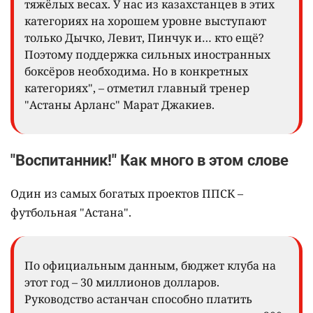
тяжёлых весах. У нас из казахстанцев в этих
категориях на хорошем уровне выступают
только Дычко, Левит, Пинчук и… кто ещё?
Поэтому поддержка сильных иностранных
боксёров необходима. Но в конкретных
категориях", – отметил главный тренер
"Астаны Арланс" Марат Джакиев.
"Воспитанник!" Как много в этом слове
Один из самых богатых проектов ППСК –
футбольная "Астана".
По официальным данным, бюджет клуба на
этот год – 30 миллионов долларов.
Руководство астанчан способно платить