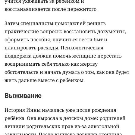
учится ухаживать за ребёнком и
восстанавливается после пережитого.
Затем специалисты помогают ей решить
практические вопросы: восстановить документы,
оформить пособия, научиться вести быт и
планировать расходы. Психологическая
поддержка должна помочь женщине перестать
воспринимать себя только как жертву
обстоятельств и начать думать о том, как она будет
жить дальше вместе с ребёнком.
Выживание
История Инны началась уже после рождения
ребёнка. Она выросла в детском доме: родителей
лишили родительских прав из-за алкогольной
зависимости. После выпуска девушка окончила