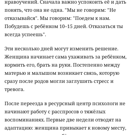
нравоучений. Сначала важно успокоить её и дать
понять, что она не одна. "Мы не говорим: "Не
отказывайся". Мы говорим: "Поедем к нам.
Побудешь с ребёнком 10–15 дней. Отказаться ты
всегда успеешь".
Эти несколько дней могут изменить решение.
Женщина начинает сама ухаживать за ребёнком,
кормить его, брать на руки. Постепенно между
матерью и малышом возникает связь, которую
сразу после родов могли заглушить стресс и
тревога.
После переезда в ресурсный центр психологи не
начинают работу с расспросов о тяжёлых
воспоминаниях. Первые две недели отводят на
адаптацию: женщина привыкает к новому месту,