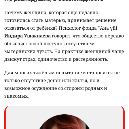
Почему женщина, которая ещё недавно
готовилась стать матерью, принимает решение
отказаться от ребёнка? Психолог фонда "Ана үйі"
Индира Ушакпаева
говорит, что общество нередко
объясняет такой поступок отсутствием
материнских чувств. На практике женщиной чаще
движут страх, одиночество и растерянность.
Для многих тяжёлым испытанием становится не
только отсутствие денег или жилья, но и
возможное осуждение со стороны родных и
знакомых.