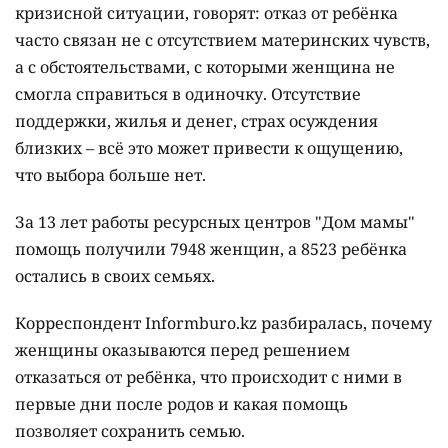
кризисной ситуации, говорят: отказ от ребёнка
часто связан не с отсутствием материнских чувств,
а с обстоятельствами, с которыми женщина не
смогла справиться в одиночку. Отсутствие
поддержки, жилья и денег, страх осуждения
близких – всё это может привести к ощущению,
что выбора больше нет.
За 13 лет работы ресурсных центров "Дом мамы"
помощь получили 7948 женщин, а 8523 ребёнка
остались в своих семьях.
Корреспондент Informburo.kz разбиралась, почему
женщины оказываются перед решением
отказаться от ребёнка, что происходит с ними в
первые дни после родов и какая помощь
позволяет сохранить семью.