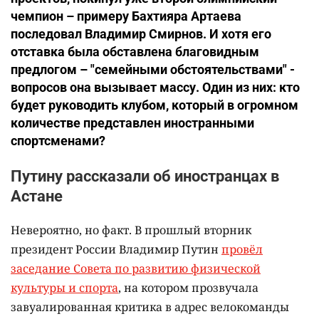
чемпион – примеру Бахтияра Артаева
последовал Владимир Смирнов. И хотя его
отставка была обставлена благовидным
предлогом – "семейными обстоятельствами" -
вопросов она вызывает массу. Один из них: кто
будет руководить клубом, который в огромном
количестве представлен иностранными
спортсменами?
Путину рассказали об иностранцах в
Астане
Невероятно, но факт. В прошлый вторник
президент России Владимир Путин
провёл
заседание Совета по развитию физической
культуры и спорта
, на котором прозвучала
завуалированная критика в адрес велокоманды