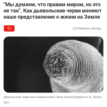
"Мы думаем, что правим миром, но это
не так". Как дьявольские черви меняют
наше представление о жизни на Земле
Написать автору
Дьявольский червь под микроскопом / Фото Gaetan Borgonie et al., Nature,
2011