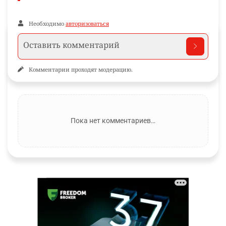
Необходимо
авторизоваться
Комментарии проходят модерацию.
Пока нет комментариев…