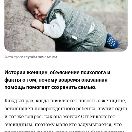
Фото пресс-службы Дома мамы
Истории женщин, объяснение психолога и
факты о том, почему вовремя оказанная
помощь помогает сохранить семью.
Каждый раз, когда появляется новость о женщине,
оставившей новорождённого ребёнка, звучит один
и тот же вопрос: как она могла? Ответ кажется
очевидным, поэтому мало кто задумывается, что