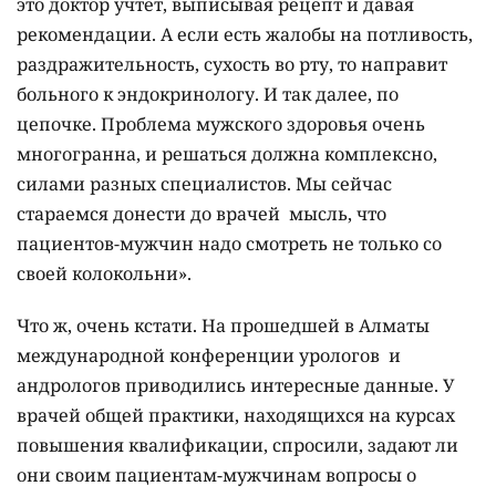
это доктор учтёт, выписывая рецепт и давая
рекомендации. А если есть жалобы на потливость,
раздражительность, сухость во рту, то направит
больного к эндокринологу. И так далее, по
цепочке. Проблема мужского здоровья очень
многогранна, и решаться должна комплексно,
силами разных специалистов. Мы сейчас
стараемся донести до врачей мысль, что
пациентов-мужчин надо смотреть не только со
своей колокольни».
Что ж, очень кстати. На прошедшей в Алматы
международной конференции урологов и
андрологов приводились интересные данные. У
врачей общей практики, находящихся на курсах
повышения квалификации, спросили, задают ли
они своим пациентам-мужчинам вопросы о