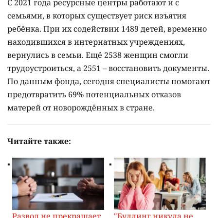
С 2021 года ресурсные центры работают и с
семьями, в которых существует риск изъятия
ребёнка. При их содействии 1489 детей, временно
находившихся в интернатных учреждениях,
вернулись в семьи. Ещё 2538 женщин смогли
трудоустроиться, а 2551 – восстановить документы.
По данным фонда, сегодня специалисты помогают
предотвратить 69% потенциальных отказов
матерей от новорождённых в стране.
Читайте также:
Развод не прекращает
"Буллинг никуда не