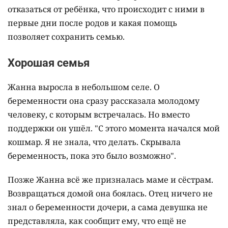
отказаться от ребёнка, что происходит с ними в
первые дни после родов и какая помощь
позволяет сохранить семью.
Хорошая семья
Жанна выросла в небольшом селе. О
беременности она сразу рассказала молодому
человеку, с которым встречалась. Но вместо
поддержки он ушёл. "С этого момента начался мой
кошмар. Я не знала, что делать. Скрывала
беременность, пока это было возможно".
Позже Жанна всё же призналась маме и сёстрам.
Возвращаться домой она боялась. Отец ничего не
знал о беременности дочери, а сама девушка не
представляла, как сообщит ему, что ещё не