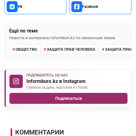
VK
Facebook
Ещё по теме
Новости и материалы Informburo.kz по связанным темам
ОБЩЕСТВО
ЗАЩИТА ПРАВ ЧЕЛОВЕКА
ЗАЩИТА ПРАВ 
ПОДПИШИТЕСЬ НА НАС
Informburo.kz в Instagram
Главное за день, карточки и сторис.
Подписаться
КОММЕНТАРИИ