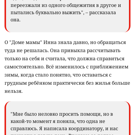
переезжали из одного общежития в другое и
пытались буквально выжить", – рассказала
она.
О "Доме мамы" Инна знала давно, но обращаться
туда не решалась. Она привыкла рассчитывать
только на себя и считала, что должна справиться
самостоятельно. Всё изменилось с приближением
зимы, когда стало понятно, что оставаться с
грудным ребёнком практически без жилья больше
нельзя.
"Мне было неловко просить помощи, но в
какой-то момент я поняла, что одна не
справлюсь. Я написала координатору, и нас