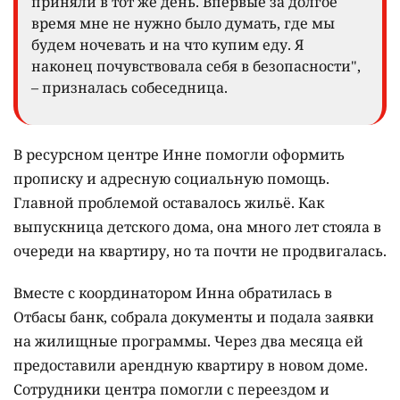
приняли в тот же день. Впервые за долгое
время мне не нужно было думать, где мы
будем ночевать и на что купим еду. Я
наконец почувствовала себя в безопасности",
– призналась собеседница.
В ресурсном центре Инне помогли оформить
прописку и адресную социальную помощь.
Главной проблемой оставалось жильё. Как
выпускница детского дома, она много лет стояла в
очереди на квартиру, но та почти не продвигалась.
Вместе с координатором Инна обратилась в
Отбасы банк, собрала документы и подала заявки
на жилищные программы. Через два месяца ей
предоставили арендную квартиру в новом доме.
Сотрудники центра помогли с переездом и