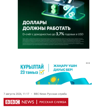
7 августа 2026, 11:17
•
BBC News Русская служба