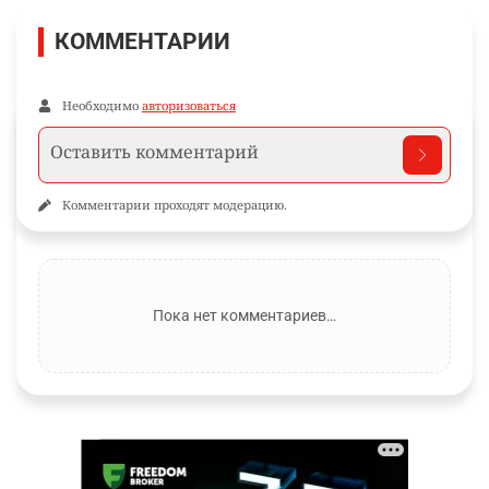
КОММЕНТАРИИ
Необходимо
авторизоваться
Комментарии проходят модерацию.
Пока нет комментариев…