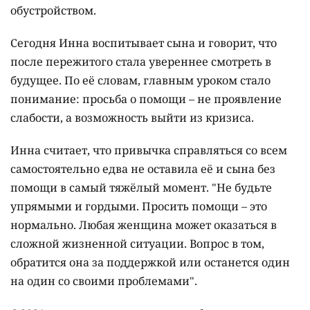
обустройством.
Сегодня Инна воспитывает сына и говорит, что
после пережитого стала увереннее смотреть в
будущее. По её словам, главным уроком стало
понимание: просьба о помощи – не проявление
слабости, а возможность выйти из кризиса.
Инна считает, что привычка справляться со всем
самостоятельно едва не оставила её и сына без
помощи в самый тяжёлый момент. "Не будьте
упрямыми и гордыми. Просить помощи – это
нормально. Любая женщина может оказаться в
сложной жизненной ситуации. Вопрос в том,
обратится она за поддержкой или останется один
на один со своими проблемами".