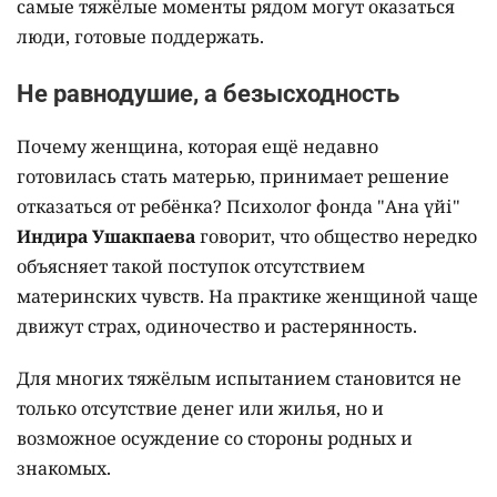
самые тяжёлые моменты рядом могут оказаться
люди, готовые поддержать.
Не равнодушие, а безысходность
Почему женщина, которая ещё недавно
готовилась стать матерью, принимает решение
отказаться от ребёнка? Психолог фонда "Ана үйі"
Индира Ушакпаева
говорит, что общество нередко
объясняет такой поступок отсутствием
материнских чувств. На практике женщиной чаще
движут страх, одиночество и растерянность.
Для многих тяжёлым испытанием становится не
только отсутствие денег или жилья, но и
возможное осуждение со стороны родных и
знакомых.