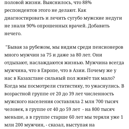
половой жизни. Выяснилось, что 88%
респондентов этого не делают. Как
диагностировать и лечить сугубо мужские недуги
не знали 90% опрошенных врачей. Добавить
нечего.
"Бывая за рубежом, мы видим среди пенсионеров
много мужчин за 75 и даже за 80 лет. Они
отдыхают, наслаждаются жизнью. Мужчина всегда
мужчина, что в Европе, что в Азии. Почему же у
нас в Казахстане сильный пол живёт так мало?
Когда мы посмотрели статистику, то ужаснулись. В
возрастной группе от 20 до 39 лет численность
мужского населения составляла 2 млн 700 тысяч
человек, в группе от 40 до 59 лет - на 800 тысяч
меньше, а в группе старше 60 лет мы теряли уже 1
млн 200 мужчин, - сказал, выступая на