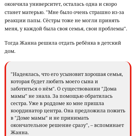
окончила университет, осталась одна и скоро
станет матерью. "Мне было очень страшно из-за
реакции папы. Сёстры тоже не могли принять
меня, у каждой была своя семья, свои проблемы".
Тогда Жанна решила отдать ребёнка в детский
дом.
"Надеялась, что его усыновит хорошая семья,
которая будет любить моего сына и
заботиться о нём". О существовании "Дома
мамы" не знала. За помощью обратилась
сестра. Уже в роддоме ко мне пришла
координатор центра. Она предложила пожить
в "Доме мамы" и не принимать
окончательное решение сразу", – вспоминает
Жанна.