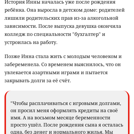
История Инны началась уже после рождения
ребёнка. Она выросла в детском доме: родителей
лишили родительских прав из-за алкогольной
зависимости. После выпуска девушка окончила
колледж по специальности "бухгалтер" и
устроилась на работу.
Позже Инна стала жить с молодым человеком и
забеременела. Со временем выяснилось, что он
увлекается азартными играми и пытается
закрывать долги за её счёт.
"Чтобы расплачиваться с игровыми долгами,
он просил меня оформлять кредиты на своё
имя. А на восьмом месяце беременности
просто ушёл. После рождения сына я осталась
одна, без денег и нормального жилья. Мы