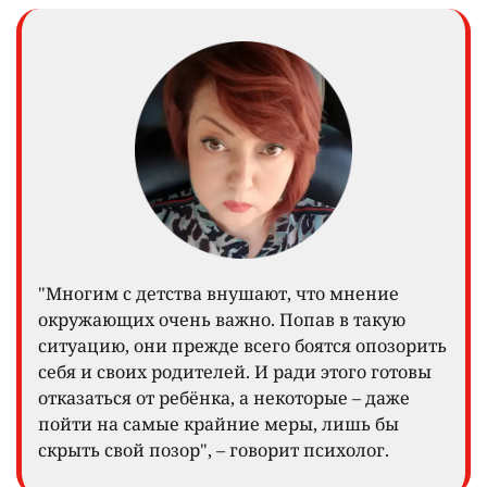
"Многим с детства внушают, что мнение
окружающих очень важно. Попав в такую
ситуацию, они прежде всего боятся опозорить
себя и своих родителей. И ради этого готовы
отказаться от ребёнка, а некоторые – даже
пойти на самые крайние меры, лишь бы
скрыть свой позор", – говорит психолог.