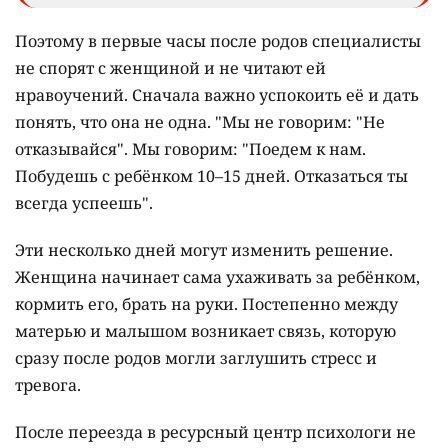
Поэтому в первые часы после родов специалисты
не спорят с женщиной и не читают ей
нравоучений. Сначала важно успокоить её и дать
понять, что она не одна. "Мы не говорим: "Не
отказывайся". Мы говорим: "Поедем к нам.
Побудешь с ребёнком 10–15 дней. Отказаться ты
всегда успеешь".
Эти несколько дней могут изменить решение.
Женщина начинает сама ухаживать за ребёнком,
кормить его, брать на руки. Постепенно между
матерью и малышом возникает связь, которую
сразу после родов могли заглушить стресс и
тревога.
После переезда в ресурсный центр психологи не