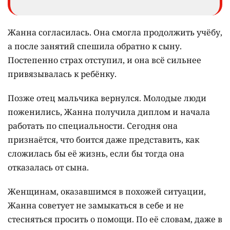
Жанна согласилась. Она смогла продолжить учёбу,
а после занятий спешила обратно к сыну.
Постепенно страх отступил, и она всё сильнее
привязывалась к ребёнку.
Позже отец мальчика вернулся. Молодые люди
поженились, Жанна получила диплом и начала
работать по специальности. Сегодня она
признаётся, что боится даже представить, как
сложилась бы её жизнь, если бы тогда она
отказалась от сына.
Женщинам, оказавшимся в похожей ситуации,
Жанна советует не замыкаться в себе и не
стесняться просить о помощи. По её словам, даже в