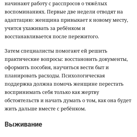
начинают работу с расспросов о тяжёлых
воспоминаниях. Первые две недели отводят на
адаптацию: женщина привыкает к новому месту,
учится ухаживать за ребёнком и
восстанавливается после пережитого.
Затем специалисты помогают ей решить
практические вопросы: восстановить документы,
оформить пособия, научиться вести быт и
планировать расходы. Психологическая
поддержка должна помочь женщине перестать
воспринимать себя только как жертву
обстоятельств и начать думать о том, как она будет
жить дальше вместе с ребёнком.
Выживание