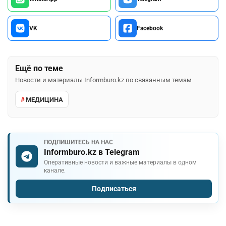
VK
Facebook
Ещё по теме
Новости и материалы Informburo.kz по связанным темам
МЕДИЦИНА
ПОДПИШИТЕСЬ НА НАС
Informburo.kz в Telegram
Оперативные новости и важные материалы в одном
канале.
Подписаться