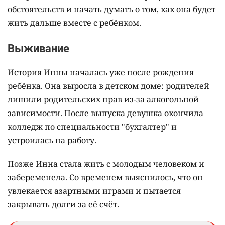
обстоятельств и начать думать о том, как она будет
жить дальше вместе с ребёнком.
Выживание
История Инны началась уже после рождения
ребёнка. Она выросла в детском доме: родителей
лишили родительских прав из-за алкогольной
зависимости. После выпуска девушка окончила
колледж по специальности "бухгалтер" и
устроилась на работу.
Позже Инна стала жить с молодым человеком и
забеременела. Со временем выяснилось, что он
увлекается азартными играми и пытается
закрывать долги за её счёт.