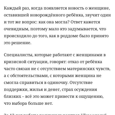
Каждый раз, когда появляется новость о женщине,
оставившей новорождённого ребёнка, звучит один
и тот же вопрос: как она могла? Ответ кажется
очевидным, поэтому мало кто задумывается, что
происходило до того, как в роддоме было принято
это решение.
Специалисты, которые работают с женщинами в
кризисной ситуации, говорят: отказ от ребёнка
часто связан не с отсутствием материнских чувств,
а с обстоятельствами, с которыми женщина не
смогла справиться в одиночку. Отсутствие
поддержки, жилья и денег, страх осуждения
близких – всё это может привести к ощущению,
что выбора больше нет.