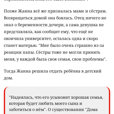
Позже Жанна всё же призналась маме и сёстрам.
Возвращаться домой она боялась. Отец ничего не
знал о беременности дочери, а сама девушка не
представляла, как сообщит ему, что ещё не
окончила университет, осталась одна и скоро
станет матерью. "Мне было очень страшно из-за
реакции папы. Сёстры тоже не могли принять
меня, у каждой была своя семья, свои проблемы".
Тогда Жанна решила отдать ребёнка в детский
дом.
"Надеялась, что его усыновит хорошая семья,
которая будет любить моего сына и
заботиться о нём". О существовании "Дома