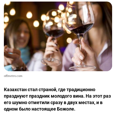
offmetro.com
Казахстан стал страной, где традиционно
празднуют праздник молодого вина. На этот раз
его шумно отметили сразу в двух местах, и в
одном было настоящее Божоле.