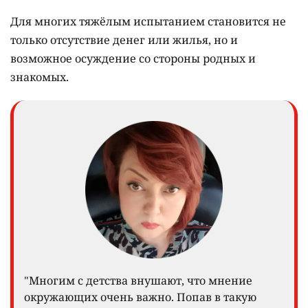
Для многих тяжёлым испытанием становится не
только отсутствие денег или жилья, но и
возможное осуждение со стороны родных и
знакомых.
"Многим с детства внушают, что мнение
окружающих очень важно. Попав в такую