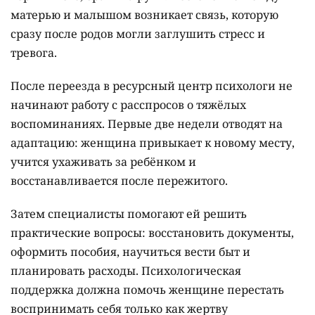
матерью и малышом возникает связь, которую
сразу после родов могли заглушить стресс и
тревога.
После переезда в ресурсный центр психологи не
начинают работу с расспросов о тяжёлых
воспоминаниях. Первые две недели отводят на
адаптацию: женщина привыкает к новому месту,
учится ухаживать за ребёнком и
восстанавливается после пережитого.
Затем специалисты помогают ей решить
практические вопросы: восстановить документы,
оформить пособия, научиться вести быт и
планировать расходы. Психологическая
поддержка должна помочь женщине перестать
воспринимать себя только как жертву