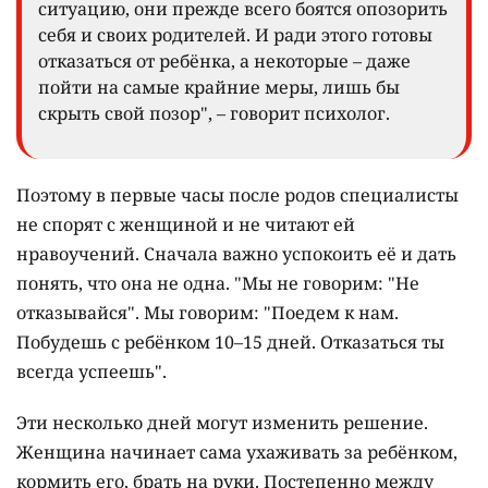
ситуацию, они прежде всего боятся опозорить
себя и своих родителей. И ради этого готовы
отказаться от ребёнка, а некоторые – даже
пойти на самые крайние меры, лишь бы
скрыть свой позор", – говорит психолог.
Поэтому в первые часы после родов специалисты
не спорят с женщиной и не читают ей
нравоучений. Сначала важно успокоить её и дать
понять, что она не одна. "Мы не говорим: "Не
отказывайся". Мы говорим: "Поедем к нам.
Побудешь с ребёнком 10–15 дней. Отказаться ты
всегда успеешь".
Эти несколько дней могут изменить решение.
Женщина начинает сама ухаживать за ребёнком,
кормить его, брать на руки. Постепенно между