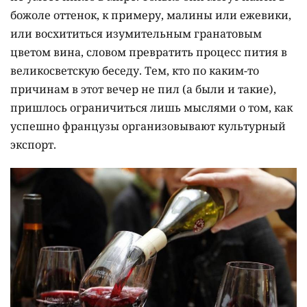
божоле оттенок, к примеру, малины или ежевики,
или восхититься изумительным гранатовым
цветом вина, словом превратить процесс пития в
великосветскую беседу. Тем, кто по каким-то
причинам в этот вечер не пил (а были и такие),
пришлось ограничиться лишь мыслями о том, как
успешно французы организовывают культурный
экспорт.