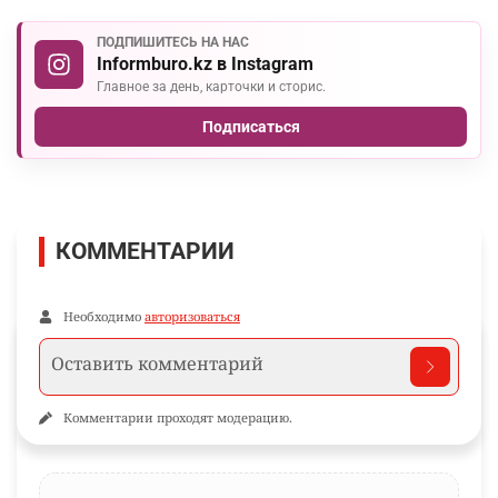
ПОДПИШИТЕСЬ НА НАС
Informburo.kz в Instagram
Главное за день, карточки и сторис.
Подписаться
КОММЕНТАРИИ
Необходимо
авторизоваться
Комментарии проходят модерацию.