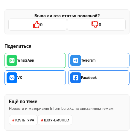
Была ли эта статья полезной?
0
0
Поделиться
WhatsApp
Telegram
VK
Facebook
Ещё по теме
Новости и материалы Informburo.kz по связанным темам
КУЛЬТУРА
ШОУ-БИЗНЕС