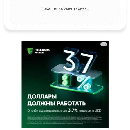
Пока нет комментариев…