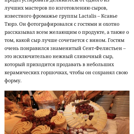
лучших мастеров по изготовлению сыров,
известного фромажье группы Lactalis – Ксавье
Тюрэ. Он фотографировался с гостями и охотно
рассказывал всем желающим о продукте, а также о
том, какой сыр лучше сочетается с вином. Гостям
очень понравился знаменитый Сент-Фелистьен –
это исключительно нежный сливочный сыр,
который приходится продавать в небольших
керамических горшочках, чтобы он сохранял свою
форму.