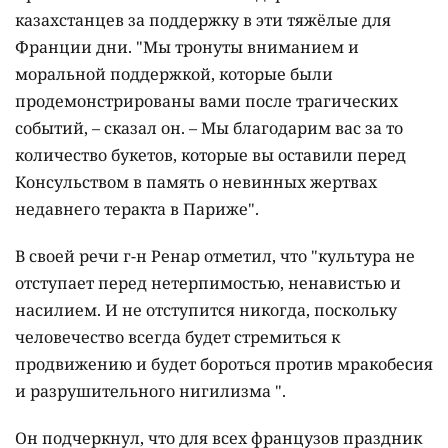
казахстанцев за поддержку в эти тяжёлые для
Франции дни. "Мы тронуты вниманием и
моральной поддержкой, которые были
продемонстрированы вами после трагических
событий, – сказал он. – Мы благодарим вас за то
количество букетов, которые вы оставили перед
Консульством в память о невинных жертвах
недавнего теракта в Париже".
В своей речи г-н Ренар отметил, что "культура не
отступает перед нетерпимостью, ненавистью и
насилием. И не отступится никогда, поскольку
человечество всегда будет стремиться к
продвижению и будет бороться против мракобесия
и разрушительного нигилизма ".
Он подчеркнул, что для всех французов праздник