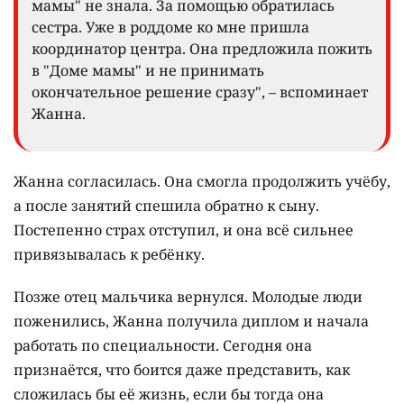
мамы" не знала. За помощью обратилась
сестра. Уже в роддоме ко мне пришла
координатор центра. Она предложила пожить
в "Доме мамы" и не принимать
окончательное решение сразу", – вспоминает
Жанна.
Жанна согласилась. Она смогла продолжить учёбу,
а после занятий спешила обратно к сыну.
Постепенно страх отступил, и она всё сильнее
привязывалась к ребёнку.
Позже отец мальчика вернулся. Молодые люди
поженились, Жанна получила диплом и начала
работать по специальности. Сегодня она
признаётся, что боится даже представить, как
сложилась бы её жизнь, если бы тогда она