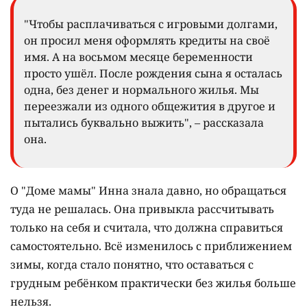
"Чтобы расплачиваться с игровыми долгами,
он просил меня оформлять кредиты на своё
имя. А на восьмом месяце беременности
просто ушёл. После рождения сына я осталась
одна, без денег и нормального жилья. Мы
переезжали из одного общежития в другое и
пытались буквально выжить", – рассказала
она.
О "Доме мамы" Инна знала давно, но обращаться
туда не решалась. Она привыкла рассчитывать
только на себя и считала, что должна справиться
самостоятельно. Всё изменилось с приближением
зимы, когда стало понятно, что оставаться с
грудным ребёнком практически без жилья больше
нельзя.