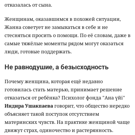
отказалась от сына.
Женщинам, оказавшимся в похожей ситуации,
Жанна советует не замыкаться в себе и не
стесняться просить о помощи. По её словам, даже в
самые тяжёлые моменты рядом могут оказаться
люди, готовые поддержать.
Не равнодушие, а безысходность
Почему женщина, которая ещё недавно
готовилась стать матерью, принимает решение
отказаться от ребёнка? Психолог фонда "Ана үйі"
Индира Ушакпаева
говорит, что общество нередко
объясняет такой поступок отсутствием
материнских чувств. На практике женщиной чаще
движут страх, одиночество и растерянность.