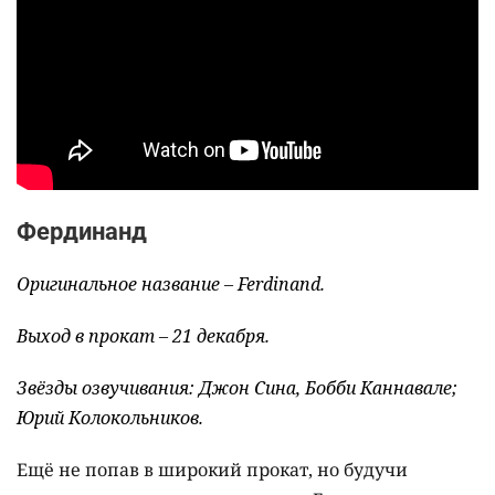
Фердинанд
Оригинальное название – Ferdinand.
Выход в прокат – 21 декабря.
Звёзды озвучивания: Джон Сина, Бобби Каннавале;
Юрий Колокольников.
Ещё не попав в широкий прокат, но будучи