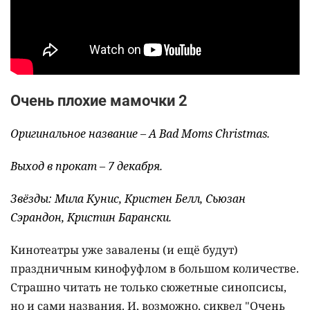
Очень плохие мамочки 2
Оригинальное название – A Bad Moms Christmas.
Выход в прокат – 7 декабря.
Звёзды: Мила Кунис, Кристен Белл, Сьюзан
Сэрандон, Кристин Барански.
Кинотеатры уже завалены (и ещё будут)
праздничным кинофуфлом в большом количестве.
Страшно читать не только сюжетные синопсисы,
но и сами названия. И, возможно, сиквел "Очень