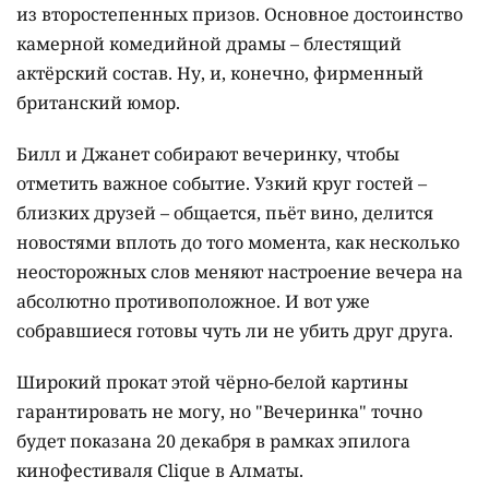
из второстепенных призов. Основное достоинство
камерной комедийной драмы – блестящий
актёрский состав. Ну, и, конечно, фирменный
британский юмор.
Билл и Джанет собирают вечеринку, чтобы
отметить важное событие. Узкий круг гостей –
близких друзей – общается, пьёт вино, делится
новостями вплоть до того момента, как несколько
неосторожных слов меняют настроение вечера на
абсолютно противоположное. И вот уже
собравшиеся готовы чуть ли не убить друг друга.
Широкий прокат этой чёрно-белой картины
гарантировать не могу, но "Вечеринка" точно
будет показана 20 декабря в рамках эпилога
кинофестиваля Clique в Алматы.