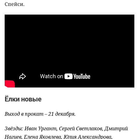
Спейси.
Ёлки новые
Выход в прокат – 21 декабря.
Звёзды: Иван Ургант, Сергей Светлаков, Дмитрий
Нагиев, Елена Яковлева, Юлия Александрова,