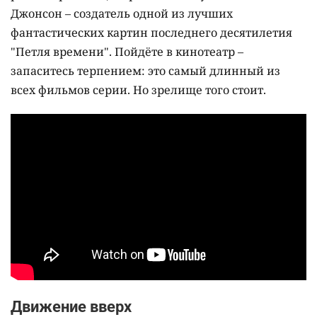
Джонсон – создатель одной из лучших
фантастических картин последнего десятилетия
"Петля времени". Пойдёте в кинотеатр –
запаситесь терпением: это самый длинный из
всех фильмов серии. Но зрелище того стоит.
Движение вверх