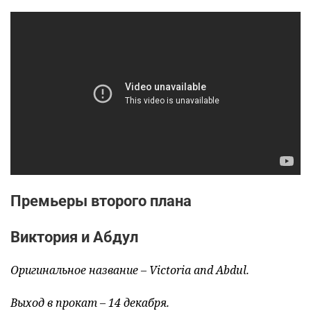
Премьеры второго плана
Виктория и Абдул
Оригинальное название – Victoria and Abdul.
Выход в прокат – 14 декабря.