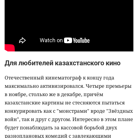
Для любителей казахстанского кино
Отечественный кинематограф к концу года
максимально активизировался. Четыре премьеры
в ноябре, столько же в декабре, причём
казахстанские картины не стесняются пытаться
конкурировать как с "монстрами" вроде "Звёздных
войн", так и друг с другом. Интересно в этом плане
будет понаблюдать за кассовой борьбой двух
разноплановых комедий с завлекающими