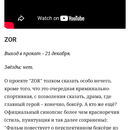
ZOR
Выход в прокат – 21 декабря.
Звёзды: нет.
О проекте "ZOR" толком сказать особо нечего,
кроме того, что это очередная криминально-
спортивная, с позволения сказать, драма, где
главный герой – конечно, боксёр. А кто же ещё?
Официальный синопсис более чем красноречив
(стиль, пунктуация и так далее сохранены):
"Фильм повествует о перспективном боксёре из