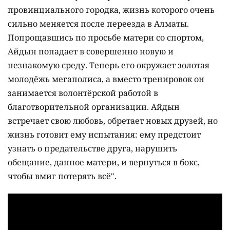
провинциального городка, жизнь которого очень
сильно меняется после переезда в Алматы.
Попрощавшись по просьбе матери со спортом,
Айдын попадает в совершенно новую и
незнакомую среду. Теперь его окружает золотая
молодёжь мегаполиса, а вместо тренировок он
занимается волонтёрской работой в
благотворительной организации. Айдын
встречает свою любовь, обретает новых друзей, но
жизнь готовит ему испытания: ему предстоит
узнать о предательстве друга, нарушить
обещание, данное матери, и вернуться в бокс,
чтобы вмиг потерять всё".