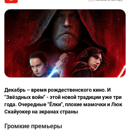
Декабрь – время рождественского кино. И
"Звёздных войн" - этой новой традиции уже три
года. Очередные "Ёлки", плохие мамочки и Люк
Скайуокер на экранах страны
Громкие премьеры