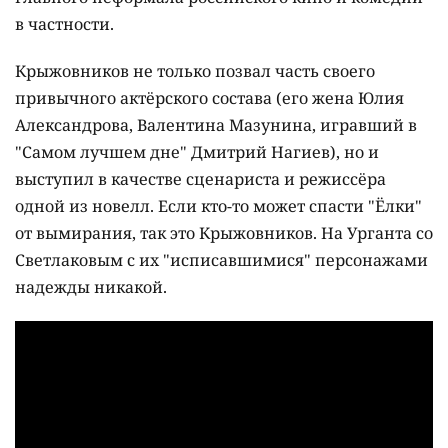
в частности.
Крыжовников не только позвал часть своего
привычного актёрского состава (его жена Юлия
Александрова, Валентина Мазунина, игравший в
"Самом лучшем дне" Дмитрий Нагиев), но и
выступил в качестве сценариста и режиссёра
одной из новелл. Если кто-то может спасти "Ёлки"
от вымирания, так это Крыжовников. На Урганта со
Светлаковым с их "исписавшимися" персонажами
надежды никакой.