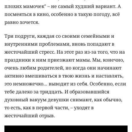
плохих мамочек" – не самый худший вариант. А
посмеяться в кино, особенно в такую погоду, всё
равно хочется.
Три подруги, каждая со своими семейными и
внутренними проблемами, вновь попадают в
жесточайший стресс. На этот раз из-за того, что на
праздники к ним приезжают мамы. Мы, конечно,
очень любим родителей, но когда они начинают
активно вмешиваться в твою жизнь и наставлять,
это немножечко… выводит из себя. Особенно, если
тебе далеко за тридцать. И образовавшийся
духовный вакуум девушки снимают, как обычно,
то есть, как в первой части, – уходят в
жесточайший отрыв.