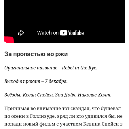
За пропастью во ржи
Оригинальное название – Rebel in the Rye.
Выход в прокат – 7 декабря.
Звёзды: Кевин Спейси, Зои Дойч, Николас Холт.
Принимая во внимание тот скандал, что бушевал
по осени в Голливуде, вряд ли кто удивился бы, не
попади новый фильм с участием Кевина Спейси в