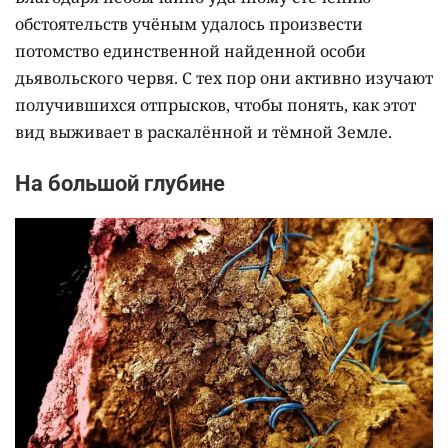
обстоятельств учёным удалось произвести
потомство единственной найденной особи
дьявольского червя. С тех пор они активно изучают
получившихся отпрысков, чтобы понять, как этот
вид выживает в раскалённой и тёмной Земле.
На большой глубине