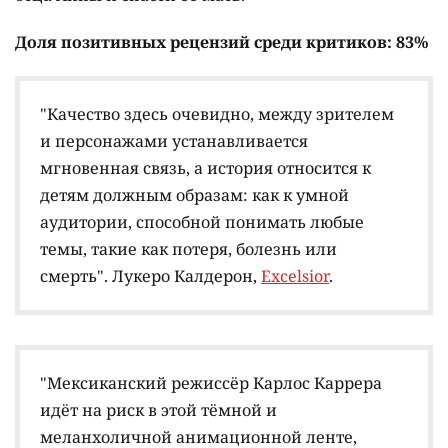
Доля позитивных рецензий среди критиков: 83%
"Качество здесь очевидно, между зрителем
и персонажами устанавливается
мгновенная связь, а история относится к
детям должным образам: как к умной
аудитории, способной понимать любые
темы, такие как потеря, болезнь или
смерть". Лукеро Калдерон,
Excelsior
.
"Мексиканский режиссёр Карлос Каррера
идёт на риск в этой тёмной и
меланхоличной анимационной ленте,