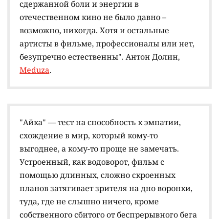
сдержанной боли и энергии в
отечественном кино не было давно –
возможно, никогда. Хотя и остальные
артисты в фильме, профессионалы или нет,
безупречно естественны". Антон Долин,
Meduza
.
"Айка" — тест на способность к эмпатии,
схождение в мир, который кому-то
выгоднее, а кому-то проще не замечать.
Устроенный, как водоворот, фильм с
помощью длинных, сложно скроенных
планов затягивает зрителя на дно воронки,
туда, где не слышно ничего, кроме
собственного сбитого от беспрерывного бега