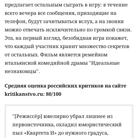
предлагает остальным сыграть в игру: в течение
всего вечера все сообщения, приходящие на
телефон, будут зачитываться вслух, а на звонки
можно отвечать исключительно по громкой связи.
Эта, на первый взгляд, безобидная игра покажет,
что каждый участник хранит множество секретов
от остальных. Фильм является ремейком
итальянской комедийной драмы "Идеальные
незнакомцы".
Средняя оценка российских критиков на сайте
kritikanstvo.ru: 80/100
"[Режиссёр] ювелирно убрал лишнее из
первоисточника, охладил юмористический
пыл «Квартета И» до нужного градуса,