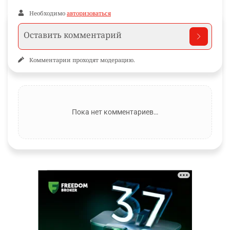
Необходимо
авторизоваться
Комментарии проходят модерацию.
Пока нет комментариев…