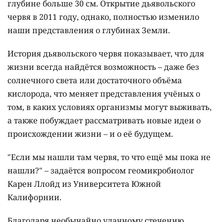
глубине больше 30 см. Открытие дьявольского
червя в 2011 году, однако, полностью изменило
наши представления о глубинах Земли.
История дьявольского червя показывает, что для
жизни всегда найдётся возможность – даже без
солнечного света или достаточного объёма
кислорода, что меняет представления учёных о
том, в каких условиях организмы могут выживать,
а также побуждает рассматривать новые идеи о
происхождении жизни – и о её будущем.
"Если мы нашли там червя, то что ещё мы пока не
нашли?" – задаётся вопросом геомикробиолог
Карен Ллойд из Университета Южной
Калифорнии.
Благодаря необычайно удачному стечению