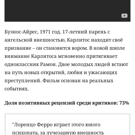
Буэнос-Айрес, 1971 год. 17-летний парень с
ангельской внешностью, Карлитос находит своё
призвание – он становится вором. В новой школе
внимание Карлитоса мгновенно притягивает
одноклассник Рамон. Двое молодых людей встают
на путь новых открытий, любви и ужасающих
преступлений. Фильм основан на реальных
событиях.
Доля позитивных рецензий среди критиков: 73%
"Лоренцо Ферро играет этого юного
психопата, за лучезарную внешность