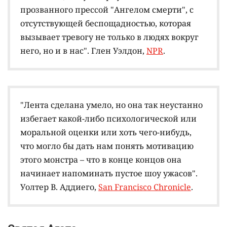
прозванного прессой "Ангелом смерти", с
отсутствующей беспощадностью, которая
вызывает тревогу не только в людях вокруг
него, но и в нас". Глен Уэлдон,
NPR
.
"Лента сделана умело, но она так неустанно
избегает какой-либо психологической или
моральной оценки или хоть чего-нибудь,
что могло бы дать нам понять мотивацию
этого монстра – что в конце концов она
начинает напоминать пустое шоу ужасов".
Уолтер В. Аддиего,
San Francisco Chronicle
.