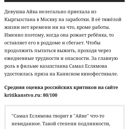
Девушка Айка нелегально приехала из
Кыргызстана в Москву на заработки. В её тяжёлой
жизни нет времени ни на что, кроме работы.
Именно поэтому, когда она рожает ребёнка, то
оставляет его в роддоме и сбегает. Чтобы
продолжить пытаться выжить, проходя через
ежедневные трудности и опасности. За главную
роль в фильме казахстанка Самал Еслямова
удостоилась приза на Каннском кинофестивале.
Средняя оценка российских критиков на сайте
kritikanstvo.ru: 80/100
"Самал Еслямова творит в "Айке" что-то
невиданное. Такой степени подлинности,