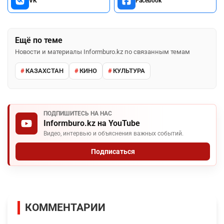
VK
Facebook
Ещё по теме
Новости и материалы Informburo.kz по связанным темам
КАЗАХСТАН
КИНО
КУЛЬТУРА
ПОДПИШИТЕСЬ НА НАС
Informburo.kz на YouTube
Видео, интервью и объяснения важных событий.
Подписаться
КОММЕНТАРИИ