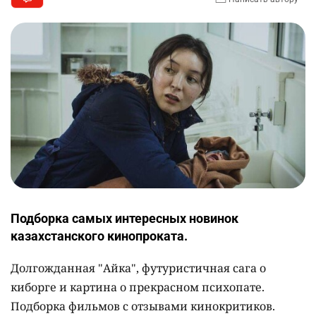
Подборка самых интересных новинок
казахстанского кинопроката.
Долгожданная "Айка", футуристичная сага о
киборге и картина о прекрасном психопате.
Подборка фильмов с отзывами кинокритиков.