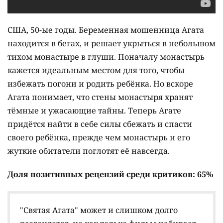
США, 50-ые годы. Беременная мошенница Агата
находится в бегах, и решает укрыться в небольшом
тихом монастыре в глуши. Поначалу монастырь
кажется идеальным местом для того, чтобы
избежать погони и родить ребёнка. Но вскоре
Агата понимает, что стены монастыря хранят
тёмные и ужасающие тайны. Теперь Агате
придётся найти в себе силы сбежать и спасти
своего ребёнка, прежде чем монастырь и его
жуткие обитатели поглотят её навсегда.
Доля позитивных рецензий среди критиков: 65%
"Святая Агата" может и слишком долго