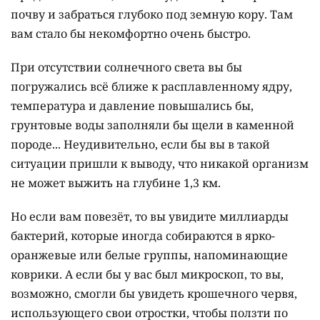
почву и забраться глубоко под земную кору. Там
вам стало бы некомфортно очень быстро.
При отсутствии солнечного света вы бы
погружались всё ближе к расплавленному ядру,
температура и давление повышались бы,
грунтовые воды заполняли бы щели в каменной
породе... Неудивительно, если бы вы в такой
ситуации пришли к выводу, что никакой организм
не может выжить на глубине 1,3 км.
Но если вам повезёт, то вы увидите миллиарды
бактерий, которые иногда собираются в ярко-
оранжевые или белые группы, напоминающие
коврики. А если бы у вас был микроскоп, то вы,
возможно, смогли бы увидеть крошечного червя,
использующего свои отростки, чтобы ползти по