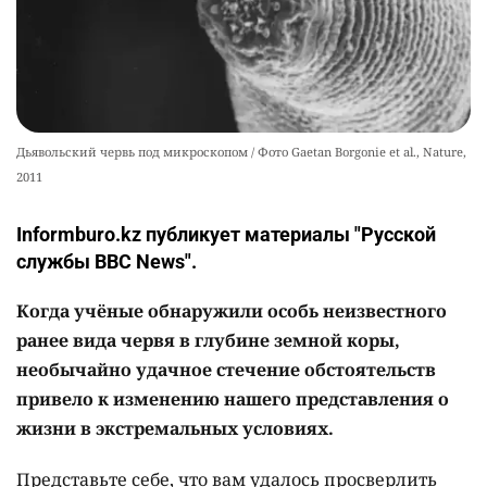
Дьявольский червь под микроскопом / Фото Gaetan Borgonie et al., Nature,
2011
Informburo.kz публикует материалы "Русской
службы BBC News".
Когда учёные обнаружили особь неизвестного
ранее вида червя в глубине земной коры,
необычайно удачное стечение обстоятельств
привело к изменению нашего представления о
жизни в экстремальных условиях.
Представьте себе, что вам удалось просверлить