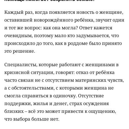
Каждый раз, когда появляется новость о женщине,
оставившей новорождённого ребёнка, звучит один
и тот же вопрос: как она могла? Ответ кажется
очевидным, поэтому мало кто задумывается, что
происходило до того, как в роддоме было принято
это решение.
Специалисты, которые работают с женщинами в
кризисной ситуации, говорят: отказ от ребёнка
часто связан не с отсутствием материнских чувств,
а с обстоятельствами, с которыми женщина не
смогла справиться в одиночку. Отсутствие
поддержки, жилья и денег, страх осуждения
близких – всё это может привести к ощущению,
что выбора больше нет.