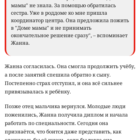
мамы" не знала. За помощью обратилась
сестра. Уже в роддоме ко мне пришла
координатор центра. Она предложила пожить
в "Доме мамы" и не принимать
окончательное решение сразу", – вспоминает
Жанна.
Жанна согласилась. Она смогла продолжить учёбу,
а после занятий спешила обратно к сыну.
Постепенно страх отступил, и она всё сильнее
привязывалась к ребёнку.
Позже отец мальчика вернулся. Молодые люди
поженились, Жанна получила диплом и начала
работать по специальности. Сегодня она
признаётся, что боится даже представить, как