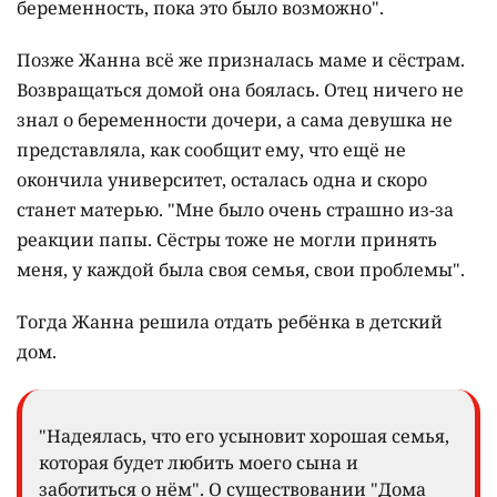
беременность, пока это было возможно".
Позже Жанна всё же призналась маме и сёстрам.
Возвращаться домой она боялась. Отец ничего не
знал о беременности дочери, а сама девушка не
представляла, как сообщит ему, что ещё не
окончила университет, осталась одна и скоро
станет матерью. "Мне было очень страшно из-за
реакции папы. Сёстры тоже не могли принять
меня, у каждой была своя семья, свои проблемы".
Тогда Жанна решила отдать ребёнка в детский
дом.
"Надеялась, что его усыновит хорошая семья,
которая будет любить моего сына и
заботиться о нём". О существовании "Дома