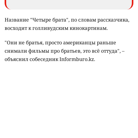
Название "Четыре брата", по словам рассказчика,
восходит к голливудским кинокартинам.
"Они не братья, просто американцы раньше
снимали фильмы про братьев, это всё оттуда", –
объяснил собеседник Informburo.kz.