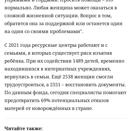
нормально. Любая женщина может оказаться в
сложной жизненной ситуации. Вопрос в том,
обратится она за поддержкой или останется один
на один со своими проблемами".
С 2021 года ресурсные центры работают и с
семьями, в которых существует риск изъятия
ребёнка. При их содействии 1489 детей, временно
находившихся в интернатных учреждениях,
вернулись в семьи. Ещё 2538 женщин смогли
трудоустроиться, а 2551 – восстановить документы.
По данным фонда, сегодня специалисты помогают
предотвратить 69% потенциальных отказов
матерей от новорождённых в стране.
Читайте также: