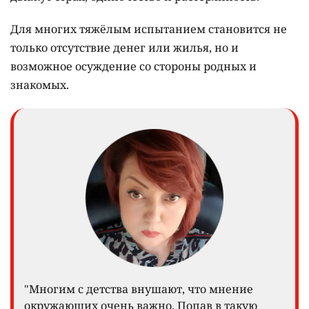
Для многих тяжёлым испытанием становится не
только отсутствие денег или жилья, но и
возможное осуждение со стороны родных и
знакомых.
"Многим с детства внушают, что мнение
окружающих очень важно. Попав в такую