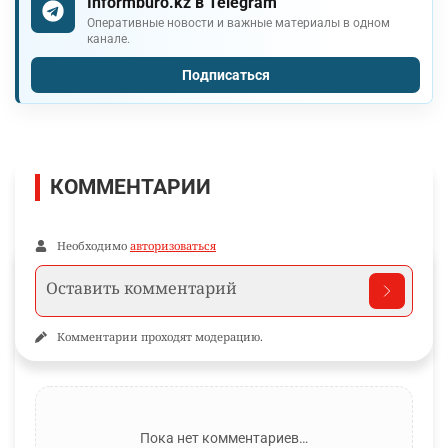
Informburo.kz в Telegram
Оперативные новости и важные материалы в одном
канале.
Подписаться
КОММЕНТАРИИ
Необходимо
авторизоваться
Комментарии проходят модерацию.
Пока нет комментариев…