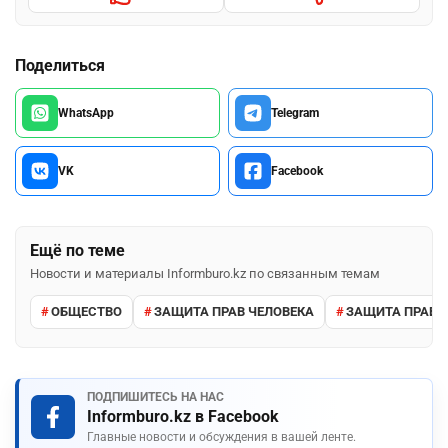
Поделиться
WhatsApp
Telegram
VK
Facebook
Ещё по теме
Новости и материалы Informburo.kz по связанным темам
ОБЩЕСТВО
ЗАЩИТА ПРАВ ЧЕЛОВЕКА
ЗАЩИТА ПРАВ 
ПОДПИШИТЕСЬ НА НАС
Informburo.kz в Facebook
Главные новости и обсуждения в вашей ленте.