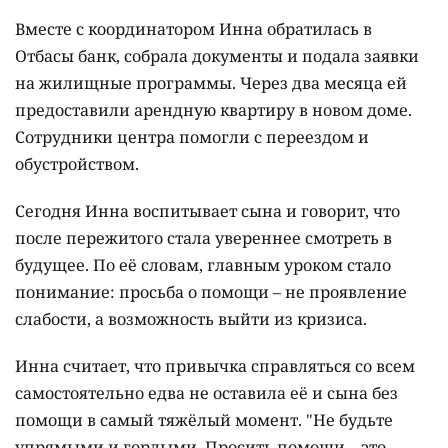
Вместе с координатором Инна обратилась в
Отбасы банк, собрала документы и подала заявки
на жилищные программы. Через два месяца ей
предоставили арендную квартиру в новом доме.
Сотрудники центра помогли с переездом и
обустройством.
Сегодня Инна воспитывает сына и говорит, что
после пережитого стала увереннее смотреть в
будущее. По её словам, главным уроком стало
понимание: просьба о помощи – не проявление
слабости, а возможность выйти из кризиса.
Инна считает, что привычка справляться со всем
самостоятельно едва не оставила её и сына без
помощи в самый тяжёлый момент. "Не будьте
упрямыми и гордыми. Просить помощи – это