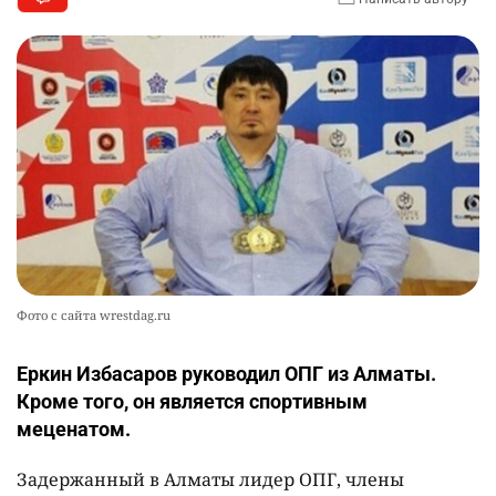
Фото с сайта wrestdag.ru
Еркин Избасаров руководил ОПГ из Алматы.
Кроме того, он является спортивным
меценатом.
Задержанный в Алматы лидер ОПГ, члены