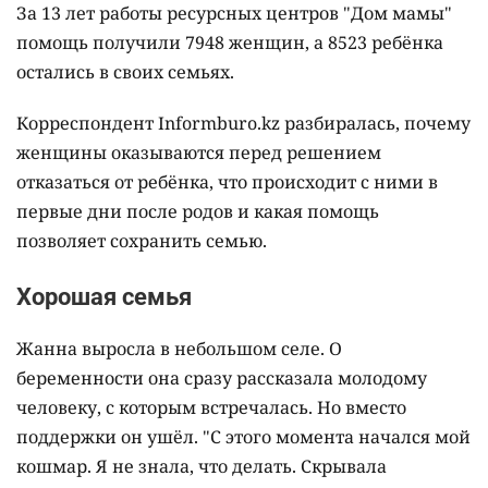
За 13 лет работы ресурсных центров "Дом мамы"
помощь получили 7948 женщин, а 8523 ребёнка
остались в своих семьях.
Корреспондент Informburo.kz разбиралась, почему
женщины оказываются перед решением
отказаться от ребёнка, что происходит с ними в
первые дни после родов и какая помощь
позволяет сохранить семью.
Хорошая семья
Жанна выросла в небольшом селе. О
беременности она сразу рассказала молодому
человеку, с которым встречалась. Но вместо
поддержки он ушёл. "С этого момента начался мой
кошмар. Я не знала, что делать. Скрывала