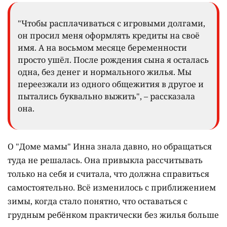
"Чтобы расплачиваться с игровыми долгами,
он просил меня оформлять кредиты на своё
имя. А на восьмом месяце беременности
просто ушёл. После рождения сына я осталась
одна, без денег и нормального жилья. Мы
переезжали из одного общежития в другое и
пытались буквально выжить", – рассказала
она.
О "Доме мамы" Инна знала давно, но обращаться
туда не решалась. Она привыкла рассчитывать
только на себя и считала, что должна справиться
самостоятельно. Всё изменилось с приближением
зимы, когда стало понятно, что оставаться с
грудным ребёнком практически без жилья больше