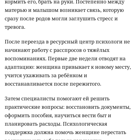
кормить его, брать на руки. Постепенно между
матерью и малышом возникает связь, которую
сразу после родов могли заглушить стресс и
тревога.
После переезда в ресурсный центр психологи не
начинают работу с расспросов о тяжёлых
воспоминаниях. Первые две недели отводят на
адаптацию: женщина привыкает к новому месту,
учится ухаживать за ребёнком и
восстанавливается после пережитого.
Затем специалисты помогают ей решить
практические вопросы: восстановить документы,
оформить пособия, научиться вести быт и
планировать расходы. Психологическая
поддержка должна помочь женщине перестать