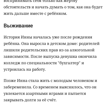
воспринимать себя только как жертву
обстоятельств и начать думать о том, как она будет
жить дальше вместе с ребёнком.
Выживание
История Инны началась уже после рождения
ребёнка. Она выросла в детском доме: родителей
лишили родительских прав из-за алкогольной
зависимости. После выпуска девушка окончила
колледж по специальности "бухгалтер" и
устроилась на работу.
Позже Инна стала жить с молодым человеком и
забеременела. Со временем выяснилось, что он
увлекается азартными играми и пытается
закрывать долги за её счёт.