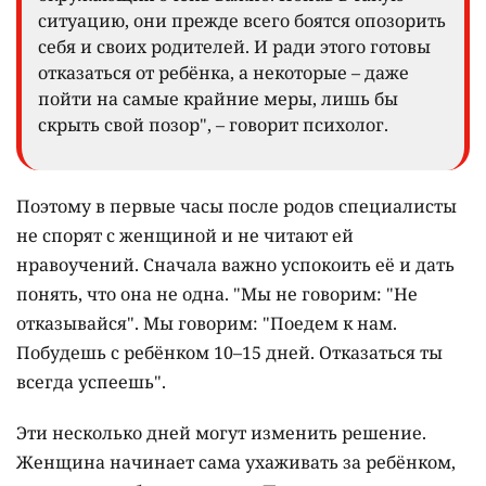
ситуацию, они прежде всего боятся опозорить
себя и своих родителей. И ради этого готовы
отказаться от ребёнка, а некоторые – даже
пойти на самые крайние меры, лишь бы
скрыть свой позор", – говорит психолог.
Поэтому в первые часы после родов специалисты
не спорят с женщиной и не читают ей
нравоучений. Сначала важно успокоить её и дать
понять, что она не одна. "Мы не говорим: "Не
отказывайся". Мы говорим: "Поедем к нам.
Побудешь с ребёнком 10–15 дней. Отказаться ты
всегда успеешь".
Эти несколько дней могут изменить решение.
Женщина начинает сама ухаживать за ребёнком,