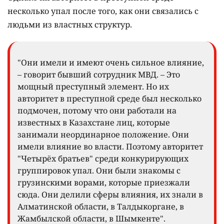
несколько упал после того, как они связались с
людьми из властных структур.
"Они имели и имеют очень сильное влияние,
– говорит бывший сотрудник МВД. – Это
мощный преступный элемент. Но их
авторитет в преступной среде был несколько
подмочен, потому что они работали на
известных в Казахстане лиц, которые
занимали неординарное положение. Они
имели влияние во власти. Поэтому авторитет
"Четырёх братьев" среди конкурирующих
группировок упал. Они были знакомы с
грузинскими ворами, которые приезжали
сюда. Они делили сферы влияния, их знали в
Алматинской области, в Талдыкоргане, в
Жамбылской области, в Шымкенте".