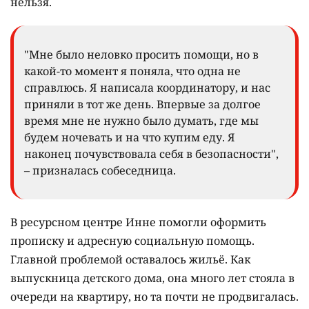
нельзя.
"Мне было неловко просить помощи, но в
какой-то момент я поняла, что одна не
справлюсь. Я написала координатору, и нас
приняли в тот же день. Впервые за долгое
время мне не нужно было думать, где мы
будем ночевать и на что купим еду. Я
наконец почувствовала себя в безопасности",
– призналась собеседница.
В ресурсном центре Инне помогли оформить
прописку и адресную социальную помощь.
Главной проблемой оставалось жильё. Как
выпускница детского дома, она много лет стояла в
очереди на квартиру, но та почти не продвигалась.