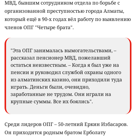
МВД, бывшим сотрудником отдела по борьбе с
организованной преступностью города Алматы,
который ещё в 90-х годах вёл работу по выявлению
членов ОПГ "Четыре брата".
"Эта ОПГ занималась вымогательствами, –
рассказал пенсионер МВД, пожелавший
остаться неизвестным. – Когда я был уже на
пенсии и руководил службой охраны одного
из алматинских казино, они приходили туда
играть. Деньги были, очевидно,
заработанные не трудом. Они играли на
крупные суммы. Все их боялись".
Среди лидеров ОПГ – 50-летний Еркин Избасаров.
Он приходится родным братом Ерболату