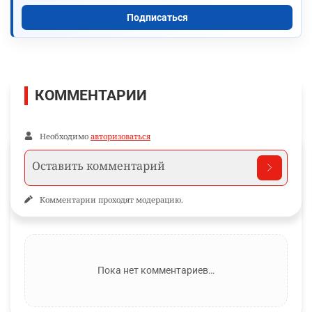
Подписаться
КОММЕНТАРИИ
Необходимо
авторизоваться
Комментарии проходят модерацию.
Пока нет комментариев…