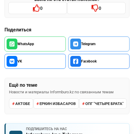
0
0
Поделиться
WhatsApp
Telegram
VK
Facebook
Ещё по теме
Новости и материалы Informburo.kz по связанным темам
АКТОБЕ
ЕРКИН ИЗБАСАРОВ
ОПГ "ЧЕТЫРЕ БРАТА"
ПОДПИШИТЕСЬ НА НАС