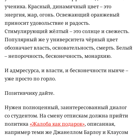
ученика. Красный, динамичный цвет – это
энергия, жар, огонь. Освежающий оранжевый
приносит удовольствие и радость.
Стимулирующий жёлтый – это солнце и свежесть.
Популярный же у университета чёрный цвет
обозначает власть, основательность, смерть. Белый
– непорочность, бесконечность, монархию.
И адмресурса, и власти, и бесконечности нынче –
уже просто по горло.
Позитивчику дайте.
Нужен полноценный, заинтересованный диалог
со студентом. На смену отпискам должна прийти
политика
«Жалоба как подарок»
, описанная,
например теми же Джанеллом Барлоу и Клаусом