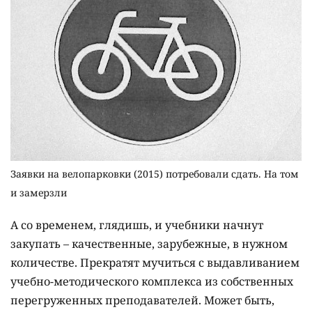
Заявки на велопарковки (2015) потребовали сдать. На том
и замерзли
А со временем, глядишь, и учебники начнут
закупать – качественные, зарубежные, в нужном
количестве. Прекратят мучиться с выдавливанием
учебно-методического комплекса из собственных
перегруженных преподавателей. Может быть,