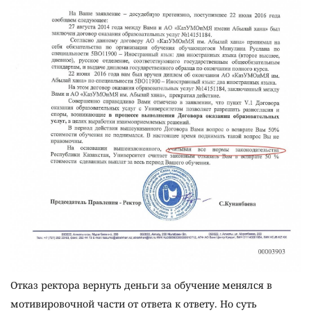
Отказ ректора вернуть деньги за обучение менялся в
мотивировочной части от ответа к ответу. Но суть