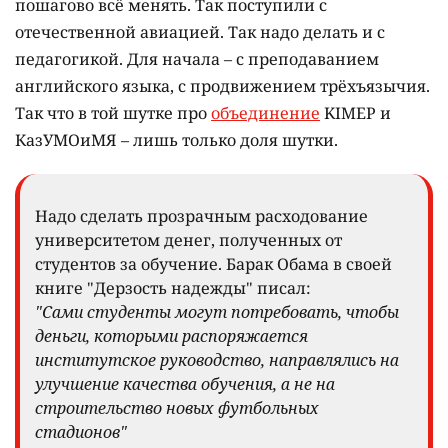
пошагово всё менять. Так поступили с
отечественной авиацией. Так надо делать и с
педагогикой. Для начала – с преподаванием
английского языка, с продвижением трёхъязычия.
Так что в той шутке про
объединение
KIMEP и
КазУМОиМЯ – лишь только доля шутки.
Надо сделать прозрачным расходование
университетом денег, полученных от
студентов за обучение. Барак Обама в своей
книге "Дерзость надежды" писал:
"Сами студенты могут потребовать, чтобы
деньги, которыми распоряжается
институтское руководство, направлялись на
улучшение качества обучения, а не на
строительство новых футбольных
стадионов"