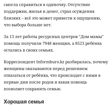
смогла справиться в одиночку. Отсутствие
поддержки, жилья и денег, страх осуждения
близких – всё это может привести к ощущению,
что выбора больше нет.
За 13 лет работы ресурсных центров "Дом мамы"
помощь получили 7948 женщин, а 8523 ребёнка
остались в своих семьях.
Корреспондент Informburo.kz разбиралась, почему
женщины оказываются перед решением
отказаться от ребёнка, что происходит с ними в
первые дни после родов и какая помощь
позволяет сохранить семью.
Хорошая семья