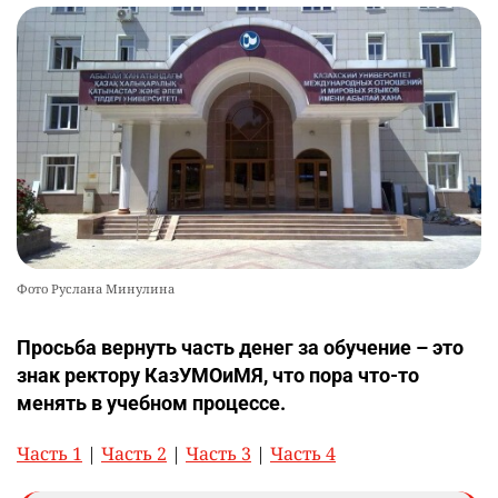
Фото Руслана Минулина
Просьба вернуть часть денег за обучение – это
знак ректору КазУМОиМЯ, что пора что-то
менять в учебном процессе.
Часть 1
|
Часть 2
|
Часть 3
|
Часть 4