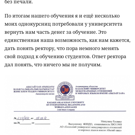
без печали.
По итогам нашего обучения я и ещё несколько
моих однокурсниц потребовали у университета
вернуть нам часть денег за обучение. Это
единственная наша возможность, как нам кажется,
дать понять ректору, что пора немного менять
свой подход к обучению студентов. Ответ ректора
дал понять, что ничего мы не получим.