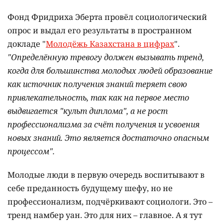
Фонд Фридриха Эберта провёл социологический
опрос и выдал его результаты в пространном
докладе "
Молодёжь Казахстана в цифрах
".
"Определённую тревогу должен вызывать тренд,
когда для большинства молодых людей образование
как источник получения знаний теряет свою
привлекательность, так как на первое место
выдвигается "культ диплома", а не рост
профессионализма за счёт получения и усвоения
новых знаний. Это является достаточно опасным
процессом".
Молодые люди в первую очередь воспитывают в
себе преданность будущему шефу, но не
профессионализм, подчёркивают социологи. Это –
тренд намбер уан. Это для них – главное. А я тут