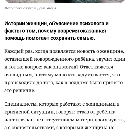
Фото пресс-службы Дома мамы
Истории женщин, объяснение психолога и
факты о том, почему вовремя оказанная
помощь помогает сохранить семью.
Каждый раз, когда появляется новость о женщине,
оставившей новорождённого ребёнка, звучит один
и тот же вопрос: как она могла? Ответ кажется
очевидным, поэтому мало кто задумывается, что
происходило до того, как в роддоме было принято
это решение.
Специалисты, которые работают с женщинами в
кризисной ситуации, говорят: отказ от ребёнка
часто связан не с отсутствием материнских чувств,
а с обстоятельствами, с которыми женщина не