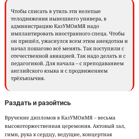
Чтобы списать в утиль эти нелепые
телодвижения нынешнего универа, в
администрацию КазУМОиМЯ надо
имплантировать иностранного спеца. Чтобы
он пришёл, ужаснулся всем этим анекдотам и
начал пошагово всё менять. Так поступили с
отечественной авиацией. Так надо делать и с
педагогикой. Для начала – с преподаванием
английского языка и с продвижением
трёхъязычия.
Раздать и разойтись
Вручение дипломов в КазУМОиМЯ – весьма
высокоторжественная церемония. Актовый зал,
гимн, рука к сердцу, ведущие, концертная