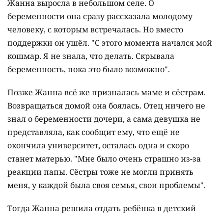
Жанна выросла в небольшом селе. О
беременности она сразу рассказала молодому
человеку, с которым встречалась. Но вместо
поддержки он ушёл. "С этого момента начался мой
кошмар. Я не знала, что делать. Скрывала
беременность, пока это было возможно".
Позже Жанна всё же призналась маме и сёстрам.
Возвращаться домой она боялась. Отец ничего не
знал о беременности дочери, а сама девушка не
представляла, как сообщит ему, что ещё не
окончила университет, осталась одна и скоро
станет матерью. "Мне было очень страшно из-за
реакции папы. Сёстры тоже не могли принять
меня, у каждой была своя семья, свои проблемы".
Тогда Жанна решила отдать ребёнка в детский