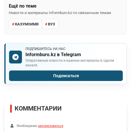
Ещё по теме
Новости и материалы Informburo.kz по связанным темам
КАЗУМОИМЯ
ВУЗ
ПОДПИШИТЕСЬ НА НАС
Informburo.kz в Telegram
Оперативные новости и важные материалы в одном
канале.
Подписаться
КОММЕНТАРИИ
Необходимо
авторизоваться