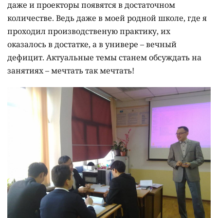
даже и проекторы появятся в достаточном
количестве. Ведь даже в моей родной школе, где я
проходил производственую практику, их
оказалось в достатке, а в универе – вечный
дефицит. Актуальные темы станем обсуждать на
занятиях – мечтать так мечтать!