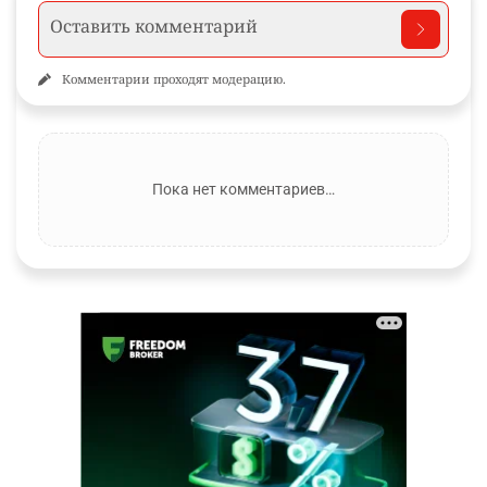
Комментарии проходят модерацию.
Пока нет комментариев…