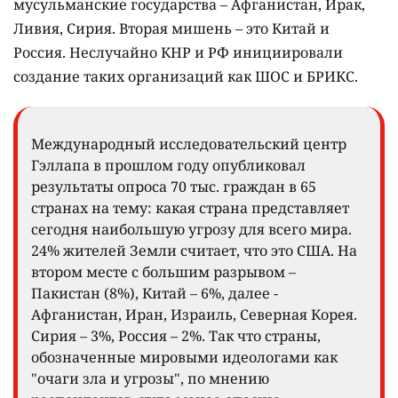
мусульманские государства – Афганистан, Ирак,
Ливия, Сирия. Вторая мишень – это Китай и
Россия. Неслучайно КНР и РФ инициировали
создание таких организаций как ШОС и БРИКС.
Международный исследовательский центр
Гэллапа в прошлом году опубликовал
результаты опроса 70 тыс. граждан в 65
странах на тему: какая страна представляет
сегодня наибольшую угрозу для всего мира.
24% жителей Земли считает, что это США. На
втором месте с большим разрывом –
Пакистан (8%), Китай – 6%, далее -
Афганистан, Иран, Израиль, Северная Корея.
Сирия – 3%, Россия – 2%. Так что страны,
обозначенные мировыми идеологами как
"очаги зла и угрозы", по мнению