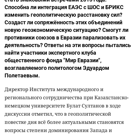
Способна ли интеграция ЕАЭС с ШОС и БРИКС
изменить геополитическую расстановку сил?
Создаст ли сопряжённость этих объединений
новую геоэкономическую ситуацию? Смогут ли
противники союзов в Евразии парализовать их
деятельность? Ответы на эти вопросы пытались
найти участники экспертного клуба
общественного фонда "Мир Евразии",
возглавляемого политологом Эдуардом
Полетаевым.
Директор Института международного и
регионального сотрудничества при Казахстанско-
немецком университете Булат Султанов в ходе
дискуссии отметил, что в геополитической
повестке дня всё более актуальными становятся
вопросы степени доминирования Запада и