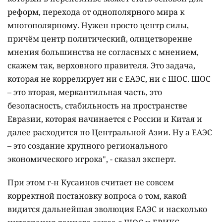
реформ, перехода от однополярного мира к
многополярному.
Нужен просто центр силы,
причём центр политический, олицетворение
мнения большинства не согласных с мнением,
скажем так, верховного правителя. Это задача,
которая не коррелирует ни с ЕАЭС, ни с ШОС. ШОС
– это вторая, меркантильная часть, это
безопасность, стабильность на пространстве
Евразии, которая начинается с России и Китая и
далее расходится по Центральной Азии. Ну а ЕАЭС
– это создание крупного регионального
экономического игрока", - сказал эксперт.
При этом г-н Кусаинов считает не совсем
корректной постановку вопроса о том, какой
видится дальнейшая эволюция ЕАЭС и насколько