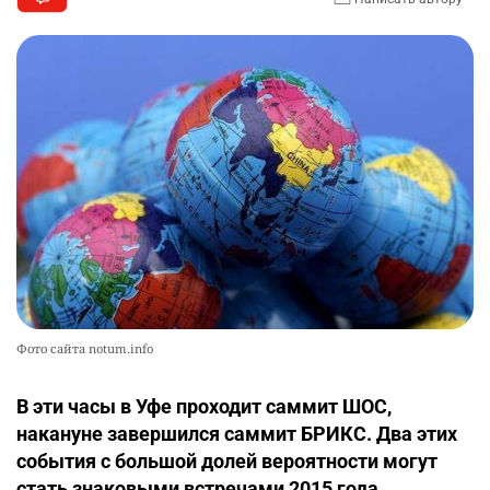
Фото сайта notum.info
В эти часы в Уфе проходит саммит ШОС,
накануне завершился саммит БРИКС. Два этих
события с большой долей вероятности могут
стать знаковыми встречами 2015 года.