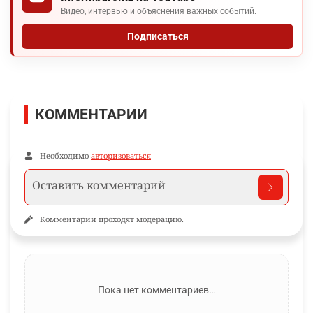
Видео, интервью и объяснения важных событий.
Подписаться
КОММЕНТАРИИ
Необходимо
авторизоваться
Комментарии проходят модерацию.
Пока нет комментариев…