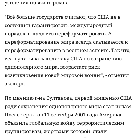
усиления новых игроков.
"Всё больше государств считают, что США не в
состоянии гарантировать международный
порядок, и надо его переформатировать.
А
переформатирование мира всегда скатывается к
переформатированию в военном аспекте. Так что,
если учитывать политику США по сохранению
однополярного мира, возрастает риск
возникновения новой мировой войны
", - отметил
эксперт.
По мнению г-на Султанова, первой мишенью США
ради сохранения однополярного мира стал ислам.
После терактов 11 сентября 2001 года Америка
объявила глобальную войну террористическим
группировкам, жертвами которой стали