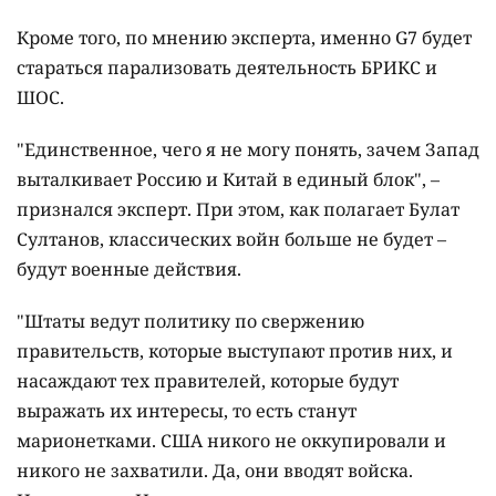
Кроме того, по мнению эксперта, именно G7 будет
стараться парализовать деятельность БРИКС и
ШОС.
"Единственное, чего я не могу понять, зачем Запад
выталкивает Россию и Китай в единый блок", –
признался эксперт. При этом, как полагает Булат
Султанов, классических войн больше не будет –
будут военные действия.
"Штаты ведут политику по свержению
правительств, которые выступают против них, и
насаждают тех правителей, которые будут
выражать их интересы, то есть станут
марионетками. США никого не оккупировали и
никого не захватили. Да, они вводят войска.