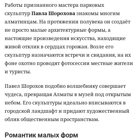
Работы признанного мастера парковых
скульптур
Павла Шорохова
знакомы многим
алматинцам. На протяжении полувека он создаёт
не просто малые архитектурные формы, а
настоящие произведения искусства, находящие
живой отклик в сердцах горожан. Возле его
скульптур назначаются встречи и свидания, на их
фоне охотно проводят фотосессии местные жители
и туристы.
Павел Шорохов подобно волшебнику совершает
чудеса, превращая Алматы в музей под открытым
небом. Его скульптуры идеально вписываются в
городской ландшафт и придают художественный
облик общественным пространствам.
Романтик малых форм