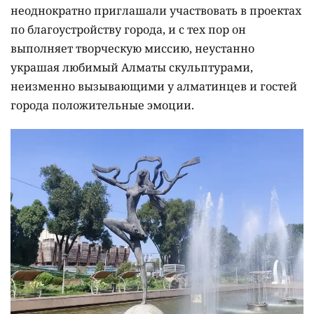
неоднократно приглашали участвовать в проектах
по благоустройству города, и с тех пор он
выполняет творческую миссию, неустанно
украшая любимый Алматы скульптурами,
неизменно вызывающими у алматинцев и гостей
города положительные эмоции.