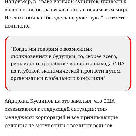
Например, в Ираке изгнали суннитов, привели к
власти шиитов, развязав войну в исламском мире.
Но сами они как бы здесь не участвуют", - отметил
политолог.
"Когда мы говорим о возможных
столкновениях в будущем, то, скорее всего,
речь идёт о проработке варианта выхода США
из глубокой экономической пропасти путем
организации глобального конфликта".
Айдархан Кусаинов на это заметил, что США
оказываются в следующей ситуации: топ-
менеджеры корпораций и все принимающие
решения не могут сойти с военных рельсов.