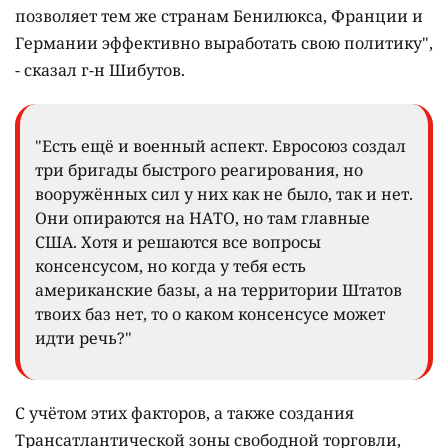
позволяет тем же странам Бенилюкса, Франции и
Германии эффективно выработать свою политику",
- сказал г-н Шибутов.
"Есть ещё и военный аспект. Евросоюз создал
три бригады быстрого реагирования, но
вооружённых сил у них как не было, так и нет.
Они опираются на НАТО, но там главные
США. Хотя и решаются все вопросы
консенсусом, но когда у тебя есть
американские базы, а на территории Штатов
твоих баз нет, то о каком консенсусе может
идти речь?"
С учётом этих факторов, а также создания
Трансатлантической зоны свободной торговли,