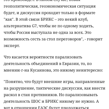
геополитическая, геоэкономическая ситуация
будет, и дискуссия проходит только в формате
"как". В этой связи БРИКС – это некий клуб,
альтернатива G7, чтобы не по одному ходить,
чтобы Россия выступала не одна за всех. Это
возможность сесть за стол переговоров", - говорит
эксперт.
Что касается вероятности парализовать
деятельность объединений в Евразии, то, по
мнению г-на Кусаинова, это никому неинтересно:
"Понятно, что будут внешние игры, направленные
на разрушение, тактические дискуссии, как внести
раскол в стан противников. Но парализовывать
деятельность ШОС и БРИКС никому не нужно. А
вот в отношении ЕАЭС будут продолжаться