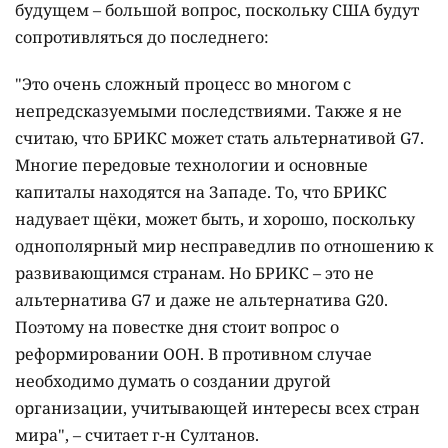
будущем – большой вопрос, поскольку США будут
сопротивляться до последнего:
"Это очень сложный процесс во многом с
непредсказуемыми последствиями. Также я не
считаю, что БРИКС может стать альтернативой G7.
Многие передовые технологии и основные
капиталы находятся на Западе. То, что БРИКС
надувает щёки, может быть, и хорошо, поскольку
однополярный мир несправедлив по отношению к
развивающимся странам. Но БРИКС – это не
альтернатива G7 и даже не альтернатива G20.
Поэтому на повестке дня стоит вопрос о
реформировании ООН. В противном случае
необходимо думать о создании другой
организации, учитывающей интересы всех стран
мира", – считает г-н Султанов.