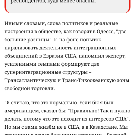
респондентов, куда менее опасны.
Иными словами, слова политиков и реальные
настроения в обществе, как говорят в Одессе, "две
большие разницы". И на фоне попыток
парализовать деятельность интеграционных
объединений в Евразии США, напомнил эксперт,
усиленными темпами формируют две
суперинтеграционные структуры –
Трансатлантическую и Транс-Тихоокеанскую зоны
свободной торговли.
"Я считаю, что это нормально. Если бы я был
американцем, сказал бы: "Правильно! Так и нужно
делать, потому что это исходит из интересов США".
Но мы с вами живём не в США, а в Казахстане. Мы