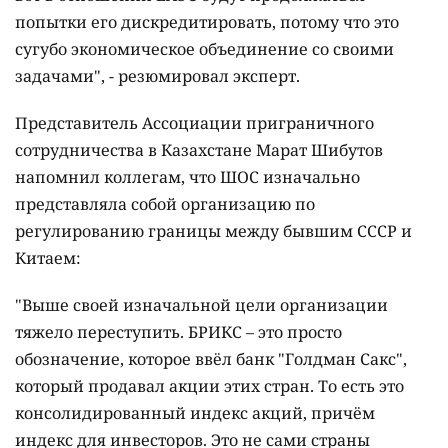
попытки его дискредитировать, потому что это
сугубо экономическое объединение со своими
задачами", - резюмировал эксперт.
Представитель Ассоциации приграничного
сотрудничества в Казахстане Марат Шибутов
напомнил коллегам, что ШОС изначально
представляла собой организацию по
регулированию границы между бывшим СССР и
Китаем:
"Выше своей изначальной цели организации
тяжело переступить. БРИКС – это просто
обозначение, которое ввёл банк "Голдман Сакс",
который продавал акции этих стран. То есть это
консолидированный индекс акций, причём
индекс для инвесторов. Это не сами страны