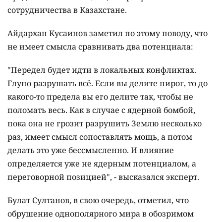
сотрудничества в Казахстане.
Айдархан Кусаинов заметил по этому поводу, что
не имеет смысла сравнивать два потенциала:
"
Передел будет идти в локальных конфликтах.
Глупо разрушать всё. Если вы делите пирог, то до
какого-то предела вы его делите так, чтобы не
поломать весь.
Как в случае с ядерной бомбой,
пока она не грозит разрушить Землю несколько
раз, имеет смысл сопоставлять мощь, а потом
делать это уже бессмысленно. И влияние
определяется уже не ядерным потенциалом, а
переговорной позицией", - высказался эксперт.
Булат Султанов, в свою очередь, отметил, что
обрушение однополярного мира в обозримом