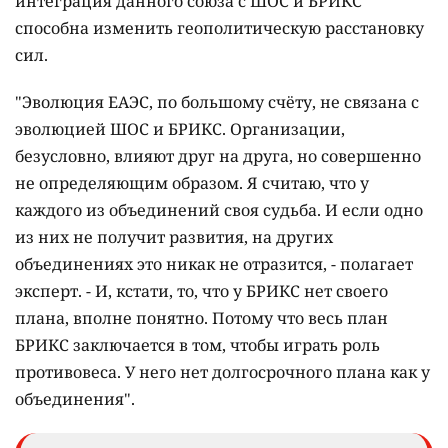
интеграция данного союза с ШОС и БРИКС
способна изменить геополитическую расстановку
сил.
"Эволюция ЕАЭС, по большому счёту, не связана с
эволюцией ШОС и БРИКС. Организации,
безусловно, влияют друг на друга, но совершенно
не определяющим образом. Я считаю, что у
каждого из объединений своя судьба. И если одно
из них не получит развития, на других
объединениях это никак не отразится, - полагает
эксперт. - И, кстати, то, что у БРИКС нет своего
плана, вполне понятно. Потому что весь план
БРИКС заключается в том, чтобы играть роль
противовеса. У него нет долгосрочного плана как у
объединения".