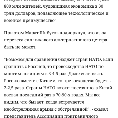
800 млн жителей, чудовищная экономика в 30
трлн долларов, подавляющее технологическое и
военное преимущество".
При этом Марат Шибутов подчеркнул, что из-за
перевеса сил никакого альтернативного центра
быть не может.
"Возьмём для сравнения бюджет стран НАТО. Если
сравнить с Россией, то превосходство НАТО по
многим позициям в 3-4-5 раз. Даже если взять
Россию вместе с Китаем, то превосходство будет в
2-2,5 раза. Страны НАТО воюют постоянно, а Китай
воевал последний раз в 70-90-х годах. Мы все
видим, что бывает, когда встречается
необстрелянная армия с обстрелянной", - сказал
представитель Ассоциации приграничного