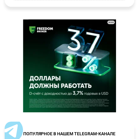
ПОПУЛЯРНОЕ В НАШЕМ TELEGRAM-КАНАЛЕ