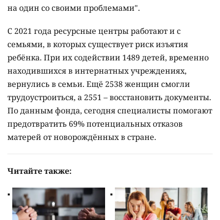
на один со своими проблемами".
С 2021 года ресурсные центры работают и с
семьями, в которых существует риск изъятия
ребёнка. При их содействии 1489 детей, временно
находившихся в интернатных учреждениях,
вернулись в семьи. Ещё 2538 женщин смогли
трудоустроиться, а 2551 – восстановить документы.
По данным фонда, сегодня специалисты помогают
предотвратить 69% потенциальных отказов
матерей от новорождённых в стране.
Читайте также: