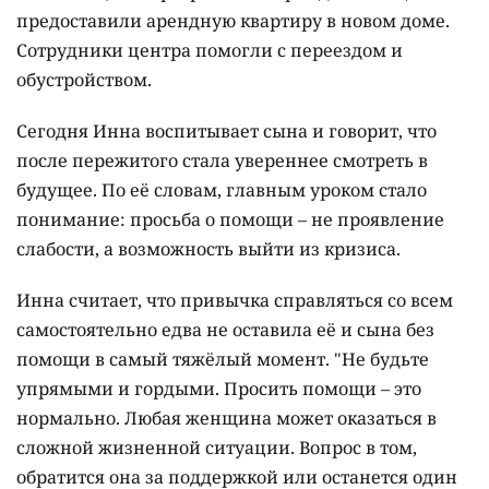
предоставили арендную квартиру в новом доме.
Сотрудники центра помогли с переездом и
обустройством.
Сегодня Инна воспитывает сына и говорит, что
после пережитого стала увереннее смотреть в
будущее. По её словам, главным уроком стало
понимание: просьба о помощи – не проявление
слабости, а возможность выйти из кризиса.
Инна считает, что привычка справляться со всем
самостоятельно едва не оставила её и сына без
помощи в самый тяжёлый момент. "Не будьте
упрямыми и гордыми. Просить помощи – это
нормально. Любая женщина может оказаться в
сложной жизненной ситуации. Вопрос в том,
обратится она за поддержкой или останется один