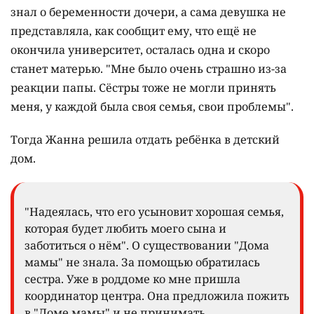
знал о беременности дочери, а сама девушка не
представляла, как сообщит ему, что ещё не
окончила университет, осталась одна и скоро
станет матерью. "Мне было очень страшно из-за
реакции папы. Сёстры тоже не могли принять
меня, у каждой была своя семья, свои проблемы".
Тогда Жанна решила отдать ребёнка в детский
дом.
"Надеялась, что его усыновит хорошая семья,
которая будет любить моего сына и
заботиться о нём". О существовании "Дома
мамы" не знала. За помощью обратилась
сестра. Уже в роддоме ко мне пришла
координатор центра. Она предложила пожить
в "Доме мамы" и не принимать