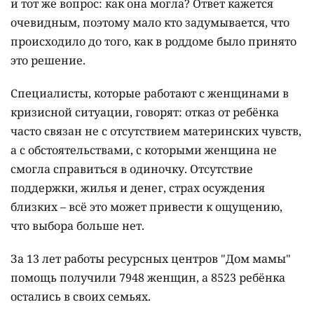
и тот же вопрос: как она могла? Ответ кажется
очевидным, поэтому мало кто задумывается, что
происходило до того, как в роддоме было принято
это решение.
Специалисты, которые работают с женщинами в
кризисной ситуации, говорят: отказ от ребёнка
часто связан не с отсутствием материнских чувств,
а с обстоятельствами, с которыми женщина не
смогла справиться в одиночку. Отсутствие
поддержки, жилья и денег, страх осуждения
близких – всё это может привести к ощущению,
что выбора больше нет.
За 13 лет работы ресурсных центров "Дом мамы"
помощь получили 7948 женщин, а 8523 ребёнка
остались в своих семьях.