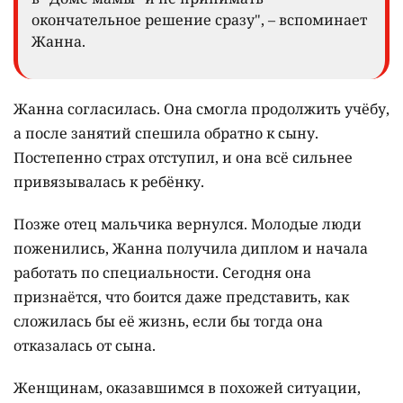
окончательное решение сразу", – вспоминает
Жанна.
Жанна согласилась. Она смогла продолжить учёбу,
а после занятий спешила обратно к сыну.
Постепенно страх отступил, и она всё сильнее
привязывалась к ребёнку.
Позже отец мальчика вернулся. Молодые люди
поженились, Жанна получила диплом и начала
работать по специальности. Сегодня она
признаётся, что боится даже представить, как
сложилась бы её жизнь, если бы тогда она
отказалась от сына.
Женщинам, оказавшимся в похожей ситуации,