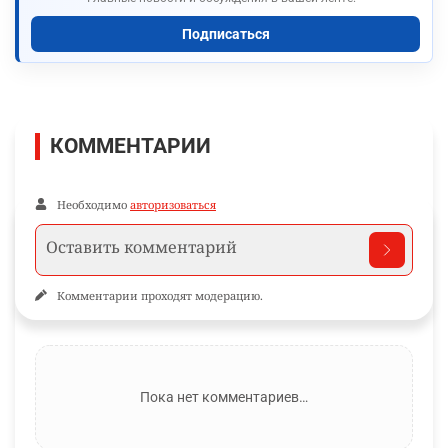
Подписаться
КОММЕНТАРИИ
Необходимо
авторизоваться
Комментарии проходят модерацию.
Пока нет комментариев…