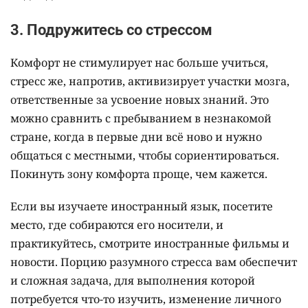
3. Подружитесь со стрессом
Комфорт не стимулирует нас больше учиться,
стресс же, напротив, активизирует участки мозга,
ответственные за усвоение новых знаний. Это
можно сравнить с пребыванием в незнакомой
стране, когда в первые дни всё ново и нужно
общаться с местными, чтобы сориентироваться.
Покинуть зону комфорта проще, чем кажется.
Если вы изучаете иностранный язык, посетите
место, где собираются его носители, и
практикуйтесь, смотрите иностранные фильмы и
новости. Порцию разумного стресса вам обеспечит
и сложная задача, для выполнения которой
потребуется что-то изучить, изменение личного