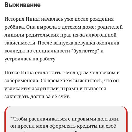
Выживание
История Инны началась уже после рождения
ребёнка. Она выросла в детском доме: родителей
лишили родительских прав из-за алкогольной
зависимости. После выпуска девушка окончила
колледж по специальности "бухгалтер" и
устроилась на работу.
Позже Инна стала жить с молодым человеком и
забеременела. Со временем выяснилось, что он
увлекается азартными играми и пытается
закрывать долги за её счёт.
"Чтобы расплачиваться с игровыми долгами,
он просил меня оформлять кредиты на своё