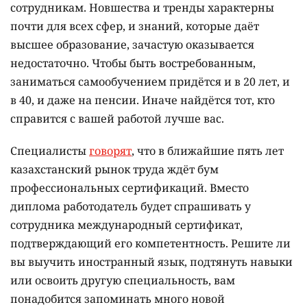
сотрудникам. Новшества и тренды характерны
почти для всех сфер, и знаний, которые даёт
высшее образование, зачастую оказывается
недостаточно. Чтобы быть востребованным,
заниматься самообучением придётся и в 20 лет, и
в 40, и даже на пенсии. Иначе найдётся тот, кто
справится с вашей работой лучше вас.
Специалисты
говорят
, что в ближайшие пять лет
казахстанский рынок труда ждёт бум
профессиональных сертификаций. Вместо
диплома работодатель будет спрашивать у
сотрудника международный сертификат,
подтверждающий его компетентность. Решите ли
вы выучить иностранный язык, подтянуть навыки
или освоить другую специальность, вам
понадобится запоминать много новой