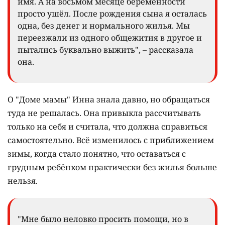
имя. А на восьмом месяце беременности
просто ушёл. После рождения сына я осталась
одна, без денег и нормального жилья. Мы
переезжали из одного общежития в другое и
пытались буквально выжить", – рассказала
она.
О "Доме мамы" Инна знала давно, но обращаться
туда не решалась. Она привыкла рассчитывать
только на себя и считала, что должна справиться
самостоятельно. Всё изменилось с приближением
зимы, когда стало понятно, что оставаться с
грудным ребёнком практически без жилья больше
нельзя.
"Мне было неловко просить помощи, но в