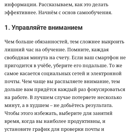
информации. Рассказываем, как это делать
эффективнее. Начнём с основ самообучения.
1. Управляйте вниманием
Чем больше обязанностей, тем сложнее выкроить
лишний час на обучение. Помните, каждая
свободная минута на счету. Если ваш смартфон не
пригодится в учёбе, уберите его подальше. То же
самое касается социальных сетей и электронной
почты. Чем чаще вы распыляете внимание, тем
дольше вам придётся каждый раз фокусироваться
на работе. В лучшем случае потеряете несколько
минут, а в худшем – не добьётесь результата.
Чтобы этого избежать, выберите для занятий
время, когда вы наиболее продуктивны, и
установите график для проверки почты и