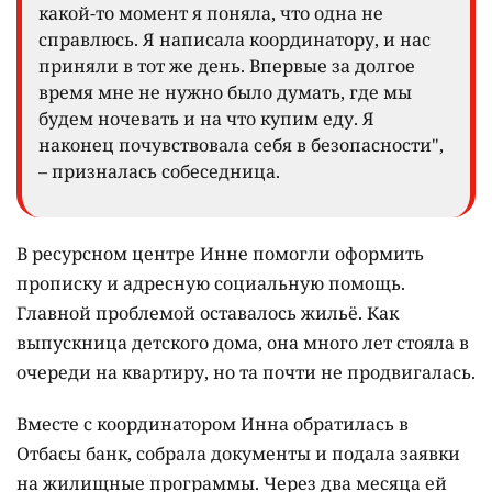
какой-то момент я поняла, что одна не
справлюсь. Я написала координатору, и нас
приняли в тот же день. Впервые за долгое
время мне не нужно было думать, где мы
будем ночевать и на что купим еду. Я
наконец почувствовала себя в безопасности",
– призналась собеседница.
В ресурсном центре Инне помогли оформить
прописку и адресную социальную помощь.
Главной проблемой оставалось жильё. Как
выпускница детского дома, она много лет стояла в
очереди на квартиру, но та почти не продвигалась.
Вместе с координатором Инна обратилась в
Отбасы банк, собрала документы и подала заявки
на жилищные программы. Через два месяца ей