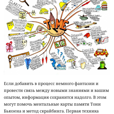
Если добавить в процесс немного фантазии и
провести связь между новыми знаниями и вашим
опытом, информация сохранится надолго. В этом
могут помочь ментальные карты памяти Тони
Бьюзена и метод скрайбинга. Первая техника