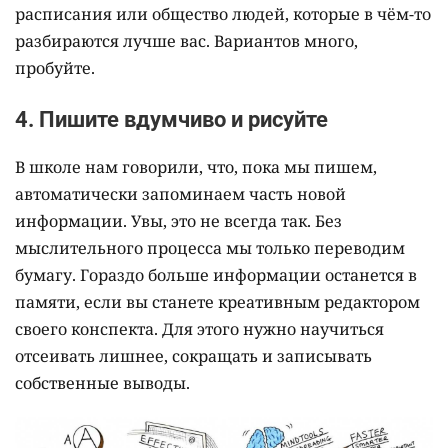
расписания или общество людей, которые в чём-то
разбираются лучше вас. Вариантов много,
пробуйте.
4. Пишите вдумчиво и рисуйте
В школе нам говорили, что, пока мы пишем,
автоматически запоминаем часть новой
информации. Увы, это не всегда так. Без
мыслительного процесса мы только переводим
бумагу. Гораздо больше информации останется в
памяти, если вы станете креативным редактором
своего конспекта. Для этого нужно научиться
отсеивать лишнее, сокращать и записывать
собственные выводы.