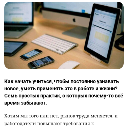
Как начать учиться, чтобы постоянно узнавать
новое, уметь применять это в работе и жизни?
Семь простых практик, о которых почему-то всё
время забывают.
Хотим мы того или нет, рынок труда меняется, и
работодатели повышают требования к