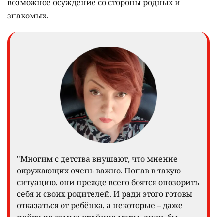
возможное осуждение со стороны родных и
знакомых.
"Многим с детства внушают, что мнение
окружающих очень важно. Попав в такую
ситуацию, они прежде всего боятся опозорить
себя и своих родителей. И ради этого готовы
отказаться от ребёнка, а некоторые – даже
пойти на самые крайние меры, лишь бы