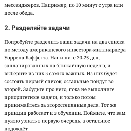
мессенджеров. Например, по 10 минут с утра или
после обеда.
2. Разделяйте задачи
Попробуйте разделить ваши задачи на два списка
по методу американского инвестора-миллиардера
Уоррена Баффетта. Напишите 20-25 дел,
запланированных на ближайшую неделю, и
выберите из них 5 самых важных. Из них будет
состоять первый список, остальные пойдут во
второй. Забудьте про него, пока не выполните
приоритетные задачи, и только потом
принимайтесь за второстепенные дела. Тот же
принцип работает и в обучении. Поймите, что вам
нужно узнать в первую очередь, а остальное
подождёт.