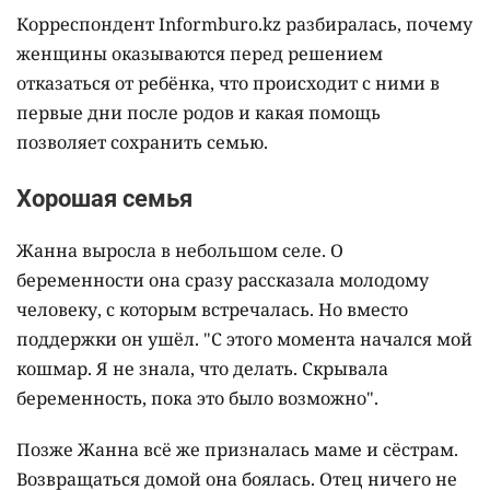
Корреспондент Informburo.kz разбиралась, почему
женщины оказываются перед решением
отказаться от ребёнка, что происходит с ними в
первые дни после родов и какая помощь
позволяет сохранить семью.
Хорошая семья
Жанна выросла в небольшом селе. О
беременности она сразу рассказала молодому
человеку, с которым встречалась. Но вместо
поддержки он ушёл. "С этого момента начался мой
кошмар. Я не знала, что делать. Скрывала
беременность, пока это было возможно".
Позже Жанна всё же призналась маме и сёстрам.
Возвращаться домой она боялась. Отец ничего не