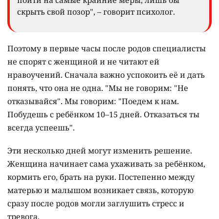
скрыть свой позор", – говорит психолог.
Поэтому в первые часы после родов специалисты
не спорят с женщиной и не читают ей
нравоучений. Сначала важно успокоить её и дать
понять, что она не одна. "Мы не говорим: "Не
отказывайся". Мы говорим: "Поедем к нам.
Побудешь с ребёнком 10–15 дней. Отказаться ты
всегда успеешь".
Эти несколько дней могут изменить решение.
Женщина начинает сама ухаживать за ребёнком,
кормить его, брать на руки. Постепенно между
матерью и малышом возникает связь, которую
сразу после родов могли заглушить стресс и
тревога.