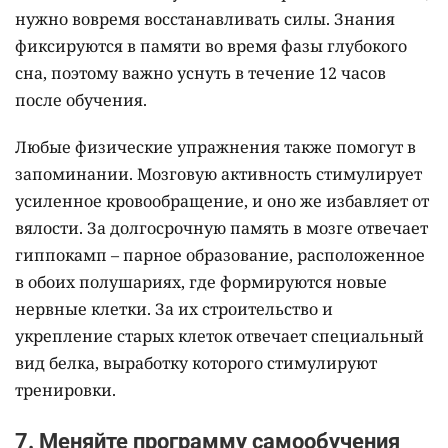
нужно вовремя восстанавливать силы. Знания
фиксируются в памяти во время фазы глубокого
сна, поэтому важно уснуть в течение 12 часов
после обучения.
Любые физические упражнения также помогут в
запоминании. Мозговую активность стимулирует
усиленное кровообращение, и оно же избавляет от
вялости. За долгосрочную память в мозге отвечает
гиппокамп – парное образование, расположенное
в обоих полушариях, где формируются новые
нервные клетки. За их строительство и
укрепление старых клеток отвечает специальный
вид белка, выработку которого стимулируют
тренировки.
7. Меняйте программу самообучения