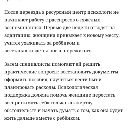
После переезда в ресурсный центр психологи не
начинают работу с расспросов о тяжёлых
воспоминаниях. Первые две недели отводят на
адаптацию: женщина привыкает к новому месту,
учится ухаживать за ребёнком и
восстанавливается после пережитого.
Затем специалисты помогают ей решить
практические вопросы: восстановить документы,
оформить пособия, научиться вести быт и
планировать расходы. Психологическая
поддержка должна помочь женщине перестать
воспринимать себя только как жертву
обстоятельств и начать думать о том, как она будет
жить дальше вместе с ребёнком.