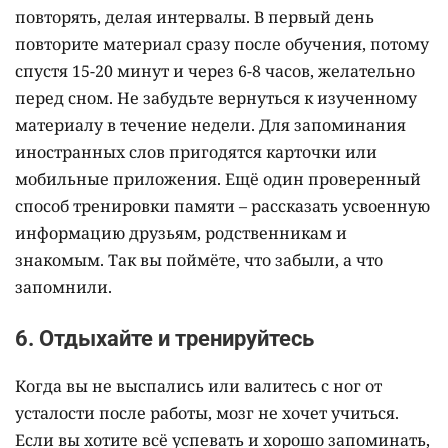
повторять, делая интервалы. В первый день
повторите материал сразу после обучения, потому
спустя 15-20 минут и через 6-8 часов, желательно
перед сном. Не забудьте вернуться к изученному
материалу в течение недели. Для запоминания
иностранных слов пригодятся карточки или
мобильные приложения. Ещё один проверенный
способ тренировки памяти – рассказать усвоенную
информацию друзьям, родственникам и
знакомым. Так вы поймёте, что забыли, а что
запомнили.
6. Отдыхайте и тренируйтесь
Когда вы не выспались или валитесь с ног от
усталости после работы, мозг не хочет учиться.
Если вы хотите всё успевать и хорошо запоминать,