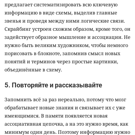
предлагает систематизировать всю ключевую
информацию в виде схемы, выделив главные
звенья и проведя между ними логические связи.
Скрайбинг устроен схожим образом, кроме того, он
задействует образное мышление и ассоциации. Не
нужно быть великим художником, чтобы немного
порисовать в блокноте, запомнив смысл новых
понятий и терминов через простые картинки,
объединённые в схему.
5. Повторяйте и рассказывайте
Запомнить всё за раз нереально, потому что мозг
обрабатывает новые знания и связывает их с уже
имеющимися. В памяти появляется новая
ассоциативная цепочка, а на это нужно время, как
минимум один день. Поэтому информацию нужно