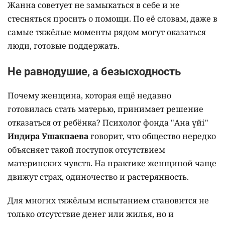
Жанна советует не замыкаться в себе и не
стесняться просить о помощи. По её словам, даже в
самые тяжёлые моменты рядом могут оказаться
люди, готовые поддержать.
Не равнодушие, а безысходность
Почему женщина, которая ещё недавно
готовилась стать матерью, принимает решение
отказаться от ребёнка? Психолог фонда "Ана үйі"
Индира Ушакпаева
говорит, что общество нередко
объясняет такой поступок отсутствием
материнских чувств. На практике женщиной чаще
движут страх, одиночество и растерянность.
Для многих тяжёлым испытанием становится не
только отсутствие денег или жилья, но и