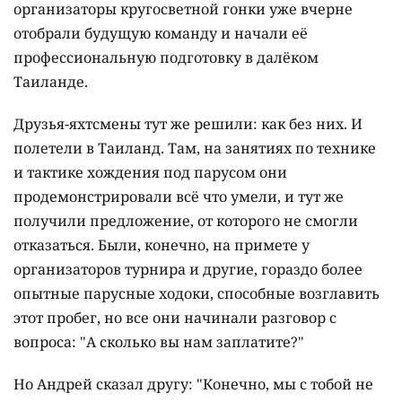
организаторы кругосветной гонки уже вчерне
отобрали будущую команду и начали её
профессиональную подготовку в далёком
Таиланде.
Друзья-яхтсмены тут же решили: как без них. И
полетели в Таиланд. Там, на занятиях по технике
и тактике хождения под парусом они
продемонстрировали всё что умели, и тут же
получили предложение, от которого не смогли
отказаться. Были, конечно, на примете у
организаторов турнира и другие, гораздо более
опытные парусные ходоки, способные возглавить
этот пробег, но все они начинали разговор с
вопроса: "А сколько вы нам заплатите?"
Но Андрей сказал другу: "Конечно, мы с тобой не