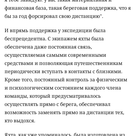
финансовая база, такая береговая поддержка, что я
бы за год форсировал свою дистанцию".
И впрямь поддержка у экспедиции была
беспрецедентна. С экипажем яхты была
обеспечена даже постоянная связь,
осуществляемая самыми современными
средствами и позволяющая путешественникам
периодически вступать в контакты с близкими.
Кроме того, постоянный контроль за физическим
и психологическим состоянием каждого члена
команды, который предусматривалось
осуществлять прямо с берега, обеспечивал
возможность заменять прямо на дистанции тех,
кто выдохся.
Яхта, как уже упоминалось, была изготовлена из