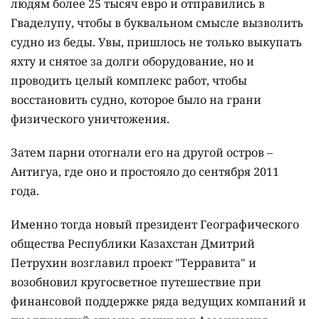
людям более 25 тысяч евро и отправились в
Гваделупу, чтобы в буквальном смысле вызволить
судно из беды. Увы, пришлось не только выкупать
яхту и снятое за долги оборудование, но и
проводить целый комплекс работ, чтобы
восстановить судно, которое было на грани
физического уничтожения.
Затем парни отогнали его на другой остров –
Антигуа, где оно и простояло до сентября 2011
года.
Именно тогда новый президент Географического
общества Республики Казахстан Дмитрий
Петрухин возглавил проект "Терравита" и
возобновил кругосветное путешествие при
финансовой поддержке ряда ведущих компаний и