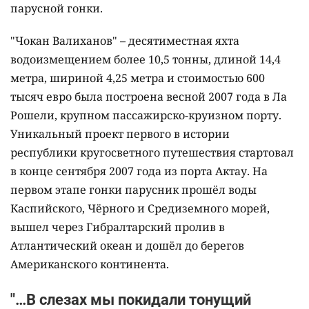
парусной гонки.
"Чокан Валиханов" – десятиместная яхта
водоизмещением более 10,5 тонны, длиной 14,4
метра, шириной 4,25 метра и стоимостью 600
тысяч евро была построена весной 2007 года в Ла
Рошели, крупном пассажирско-круизном порту.
Уникальный проект первого в истории
республики кругосветного путешествия стартовал
в конце сентября 2007 года из порта Актау. На
первом этапе гонки парусник прошёл воды
Каспийского, Чёрного и Средиземного морей,
вышел через Гибралтарский пролив в
Атлантический океан и дошёл до берегов
Американского континента.
"…В слезах мы покидали тонущий