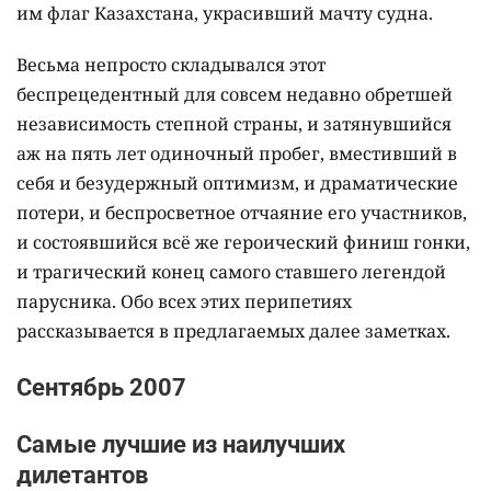
им флаг Казахстана, украсивший мачту судна.
Весьма непросто складывался этот
беспрецедентный для совсем недавно обретшей
независимость степной страны, и затянувшийся
аж на пять лет одиночный пробег, вместивший в
себя и безудержный оптимизм, и драматические
потери, и беспросветное отчаяние его участников,
и состоявшийся всё же героический финиш гонки,
и трагический конец самого ставшего легендой
парусника. Обо всех этих перипетиях
рассказывается в предлагаемых далее заметках.
Сентябрь 2007
Самые лучшие из наилучших
дилетантов