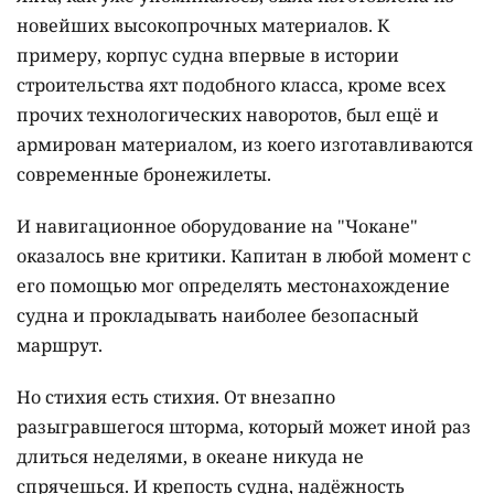
новейших высокопрочных материалов. К
примеру, корпус судна впервые в истории
строительства яхт подобного класса, кроме всех
прочих технологических наворотов, был ещё и
армирован материалом, из коего изготавливаются
современные бронежилеты.
И навигационное оборудование на "Чокане"
оказалось вне критики. Капитан в любой момент с
его помощью мог определять местонахождение
судна и прокладывать наиболее безопасный
маршрут.
Но стихия есть стихия. От внезапно
разыгравшегося шторма, который может иной раз
длиться неделями, в океане никуда не
спрячешься. И крепость судна, надёжность