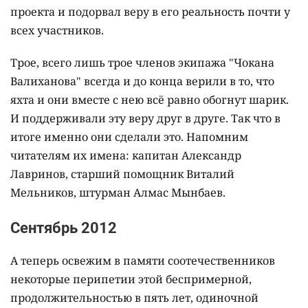
проекта и подорвал веру в его реальность почти у
всех участников.
Трое, всего лишь трое членов экипажа "Чокана
Валиханова" всегда и до конца верили в то, что
яхта и они вместе с нею всё равно обогнут шарик.
И поддерживали эту веру друг в друге. Так что в
итоге именно они сделали это. Напомним
читателям их имена: капитан Александр
Лавринов, старший помощник Виталий
Мельников, штурман Алмас Мынбаев.
Сентябрь 2012
А теперь освежим в памяти соотечественников
некоторые перипетии этой беспримерной,
продолжительностью в пять лет, одиночной