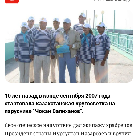
10 лет назад в конце сентября 2007 года
стартовала казахстанская кругосветка на
паруснике "Чокан Валиханов".
Своё отеческое напутствие дал экипажу храбрецов
Президент страны Нурсултан Назарбаев и вручил