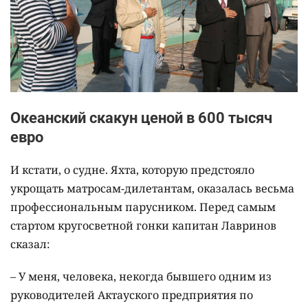
Океанский скакун ценой в 600 тысяч
евро
И кстати, о судне. Яхта, которую предстояло
укрощать матросам-дилетантам, оказалась весьма
профессиональным парусником. Перед самым
стартом кругосветной гонки капитан Лавринов
сказал:
– У меня, человека, некогда бывшего одним из
руководителей Актауского предприятия по