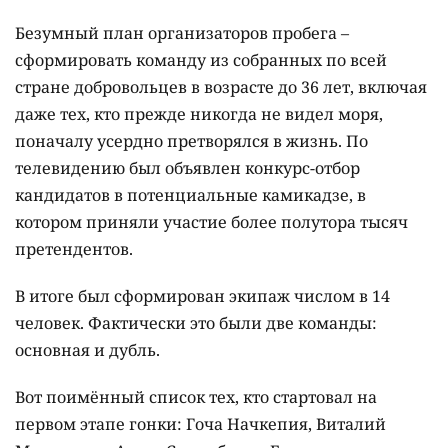
Безумный план организаторов пробега –
сформировать команду из собранных по всей
стране добровольцев в возрасте до 36 лет, включая
даже тех, кто прежде никогда не видел моря,
поначалу усердно претворялся в жизнь. По
телевидению был объявлен конкурс-отбор
кандидатов в потенциальные камикадзе, в
котором приняли участие более полутора тысяч
претендентов.
В итоге был сформирован экипаж числом в 14
человек. Фактически это были две команды:
основная и дубль.
Вот поимённый список тех, кто стартовал на
первом этапе гонки: Гоча Начкепия, Виталий