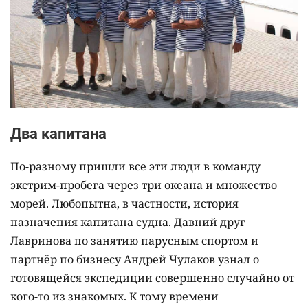
Два капитана
По-разному пришли все эти люди в команду
экстрим-пробега через три океана и множество
морей. Любопытна, в частности, история
назначения капитана судна. Давний друг
Лавринова по занятию парусным спортом и
партнёр по бизнесу Андрей Чулаков узнал о
готовящейся экспедиции совершенно случайно от
кого-то из знакомых. К тому времени