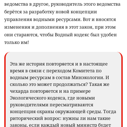
ведомства в другое, руководитель этого ведомства
берётся за разработку новой концепции
управления водными ресурсами. Вот и вносятся
изменения и дополнения в этот закон, при этом
они стараются, чтобы Водный кодекс был удобен
только им!
Эта же история повторяется и в настоящее
время в связи с переходом Комитета по
водным ресурсам в состав Минэкологии. И
сколько это может продолжаться? Такая же
чехарда повторяется и на примере
Экологического кодекса, где новыми
руководителями пересматриваются
концепция охраны окружающей среды. Тогда
риторический вопрос: нужны ли нам такие
законы, если каждый новый министр будет