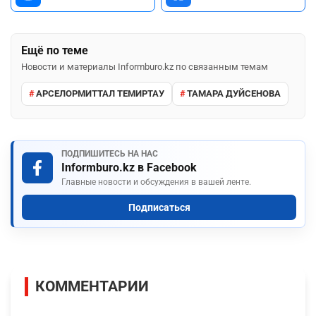
Ещё по теме
Новости и материалы Informburo.kz по связанным темам
АРСЕЛОРМИТТАЛ ТЕМИРТАУ
ТАМАРА ДУЙСЕНОВА
ПОДПИШИТЕСЬ НА НАС
Informburo.kz в Facebook
Главные новости и обсуждения в вашей ленте.
Подписаться
КОММЕНТАРИИ