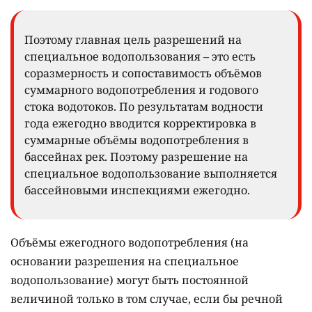
Поэтому главная цель разрешений на
специальное водопользования – это есть
соразмерность и сопоставимость объёмов
суммарного водопотребления и годового
стока водотоков. По результатам водности
года ежегодно вводится корректировка в
суммарные объёмы водопотребления в
бассейнах рек. Поэтому разрешение на
специальное водопользование выполняется
бассейновыми инспекциями ежегодно.
Объёмы ежегодного водопотребления (на
основании разрешения на специальное
водопользование) могут быть постоянной
величиной только в том случае, если бы речной