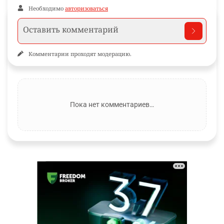
Необходимо
авторизоваться
Комментарии проходят модерацию.
Пока нет комментариев…