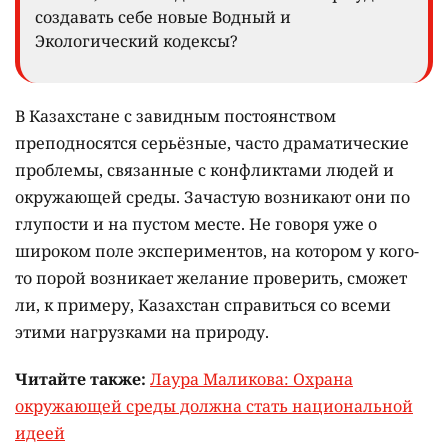
создавать себе новые Водный и
Экологический кодексы?
В Казахстане с завидным постоянством
преподносятся серьёзные, часто драматические
проблемы, связанные с конфликтами людей и
окружающей среды. Зачастую возникают они по
глупости и на пустом месте. Не говоря уже о
широком поле экспериментов, на котором у кого-
то порой возникает желание проверить, сможет
ли, к примеру, Казахстан справиться со всеми
этими нагрузками на природу.
Читайте также:
Лаура Маликова: Охрана
окружающей среды должна стать национальной
идеей