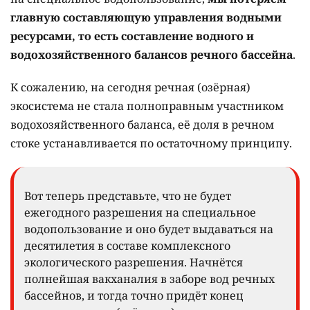
главную составляющую управления водными
ресурсами, то есть составление водного и
водохозяйственного балансов речного бассейна
.
К сожалению, на сегодня речная (озёрная)
экосистема не стала полноправным участником
водохозяйственного баланса, её доля в речном
стоке устанавливается по остаточному принципу.
Вот теперь представьте, что не будет
ежегодного разрешения на специальное
водопользование и оно будет выдаваться на
десятилетия в составе комплексного
экологического разрешения. Начнётся
полнейшая вакханалия в заборе вод речных
бассейнов, и тогда точно придёт конец