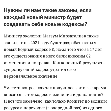
Нужны ли нам такие законы, если
каждый новый министр будет
создавать себе новые кодексы?
Министр экологии Магзум Мирзагалиев также
заявил, что в 2021 году будет разрабатываться
новый Водный кодекс РК, из-за того что за 17 лет
его существования в него были внесены 62
изменения и поправки. Как конечный результат –
существующий кодекс утратил своё
первоначальное значение.
Уместен вопрос: как так получилось, что всё время
вносятся в этот кодекс изменения и дополнения?
И вот что замечено: как только Комитет по водным
ресурсам переходит (в очередной раз) из одного