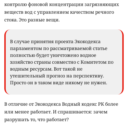
контролю фоновой концентрации загрязняющих
веществ вод с управлением качеством речного
стока. Это разные вещи.
В случае принятия проекта Экокодекса
парламентом по рассматриваемой статье
полностью будет уничтожено водное
хозяйство страны совместно с Комитетом по
водным ресурсам. Вот такой не
утешительный прогноз на перспективу.
Просто он в таком виде никому не нужен.
В отличие от Экокодекса Водный кодекс РК более
или менее работает. И спрашивается: зачем
разрушать то, что работает?