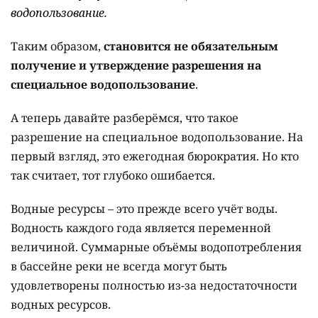
водопользование.
Таким образом,
становится не обязательным
получение и утверждение разрешения на
специальное водопользование
.
А теперь давайте разберёмся, что такое
разрешение на специальное водопользование. На
первый взгляд, это ежегодная бюрократия. Но кто
так считает, тот глубоко ошибается.
Водные ресурсы – это прежде всего учёт воды.
Водность каждого года является переменной
величиной. Суммарные объёмы водопотребления
в бассейне реки не всегда могут быть
удовлетворены полностью из-за недостаточности
водных ресурсов.