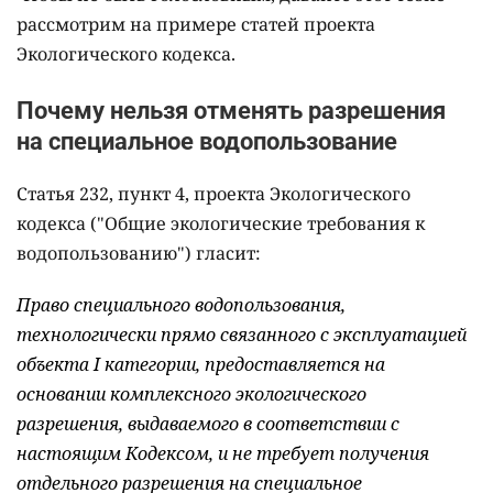
рассмотрим на примере статей проекта
Экологического кодекса.
Почему нельзя отменять разрешения
на специальное водопользование
Статья 232, пункт 4, проекта Экологического
кодекса ("Общие экологические требования к
водопользованию") гласит:
Право специального водопользования,
технологически прямо связанного с эксплуатацией
объекта I категории, предоставляется на
основании комплексного экологического
разрешения, выдаваемого в соответствии с
настоящим Кодексом, и не требует получения
отдельного разрешения на специальное