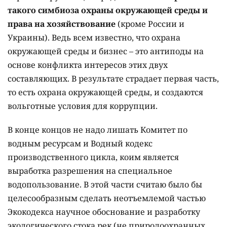
такого симбиоза охраны окружающей среды и
права на хозяйствование
(кроме России и
Украины). Ведь всем известно, что охрана
окружающей среды и бизнес – это антиподы на
основе конфликта интересов этих двух
составляющих. В результате страдает первая часть,
то есть охрана окружающей среды, и создаются
вольготные условия для коррупции.
В конце концов не надо лишать Комитет по
водным ресурсам и Водный кодекс
производственного цикла, коим является
выработка разрешения на специальное
водопользование. В этой части считаю было бы
целесообразным сделать неотъемлемой частью
Экокодекса научное обоснование и разработку
экологического стока рек (не природоохранных