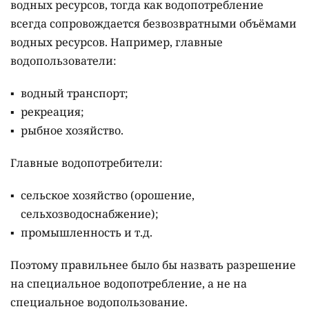
водных ресурсов, тогда как водопотребление
всегда сопровождается безвозвратными объёмами
водных ресурсов. Например, главные
водопользователи:
водный транспорт;
рекреация;
рыбное хозяйство.
Главные водопотребители:
сельское хозяйство (орошение,
сельхозводоснабжение);
промышленность и т.д.
Поэтому правильнее было бы назвать разрешение
на специальное водопотребление, а не на
специальное водопользование.