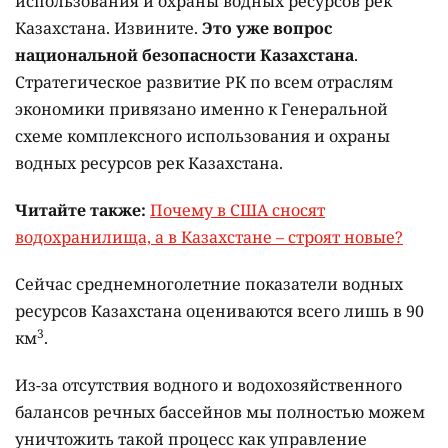
использования и охраны водных ресурсов рек
Казахстана. Извините.
Это уже вопрос
национальной безопасности Казахстана
.
Стратегическое развитие РК по всем отраслям
экономики привязано именно к Генеральной
схеме комплексного использования и охраны
водных ресурсов рек Казахстана.
Читайте также:
Почему в США сносят
водохранилища, а в Казахстане – строят новые?
Сейчас среднемноголетние показатели водных
ресурсов Казахстана оцениваются всего лишь в 90
3
км
.
Из-за отсутствия водного и водохозяйственного
балансов речных бассейнов мы полностью можем
уничтожить такой процесс как управление