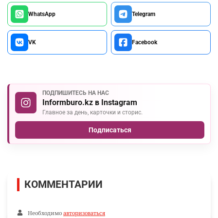
WhatsApp
Telegram
VK
Facebook
ПОДПИШИТЕСЬ НА НАС
Informburo.kz в Instagram
Главное за день, карточки и сторис.
Подписаться
КОММЕНТАРИИ
Необходимо
авторизоваться