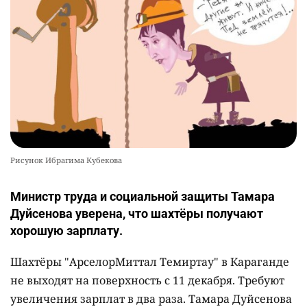
Рисунок Ибрагима Кубекова
Министр труда и социальной защиты Тамара
Дуйсенова уверена, что шахтёры получают
хорошую зарплату.
Шахтёры "АрселорМиттал Темиртау" в Караганде
не выходят на поверхность с 11 декабря. Требуют
увеличения зарплат в два раза. Тамара Дуйсенова