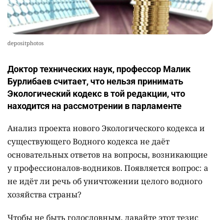
depositphotos
Доктор технических наук, профессор Малик
Бурлибаев считает, что нельзя принимать
Экологический кодекс в той редакции, что
находится на рассмотрении в парламенте
Анализ проекта нового Экологического кодекса и
существующего Водного кодекса не даёт
основательных ответов на вопросы, возникающие
у профессионалов-водников. Появляется вопрос: а
не идёт ли речь об уничтожении целого водного
хозяйства страны?
Чтобы не быть голословным, давайте этот тезис