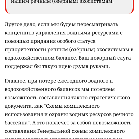
нашим речным (озёрным) экосистемам.
Другое дело, если мы будем пересматривать
концепцию управления водными ресурсами с
помощью придания особого статуса
приоритетности речным (озёрным) экосистемам в
водохозяйственном балансе. Ваш покорный слуга
поддержал бы такую идею двумя руками.
Главное, при потере ежегодного водного и
водохозяйственного балансов мы потеряем
возможность составления такого стратегического
документа, как "Схемы комплексного
использования и охраны водных ресурсов речного
бассейна". А это повлечёт за собой невозможность
составления Генеральной схемы комплексного