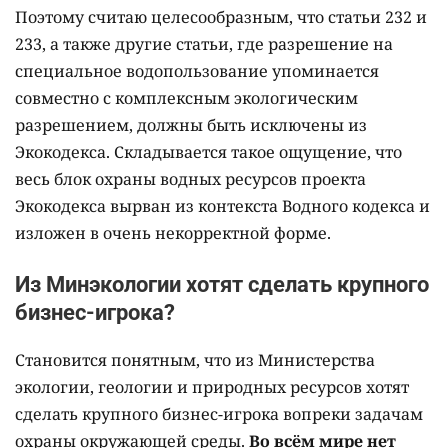
Поэтому считаю целесообразным, что статьи 232 и
233, а также другие статьи, где разрешение на
специальное водопользование упоминается
совместно с комплексным экологическим
разрешением, должны быть исключены из
Экокодекса. Складывается такое ощущение, что
весь блок охраны водных ресурсов проекта
Экокодекса вырван из контекста Водного кодекса и
изложен в очень некорректной форме.
Из Минэкологии хотят сделать крупного
бизнес-игрока?
Становится понятным, что из Министерства
экологии, геологии и природных ресурсов хотят
сделать крупного бизнес-игрока вопреки задачам
охраны окружающей среды.
Во всём мире нет