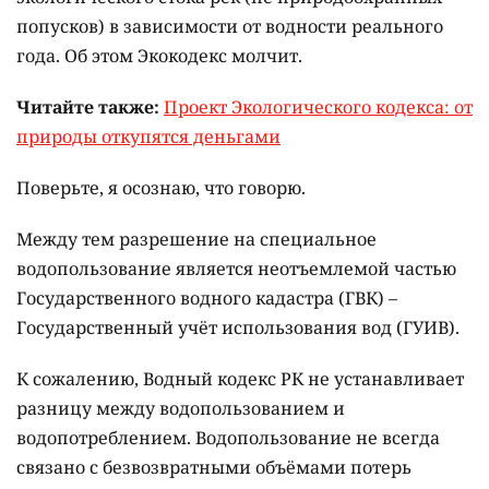
попусков) в зависимости от водности реального
года. Об этом Экокодекс молчит.
Читайте также:
Проект Экологического кодекса: от
природы откупятся деньгами
Поверьте, я осознаю, что говорю.
Между тем разрешение на специальное
водопользование является неотъемлемой частью
Государственного водного кадастра (ГВК) –
Государственный учёт использования вод (ГУИВ).
К сожалению, Водный кодекс РК не устанавливает
разницу между водопользованием и
водопотреблением. Водопользование не всегда
связано с безвозвратными объёмами потерь