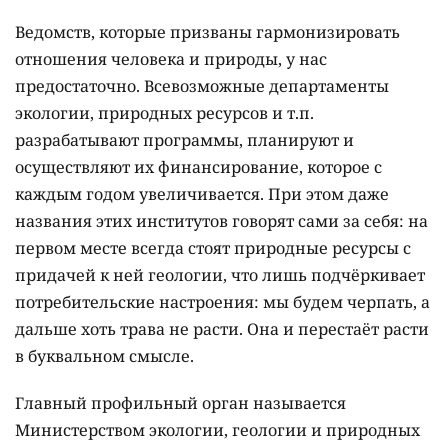
Ведомств, которые призваны гармонизировать
отношения человека и природы, у нас
предостаточно. Всевозможные департаменты
экологии, природных ресурсов и т.п.
разрабатывают программы, планируют и
осуществляют их финансирование, которое с
каждым годом увеличивается. При этом даже
названия этих институтов говорят сами за себя: на
первом месте всегда стоят природные ресурсы с
придачей к ней геологии, что лишь подчёркивает
потребительские настроения: мы будем черпать, а
дальше хоть трава не расти. Она и перестаёт расти
в буквальном смысле.
Главный профильный орган называется
Министерством экологии, геологии и природных