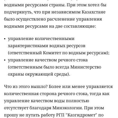
водными ресурсами страны. При этом хотел бы
подчеркнуть, что при независимом Казахстане
было осуществлено расчленение управления
водными ресурсами на две составляющие:
управление количественными
характеристиками водных ресурсов
(ответственный Комитет по водным ресурсам);
управление качеством речного стока
(ответственным было всегда Министерство
охраны окружающей среды).
Что из этого вышло? Более или менее управляется
количественная сторона речного стока, тогда как
управление качеством воды полностью
отсутствует благодаря Минэкологии. При этом
прошу не путать работу РГП "Казгидромет" по