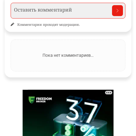
Комментарии проходят модерацию.
Пока нет комментариев…