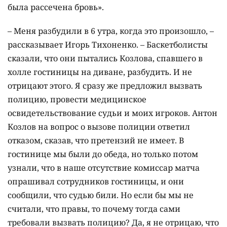
была рассечена бровь».
– Меня разбудили в 6 утра, когда это произошло, –
рассказывает Игорь Тихоненко. – Баскетболисты
сказали, что они пытались Козлова, спавшего в
холле гостиницы на диване, разбудить. И не
отрицают этого. Я сразу же предложил вызвать
полицию, провести медицинское
освидетельствование судьи и моих игроков. Антон
Козлов на вопрос о вызове полиции ответил
отказом, сказав, что претензий не имеет. В
гостинице мы были до обеда, но только потом
узнали, что в наше отсутствие комиссар матча
опрашивал сотрудников гостиницы, и они
сообщили, что судью били. Но если бы мы не
считали, что правы, то почему тогда сами
требовали вызвать полицию? Да, я не отрицаю, что