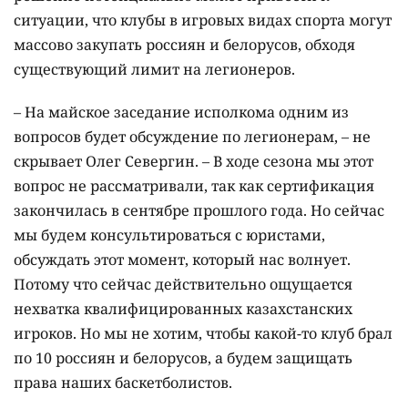
ситуации, что клубы в игровых видах спорта могут
массово закупать россиян и белорусов, обходя
существующий лимит на легионеров.
– На майское заседание исполкома одним из
вопросов будет обсуждение по легионерам, – не
скрывает Олег Севергин. – В ходе сезона мы этот
вопрос не рассматривали, так как сертификация
закончилась в сентябре прошлого года. Но сейчас
мы будем консультироваться с юристами,
обсуждать этот момент, который нас волнует.
Потому что сейчас действительно ощущается
нехватка квалифицированных казахстанских
игроков. Но мы не хотим, чтобы какой-то клуб брал
по 10 россиян и белорусов, а будем защищать
права наших баскетболистов.