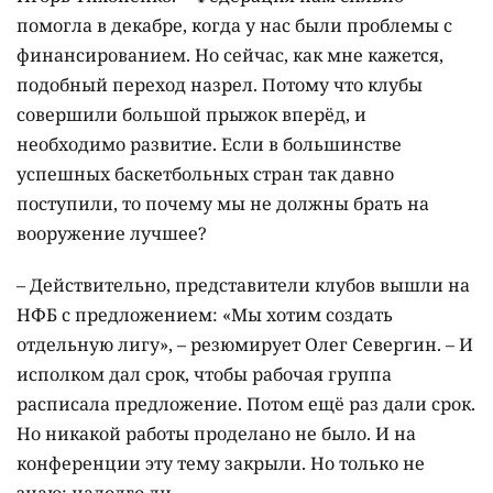
помогла в декабре, когда у нас были проблемы с
финансированием. Но сейчас, как мне кажется,
подобный переход назрел. Потому что клубы
совершили большой прыжок вперёд, и
необходимо развитие. Если в большинстве
успешных баскетбольных стран так давно
поступили, то почему мы не должны брать на
вооружение лучшее?
– Действительно, представители клубов вышли на
НФБ с предложением: «Мы хотим создать
отдельную лигу», – резюмирует Олег Севергин. – И
исполком дал срок, чтобы рабочая группа
расписала предложение. Потом ещё раз дали срок.
Но никакой работы проделано не было. И на
конференции эту тему закрыли. Но только не