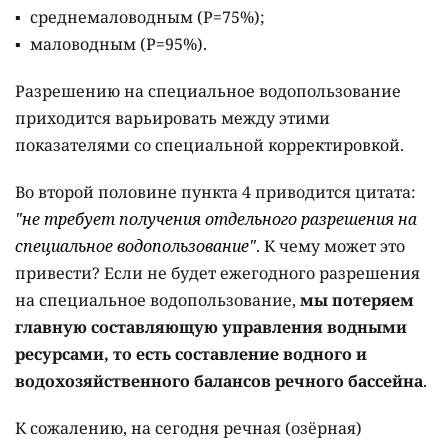
среднемаловодным (Р=75%);
маловодным (Р=95%).
Разрешению на специальное водопользование
приходится варьировать между этими
показателями со специальной корректировкой.
Во второй половине пункта 4 приводится цитата:
"не требует получения отдельного разрешения на
специальное водопользование"
. К чему может это
привести? Если не будет ежегодного разрешения
на специальное водопользование,
мы потеряем
главную составляющую управления водными
ресурсами, то есть составление водного и
водохозяйственного балансов речного бассейна
.
К сожалению, на сегодня речная (озёрная)