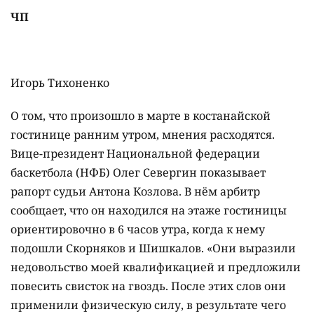
ЧП
Игорь Тихоненко
О том, что произошло в марте в костанайской
гостинице ранним утром, мнения расходятся.
Вице-президент Национальной федерации
баскетбола (НФБ) Олег Севергин показывает
рапорт судьи Антона Козлова. В нём арбитр
сообщает, что он находился на этаже гостиницы
ориентировочно в 6 часов утра, когда к нему
подошли Скорняков и Шишкалов. «Они выразили
недовольство моей квалификацией и предложили
повесить свисток на гвоздь. После этих слов они
применили физическую силу, в результате чего