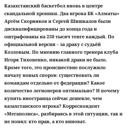
Казахстанский баскетбол вновь в центре
скандальной хроники. Два игрока БК «Алматы»
Артём Скорняков и Сергей Шишкалов были
дисквалифицированы до конца года и
оштрафованы на 250 тысяч тенге каждый. По
официальной версии – за драку с судьёй
Козловым. По мнению главного тренера клуба
Игоря Тихоненко, никакой драки не было.
Кроме того, это происшествие послужило
началу новых споров: существовать ли
командам отдельно от федерации? Какое
количество легионеров оптимально? И почему
купить иностранца сейчас дешевле, чем
казахстанского игрока? Корреспондент
«Мегаполиса», разбираясь в этой ситуации, так и
не понял: кто прав, а кто виноват.