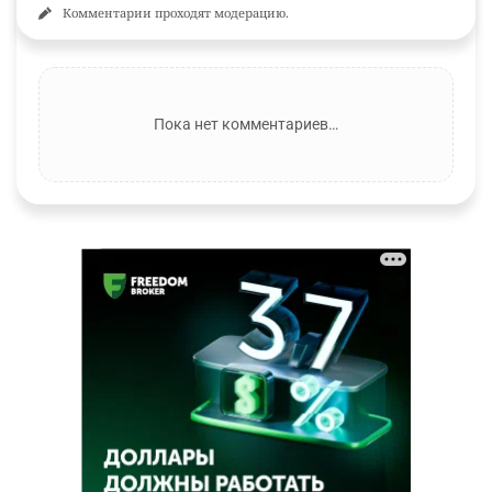
Комментарии проходят модерацию.
Пока нет комментариев…