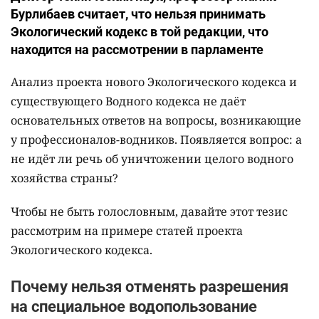
Бурлибаев считает, что нельзя принимать
Экологический кодекс в той редакции, что
находится на рассмотрении в парламенте
Анализ проекта нового Экологического кодекса и
существующего Водного кодекса не даёт
основательных ответов на вопросы, возникающие
у профессионалов-водников. Появляется вопрос: а
не идёт ли речь об уничтожении целого водного
хозяйства страны?
Чтобы не быть голословным, давайте этот тезис
рассмотрим на примере статей проекта
Экологического кодекса.
Почему нельзя отменять разрешения
на специальное водопользование