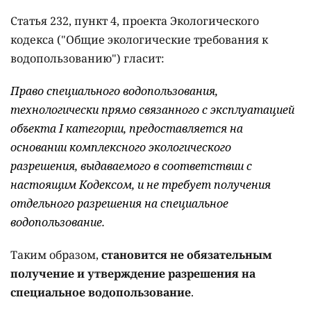
Статья 232, пункт 4, проекта Экологического
кодекса ("Общие экологические требования к
водопользованию") гласит:
Право специального водопользования,
технологически прямо связанного с эксплуатацией
объекта I категории, предоставляется на
основании комплексного экологического
разрешения, выдаваемого в соответствии с
настоящим Кодексом, и не требует получения
отдельного разрешения на специальное
водопользование.
Таким образом,
становится не обязательным
получение и утверждение разрешения на
специальное водопользование
.