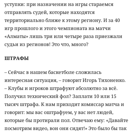
уступки: при назначении на игры стараемся
отправлять судей, которые находятся
территориально ближе к этому региону. И за 40
игр прошлого и этого чемпионата на матчи
«Алматы» лишь три или четыре раза приезжали
судьи из регионов! Это что, много?
ШТРАФЫ
– Сейчас в нашем баскетболе сложилась
интересная ситуация, – говорит Игорь Тихоненко.
– Клубы и игроков штрафуют абсолютно за всё.
Получил технический фол? Заплати 10 или 15
тысяч штрафа. К нам приходит комиссар матча и
говорит: мы вас оштрафуем, у вас нет людей,
которые бы протирали пол. Отвечаю ему: «Давайте
посмотрим видео, вон они сидят!» Это было бы так