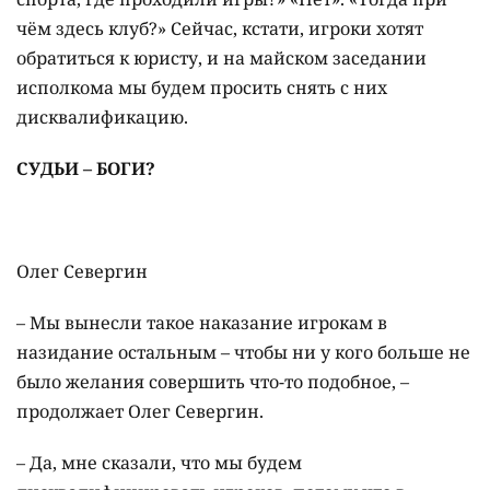
чём здесь клуб?» Сейчас, кстати, игроки хотят
обратиться к юристу, и на майском заседании
исполкома мы будем просить снять с них
дисквалификацию.
СУДЬИ – БОГИ?
Олег Севергин
– Мы вынесли такое наказание игрокам в
назидание остальным – чтобы ни у кого больше не
было желания совершить что-то подобное, –
продолжает Олег Севергин.
– Да, мне сказали, что мы будем