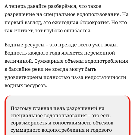
А теперь давайте разберёмся, что такое
разрешение на специальное водопользование. На
первый взгляд, это ежегодная бюрократия. Но кто
так считает, тот глубоко ошибается.
Водные ресурсы – это прежде всего учёт воды.
Водность каждого года является переменной
величиной. Суммарные объёмы водопотребления
в бассейне реки не всегда могут быть
удовлетворены полностью из-за недостаточности
водных ресурсов.
Поэтому главная цель разрешений на
специальное водопользования – это есть
соразмерность и сопоставимость объёмов
суммарного водопотребления и годового