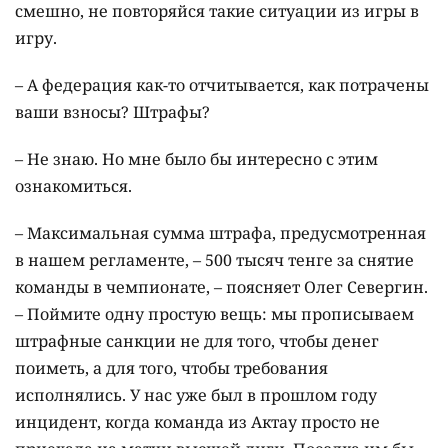
смешно, не повторяйся такие ситуации из игры в
игру.
– А федерация как-то отчитывается, как потрачены
ваши взносы? Штрафы?
– Не знаю. Но мне было бы интересно с этим
ознакомиться.
– Максимальная сумма штрафа, предусмотренная
в нашем регламенте, – 500 тысяч тенге за снятие
команды в чемпионате, – поясняет Олег Севергин.
– Поймите одну простую вещь: мы прописываем
штрафные санкции не для того, чтобы денег
поиметь, а для того, чтобы требования
исполнялись. У нас уже был в прошлом году
инцидент, когда команда из Актау просто не