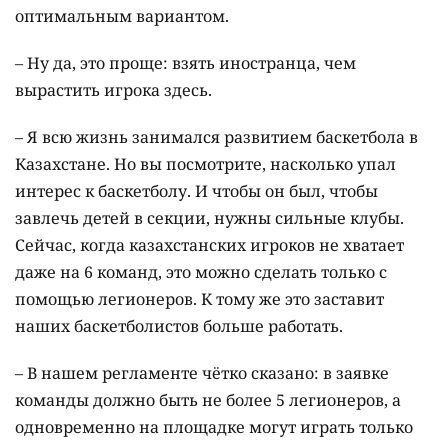
оптимальным вариантом.
– Ну да, это проще: взять иностранца, чем
вырастить игрока здесь.
– Я всю жизнь занимался развитием баскетбола в
Казахстане. Но вы посмотрите, насколько упал
интерес к баскетболу. И чтобы он был, чтобы
завлечь детей в секции, нужны сильные клубы.
Сейчас, когда казахстанских игроков не хватает
даже на 6 команд, это можно сделать только с
помощью легионеров. К тому же это заставит
наших баскетболистов больше работать.
– В нашем регламенте чётко сказано: в заявке
команды должно быть не более 5 легионеров, а
одновременно на площадке могут играть только