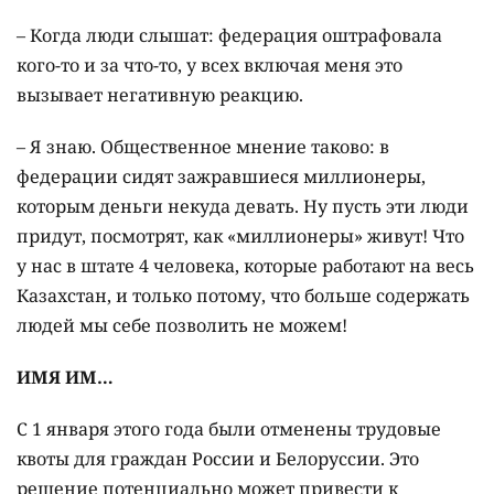
– Когда люди слышат: федерация оштрафовала
кого-то и за что-то, у всех включая меня это
вызывает негативную реакцию.
– Я знаю. Общественное мнение таково: в
федерации сидят зажравшиеся миллионеры,
которым деньги некуда девать. Ну пусть эти люди
придут, посмотрят, как «миллионеры» живут! Что
у нас в штате 4 человека, которые работают на весь
Казахстан, и только потому, что больше содержать
людей мы себе позволить не можем!
ИМЯ ИМ…
С 1 января этого года были отменены трудовые
квоты для граждан России и Белоруссии. Это
решение потенциально может привести к