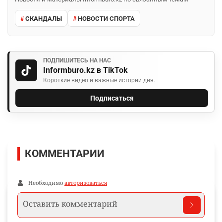
СКАНДАЛЫ
НОВОСТИ СПОРТА
ПОДПИШИТЕСЬ НА НАС
Informburo.kz в TikTok
Короткие видео и важные истории дня.
Подписаться
КОММЕНТАРИИ
Необходимо
авторизоваться