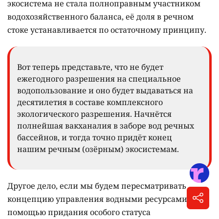
экосистема не стала полноправным участником
водохозяйственного баланса, её доля в речном
стоке устанавливается по остаточному принципу.
Вот теперь представьте, что не будет
ежегодного разрешения на специальное
водопользование и оно будет выдаваться на
десятилетия в составе комплексного
экологического разрешения. Начнётся
полнейшая вакханалия в заборе вод речных
бассейнов, и тогда точно придёт конец
нашим речным (озёрным) экосистемам.
Другое дело, если мы будем пересматривать
концепцию управления водными ресурсами с
помощью придания особого статуса