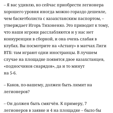
– Я вас удивлю, но сейчас приобрести легионера
хорошего уровня иногда можно гораздо дешевле,
чем баскетболиста с казахстанским паспортом, –
утверждает Игорь Тихоненко. Это приводит к тому,
что наши игроки расслабляются и у нас нет
конкуренции в сборной, и она очень слабая в
клубах. Вы посмотрите на «Астану» в матчах Лиги
ВТБ: там играют одни иностранцы. В лучшем
случае на площадке появятся двое казахстанцев,
«подносчиков снарядов», да и то минут
на 5-6.
– Каков, по-вашему, должен быть лимит на
легионеров?
– Он должен быть смягчён. К примеру, 7
легионеров в заявке и 4 на площадке – было бы