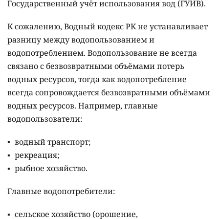
Государственный учёт использования вод (ГУИВ).
К сожалению, Водный кодекс РК не устанавливает
разницу между водопользованием и
водопотреблением. Водопользование не всегда
связано с безвозвратными объёмами потерь
водных ресурсов, тогда как водопотребление
всегда сопровождается безвозвратными объёмами
водных ресурсов. Например, главные
водопользователи:
водный транспорт;
рекреация;
рыбное хозяйство.
Главные водопотребители:
сельское хозяйство (орошение,