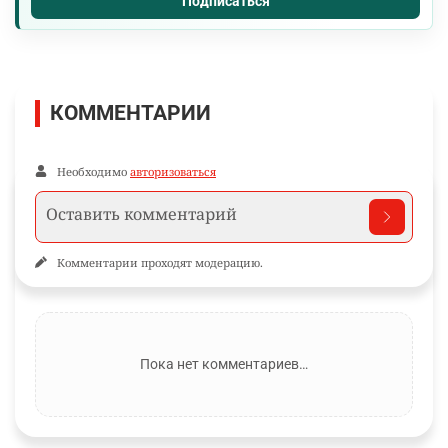
Подписаться
КОММЕНТАРИИ
Необходимо
авторизоваться
Комментарии проходят модерацию.
Пока нет комментариев…