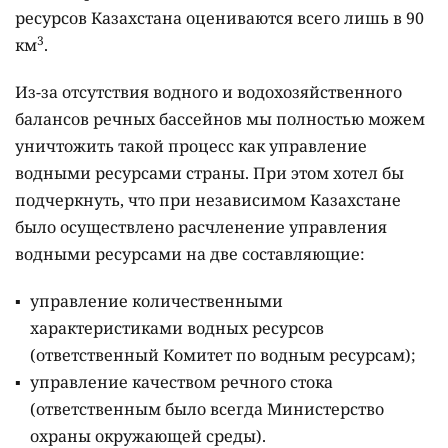
ресурсов Казахстана оцениваются всего лишь в 90
3
км
.
Из-за отсутствия водного и водохозяйственного
балансов речных бассейнов мы полностью можем
уничтожить такой процесс как управление
водными ресурсами страны. При этом хотел бы
подчеркнуть, что при независимом Казахстане
было осуществлено расчленение управления
водными ресурсами на две составляющие:
управление количественными
характеристиками водных ресурсов
(ответственный Комитет по водным ресурсам);
управление качеством речного стока
(ответственным было всегда Министерство
охраны окружающей среды).