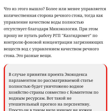
Что из этого вышло? Более или менее управляется
количественная сторона речного стока, тогда как
управление качеством воды полностью
отсутствует благодаря Минэкологии. При этом
прошу не путать работу РГП "Казгидромет" по
контролю фоновой концентрации загрязняющих
веществ вод с управлением качеством речного
стока. Это разные вещи.
В случае принятия проекта Экокодекса
парламентом по рассматриваемой статье
полностью будет уничтожено водное
хозяйство страны совместно с Комитетом по
водным ресурсам. Вот такой не
утешительный прогноз на перспективу.
Просто он в таком виде никому не нужен.