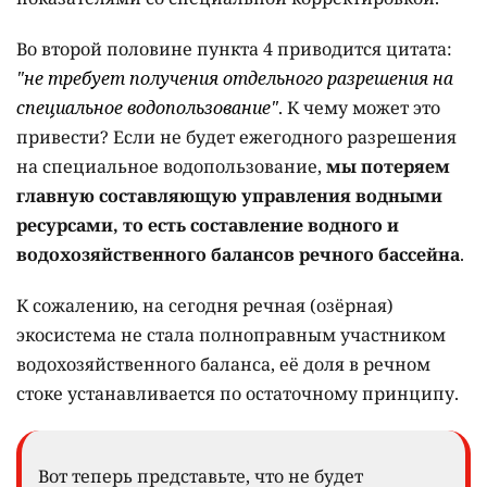
Во второй половине пункта 4 приводится цитата:
"не требует получения отдельного разрешения на
специальное водопользование"
. К чему может это
привести? Если не будет ежегодного разрешения
на специальное водопользование,
мы потеряем
главную составляющую управления водными
ресурсами, то есть составление водного и
водохозяйственного балансов речного бассейна
.
К сожалению, на сегодня речная (озёрная)
экосистема не стала полноправным участником
водохозяйственного баланса, её доля в речном
стоке устанавливается по остаточному принципу.
Вот теперь представьте, что не будет