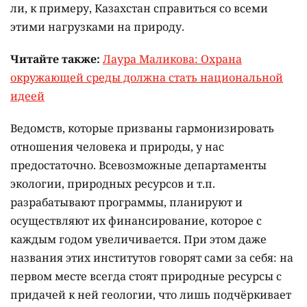
ли, к примеру, Казахстан справиться со всеми
этими нагрузками на природу.
Читайте также:
Лаура Маликова: Охрана
окружающей среды должна стать национальной
идеей
Ведомств, которые призваны гармонизировать
отношения человека и природы, у нас
предостаточно. Всевозможные департаменты
экологии, природных ресурсов и т.п.
разрабатывают программы, планируют и
осуществляют их финансирование, которое с
каждым годом увеличивается. При этом даже
названия этих институтов говорят сами за себя: на
первом месте всегда стоят природные ресурсы с
придачей к ней геологии, что лишь подчёркивает