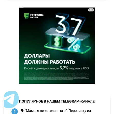
ПОПУЛЯРНОЕ В НАШЕМ TELEGRAM-КАНАЛЕ
🗣 "Мама, я не хотела этого". Переписку из
1