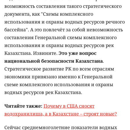
возможность составления такого стратегического
документа, как "Схемы комплексного
использования и охраны водных ресурсов речного
бассейна". А это повлечёт за собой невозможность
составления Генеральной схемы комплексного
использования и охраны водных ресурсов рек
Казахстана. Извините.
Это уже вопрос
национальной безопасности Казахстана
.
Стратегическое развитие РК по всем отраслям
экономики привязано именно к Генеральной
схеме комплексного использования и охраны
водных ресурсов рек Казахстана.
Читайте также:
Почему в США сносят
водохранилища, а в Казахстане – строят новые?
Сейчас среднемноголетние показатели водных