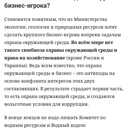
бизнес-игрока?
Становится понятным, что из Министерства
экологии, геологии и природных ресурсов хотят
сделать крупного бизнес-игрока вопреки задачам
охраны окружающей среды.
Во всём мире нет
такого симбиоза охраны окружающей среды и
права на хозяйствование
(кроме России и
Украины). Ведь всем известно, что охрана
окружающей среды и бизнес – это антиподы на
основе конфликта интересов этих двух
составляющих. В результате страдает первая часть,
то есть охрана окружающей среды, и создаются
вольготные условия для коррупции.
В конце концов не надо лишать Комитет по
водным ресурсам и Водный кодекс