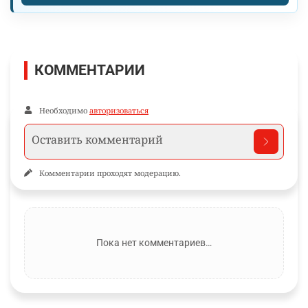
КОММЕНТАРИИ
Необходимо
авторизоваться
Комментарии проходят модерацию.
Пока нет комментариев…