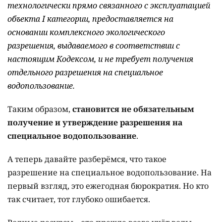
технологически прямо связанного с эксплуатацией
объекта I категории, предоставляется на
основании комплексного экологического
разрешения, выдаваемого в соответствии с
настоящим Кодексом, и не требует получения
отдельного разрешения на специальное
водопользование.
Таким образом,
становится не обязательным
получение и утверждение разрешения на
специальное водопользование
.
А теперь давайте разберёмся, что такое
разрешение на специальное водопользование. На
первый взгляд, это ежегодная бюрократия. Но кто
так считает, тот глубоко ошибается.