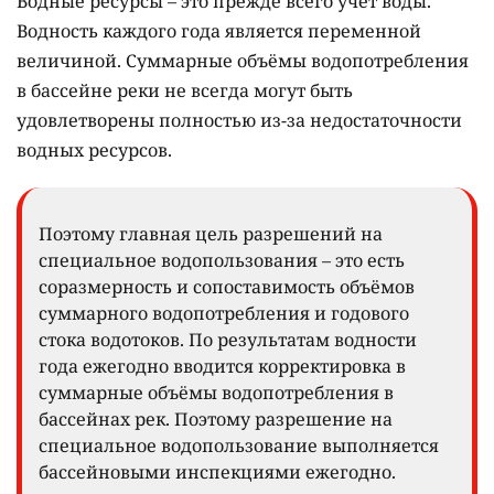
Водные ресурсы – это прежде всего учёт воды.
Водность каждого года является переменной
величиной. Суммарные объёмы водопотребления
в бассейне реки не всегда могут быть
удовлетворены полностью из-за недостаточности
водных ресурсов.
Поэтому главная цель разрешений на
специальное водопользования – это есть
соразмерность и сопоставимость объёмов
суммарного водопотребления и годового
стока водотоков. По результатам водности
года ежегодно вводится корректировка в
суммарные объёмы водопотребления в
бассейнах рек. Поэтому разрешение на
специальное водопользование выполняется
бассейновыми инспекциями ежегодно.