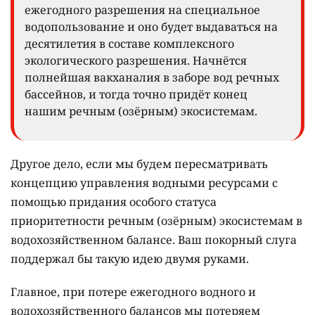
ежегодного разрешения на специальное
водопользование и оно будет выдаваться на
десятилетия в составе комплексного
экологического разрешения. Начнётся
полнейшая вакханалия в заборе вод речных
бассейнов, и тогда точно придёт конец
нашим речным (озёрным) экосистемам.
Другое дело, если мы будем пересматривать
концепцию управления водными ресурсами с
помощью придания особого статуса
приоритетности речным (озёрным) экосистемам в
водохозяйственном балансе. Ваш покорный слуга
поддержал бы такую идею двумя руками.
Главное, при потере ежегодного водного и
водохозяйственного балансов мы потеряем