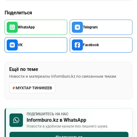
Поделиться
WhatsApp
Telegram
VK
Facebook
Ещё по теме
Новости и материалы Informburo.kz по связанным темам
МУХТАР ТИНИКЕЕВ
ПОДПИШИТЕСЬ НА НАС
Informburo.kz в WhatsApp
Новости в удобном канале без лишнего шума.