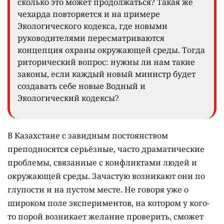
сколько это может продолжаться? Такая же
чехарда повторяется и на примере
Экологического кодекса, где новыми
руководителями пересматриваются
концепция охраны окружающей среды. Тогда
риторический вопрос: нужны ли нам такие
законы, если каждый новый министр будет
создавать себе новые Водный и
Экологический кодексы?
В Казахстане с завидным постоянством
преподносятся серьёзные, часто драматические
проблемы, связанные с конфликтами людей и
окружающей среды. Зачастую возникают они по
глупости и на пустом месте. Не говоря уже о
широком поле экспериментов, на котором у кого-
то порой возникает желание проверить, сможет