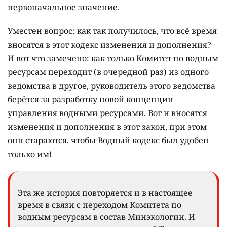
первоначальное значение.
Уместен вопрос: как так получилось, что всё время
вносятся в этот кодекс изменения и дополнения?
И вот что замечено: как только Комитет по водным
ресурсам переходит (в очередной раз) из одного
ведомства в другое, руководитель этого ведомства
берётся за разработку новой концепции
управления водными ресурсами. Вот и вносятся
изменения и дополнения в этот закон, при этом
они стараются, чтобы Водный кодекс был удобен
только им!
Эта же история повторяется и в настоящее
время в связи с переходом Комитета по
водным ресурсам в состав Минэкологии. И