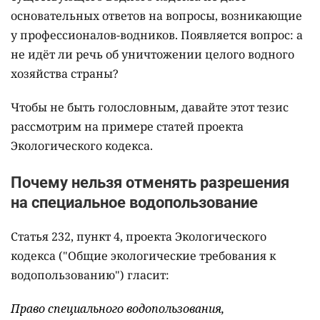
основательных ответов на вопросы, возникающие
у профессионалов-водников. Появляется вопрос: а
не идёт ли речь об уничтожении целого водного
хозяйства страны?
Чтобы не быть голословным, давайте этот тезис
рассмотрим на примере статей проекта
Экологического кодекса.
Почему нельзя отменять разрешения
на специальное водопользование
Статья 232, пункт 4, проекта Экологического
кодекса ("Общие экологические требования к
водопользованию") гласит:
Право специального водопользования,