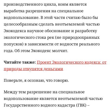
производственного цикла, коим является
выработка разрешения на специальное
водопользование. В этой части считаю было бы
целесообразным сделать неотъемлемой частью
Экокодекса научное обоснование и разработку
экологического стока рек (не природоохранных
попусков) в зависимости от водности реального
года. Об этом Экокодекс молчит.
Читайте также:
Проект Экологического кодекса: от
природы откупятся деньгами
Поверьте, я осознаю, что говорю.
Между тем разрешение на специальное
водопользование является неотъемлемой частью
Государственного водного кадастра (ГВК) –