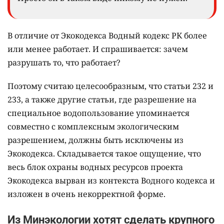
В отличие от Экокодекса Водный кодекс РК более
или менее работает. И спрашивается: зачем
разрушать то, что работает?
Поэтому считаю целесообразным, что статьи 232 и
233, а также другие статьи, где разрешение на
специальное водопользование упоминается
совместно с комплексным экологическим
разрешением, должны быть исключены из
Экокодекса. Складывается такое ощущение, что
весь блок охраны водных ресурсов проекта
Экокодекса вырван из контекста Водного кодекса и
изложен в очень некорректной форме.
Из Минэкологии хотят сделать крупного