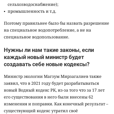
сельхозводоснабжение);
промышленность и т.д.
Поэтому правильнее было бы назвать разрешение
на специальное водопотребление, а не на
специальное водопользование.
Нужны ли нам такие законы, если
каждый новый министр будет
создавать себе новые кодексы?
Министр экологии Магзум Мирзагалиев также
заявил, что в 2021 году будет разрабатываться
новый Водный кодекс РК, из-за того что за 17 лет
его существования в него были внесены 62
изменения и поправки. Как конечный результат –
существующий кодекс утратил своё